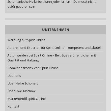
Schamanische Heilarbeit kann jeder lernen – Du musst nicht
dafür geboren sein
UNTERNEHMEN
Werbung auf Spirit Online
Autoren und Experten für Spirit Online – kompetent und aktuell
Autor werden bei Spirit Online – Beiträge veröffentlichen mit
Qualität und Haltung
Redaktionskodex von Spirit Online
Über uns
Über Heike Schonert
Über Uwe Taschow
Markenprofil Spirit Online
Kontakt