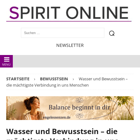
NEWSLETTER
MENÜ
STARTSEITE
BEWUSSTSEIN
Wasser und Bewusstsein –
die mächtigste Verbindung in uns Menschen
Wasser und Bewusstsein – die