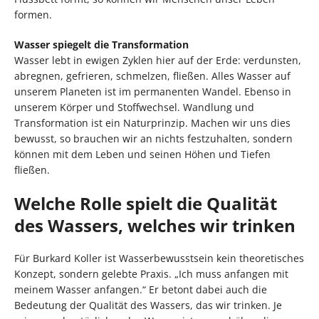
formen.
Wasser spiegelt die Transformation
Wasser lebt in ewigen Zyklen hier auf der Erde: verdunsten,
abregnen, gefrieren, schmelzen, fließen. Alles Wasser auf
unserem Planeten ist im permanenten Wandel. Ebenso in
unserem Körper und Stoffwechsel. Wandlung und
Transformation ist ein Naturprinzip. Machen wir uns dies
bewusst, so brauchen wir an nichts festzuhalten, sondern
können mit dem Leben und seinen Höhen und Tiefen
fließen.
Welche Rolle spielt die Qualität
des Wassers, welches wir trinken
Für Burkard Koller ist Wasserbewusstsein kein theoretisches
Konzept, sondern gelebte Praxis. „Ich muss anfangen mit
meinem Wasser anfangen.“ Er betont dabei auch die
Bedeutung der Qualität des Wassers, das wir trinken. Je