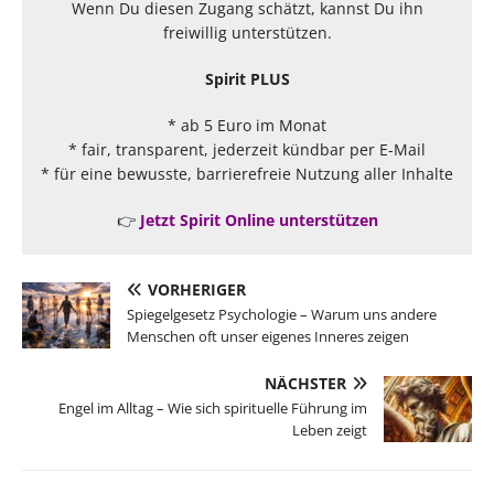
Wenn Du diesen Zugang schätzt, kannst Du ihn
freiwillig unterstützen.
Spirit PLUS
* ab 5 Euro im Monat
* fair, transparent, jederzeit kündbar per E-Mail
* für eine bewusste, barrierefreie Nutzung aller Inhalte
👉
Jetzt Spirit Online unterstützen
VORHERIGER
Spiegelgesetz Psychologie – Warum uns andere
Menschen oft unser eigenes Inneres zeigen
NÄCHSTER
Engel im Alltag – Wie sich spirituelle Führung im
Leben zeigt