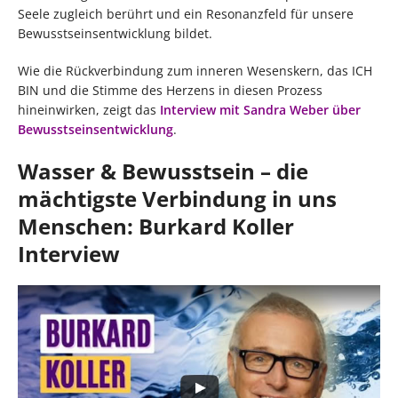
Seele zugleich berührt und ein Resonanzfeld für unsere
Bewusstseinsentwicklung bildet.
Wie die Rückverbindung zum inneren Wesenskern, das ICH
BIN und die Stimme des Herzens in diesen Prozess
hineinwirken, zeigt das
Interview mit Sandra Weber über
Bewusstseinsentwicklung
.
Wasser & Bewusstsein – die
mächtigste Verbindung in uns
Menschen: Burkard Koller
Interview