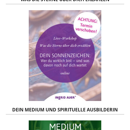
DEIN MEDIUM UND SPIRITUELLE AUSBILDERIN