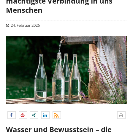
mächtigste Verbindung in uns
Menschen
24. Februar 2026
Wasser und Bewusstsein – die