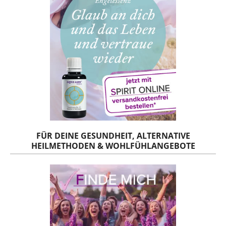
FÜR DEINE GESUNDHEIT, ALTERNATIVE
HEILMETHODEN & WOHLFÜHLANGEBOTE