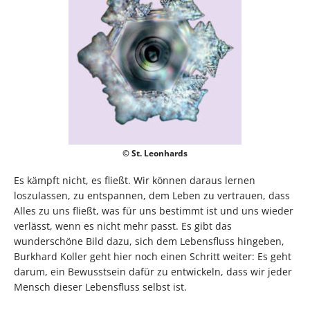
© St. Leonhards
Es kämpft nicht, es fließt. Wir können daraus lernen
loszulassen, zu entspannen, dem Leben zu vertrauen, dass
Alles zu uns fließt, was für uns bestimmt ist und uns wieder
verlässt, wenn es nicht mehr passt. Es gibt das
wunderschöne Bild dazu, sich dem Lebensfluss hingeben,
Burkhard Koller geht hier noch einen Schritt weiter: Es geht
darum, ein Bewusstsein dafür zu entwickeln, dass wir jeder
Mensch dieser Lebensfluss selbst ist.