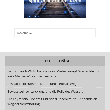
LETZTE BEITRÄGE
Deutschlands Wirtschaftskrise im Medienkampf: Wie rechte und
linke Medien Wirklichkeit verzerren
Reshad Feild Sufismus: Atem und Liebe als Weg
Bewusstseinsentwicklung und die Rolle des Wassers
Die Chymische Hochzeit Christiani Rosenkreutz – Alchemie als
Weg der Verwandlung