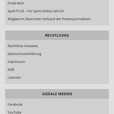
Finde Mich
Spirit PLUS – Für Spirit Online zahl ich
Mitglied im Deutschen Verband der Presse Journalisten
RECHTLICHES
Rechtliche Hinweise
Datenschutzerklärung
Impressum
AGB
Lizenzen
SOZIALE MEDIEN
Facebook
YouTube