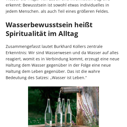
erkennt: Bewusstsein ist sowohl etwas individuelles in
jedem Menschen. als auch Teil eines größeren Feldes.
Wasserbewusstsein heißt
Spiritualität im Alltag
Zusammengefasst lautet Burkhard Kollers zentrale
Erkenntnis: Wir sind Wasserwesen und da Wasser auf alles
reagiert, womit es in Verbindung kommt, erzeugt eine neue
Haltung dem Wasser gegenüber in der Folge eine neue
Haltung dem Leben gegenüber. Das ist die wahre
Bedeutung des Satzes: „Wasser ist Leben.“