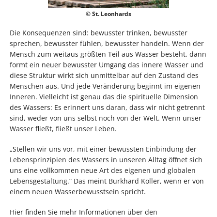
© St. Leonhards
Die Konsequenzen sind: bewusster trinken, bewusster
sprechen, bewusster fühlen, bewusster handeln. Wenn der
Mensch zum weitaus größten Teil aus Wasser besteht, dann
formt ein neuer bewusster Umgang das innere Wasser und
diese Struktur wirkt sich unmittelbar auf den Zustand des
Menschen aus. Und jede Veränderung beginnt im eigenen
Inneren. Vielleicht ist genau das die spirituelle Dimension
des Wassers: Es erinnert uns daran, dass wir nicht getrennt
sind, weder von uns selbst noch von der Welt. Wenn unser
Wasser fließt, fließt unser Leben.
„Stellen wir uns vor, mit einer bewussten Einbindung der
Lebensprinzipien des Wassers in unseren Alltag öffnet sich
uns eine vollkommen neue Art des eigenen und globalen
Lebensgestaltung.“ Das meint Burkhard Koller, wenn er von
einem neuen Wasserbewusstsein spricht.
Hier finden Sie mehr Informationen über den