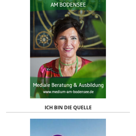
ICH BIN DIE QUELLE