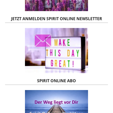
JETZT ANMELDEN SPIRIT ONLINE NEWSLETTER
SPIRIT ONLINE ABO