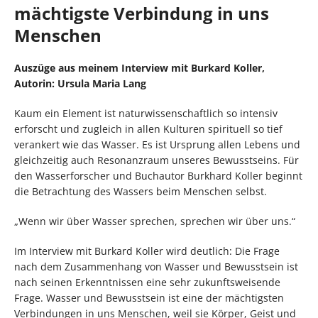
mächtigste Verbindung in uns
Menschen
Auszüge aus meinem Interview mit Burkard Koller,
Autorin:
Ursula Maria Lang
Kaum ein Element ist naturwissenschaftlich so intensiv
erforscht und zugleich in allen Kulturen spirituell so tief
verankert wie das Wasser. Es ist Ursprung allen Lebens und
gleichzeitig auch Resonanzraum unseres Bewusstseins. Für
den Wasserforscher und Buchautor Burkhard Koller beginnt
die Betrachtung des Wassers beim Menschen selbst.
„Wenn wir über Wasser sprechen, sprechen wir über uns.“
Im Interview mit Burkard Koller wird deutlich: Die Frage
nach dem Zusammenhang von Wasser und Bewusstsein ist
nach seinen Erkenntnissen eine sehr zukunftsweisende
Frage. Wasser und Bewusstsein ist eine der mächtigsten
Verbindungen in uns Menschen, weil sie Körper, Geist und