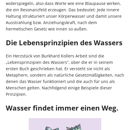
widerspiegeln, also dass Worte wie eine Blaupause wirken,
die ein Resonanzfeld erzeugen. Das bedeutet: Jede innere
Haltung strukturiert unser Körperwasser und damit unsere
Ausstrahlung bzw. Anziehungskraft, nach dem
hermetischen Gesetz wie innen so außen.
Die Lebensprinzipien des Wassers
Ein Herzstück von Burkhard Kollers Arbeit sind die
„Lebensprinzipien des Wassers“, über die er in seinem
ersten Buch geschrieben hat. Er versteht sie nicht als
Metaphern, sondern als natürliche Gesetzmäßigkeiten, nach
denen das Wasser funktioniert und die auch für uns als
Menschen gelten. Nachfolgend einige Beispiele dieser
Prinzipien.
Wasser findet immer einen Weg.