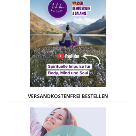
VERSANDKOSTENFREI BESTELLEN