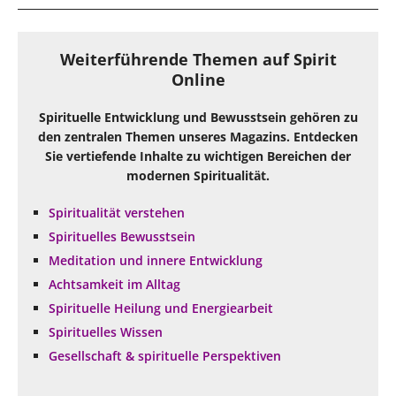
Weiterführende Themen auf Spirit
Online
Spirituelle Entwicklung und Bewusstsein gehören zu
den zentralen Themen unseres Magazins. Entdecken
Sie vertiefende Inhalte zu wichtigen Bereichen der
modernen Spiritualität.
Spiritualität verstehen
Spirituelles Bewusstsein
Meditation und innere Entwicklung
Achtsamkeit im Alltag
Spirituelle Heilung und Energiearbeit
Spirituelles Wissen
Gesellschaft & spirituelle Perspektiven