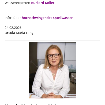
Wasserexperten
Burkard Koller
:
Infos über
hochschwingendes Quellwasser
24.02.2026
Ursula Maria Lang