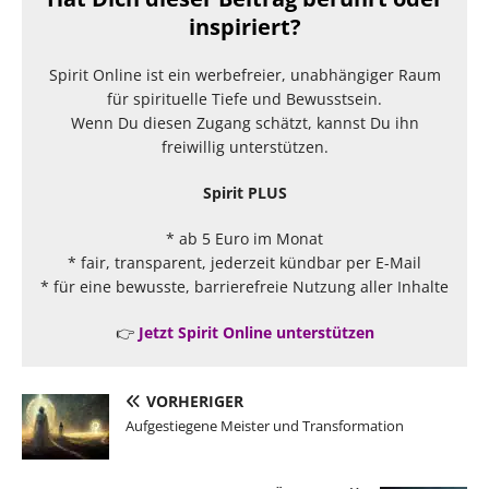
inspiriert?
Spirit Online ist ein werbefreier, unabhängiger Raum
für spirituelle Tiefe und Bewusstsein.
Wenn Du diesen Zugang schätzt, kannst Du ihn
freiwillig unterstützen.
Spirit PLUS
* ab 5 Euro im Monat
* fair, transparent, jederzeit kündbar per E-Mail
* für eine bewusste, barrierefreie Nutzung aller Inhalte
👉
Jetzt Spirit Online unterstützen
VORHERIGER
Aufgestiegene Meister und Transformation