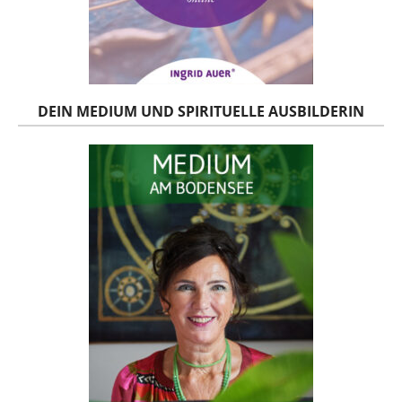
DEIN MEDIUM UND SPIRITUELLE AUSBILDERIN