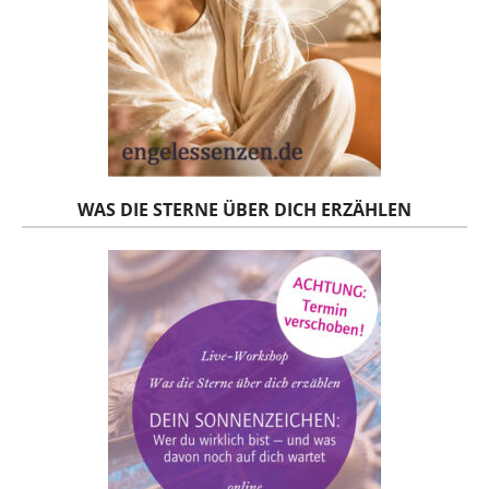
WAS DIE STERNE ÜBER DICH ERZÄHLEN