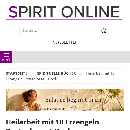
NEWSLETTER
MENÜ
STARTSEITE
SPIRITUELLE BÜCHER
Heilarbeit mit 10
Erzengeln Kostenloses E Book
Heilarbeit mit 10 Erzengeln