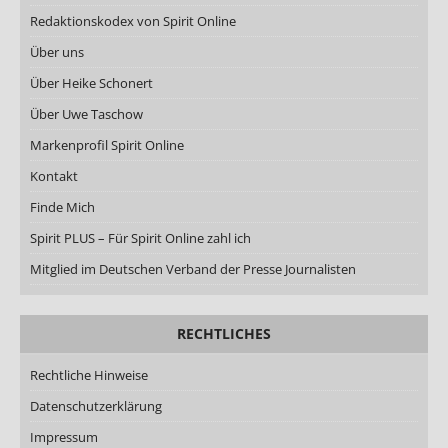
Redaktionskodex von Spirit Online
Über uns
Über Heike Schonert
Über Uwe Taschow
Markenprofil Spirit Online
Kontakt
Finde Mich
Spirit PLUS – Für Spirit Online zahl ich
Mitglied im Deutschen Verband der Presse Journalisten
RECHTLICHES
Rechtliche Hinweise
Datenschutzerklärung
Impressum