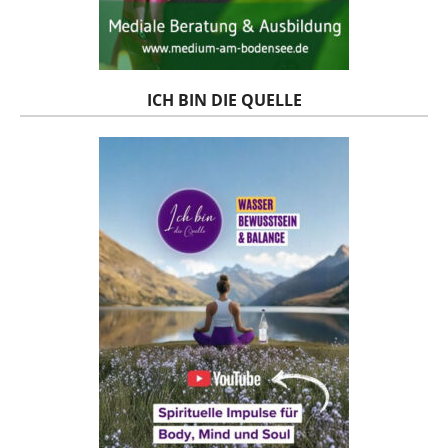
ICH BIN DIE QUELLE