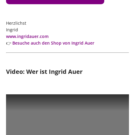
Herzlichst
Ingrid
www.ingridauer.com
👉
Besuche auch den Shop von Ingrid Auer
Video: Wer ist Ingrid Auer