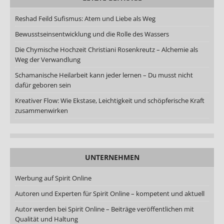
Reshad Feild Sufismus: Atem und Liebe als Weg
Bewusstseinsentwicklung und die Rolle des Wassers
Die Chymische Hochzeit Christiani Rosenkreutz – Alchemie als
Weg der Verwandlung
Schamanische Heilarbeit kann jeder lernen – Du musst nicht
dafür geboren sein
Kreativer Flow: Wie Ekstase, Leichtigkeit und schöpferische Kraft
zusammenwirken
UNTERNEHMEN
Werbung auf Spirit Online
Autoren und Experten für Spirit Online – kompetent und aktuell
Autor werden bei Spirit Online – Beiträge veröffentlichen mit
Qualität und Haltung