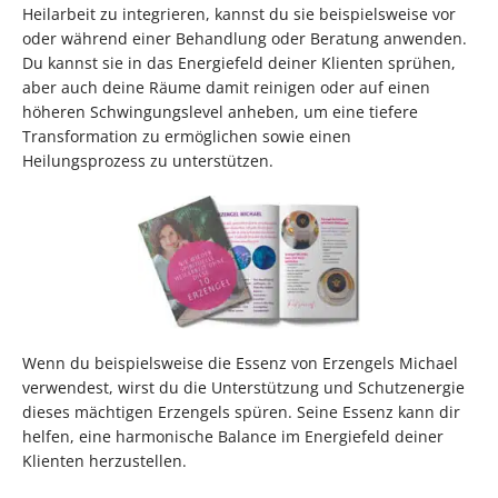
Heilarbeit zu integrieren, kannst du sie beispielsweise vor
oder während einer Behandlung oder Beratung anwenden.
Du kannst sie in das Energiefeld deiner Klienten sprühen,
aber auch deine Räume damit reinigen oder auf einen
höheren Schwingungslevel anheben, um eine tiefere
Transformation zu ermöglichen sowie einen
Heilungsprozess zu unterstützen.
Wenn du beispielsweise die Essenz von Erzengels Michael
verwendest, wirst du die Unterstützung und Schutzenergie
dieses mächtigen Erzengels spüren. Seine Essenz kann dir
helfen, eine harmonische Balance im Energiefeld deiner
Klienten herzustellen.