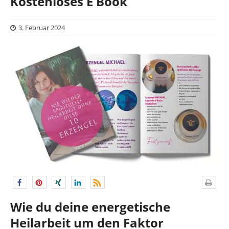
Kostenloses E Book
3. Februar 2024
Wie du deine energetische
Heilarbeit um den Faktor