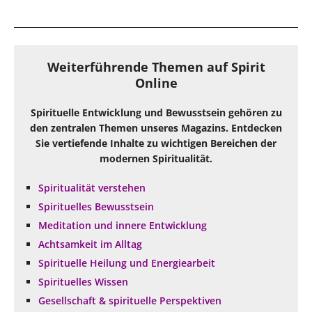
Weiterführende Themen auf Spirit
Online
Spirituelle Entwicklung und Bewusstsein gehören zu
den zentralen Themen unseres Magazins. Entdecken
Sie vertiefende Inhalte zu wichtigen Bereichen der
modernen Spiritualität.
Spiritualität verstehen
Spirituelles Bewusstsein
Meditation und innere Entwicklung
Achtsamkeit im Alltag
Spirituelle Heilung und Energiearbeit
Spirituelles Wissen
Gesellschaft & spirituelle Perspektiven