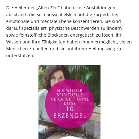
Die Heiler der „Alten Zeit“ haben viele Ausbildungen
absolviert, die sich ausschließlich auf die körperliche,
emotionale und mentale Ebene konzentrieren. Sie sind
darauf spezialisiert, physische Beschwerden zu lindern
sowie feinstoffliche Blockaden energetisch zu lösen. Ihr
Wissen und ihre Fähigkeiten haben ihnen ermöglicht, vielen
Menschen zu helfen und sie auf ihrem Heilungsweg zu
unterstützen.