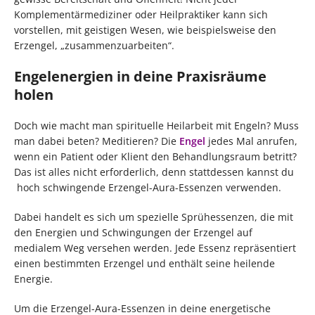
Komplementärmediziner oder Heilpraktiker kann sich
vorstellen, mit geistigen Wesen, wie beispielsweise den
Erzengel, „zusammenzuarbeiten“.
Engelenergien in deine Praxisräume
holen
Doch wie macht man spirituelle Heilarbeit mit Engeln? Muss
man dabei beten? Meditieren? Die
Engel
jedes Mal anrufen,
wenn ein Patient oder Klient den Behandlungsraum betritt?
Das ist alles nicht erforderlich, denn stattdessen kannst du
hoch schwingende Erzengel-Aura-Essenzen verwenden.
Dabei handelt es sich um spezielle Sprühessenzen, die mit
den Energien und Schwingungen der Erzengel auf
medialem Weg versehen werden. Jede Essenz repräsentiert
einen bestimmten Erzengel und enthält seine heilende
Energie.
Um die Erzengel-Aura-Essenzen in deine energetische