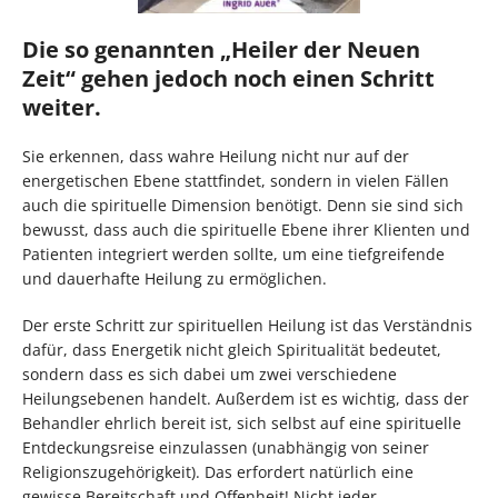
Die so genannten „Heiler der Neuen
Zeit“ gehen jedoch noch einen Schritt
weiter.
Sie erkennen, dass wahre Heilung nicht nur auf der
energetischen Ebene stattfindet, sondern in vielen Fällen
auch die spirituelle Dimension benötigt. Denn sie sind sich
bewusst, dass auch die spirituelle Ebene ihrer Klienten und
Patienten integriert werden sollte, um eine tiefgreifende
und dauerhafte Heilung zu ermöglichen.
Der erste Schritt zur spirituellen Heilung ist das Verständnis
dafür, dass Energetik nicht gleich Spiritualität bedeutet,
sondern dass es sich dabei um zwei verschiedene
Heilungsebenen handelt. Außerdem ist es wichtig, dass der
Behandler ehrlich bereit ist, sich selbst auf eine spirituelle
Entdeckungsreise einzulassen (unabhängig von seiner
Religionszugehörigkeit). Das erfordert natürlich eine
gewisse Bereitschaft und Offenheit! Nicht jeder