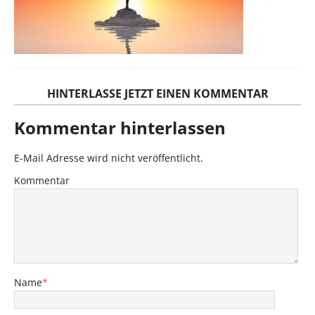
HINTERLASSE JETZT EINEN KOMMENTAR
Kommentar hinterlassen
E-Mail Adresse wird nicht veröffentlicht.
Kommentar
Name
*