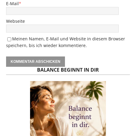
E-Mail
*
Webseite
Meinen Namen, E-Mail und Website in diesem Browser
speichern, bis ich wieder kommentiere.
BALANCE BEGINNT IN DIR