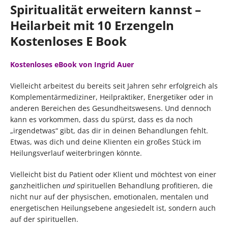
Spiritualität erweitern kannst –
Heilarbeit mit 10 Erzengeln
Kostenloses E Book
Kostenloses eBook von Ingrid Auer
Vielleicht arbeitest du bereits seit Jahren sehr erfolgreich als
Komplementärmediziner, Heilpraktiker, Energetiker oder in
anderen Bereichen des Gesundheitswesens. Und dennoch
kann es vorkommen, dass du spürst, dass es da noch
„irgendetwas“ gibt, das dir in deinen Behandlungen fehlt.
Etwas, was dich und deine Klienten ein großes Stück im
Heilungsverlauf weiterbringen könnte.
Vielleicht bist du Patient oder Klient und möchtest von einer
ganzheitlichen
und
spirituellen Behandlung profitieren, die
nicht nur auf der physischen, emotionalen, mentalen und
energetischen Heilungsebene angesiedelt ist, sondern auch
auf der spirituellen.