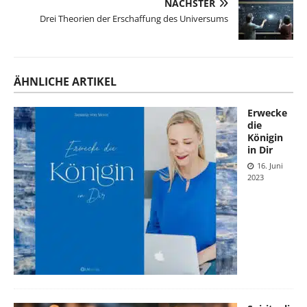
NÄCHSTER
Drei Theorien der Erschaffung des Universums
ÄHNLICHE ARTIKEL
Erwecke
die
Königin
in Dir
16. Juni
2023