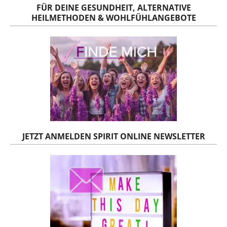
FÜR DEINE GESUNDHEIT, ALTERNATIVE
HEILMETHODEN & WOHLFÜHLANGEBOTE
JETZT ANMELDEN SPIRIT ONLINE NEWSLETTER