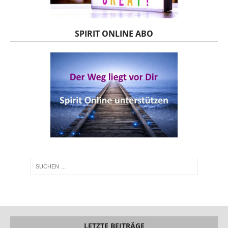
SPIRIT ONLINE ABO
LETZTE BEITRÄGE