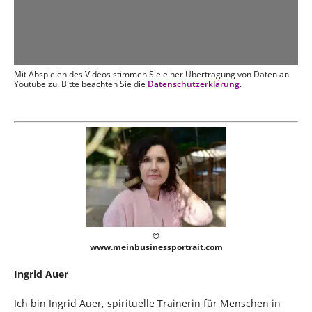
Mit Abspielen des Videos stimmen Sie einer Übertragung von Daten an
Youtube zu. Bitte beachten Sie die
Datenschutzerklärung
.
©
www.meinbusinessportrait.com
Ingrid Auer
Ich bin Ingrid Auer, spirituelle Trainerin für Menschen in