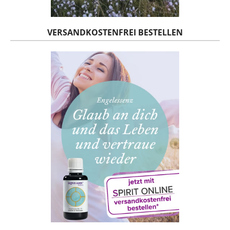
VERSANDKOSTENFREI BESTELLEN