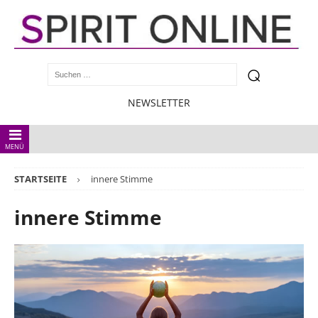
NEWSLETTER
MENÜ
STARTSEITE
innere Stimme
innere Stimme