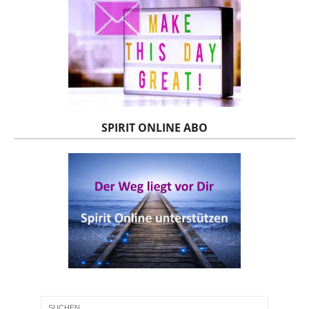
SPIRIT ONLINE ABO