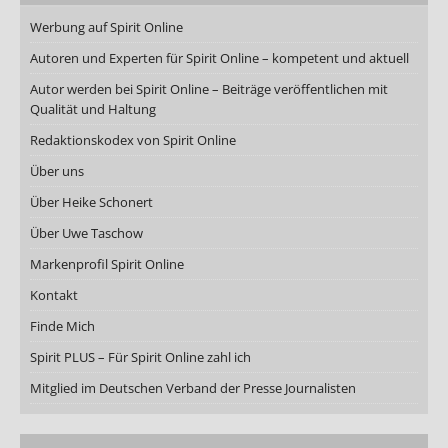
Werbung auf Spirit Online
Autoren und Experten für Spirit Online – kompetent und aktuell
Autor werden bei Spirit Online – Beiträge veröffentlichen mit
Qualität und Haltung
Redaktionskodex von Spirit Online
Über uns
Über Heike Schonert
Über Uwe Taschow
Markenprofil Spirit Online
Kontakt
Finde Mich
Spirit PLUS – Für Spirit Online zahl ich
Mitglied im Deutschen Verband der Presse Journalisten