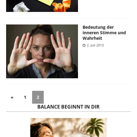
Bedeutung der
inneren Stimme und
Wahrheit
2. Juli 2013
«
1
2
BALANCE BEGINNT IN DIR