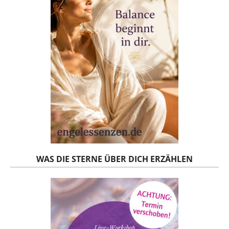
WAS DIE STERNE ÜBER DICH ERZÄHLEN