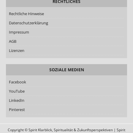
RECHTLICHES
Rechtliche Hinweise
Datenschutzerklärung
Impressum
AGB
Lizenzen
SOZIALE MEDIEN
Facebook
YouTube
LinkedIn
Pinterest
Copyright © Spirit Klarblick, Spiritualität & Zukunftsperspektiven | Spirit