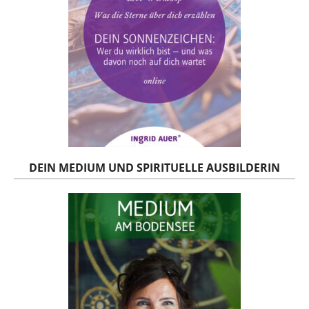
DEIN MEDIUM UND SPIRITUELLE AUSBILDERIN