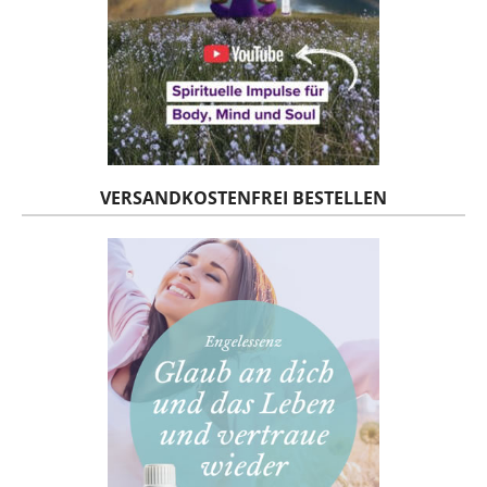
VERSANDKOSTENFREI BESTELLEN