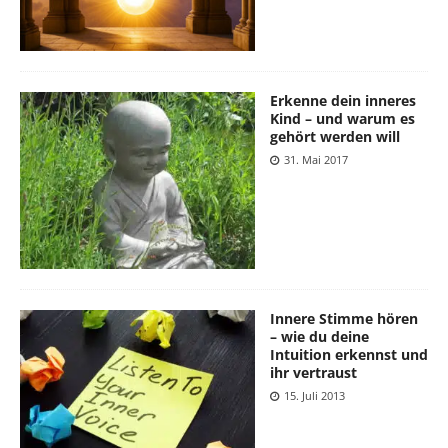
Erkenne dein inneres
Kind – und warum es
gehört werden will
31. Mai 2017
Innere Stimme hören
– wie du deine
Intuition erkennst und
ihr vertraust
15. Juli 2013