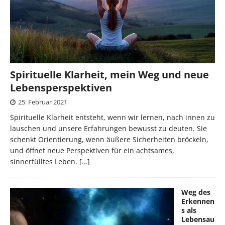
Spirituelle Klarheit, mein Weg und neue
Lebensperspektiven
25. Februar 2021
Spirituelle Klarheit entsteht, wenn wir lernen, nach innen zu
lauschen und unsere Erfahrungen bewusst zu deuten. Sie
schenkt Orientierung, wenn äußere Sicherheiten bröckeln,
und öffnet neue Perspektiven für ein achtsames,
sinnerfülltes Leben.
[…]
Weg des
Erkennen
s als
Lebensau