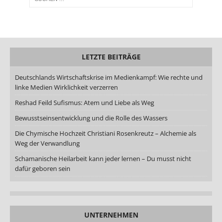
LETZTE BEITRÄGE
Deutschlands Wirtschaftskrise im Medienkampf: Wie rechte und
linke Medien Wirklichkeit verzerren
Reshad Feild Sufismus: Atem und Liebe als Weg
Bewusstseinsentwicklung und die Rolle des Wassers
Die Chymische Hochzeit Christiani Rosenkreutz – Alchemie als
Weg der Verwandlung
Schamanische Heilarbeit kann jeder lernen – Du musst nicht
dafür geboren sein
UNTERNEHMEN