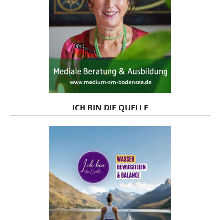
ICH BIN DIE QUELLE