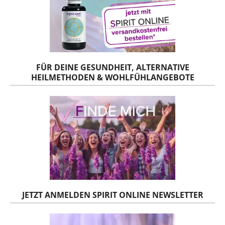
FÜR DEINE GESUNDHEIT, ALTERNATIVE
HEILMETHODEN & WOHLFÜHLANGEBOTE
JETZT ANMELDEN SPIRIT ONLINE NEWSLETTER