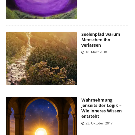
Seelenpfad warum
Menschen ihn
verlassen
10. März 2018
Wahrnehmung
jenseits der Logik –
Wie inneres Wissen
entsteht
23. Oktober 2017