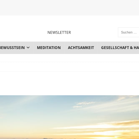
NEWSLETTER
BEWUSSTSEIN
MEDITATION
ACHTSAMKEIT
GESELLSCHAFT & H