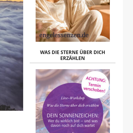
WAS DIE STERNE ÜBER DICH
ERZÄHLEN