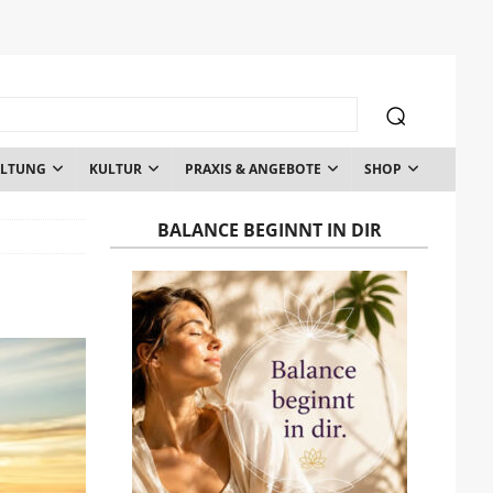
ALTUNG
KULTUR
PRAXIS & ANGEBOTE
SHOP
BALANCE BEGINNT IN DIR