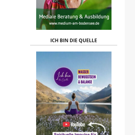
ICH BIN DIE QUELLE