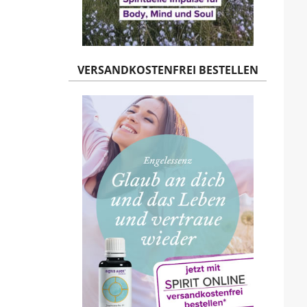
VERSANDKOSTENFREI BESTELLEN