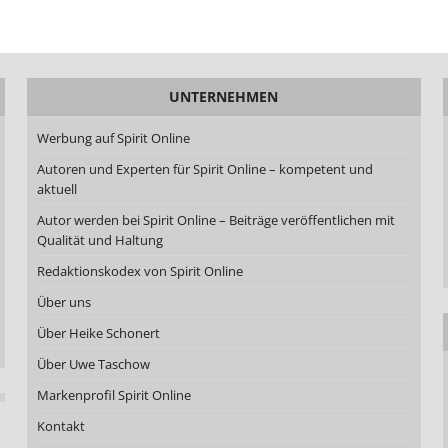
UNTERNEHMEN
Werbung auf Spirit Online
Autoren und Experten für Spirit Online – kompetent und
aktuell
Autor werden bei Spirit Online – Beiträge veröffentlichen mit
Qualität und Haltung
Redaktionskodex von Spirit Online
Über uns
Über Heike Schonert
Über Uwe Taschow
Markenprofil Spirit Online
Kontakt