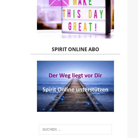
SPIRIT ONLINE ABO