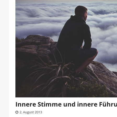
Innere Stimme und innere Führ
2. August 2013