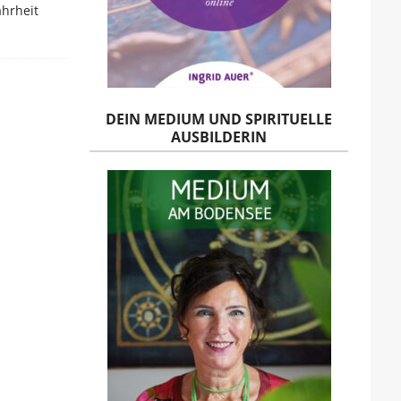
ahrheit
DEIN MEDIUM UND SPIRITUELLE
AUSBILDERIN