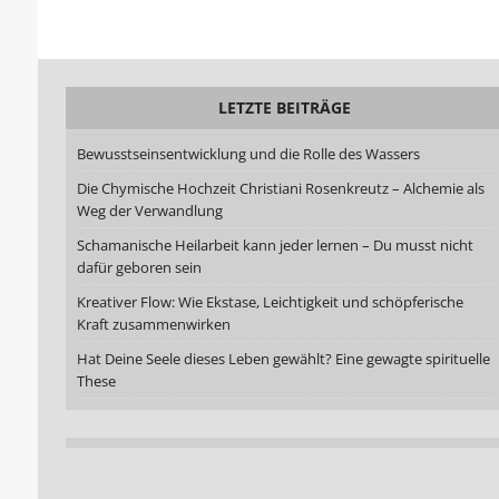
LETZTE BEITRÄGE
Bewusstseinsentwicklung und die Rolle des Wassers
Die Chymische Hochzeit Christiani Rosenkreutz – Alchemie als
Weg der Verwandlung
Schamanische Heilarbeit kann jeder lernen – Du musst nicht
dafür geboren sein
Kreativer Flow: Wie Ekstase, Leichtigkeit und schöpferische
Kraft zusammenwirken
Hat Deine Seele dieses Leben gewählt? Eine gewagte spirituelle
These