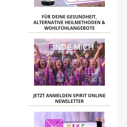
FÜR DEINE GESUNDHEIT,
ALTERNATIVE HEILMETHODEN &
WOHLFÜHLANGEBOTE
JETZT ANMELDEN SPIRIT ONLINE
NEWSLETTER