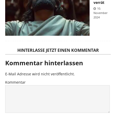
verrät
10.
November
2024
HINTERLASSE JETZT EINEN KOMMENTAR
Kommentar hinterlassen
E-Mail Adresse wird nicht veröffentlicht.
Kommentar