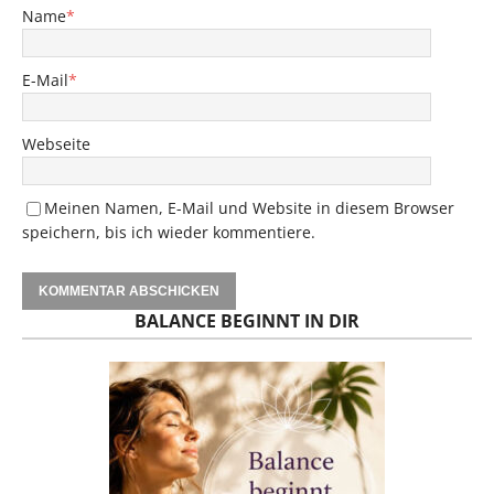
Name
*
E-Mail
*
Webseite
Meinen Namen, E-Mail und Website in diesem Browser
speichern, bis ich wieder kommentiere.
BALANCE BEGINNT IN DIR