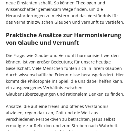
neue Einsichten schafft. So können Theologen und
Wissenschaftler gemeinsam Wege finden, um die
Herausforderungen zu meistern und das Verständnis für
das Verhältnis zwischen Glauben und Vernunft zu vertiefen.
Praktische Ansätze zur Harmonisierung
von Glaube und Vernunft
Die Frage, wie Glaube und Vernunft harmonisiert werden
können, ist von großer Bedeutung für unsere heutige
Gesellschaft. Viele Menschen fühlen sich in ihrem Glauben
durch wissenschaftliche Erkenntnisse herausgefordert. Hier
kommt die Philosophie ins Spiel, die uns dabei helfen kann,
ein ausgewogenes Verhältnis zwischen
Glaubensüberzeugungen und rationalem Denken zu finden.
Ansätze, die auf eine freies und offenes Verständnis
abzielen, regen dazu an, Gott und die Welt aus
verschiedenen Perspektiven zu betrachten. Jesus selbst
ermutigte zur Reflexion und zum Streben nach Wahrheit.