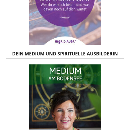
DEIN MEDIUM UND SPIRITUELLE AUSBILDERIN