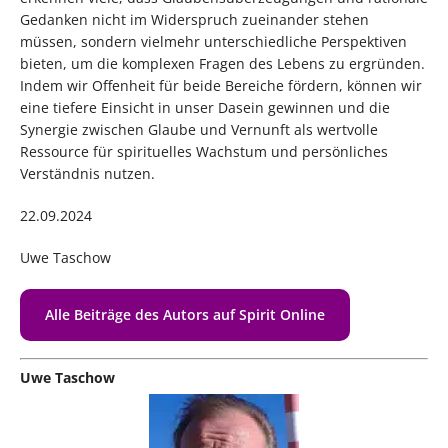
Gedanken nicht im Widerspruch zueinander stehen
müssen, sondern vielmehr unterschiedliche Perspektiven
bieten, um die komplexen Fragen des Lebens zu ergründen.
Indem wir Offenheit für beide Bereiche fördern, können wir
eine tiefere Einsicht in unser Dasein gewinnen und die
Synergie zwischen Glaube und Vernunft als wertvolle
Ressource für spirituelles Wachstum und persönliches
Verständnis nutzen.
22.09.2024
Uwe Taschow
Alle Beiträge des Autors auf Spirit Online
Uwe Taschow