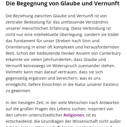
Die Begegnung von Glaube und Vernunft
Die Beziehung zwischen Glaube und Vernunft ist von
zentraler Bedeutung für das umfassende Verständnis
unserer menschlichen Erfahrung. Diese Verbindung ist
nicht nur eine intellektuelle Überlegung, sondern sie bildet
das Fundament für unser Streben nach Sinn und
Orientierung in einer oft komplexen und herausfordernden
Welt. Schon der bedeutende Denker Anselm von Canterbury
erkannte vor vielen Jahrhunderten, dass Glaube und
Vernunft keineswegs im Widerspruch zueinander stehen.
Vielmehr kann man darauf vertrauen, dass sie sich
gegenseitig ergänzen und bereichern, was es uns
ermöglicht, tiefere Einsichten in die Natur unserer Existenz
zu gewinnen.
In der heutigen Zeit, in der viele Menschen nach Antworten
auf die großen Fragen des Lebens suchen, inspiriert von
den Lehren unterschiedlicher
Religionen
, ist es
entscheidend, die Grundlagen der Wissenschaft nicht außer