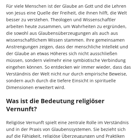
Für viele Menschen ist der Glaube an Gott und die Lehren
von Jesus eine Quelle der Freiheit, die ihnen hilft, die Welt
besser zu verstehen. Theologen und Wissenschaftler
arbeiten heute zusammen, um Wahrheiten zu ergründen,
die sowohl aus Glaubensüberzeugungen als auch aus
wissenschaftlichem Wissen stammen. Ihre gemeinsamen
Anstrengungen zeigen, dass der menschliche Intellekt und
der Glaube an etwas Höheres sich nicht ausschließen
müssen, sondern vielmehr eine symbiotische Verbindung
eingehen können. So entdecken wir immer wieder, dass das
Verständnis der Welt nicht nur durch empirische Beweise,
sondern auch durch die tiefere Einsicht in spirituelle
Dimensionen erweitert wird.
Was ist die Bedeutung religiöser
Vernunft?
Religiöse Vernunft spielt eine zentrale Rolle im Verständnis
und in der Praxis von Glaubenssystemen. Sie bezieht sich
auf die Fähigkeit, religiöse Überzeugungen und Praktiken