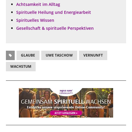
Achtsamkeit im Alltag
Spirituelle Heilung und Energiearbeit
Spirituelles Wissen
Gesellschaft & spirituelle Perspektiven
GLAUBE
UWE TASCHOW
VERNUNFT
WACHSTUM