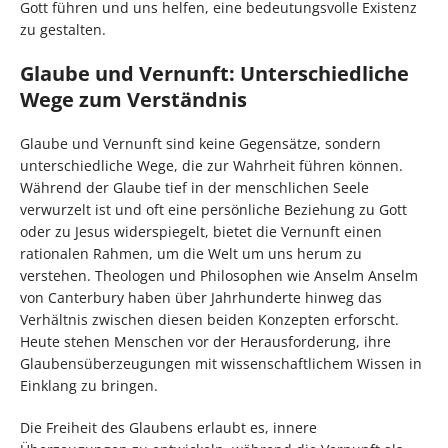
Gott führen und uns helfen, eine bedeutungsvolle Existenz
zu gestalten.
Glaube und Vernunft: Unterschiedliche
Wege zum Verständnis
Glaube und Vernunft sind keine Gegensätze, sondern
unterschiedliche Wege, die zur Wahrheit führen können.
Während der Glaube tief in der menschlichen Seele
verwurzelt ist und oft eine persönliche Beziehung zu Gott
oder zu Jesus widerspiegelt, bietet die Vernunft einen
rationalen Rahmen, um die Welt um uns herum zu
verstehen. Theologen und Philosophen wie Anselm Anselm
von Canterbury haben über Jahrhunderte hinweg das
Verhältnis zwischen diesen beiden Konzepten erforscht.
Heute stehen Menschen vor der Herausforderung, ihre
Glaubensüberzeugungen mit wissenschaftlichem Wissen in
Einklang zu bringen.
Die Freiheit des Glaubens erlaubt es, innere