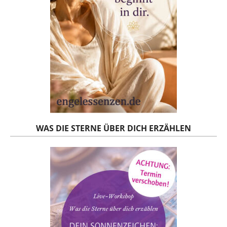
WAS DIE STERNE ÜBER DICH ERZÄHLEN