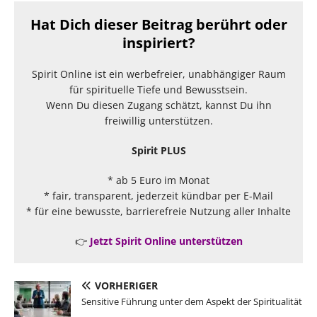
Hat Dich dieser Beitrag berührt oder
inspiriert?
Spirit Online ist ein werbefreier, unabhängiger Raum
für spirituelle Tiefe und Bewusstsein.
Wenn Du diesen Zugang schätzt, kannst Du ihn
freiwillig unterstützen.
Spirit PLUS
* ab 5 Euro im Monat
* fair, transparent, jederzeit kündbar per E-Mail
* für eine bewusste, barrierefreie Nutzung aller Inhalte
👉
Jetzt Spirit Online unterstützen
VORHERIGER
Sensitive Führung unter dem Aspekt der Spiritualität