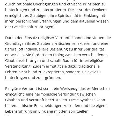
durch rationale Überlegungen und ethische Prinzipien zu
hinterfragen und zu interpretieren. Diese Art des Denkens
ermöglicht es Gläubigen, ihre Spiritualität in Einklang mit
ihren persönlichen Erfahrungen und dem aktuellen Wissen
der Gesellschaft zu bringen.
Durch den Einsatz religiöser Vernunft können Individuen die
Grundlagen ihres Glaubens kritischer reflektieren und eine
tiefere, oft individuellere Beziehung zu ihrer Spiritualität
entwickeln. Sie fördert den Dialog zwischen verschiedenen
Glaubensrichtungen und schafft Raum für interreligiöse
Verständigung. Zudem ermutigt sie dazu, traditionelle
Lehren nicht blind zu akzeptieren, sondern sie aktiv zu
hinterfragen und zu ergründen.
Religiöse Vernunft ist somit ein Werkzeug, das es Menschen
ermöglicht, eine harmonische Verbindung zwischen
Glauben und Vernunft herzustellen. Diese Synthese kann
helfen, ethische Entscheidungen zu treffen und die eigene
Lebensführung im Einklang mit den spirituellen