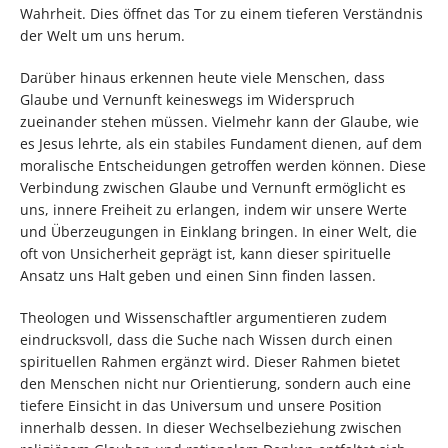
Wahrheit. Dies öffnet das Tor zu einem tieferen Verständnis
der Welt um uns herum.
Darüber hinaus erkennen heute viele Menschen, dass
Glaube und Vernunft keineswegs im Widerspruch
zueinander stehen müssen. Vielmehr kann der Glaube, wie
es Jesus lehrte, als ein stabiles Fundament dienen, auf dem
moralische Entscheidungen getroffen werden können. Diese
Verbindung zwischen Glaube und Vernunft ermöglicht es
uns, innere Freiheit zu erlangen, indem wir unsere Werte
und Überzeugungen in Einklang bringen. In einer Welt, die
oft von Unsicherheit geprägt ist, kann dieser spirituelle
Ansatz uns Halt geben und einen Sinn finden lassen.
Theologen und Wissenschaftler argumentieren zudem
eindrucksvoll, dass die Suche nach Wissen durch einen
spirituellen Rahmen ergänzt wird. Dieser Rahmen bietet
den Menschen nicht nur Orientierung, sondern auch eine
tiefere Einsicht in das Universum und unsere Position
innerhalb dessen. In dieser Wechselbeziehung zwischen