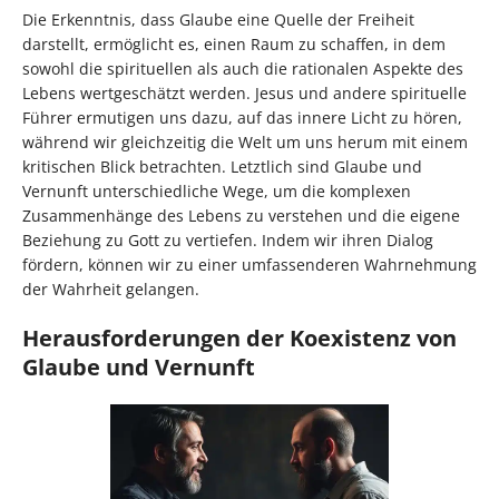
Die Erkenntnis, dass Glaube eine Quelle der Freiheit
darstellt, ermöglicht es, einen Raum zu schaffen, in dem
sowohl die spirituellen als auch die rationalen Aspekte des
Lebens wertgeschätzt werden. Jesus und andere spirituelle
Führer ermutigen uns dazu, auf das innere Licht zu hören,
während wir gleichzeitig die Welt um uns herum mit einem
kritischen Blick betrachten. Letztlich sind Glaube und
Vernunft unterschiedliche Wege, um die komplexen
Zusammenhänge des Lebens zu verstehen und die eigene
Beziehung zu Gott zu vertiefen. Indem wir ihren Dialog
fördern, können wir zu einer umfassenderen Wahrnehmung
der Wahrheit gelangen.
Herausforderungen der Koexistenz von
Glaube und Vernunft