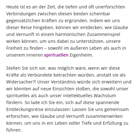
Heute ist es an der Zeit, die tiefen und oft unerforschten
Verbindungen zwischen diesen beiden scheinbar
gegensätzlichen Kräften zu ergründen. Indem wir uns
dieser Reise hingeben, können wir entdecken, wie Glaube
und Vernunft in einem harmonischen Zusammenspiel
wirken können, um uns dabei zu unterstützen, unsere
Freiheit zu finden – sowohl im äußeren Leben als auch in
unserem inneren
spirituellen
Eigenheim.
Stellen Sie sich vor, was möglich wäre, wenn wir diese
Kräfte als Verbündete betrachten würden, anstatt sie als
Widersacher?! Unser Verständnis würde sich erweitern und
wir könnten auf neue Einsichten stoßen, die sowohl unser
spirituelles als auch unser intellektuelles Wachstum
fördern. So lade ich Sie ein, sich auf diese spannende
Entdeckungsreise einzulassen: Lassen Sie uns gemeinsam
erforschen, wie Glaube und Vernunft zusammenwirken
können, um uns in ein Leben voller Tiefe und Erfüllung zu
führen.