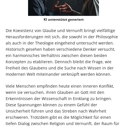
KI unterstützt generiert
Die Koexistenz von Glaube und Vernunft bringt vielfältige
Herausforderungen mit sich, die sowohl in der Philosophie
als auch in der Theologie eingehend untersucht werden.
Historisch gesehen haben verschiedene Denker versucht,
ein harmonisches Verhältnis zwischen diesen beiden
Konzepten zu etablieren. Dennoch bleibt die Frage, wie
Freiheit des Glaubens und die Suche nach Wissen in der
modernen Welt miteinander verknüpft werden können.
Viele Menschen empfinden heute einen inneren Konflikt,
wenn sie versuchen, ihren Glauben an Gott mit den
Erkenntnissen der Wissenschaft in Einklang zu bringen.
Diese Spannungen können zu einem Gefühl der
Unsicherheit führen und das Streben nach Wahrheit
erschweren. Trotzdem gibt es die Möglichkeit für einen
tiefen Dialog zwischen Religion und Vernunft, der Raum für