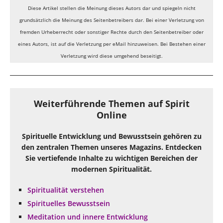
Diese Artikel stellen die Meinung dieses Autors dar und spiegeln nicht
grundsätzlich die Meinung des Seitenbetreibers dar. Bei einer Verletzung von
fremden Urheberrecht oder sonstiger Rechte durch den Seitenbetreiber oder
eines Autors, ist auf die Verletzung per eMail hinzuweisen. Bei Bestehen einer
Verletzung wird diese umgehend beseitigt.
Weiterführende Themen auf Spirit
Online
Spirituelle Entwicklung und Bewusstsein gehören zu
den zentralen Themen unseres Magazins. Entdecken
Sie vertiefende Inhalte zu wichtigen Bereichen der
modernen Spiritualität.
Spiritualität verstehen
Spirituelles Bewusstsein
Meditation und innere Entwicklung