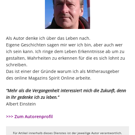
Als Autor denke ich über das Leben nach.
Eigene Geschichten sagen mir wer ich bin, aber auch wer
ich sein kann. Ich ringe dem Leben Erkenntnisse ab um zu
gestalten, Wahrheiten zu erkennen für die es sich lohnt zu
schreiben.
Das ist einer der Gründe warum ich als Mitherausgeber
des online Magazins Spirit Online arbeite.
“Mehr als die Vergangenheit interessiert mich die Zukunft, denn
in ihr gedenke ich zu leben.”
Albert Einstein
>>> Zum Autorenprofil
Für Artikel innerhalb dieses Dienstes ist der jeweilige Autor verantwortlich.