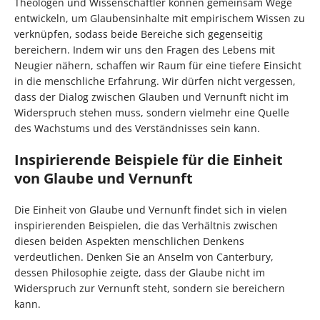
Theologen und Wissenschaftler können gemeinsam Wege
entwickeln, um Glaubensinhalte mit empirischem Wissen zu
verknüpfen, sodass beide Bereiche sich gegenseitig
bereichern. Indem wir uns den Fragen des Lebens mit
Neugier nähern, schaffen wir Raum für eine tiefere Einsicht
in die menschliche Erfahrung. Wir dürfen nicht vergessen,
dass der Dialog zwischen Glauben und Vernunft nicht im
Widerspruch stehen muss, sondern vielmehr eine Quelle
des Wachstums und des Verständnisses sein kann.
Inspirierende Beispiele für die Einheit
von Glaube und Vernunft
Die Einheit von Glaube und Vernunft findet sich in vielen
inspirierenden Beispielen, die das Verhältnis zwischen
diesen beiden Aspekten menschlichen Denkens
verdeutlichen. Denken Sie an Anselm von Canterbury,
dessen Philosophie zeigte, dass der Glaube nicht im
Widerspruch zur Vernunft steht, sondern sie bereichern
kann.