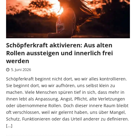
Schöpferkraft aktivieren: Aus alten
Rollen aussteigen und innerlich frei
werden
5. Juni 2026
Schöpferkraft beginnt nicht dort, wo wir alles kontrollieren.
Sie beginnt dort, wo wir aufhören, uns selbst klein zu
machen. Viele Menschen spüren tief in sich, dass mehr in
ihnen lebt als Anpassung, Angst, Pflicht, alte Verletzungen
oder übernommene Rollen. Doch dieser innere Raum bleibt
oft verschlossen, weil wir gelernt haben, uns über Mangel,
Schutz, Funktionieren oder das Urteil anderer zu definieren.
[…]