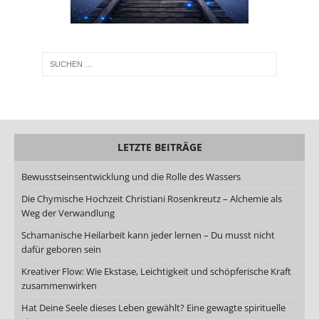
LETZTE BEITRÄGE
Bewusstseinsentwicklung und die Rolle des Wassers
Die Chymische Hochzeit Christiani Rosenkreutz – Alchemie als
Weg der Verwandlung
Schamanische Heilarbeit kann jeder lernen – Du musst nicht
dafür geboren sein
Kreativer Flow: Wie Ekstase, Leichtigkeit und schöpferische Kraft
zusammenwirken
Hat Deine Seele dieses Leben gewählt? Eine gewagte spirituelle