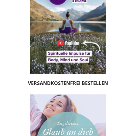
VERSANDKOSTENFREI BESTELLEN