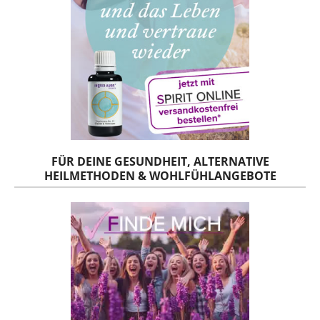
FÜR DEINE GESUNDHEIT, ALTERNATIVE
HEILMETHODEN & WOHLFÜHLANGEBOTE