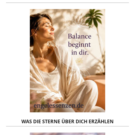
WAS DIE STERNE ÜBER DICH ERZÄHLEN