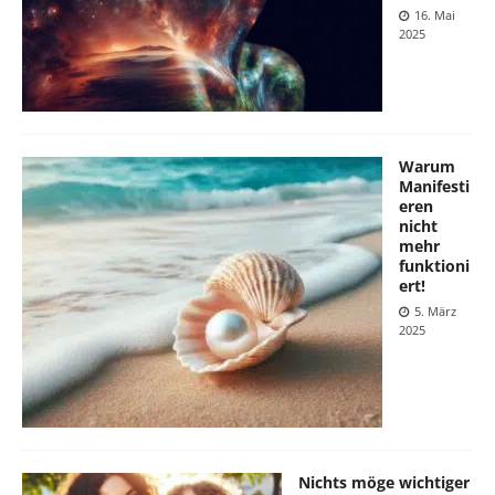
16. Mai
2025
Warum
Manifesti
eren
nicht
mehr
funktioni
ert!
5. März
2025
Nichts möge wichtiger