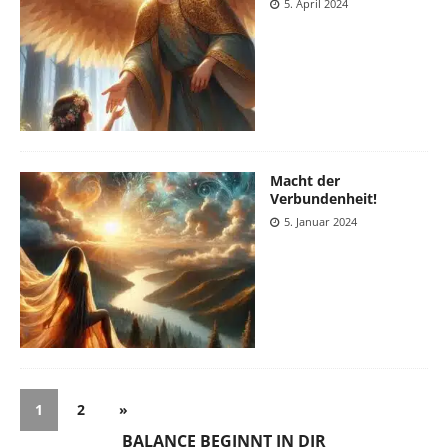
5. April 2024
Macht der
Verbundenheit!
5. Januar 2024
1
2
»
BALANCE BEGINNT IN DIR