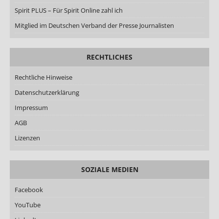
Spirit PLUS – Für Spirit Online zahl ich
Mitglied im Deutschen Verband der Presse Journalisten
RECHTLICHES
Rechtliche Hinweise
Datenschutzerklärung
Impressum
AGB
Lizenzen
SOZIALE MEDIEN
Facebook
YouTube