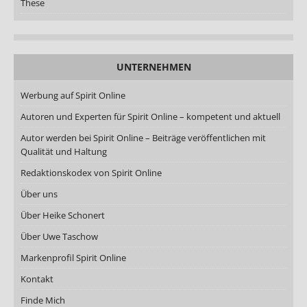
These
UNTERNEHMEN
Werbung auf Spirit Online
Autoren und Experten für Spirit Online – kompetent und aktuell
Autor werden bei Spirit Online – Beiträge veröffentlichen mit
Qualität und Haltung
Redaktionskodex von Spirit Online
Über uns
Über Heike Schonert
Über Uwe Taschow
Markenprofil Spirit Online
Kontakt
Finde Mich