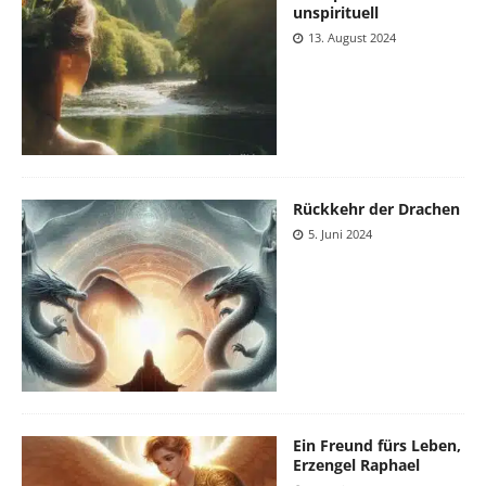
unspirituell
13. August 2024
Rückkehr der Drachen
5. Juni 2024
Ein Freund fürs Leben,
Erzengel Raphael