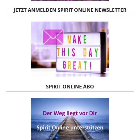
JETZT ANMELDEN SPIRIT ONLINE NEWSLETTER
SPIRIT ONLINE ABO