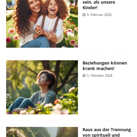
sein, als unsere
Kinder!
5. Februar 2025
Beziehungen können
krank machen!
5. Oktober 2024
Raus aus der Trennung
von spirituell und