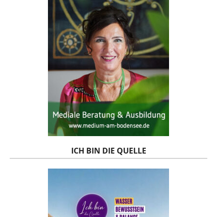
ICH BIN DIE QUELLE