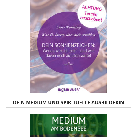
DEIN MEDIUM UND SPIRITUELLE AUSBILDERIN