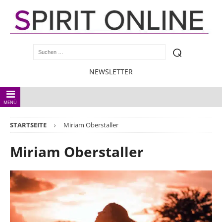
NEWSLETTER
MENÜ
STARTSEITE
Miriam Oberstaller
Miriam Oberstaller