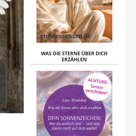
WAS DIE STERNE ÜBER DICH
ERZÄHLEN