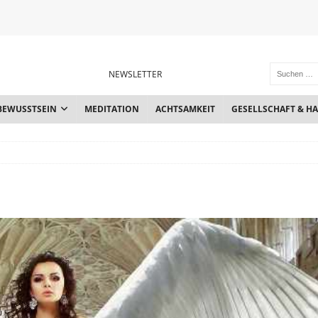
NEWSLETTER
BEWUSSTSEIN
MEDITATION
ACHTSAMKEIT
GESELLSCHAFT & H