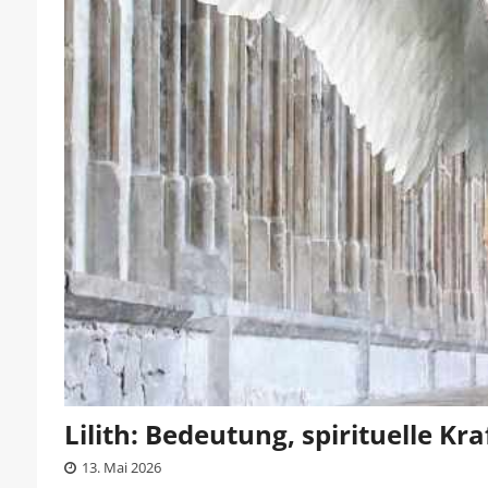
Lilith: Bedeutung, spirituelle Kr
13. Mai 2026