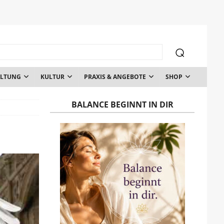
ALTUNG
KULTUR
PRAXIS & ANGEBOTE
SHOP
BALANCE BEGINNT IN DIR