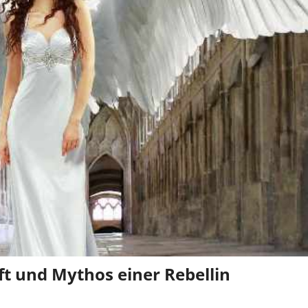
aft und Mythos einer Rebellin