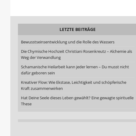
LETZTE BEITRÄGE
Bewusstseinsentwicklung und die Rolle des Wassers
Die Chymische Hochzeit Christiani Rosenkreutz – Alchemie als
Weg der Verwandlung
Schamanische Heilarbeit kann jeder lernen – Du musst nicht
dafür geboren sein
Kreativer Flow: Wie Ekstase, Leichtigkeit und schöpferische
Kraft zusammenwirken
Hat Deine Seele dieses Leben gewählt? Eine gewagte spirituelle
These