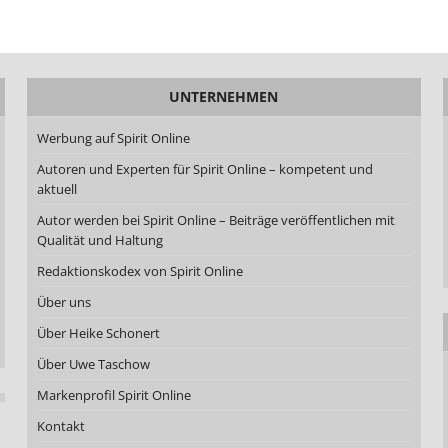
UNTERNEHMEN
Werbung auf Spirit Online
Autoren und Experten für Spirit Online – kompetent und
aktuell
Autor werden bei Spirit Online – Beiträge veröffentlichen mit
Qualität und Haltung
Redaktionskodex von Spirit Online
Über uns
Über Heike Schonert
Über Uwe Taschow
Markenprofil Spirit Online
Kontakt