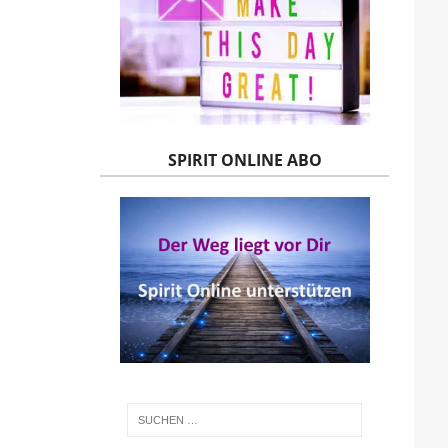
SPIRIT ONLINE ABO