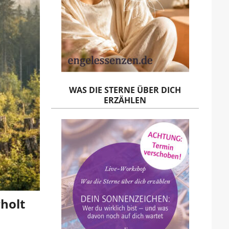
WAS DIE STERNE ÜBER DICH
ERZÄHLEN
holt