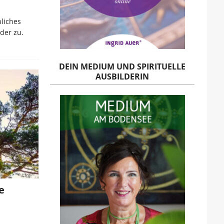
liches
der zu.
DEIN MEDIUM UND SPIRITUELLE
AUSBILDERIN
e