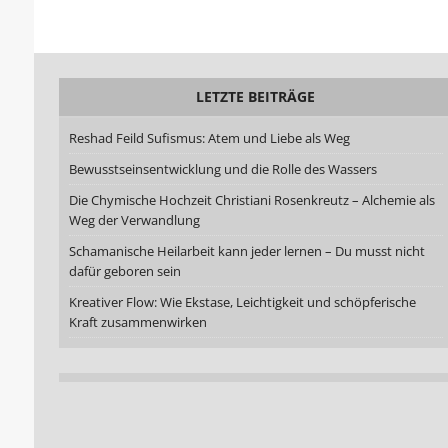
LETZTE BEITRÄGE
Reshad Feild Sufismus: Atem und Liebe als Weg
Bewusstseinsentwicklung und die Rolle des Wassers
Die Chymische Hochzeit Christiani Rosenkreutz – Alchemie als
Weg der Verwandlung
Schamanische Heilarbeit kann jeder lernen – Du musst nicht
dafür geboren sein
Kreativer Flow: Wie Ekstase, Leichtigkeit und schöpferische
Kraft zusammenwirken