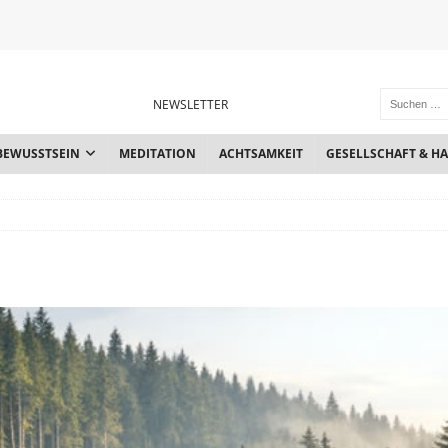
NEWSLETTER
BEWUSSTSEIN
MEDITATION
ACHTSAMKEIT
GESELLSCHAFT & H