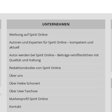
UNTERNEHMEN
Werbung auf Spirit Online
Autoren und Experten für Spirit Online – kompetent und
aktuell
Autor werden bei Spirit Online – Beiträge veröffentlichen mit
Qualität und Haltung
Redaktionskodex von Spirit Online
Über uns
Über Heike Schonert
Über Uwe Taschow
Markenprofil Spirit Online
Kontakt