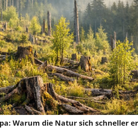
pa: Warum die Natur sich schneller er