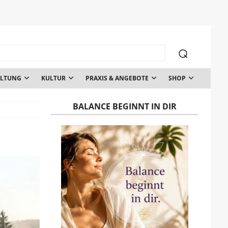
ALTUNG
KULTUR
PRAXIS & ANGEBOTE
SHOP
BALANCE BEGINNT IN DIR