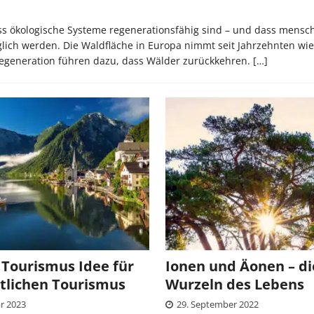
ss ökologische Systeme regenerationsfähig sind – und dass mensch
lich werden. Die Waldfläche in Europa nimmt seit Jahrzehnten wie
 Regeneration führen dazu, dass Wälder zurückkehren.
[…]
 Tourismus Idee für
Ionen und Äonen – di
tlichen Tourismus
Wurzeln des Lebens
ar 2023
29. September 2022