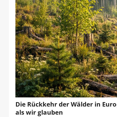
Die Rückkehr der Wälder in Euro
als wir glauben