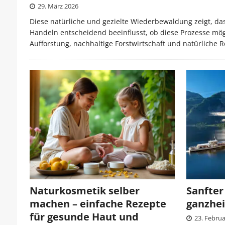
29. März 2026
Diese natürliche und gezielte Wiederbewaldung zeigt, da
Handeln entscheidend beeinflusst, ob diese Prozesse mög
Aufforstung, nachhaltige Forstwirtschaft und natürliche
Naturkosmetik selber
Sanfter
machen – einfache Rezepte
ganzhei
für gesunde Haut und
23. Febru