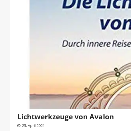
Lichtwerkzeuge von Avalon
25. April 2021