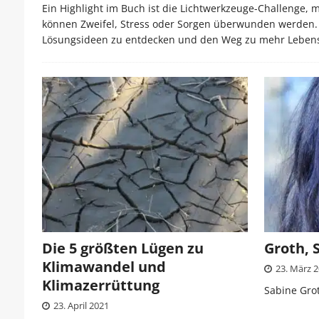
Ein Highlight im Buch ist die Lichtwerkzeuge-Challenge, 
können Zweifel, Stress oder Sorgen überwunden werden. 
Lösungsideen zu entdecken und den Weg zu mehr Leben
Die 5 größten Lügen zu
Groth, 
Klimawandel und
23. März 
Klimazerrüttung
Sabine Gro
23. April 2021