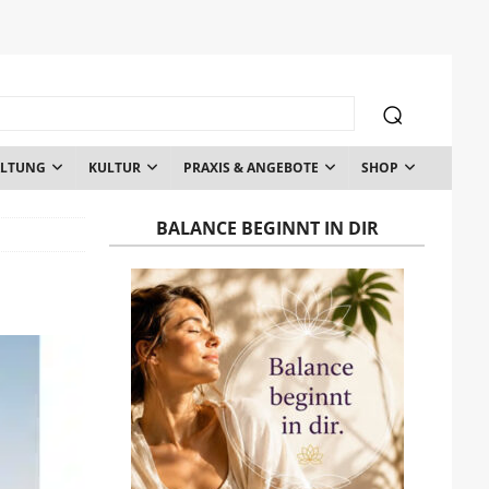
ALTUNG
KULTUR
PRAXIS & ANGEBOTE
SHOP
BALANCE BEGINNT IN DIR