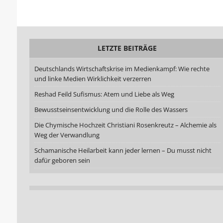
LETZTE BEITRÄGE
Deutschlands Wirtschaftskrise im Medienkampf: Wie rechte
und linke Medien Wirklichkeit verzerren
Reshad Feild Sufismus: Atem und Liebe als Weg
Bewusstseinsentwicklung und die Rolle des Wassers
Die Chymische Hochzeit Christiani Rosenkreutz – Alchemie als
Weg der Verwandlung
Schamanische Heilarbeit kann jeder lernen – Du musst nicht
dafür geboren sein