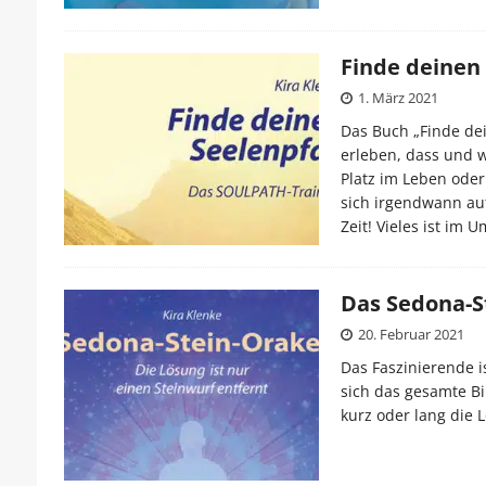
Finde deinen
1. März 2021
Das Buch „Finde dein
erleben, dass und w
Platz im Leben oder
sich irgendwann auf
Zeit! Vieles ist im 
Das Sedona-S
20. Februar 2021
Das Faszinierende i
sich das gesamte Bi
kurz oder lang die 