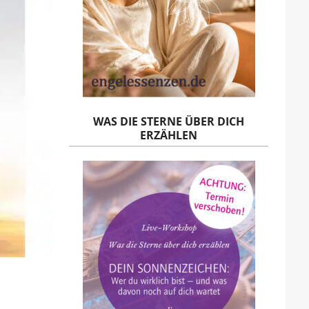
WAS DIE STERNE ÜBER DICH
ERZÄHLEN