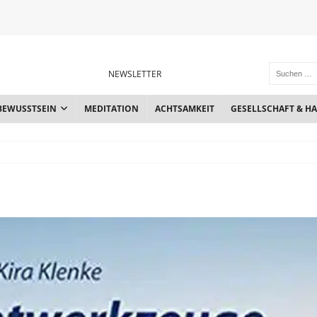
NEWSLETTER
BEWUSSTSEIN
MEDITATION
ACHTSAMKEIT
GESELLSCHAFT & H