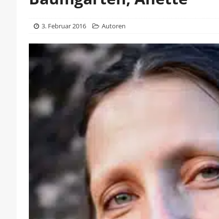
3. Februar 2016
Autoren