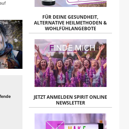
auf
FÜR DEINE GESUNDHEIT,
ALTERNATIVE HEILMETHODEN &
WOHLFÜHLANGEBOTE
efende
JETZT ANMELDEN SPIRIT ONLINE
NEWSLETTER