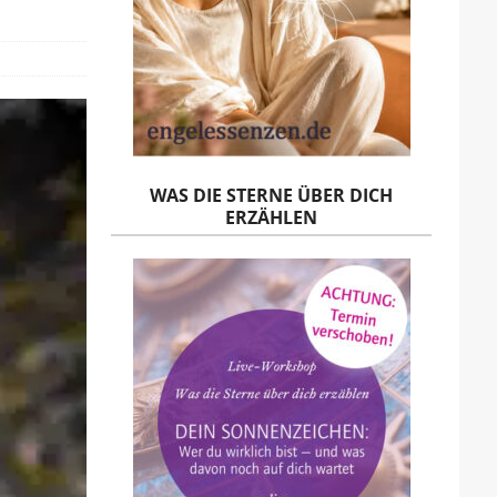
WAS DIE STERNE ÜBER DICH
ERZÄHLEN