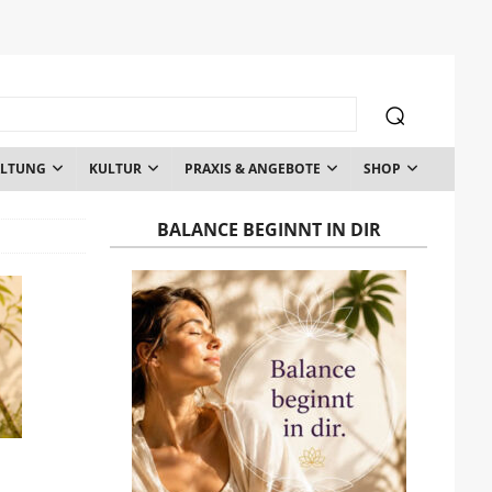
ALTUNG
KULTUR
PRAXIS & ANGEBOTE
SHOP
BALANCE BEGINNT IN DIR