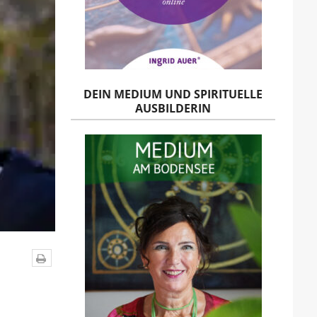
DEIN MEDIUM UND SPIRITUELLE
AUSBILDERIN