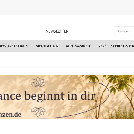
NEWSLETTER
BEWUSSTSEIN
MEDITATION
ACHTSAMKEIT
GESELLSCHAFT & H