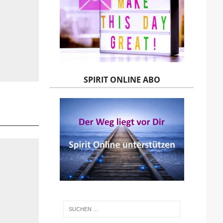
SPIRIT ONLINE ABO