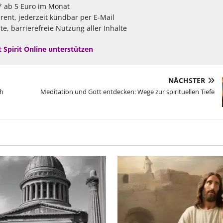
* ab 5 Euro im Monat
arent, jederzeit kündbar per E-Mail
te, barrierefreie Nutzung aller Inhalte
t Spirit Online unterstützen
NÄCHSTER
ch
Meditation und Gott entdecken: Wege zur spirituellen Tiefe