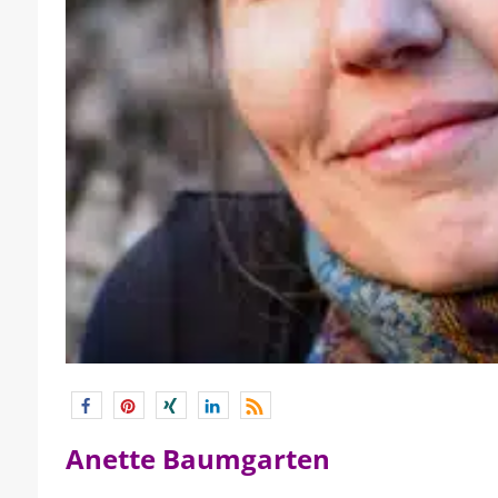
Anette Baumgarten