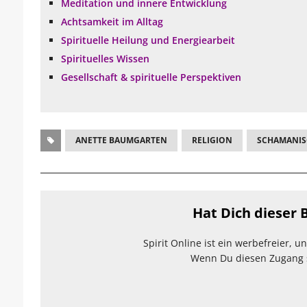
Meditation und innere Entwicklung
Achtsamkeit im Alltag
Spirituelle Heilung und Energiearbeit
Spirituelles Wissen
Gesellschaft & spirituelle Perspektiven
ANETTE BAUMGARTEN
RELIGION
SCHAMANIS
Hat Dich dieser B
Spirit Online ist ein werbefreier, 
Wenn Du diesen Zugang sc