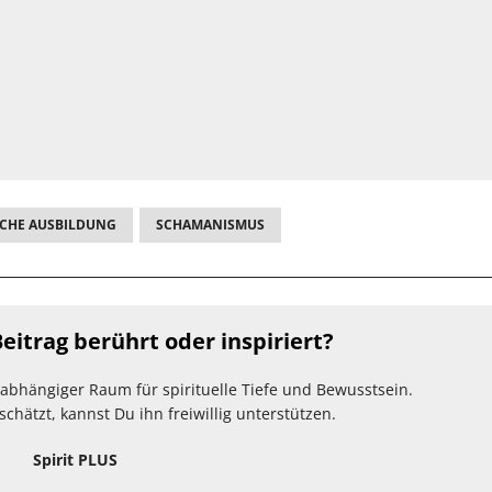
CHE AUSBILDUNG
SCHAMANISMUS
eitrag berührt oder inspiriert?
unabhängiger Raum für spirituelle Tiefe und Bewusstsein.
hätzt, kannst Du ihn freiwillig unterstützen.
Spirit PLUS