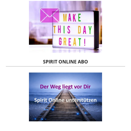
SPIRIT ONLINE ABO