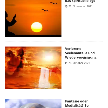
das spirituelle Ego
27. November 2021
Verlorene
Seelenanteile und
Wiedervereinigung
26. Oktober 2021
Fantasie oder
Medialität? So