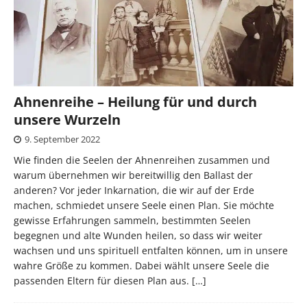
Ahnenreihe – Heilung für und durch
unsere Wurzeln
9. September 2022
Wie finden die Seelen der Ahnenreihen zusammen und
warum übernehmen wir bereitwillig den Ballast der
anderen? Vor jeder Inkarnation, die wir auf der Erde
machen, schmiedet unsere Seele einen Plan. Sie möchte
gewisse Erfahrungen sammeln, bestimmten Seelen
begegnen und alte Wunden heilen, so dass wir weiter
wachsen und uns spirituell entfalten können, um in unsere
wahre Größe zu kommen. Dabei wählt unsere Seele die
passenden Eltern für diesen Plan aus.
[…]