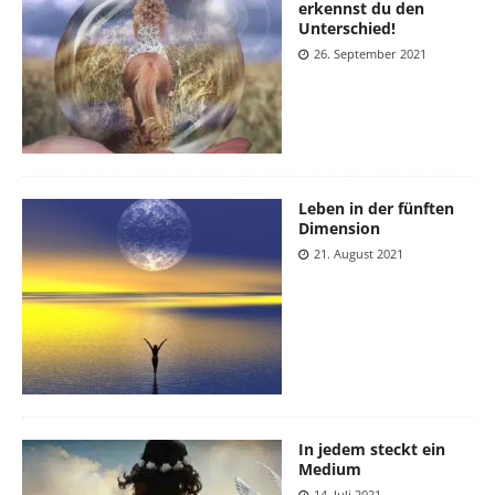
erkennst du den
Unterschied!
26. September 2021
Leben in der fünften
Dimension
21. August 2021
In jedem steckt ein
Medium
14. Juli 2021