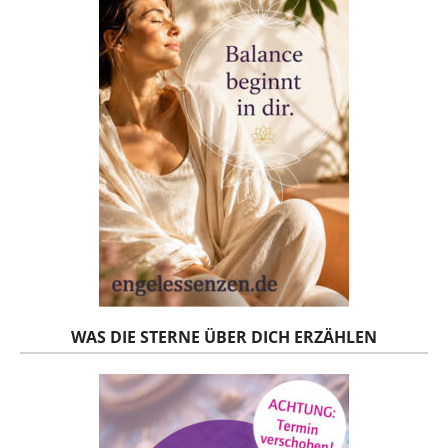
WAS DIE STERNE ÜBER DICH ERZÄHLEN