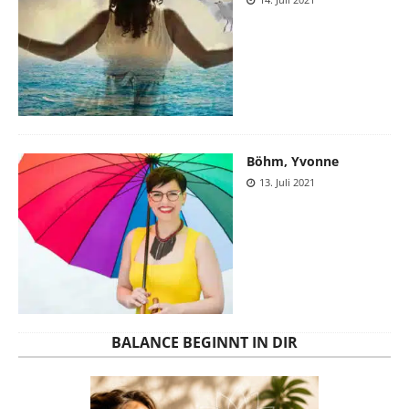
Böhm, Yvonne
13. Juli 2021
BALANCE BEGINNT IN DIR