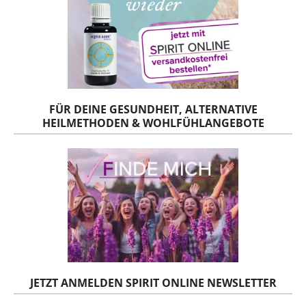
FÜR DEINE GESUNDHEIT, ALTERNATIVE
HEILMETHODEN & WOHLFÜHLANGEBOTE
JETZT ANMELDEN SPIRIT ONLINE NEWSLETTER