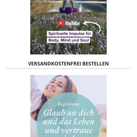
VERSANDKOSTENFREI BESTELLEN