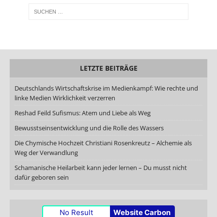
LETZTE BEITRÄGE
Deutschlands Wirtschaftskrise im Medienkampf: Wie rechte und
linke Medien Wirklichkeit verzerren
Reshad Feild Sufismus: Atem und Liebe als Weg
Bewusstseinsentwicklung und die Rolle des Wassers
Die Chymische Hochzeit Christiani Rosenkreutz – Alchemie als
Weg der Verwandlung
Schamanische Heilarbeit kann jeder lernen – Du musst nicht
dafür geboren sein
No Result
Website Carbon