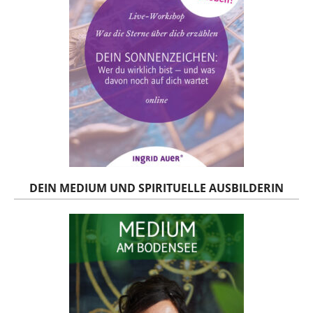
DEIN MEDIUM UND SPIRITUELLE AUSBILDERIN