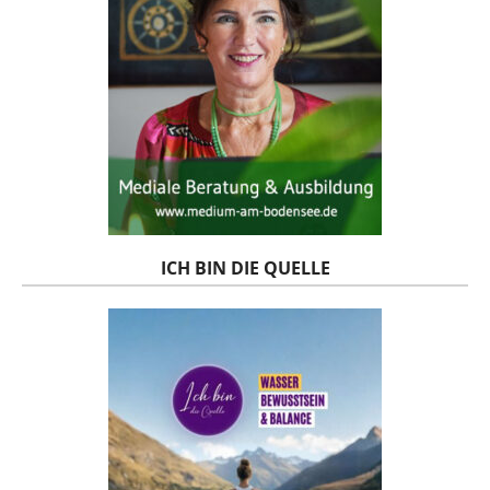
ICH BIN DIE QUELLE