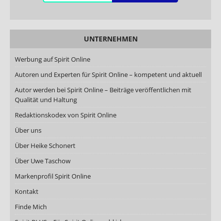
UNTERNEHMEN
Werbung auf Spirit Online
Autoren und Experten für Spirit Online – kompetent und aktuell
Autor werden bei Spirit Online – Beiträge veröffentlichen mit
Qualität und Haltung
Redaktionskodex von Spirit Online
Über uns
Über Heike Schonert
Über Uwe Taschow
Markenprofil Spirit Online
Kontakt
Finde Mich