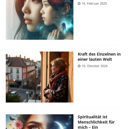
16. Februar 2025
Kraft des Einzelnen in
einer lauten Welt
16. Oktober 2024
Spiritualität ist
Menschlichkeit für
mich – Ein