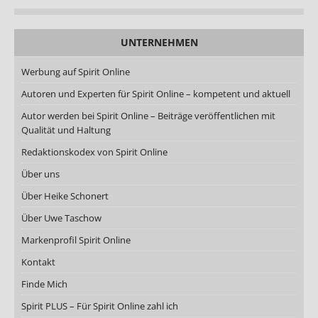
UNTERNEHMEN
Werbung auf Spirit Online
Autoren und Experten für Spirit Online – kompetent und aktuell
Autor werden bei Spirit Online – Beiträge veröffentlichen mit
Qualität und Haltung
Redaktionskodex von Spirit Online
Über uns
Über Heike Schonert
Über Uwe Taschow
Markenprofil Spirit Online
Kontakt
Finde Mich
Spirit PLUS – Für Spirit Online zahl ich