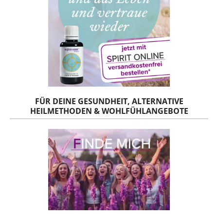
FÜR DEINE GESUNDHEIT, ALTERNATIVE
HEILMETHODEN & WOHLFÜHLANGEBOTE