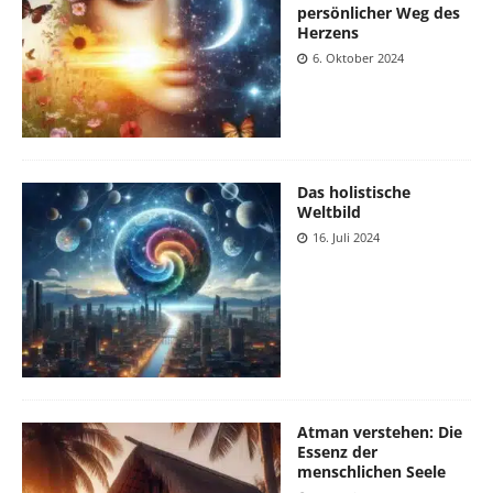
persönlicher Weg des
Herzens
6. Oktober 2024
Das holistische
Weltbild
16. Juli 2024
Atman verstehen: Die
Essenz der
menschlichen Seele