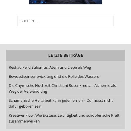
LETZTE BEITRÄGE
Reshad Feild Sufismus: Atem und Liebe als Weg
Bewusstseinsentwicklung und die Rolle des Wassers
Die Chymische Hochzeit Christiani Rosenkreutz – Alchemie als
Weg der Verwandlung
Schamanische Heilarbeit kann jeder lernen – Du musst nicht
dafür geboren sein
Kreativer Flow: Wie Ekstase, Leichtigkeit und schöpferische Kraft
zusammenwirken