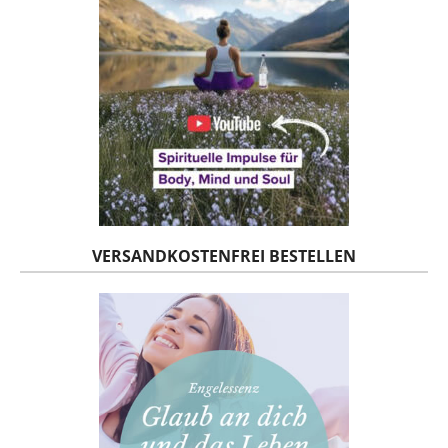
VERSANDKOSTENFREI BESTELLEN