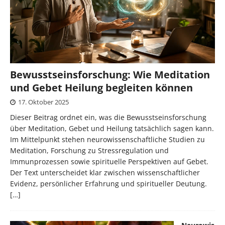
Bewusstseinsforschung: Wie Meditation
und Gebet Heilung begleiten können
17. Oktober 2025
Dieser Beitrag ordnet ein, was die Bewusstseinsforschung
über Meditation, Gebet und Heilung tatsächlich sagen kann.
Im Mittelpunkt stehen neurowissenschaftliche Studien zu
Meditation, Forschung zu Stressregulation und
Immunprozessen sowie spirituelle Perspektiven auf Gebet.
Der Text unterscheidet klar zwischen wissenschaftlicher
Evidenz, persönlicher Erfahrung und spiritueller Deutung.
[…]