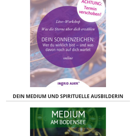
DEIN MEDIUM UND SPIRITUELLE AUSBILDERIN