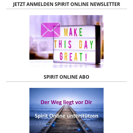
JETZT ANMELDEN SPIRIT ONLINE NEWSLETTER
SPIRIT ONLINE ABO