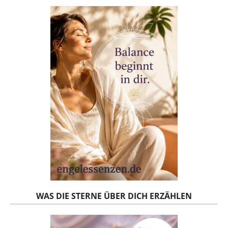
WAS DIE STERNE ÜBER DICH ERZÄHLEN