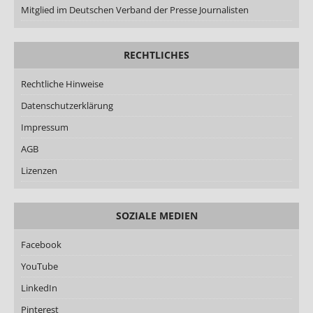
Mitglied im Deutschen Verband der Presse Journalisten
RECHTLICHES
Rechtliche Hinweise
Datenschutzerklärung
Impressum
AGB
Lizenzen
SOZIALE MEDIEN
Facebook
YouTube
LinkedIn
Pinterest