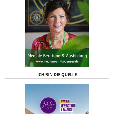
ICH BIN DIE QUELLE