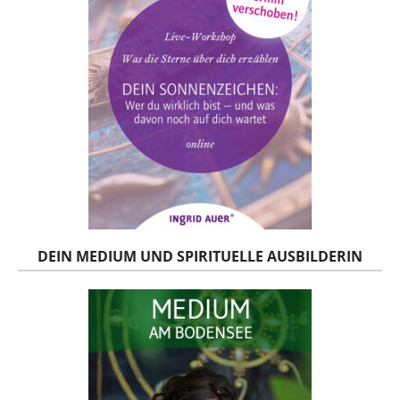
DEIN MEDIUM UND SPIRITUELLE AUSBILDERIN