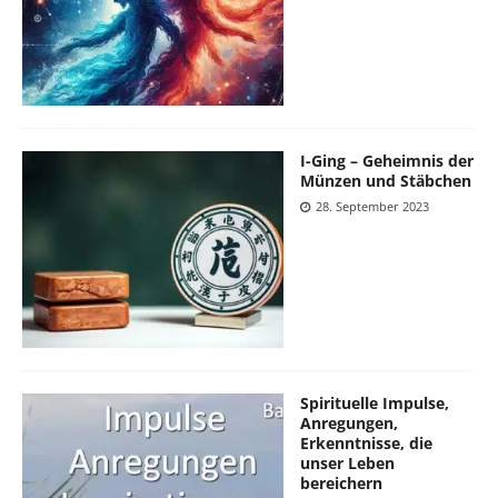
I-Ging – Geheimnis der
Münzen und Stäbchen
28. September 2023
Spirituelle Impulse,
Anregungen,
Erkenntnisse, die
unser Leben
bereichern