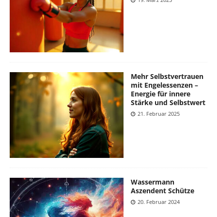
Mehr Selbstvertrauen
mit Engelessenzen –
Energie für innere
Stärke und Selbstwert
21. Februar 2025
Wassermann
Aszendent Schütze
20. Februar 2024