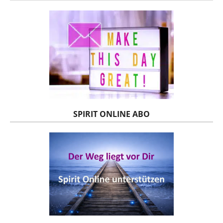
SPIRIT ONLINE ABO