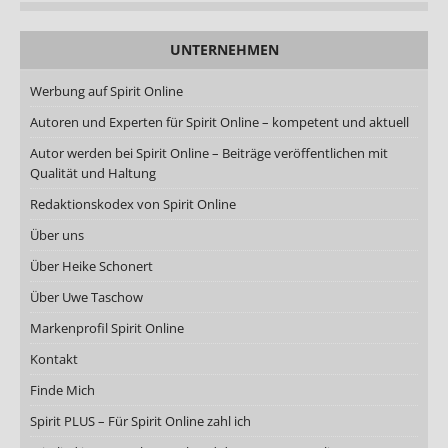
UNTERNEHMEN
Werbung auf Spirit Online
Autoren und Experten für Spirit Online – kompetent und aktuell
Autor werden bei Spirit Online – Beiträge veröffentlichen mit
Qualität und Haltung
Redaktionskodex von Spirit Online
Über uns
Über Heike Schonert
Über Uwe Taschow
Markenprofil Spirit Online
Kontakt
Finde Mich
Spirit PLUS – Für Spirit Online zahl ich