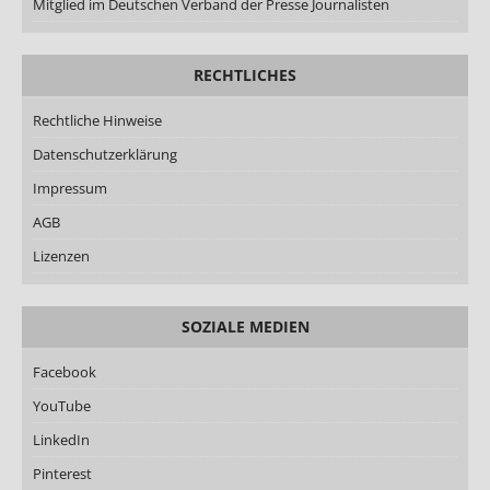
Mitglied im Deutschen Verband der Presse Journalisten
RECHTLICHES
Rechtliche Hinweise
Datenschutzerklärung
Impressum
AGB
Lizenzen
SOZIALE MEDIEN
Facebook
YouTube
LinkedIn
Pinterest