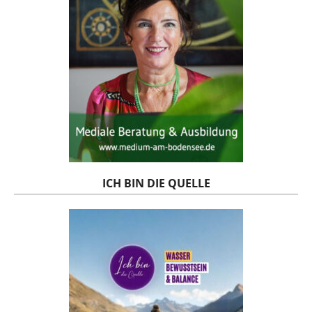
ICH BIN DIE QUELLE