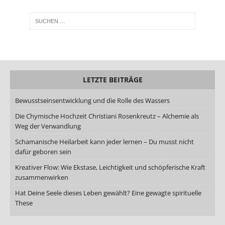
LETZTE BEITRÄGE
Bewusstseinsentwicklung und die Rolle des Wassers
Die Chymische Hochzeit Christiani Rosenkreutz – Alchemie als
Weg der Verwandlung
Schamanische Heilarbeit kann jeder lernen – Du musst nicht
dafür geboren sein
Kreativer Flow: Wie Ekstase, Leichtigkeit und schöpferische Kraft
zusammenwirken
Hat Deine Seele dieses Leben gewählt? Eine gewagte spirituelle
These