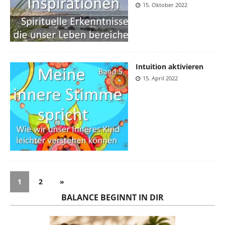
15. Oktober 2022
Intuition aktivieren
15. April 2022
1
2
»
BALANCE BEGINNT IN DIR