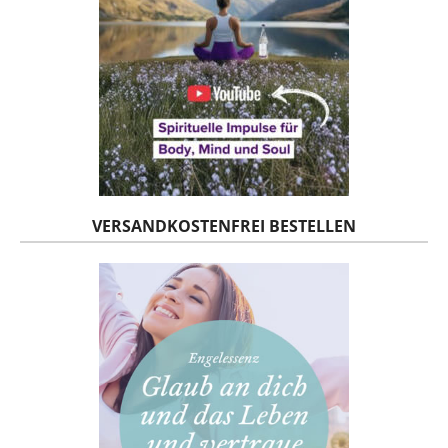
VERSANDKOSTENFREI BESTELLEN