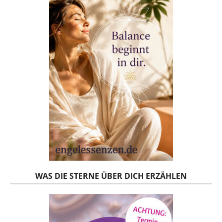
WAS DIE STERNE ÜBER DICH ERZÄHLEN