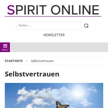
NEWSLETTER
MENÜ
STARTSEITE
Selbstvertrauen
Selbstvertrauen