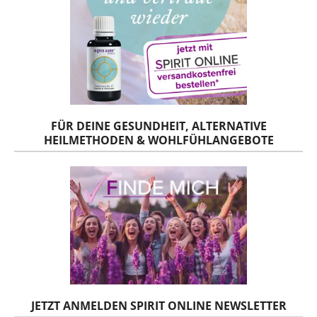
FÜR DEINE GESUNDHEIT, ALTERNATIVE
HEILMETHODEN & WOHLFÜHLANGEBOTE
JETZT ANMELDEN SPIRIT ONLINE NEWSLETTER