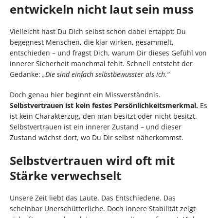
entwickeln nicht laut sein muss
Vielleicht hast Du Dich selbst schon dabei ertappt: Du
begegnest Menschen, die klar wirken, gesammelt,
entschieden – und fragst Dich, warum Dir dieses Gefühl von
innerer Sicherheit manchmal fehlt. Schnell entsteht der
Gedanke:
„Die sind einfach selbstbewusster als ich.“
Doch genau hier beginnt ein Missverständnis.
Selbstvertrauen ist kein festes Persönlichkeitsmerkmal.
Es
ist kein Charakterzug, den man besitzt oder nicht besitzt.
Selbstvertrauen ist ein innerer Zustand – und dieser
Zustand wächst dort, wo Du Dir selbst näherkommst.
Selbstvertrauen wird oft mit
Stärke verwechselt
Unsere Zeit liebt das Laute. Das Entschiedene. Das
scheinbar Unerschütterliche. Doch innere Stabilität zeigt