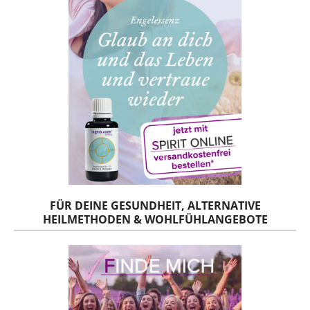
FÜR DEINE GESUNDHEIT, ALTERNATIVE
HEILMETHODEN & WOHLFÜHLANGEBOTE