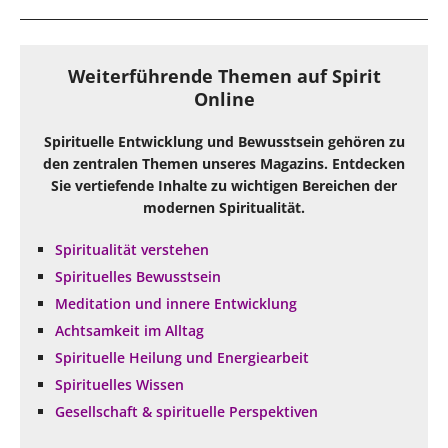
Weiterführende Themen auf Spirit
Online
Spirituelle Entwicklung und Bewusstsein gehören zu
den zentralen Themen unseres Magazins. Entdecken
Sie vertiefende Inhalte zu wichtigen Bereichen der
modernen Spiritualität.
Spiritualität verstehen
Spirituelles Bewusstsein
Meditation und innere Entwicklung
Achtsamkeit im Alltag
Spirituelle Heilung und Energiearbeit
Spirituelles Wissen
Gesellschaft & spirituelle Perspektiven