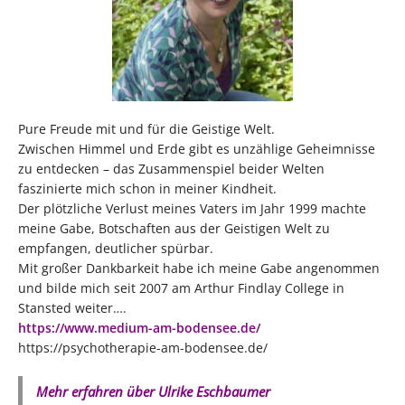
Pure Freude mit und für die Geistige Welt.
Zwischen Himmel und Erde gibt es unzählige Geheimnisse
zu entdecken – das Zusammenspiel beider Welten
faszinierte mich schon in meiner Kindheit.
Der plötzliche Verlust meines Vaters im Jahr 1999 machte
meine Gabe, Botschaften aus der Geistigen Welt zu
empfangen, deutlicher spürbar.
Mit großer Dankbarkeit habe ich meine Gabe angenommen
und bilde mich seit 2007 am Arthur Findlay College in
Stansted weiter….
https://www.medium-am-bodensee.de/
https://psychotherapie-am-bodensee.de/
Mehr erfahren über Ulrike Eschbaumer