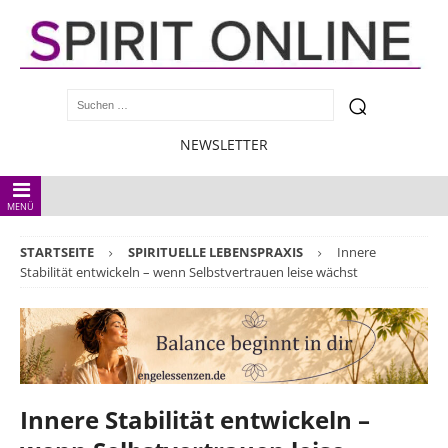
NEWSLETTER
MENÜ
STARTSEITE
SPIRITUELLE LEBENSPRAXIS
Innere
Stabilität entwickeln – wenn Selbstvertrauen leise wächst
Innere Stabilität entwickeln –