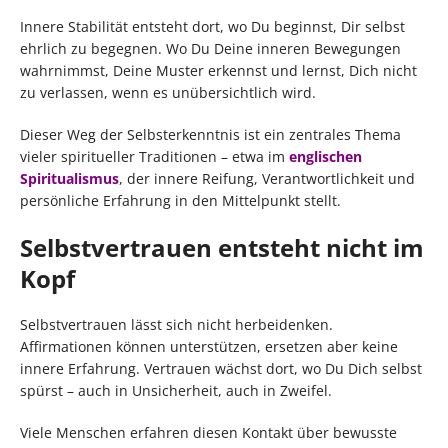
Innere Stabilität entsteht dort, wo Du beginnst, Dir selbst
ehrlich zu begegnen. Wo Du Deine inneren Bewegungen
wahrnimmst, Deine Muster erkennst und lernst, Dich nicht
zu verlassen, wenn es unübersichtlich wird.
Dieser Weg der Selbsterkenntnis ist ein zentrales Thema
vieler spiritueller Traditionen – etwa im
englischen
Spiritualismus
, der innere Reifung, Verantwortlichkeit und
persönliche Erfahrung in den Mittelpunkt stellt.
Selbstvertrauen entsteht nicht im
Kopf
Selbstvertrauen lässt sich nicht herbeidenken.
Affirmationen können unterstützen, ersetzen aber keine
innere Erfahrung. Vertrauen wächst dort, wo Du Dich selbst
spürst – auch in Unsicherheit, auch in Zweifel.
Viele Menschen erfahren diesen Kontakt über bewusste