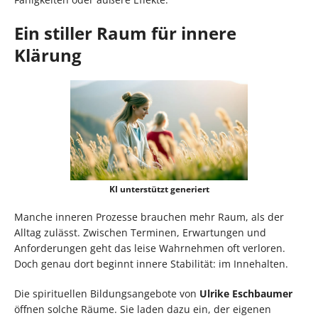
Ein stiller Raum für innere
Klärung
KI unterstützt generiert
Manche inneren Prozesse brauchen mehr Raum, als der
Alltag zulässt. Zwischen Terminen, Erwartungen und
Anforderungen geht das leise Wahrnehmen oft verloren.
Doch genau dort beginnt innere Stabilität: im Innehalten.
Die spirituellen Bildungsangebote von
Ulrike Eschbaumer
öffnen solche Räume. Sie laden dazu ein, der eigenen