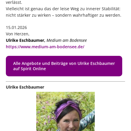
verlässt.
Vielleicht ist genau das der leise Weg zu innerer Stabilität:
nicht stärker zu wirken – sondern wahrhaftiger zu werden.
15.01.2026
Von Herzen,
Ulrike Eschbaumer,
Medium am Bodensee
https://www.medium-am-bodensee.de/
Alle Angebote und Beiträge von Ulrike Eschbaumer
auf Spirit Online
Ulrike Eschbaumer