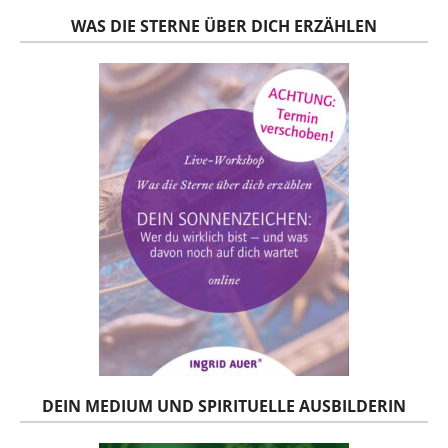
WAS DIE STERNE ÜBER DICH ERZÄHLEN
DEIN MEDIUM UND SPIRITUELLE AUSBILDERIN