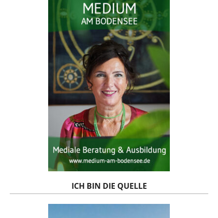
ICH BIN DIE QUELLE