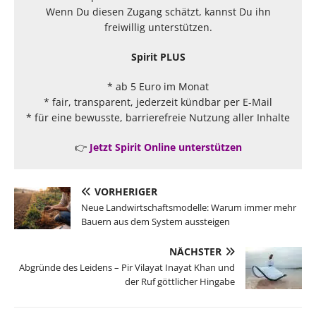
Wenn Du diesen Zugang schätzt, kannst Du ihn
freiwillig unterstützen.
Spirit PLUS
* ab 5 Euro im Monat
* fair, transparent, jederzeit kündbar per E-Mail
* für eine bewusste, barrierefreie Nutzung aller Inhalte
👉
Jetzt Spirit Online unterstützen
VORHERIGER
Neue Landwirtschaftsmodelle: Warum immer mehr
Bauern aus dem System aussteigen
NÄCHSTER
Abgründe des Leidens – Pir Vilayat Inayat Khan und
der Ruf göttlicher Hingabe