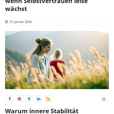
wenn Selbstvertrauen leise
wächst
15. Januar 2026
Warum innere Stabilität