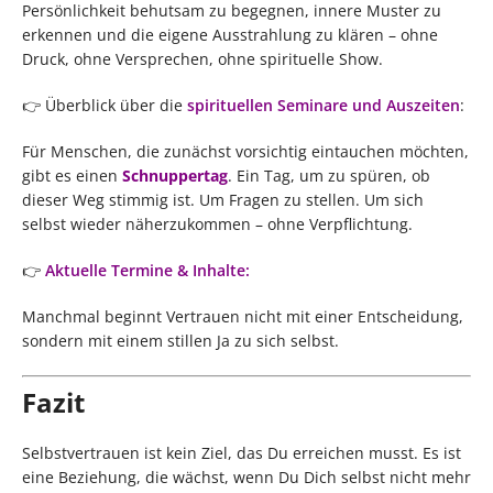
Persönlichkeit behutsam zu begegnen, innere Muster zu
erkennen und die eigene Ausstrahlung zu klären – ohne
Druck, ohne Versprechen, ohne spirituelle Show.
👉 Überblick über die
spirituellen Seminare und Auszeiten
:
Für Menschen, die zunächst vorsichtig eintauchen möchten,
gibt es einen
Schnuppertag
. Ein Tag, um zu spüren, ob
dieser Weg stimmig ist. Um Fragen zu stellen. Um sich
selbst wieder näherzukommen – ohne Verpflichtung.
👉
Aktuelle Termine & Inhalte:
Manchmal beginnt Vertrauen nicht mit einer Entscheidung,
sondern mit einem stillen Ja zu sich selbst.
Fazit
Selbstvertrauen ist kein Ziel, das Du erreichen musst. Es ist
eine Beziehung, die wächst, wenn Du Dich selbst nicht mehr