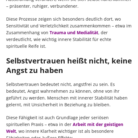
– präsenter, ruhiger, verbundener.
Diese Prozesse zeigen sich besonders deutlich dort, wo
Sensitivität und Verletzlichkeit zusammenkommen – etwa im
Zusammenhang von
Trauma und Medialität
, der
verdeutlicht, wie wichtig innere Stabilität für echte
spirituelle Reife ist.
Selbstvertrauen heißt nicht, keine
Angst zu haben
Selbstvertrauen bedeutet nicht, angstfrei zu sein. Es
bedeutet, Angst wahrnehmen zu können, ohne von ihr
geführt zu werden. Menschen mit innerer Stabilität haben
gelernt, mit Unsicherheit in Beziehung zu bleiben.
Diese Fähigkeit ist auch Grundlage jeder seriösen
spirituellen Praxis – etwa in der
Arbeit mit der geistigen
Welt
, wo innere Klarheit wichtiger ist als besondere
Fähigkeiten oder äußere Effekte: