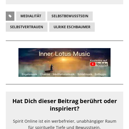
MEDIALITÄT
SELBSTBEWUSSTSEIN
SELBSTVERTRAUEN
ULRIKE ESCHBAUMER
Hat Dich dieser Beitrag berührt oder
inspiriert?
Spirit Online ist ein werbefreier, unabhängiger Raum
für spirituelle Tiefe und Bewusstsein.