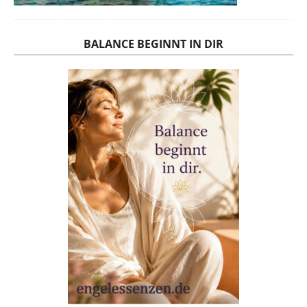
BALANCE BEGINNT IN DIR