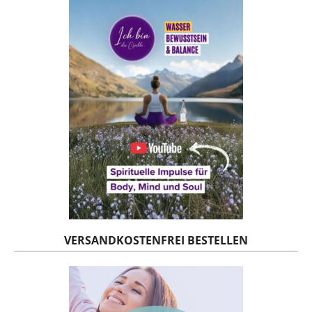
VERSANDKOSTENFREI BESTELLEN