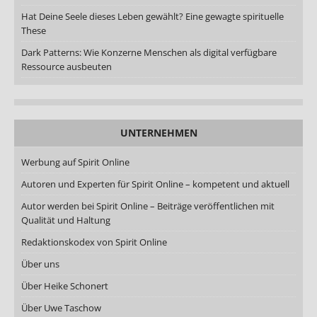
Hat Deine Seele dieses Leben gewählt? Eine gewagte spirituelle
These
Dark Patterns: Wie Konzerne Menschen als digital verfügbare
Ressource ausbeuten
UNTERNEHMEN
Werbung auf Spirit Online
Autoren und Experten für Spirit Online – kompetent und aktuell
Autor werden bei Spirit Online – Beiträge veröffentlichen mit
Qualität und Haltung
Redaktionskodex von Spirit Online
Über uns
Über Heike Schonert
Über Uwe Taschow