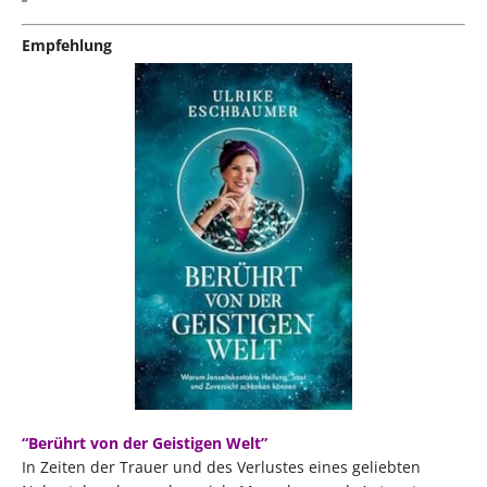
Empfehlung
“Berührt von der Geistigen Welt”
In Zeiten der Trauer und des Verlustes eines geliebten