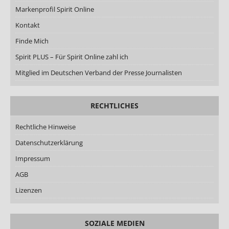
Markenprofil Spirit Online
Kontakt
Finde Mich
Spirit PLUS – Für Spirit Online zahl ich
Mitglied im Deutschen Verband der Presse Journalisten
RECHTLICHES
Rechtliche Hinweise
Datenschutzerklärung
Impressum
AGB
Lizenzen
SOZIALE MEDIEN