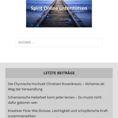
LETZTE BEITRÄGE
Die Chymische Hochzeit Christiani Rosenkreutz – Alchemie als
Weg der Verwandlung
Schamanische Heilarbeit kann jeder lernen – Du musst nicht
dafür geboren sein
Kreativer Flow: Wie Ekstase, Leichtigkeit und schöpferische Kraft
zusammenwirken