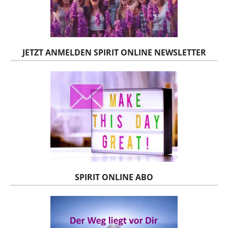
JETZT ANMELDEN SPIRIT ONLINE NEWSLETTER
SPIRIT ONLINE ABO