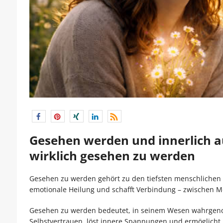
Gesehen werden und innerlich au
wirklich gesehen zu werden
Gesehen zu werden gehört zu den tiefsten menschlichen
emotionale Heilung und schafft Verbindung – zwischen 
Gesehen zu werden bedeutet, in seinem Wesen wahrge
Selbstvertrauen, löst innere Spannungen und ermöglicht