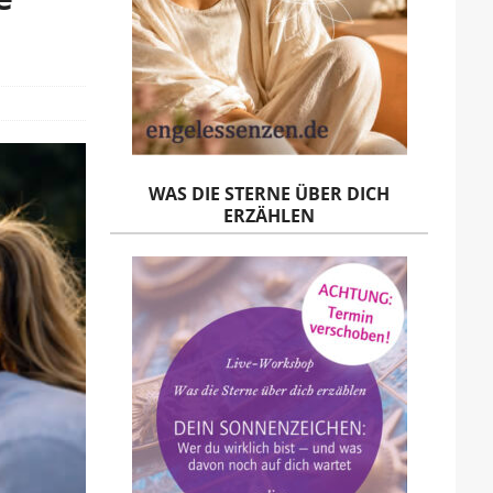
WAS DIE STERNE ÜBER DICH
ERZÄHLEN