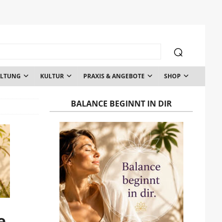
ALTUNG
KULTUR
PRAXIS & ANGEBOTE
SHOP
BALANCE BEGINNT IN DIR
e