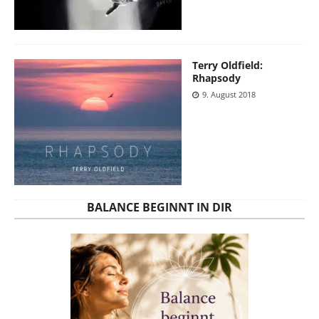
Terry Oldfield:
Rhapsody
9. August 2018
BALANCE BEGINNT IN DIR