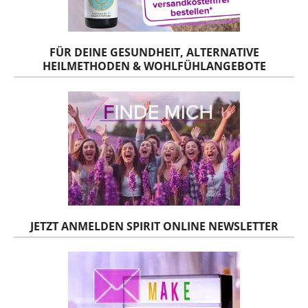
FÜR DEINE GESUNDHEIT, ALTERNATIVE
HEILMETHODEN & WOHLFÜHLANGEBOTE
JETZT ANMELDEN SPIRIT ONLINE NEWSLETTER