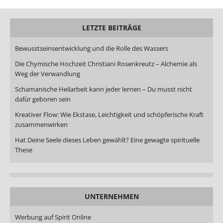
LETZTE BEITRÄGE
Bewusstseinsentwicklung und die Rolle des Wassers
Die Chymische Hochzeit Christiani Rosenkreutz – Alchemie als
Weg der Verwandlung
Schamanische Heilarbeit kann jeder lernen – Du musst nicht
dafür geboren sein
Kreativer Flow: Wie Ekstase, Leichtigkeit und schöpferische Kraft
zusammenwirken
Hat Deine Seele dieses Leben gewählt? Eine gewagte spirituelle
These
UNTERNEHMEN
Werbung auf Spirit Online