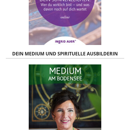
DEIN MEDIUM UND SPIRITUELLE AUSBILDERIN