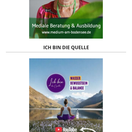
ICH BIN DIE QUELLE