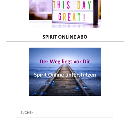
SPIRIT ONLINE ABO