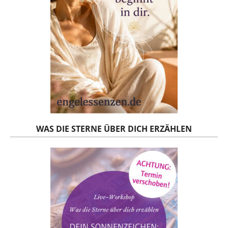
WAS DIE STERNE ÜBER DICH ERZÄHLEN