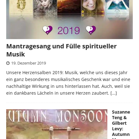
Mantragesang und Fülle spiritueller
Musik
19. Dezember 2019
Unsere Herzensalben 2019: Musik, welche uns dieses Jahr
ein ganz besonderes musikalisches Geschenk war und eine
nachhaltige Wirkung in uns hinterlassen hat. Auch, weil sie
ein dankbares Lächeln in unsere Herzen zaubert.
[…]
Suzanne
Teng &
Gilbert
Levy:
Autumn