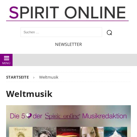
NEWSLETTER
MENÜ
STARTSEITE
Weltmusik
Weltmusik