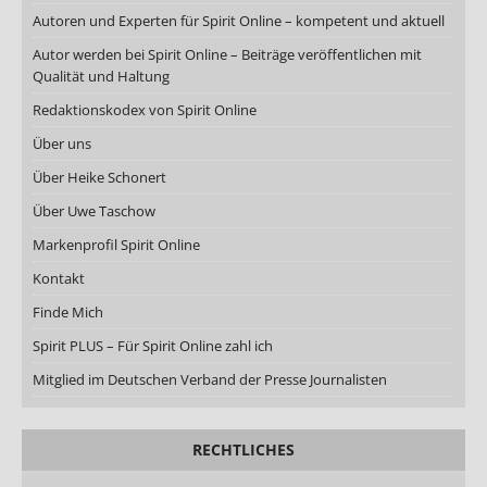
Autoren und Experten für Spirit Online – kompetent und aktuell
Autor werden bei Spirit Online – Beiträge veröffentlichen mit
Qualität und Haltung
Redaktionskodex von Spirit Online
Über uns
Über Heike Schonert
Über Uwe Taschow
Markenprofil Spirit Online
Kontakt
Finde Mich
Spirit PLUS – Für Spirit Online zahl ich
Mitglied im Deutschen Verband der Presse Journalisten
RECHTLICHES