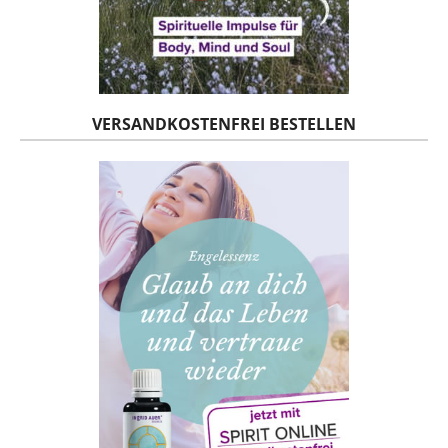
VERSANDKOSTENFREI BESTELLEN