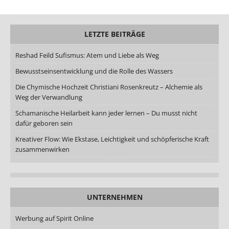
LETZTE BEITRÄGE
Reshad Feild Sufismus: Atem und Liebe als Weg
Bewusstseinsentwicklung und die Rolle des Wassers
Die Chymische Hochzeit Christiani Rosenkreutz – Alchemie als
Weg der Verwandlung
Schamanische Heilarbeit kann jeder lernen – Du musst nicht
dafür geboren sein
Kreativer Flow: Wie Ekstase, Leichtigkeit und schöpferische Kraft
zusammenwirken
UNTERNEHMEN
Werbung auf Spirit Online