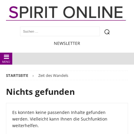
NEWSLETTER
MENÜ
STARTSEITE
Zeit des Wandels
Nichts gefunden
Es konnten keine passenden Inhalte gefunden
werden. Vielleicht kann Ihnen die Suchfunktion
weiterhelfen.