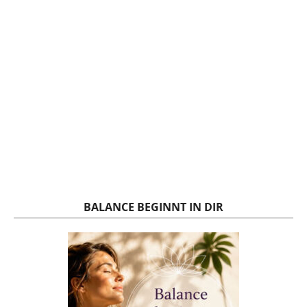
BALANCE BEGINNT IN DIR