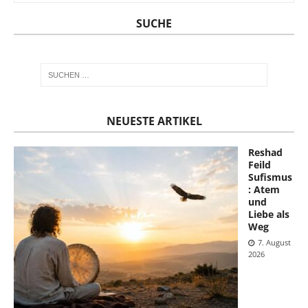
SUCHE
NEUESTE ARTIKEL
Reshad
Feild
Sufismus
: Atem
und
Liebe als
Weg
7. August
2026