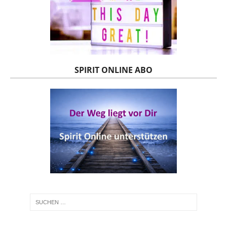
SPIRIT ONLINE ABO