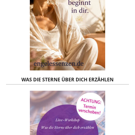
WAS DIE STERNE ÜBER DICH ERZÄHLEN