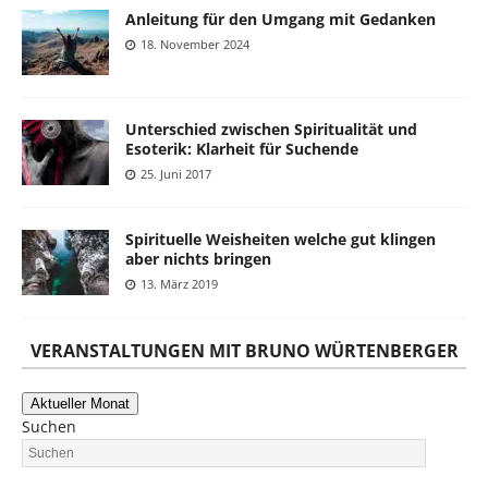
Anleitung für den Umgang mit Gedanken
18. November 2024
Unterschied zwischen Spiritualität und
Esoterik: Klarheit für Suchende
25. Juni 2017
Spirituelle Weisheiten welche gut klingen
aber nichts bringen
13. März 2019
VERANSTALTUNGEN MIT BRUNO WÜRTENBERGER
Aktueller Monat
Suchen