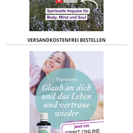
VERSANDKOSTENFREI BESTELLEN