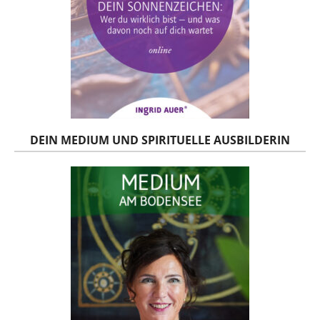
DEIN MEDIUM UND SPIRITUELLE AUSBILDERIN