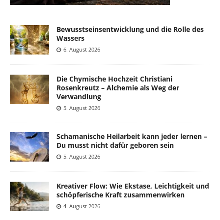
Bewusstseinsentwicklung und die Rolle des
Wassers
6. August 2026
Die Chymische Hochzeit Christiani
Rosenkreutz – Alchemie als Weg der
Verwandlung
5. August 2026
Schamanische Heilarbeit kann jeder lernen –
Du musst nicht dafür geboren sein
5. August 2026
Kreativer Flow: Wie Ekstase, Leichtigkeit und
schöpferische Kraft zusammenwirken
4. August 2026