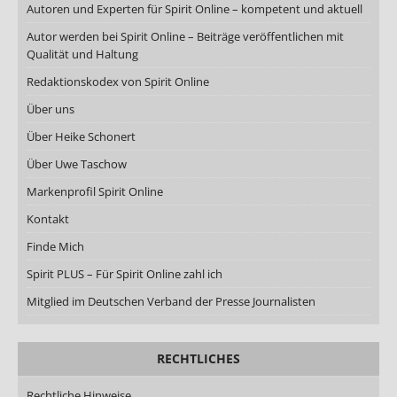
Autoren und Experten für Spirit Online – kompetent und aktuell
Autor werden bei Spirit Online – Beiträge veröffentlichen mit
Qualität und Haltung
Redaktionskodex von Spirit Online
Über uns
Über Heike Schonert
Über Uwe Taschow
Markenprofil Spirit Online
Kontakt
Finde Mich
Spirit PLUS – Für Spirit Online zahl ich
Mitglied im Deutschen Verband der Presse Journalisten
RECHTLICHES
Rechtliche Hinweise