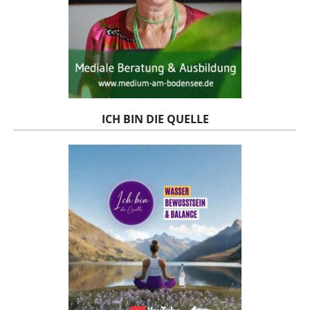
ICH BIN DIE QUELLE