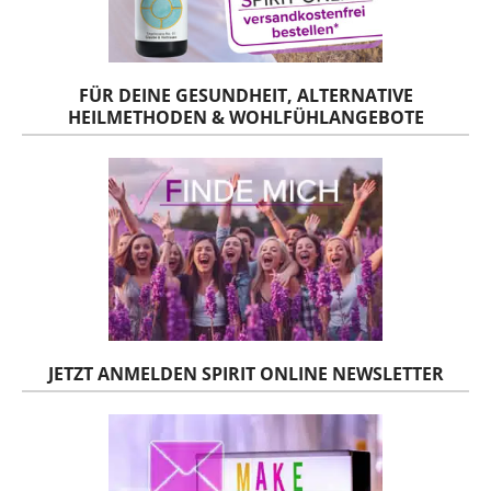
FÜR DEINE GESUNDHEIT, ALTERNATIVE
HEILMETHODEN & WOHLFÜHLANGEBOTE
JETZT ANMELDEN SPIRIT ONLINE NEWSLETTER