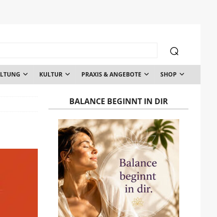
ALTUNG
KULTUR
PRAXIS & ANGEBOTE
SHOP
BALANCE BEGINNT IN DIR