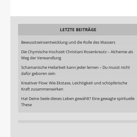
LETZTE BEITRÄGE
Bewusstseinsentwicklung und die Rolle des Wassers
Die Chymische Hochzeit Christiani Rosenkreutz – Alchemie als
Weg der Verwandlung
Schamanische Heilarbeit kann jeder lernen – Du musst nicht
dafür geboren sein
Kreativer Flow: Wie Ekstase, Leichtigkeit und schöpferische
Kraft zusammenwirken
Hat Deine Seele dieses Leben gewählt? Eine gewagte spirituelle
These