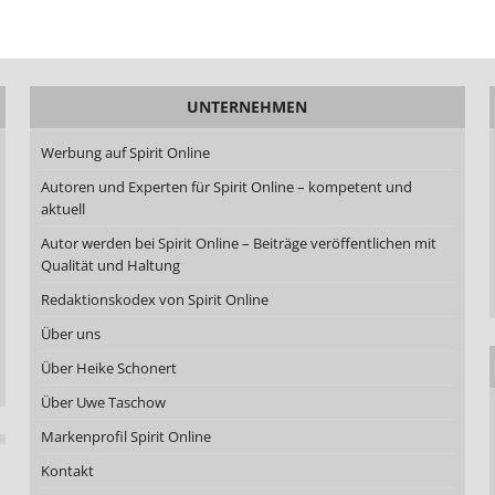
UNTERNEHMEN
Werbung auf Spirit Online
Autoren und Experten für Spirit Online – kompetent und
aktuell
Autor werden bei Spirit Online – Beiträge veröffentlichen mit
Qualität und Haltung
Redaktionskodex von Spirit Online
Über uns
Über Heike Schonert
Über Uwe Taschow
Markenprofil Spirit Online
Kontakt