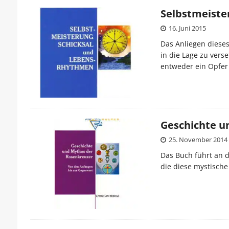
Selbstmeiste
16. Juni 2015
Das Anliegen dieses
in die Lage zu vers
entweder ein Opfer
Geschichte u
25. November 2014
Das Buch führt an d
die diese mystisch