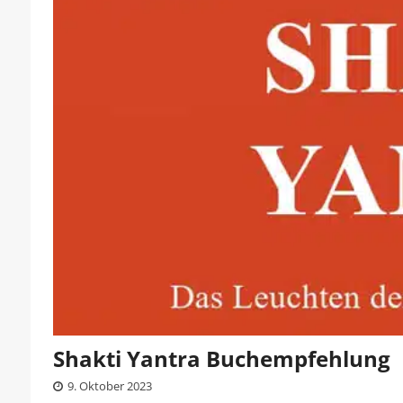
Shakti Yantra Buchempfehlung
9. Oktober 2023