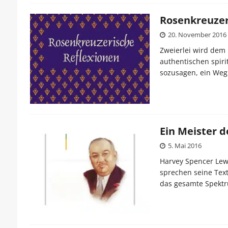
Rosenkreuzer
20. November 2016
Zweierlei wird dem 
authentischen spiri
sozusagen, ein Weg 
Ein Meister 
5. Mai 2016
Harvey Spencer Lewis
sprechen seine Text
das gesamte Spektr