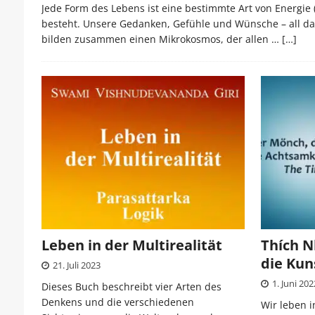
Jede Form des Lebens ist eine bestimmte Art von Energie 
besteht. Unsere Gedanken, Gefühle und Wünsche – all da
bilden zusammen einen Mikrokosmos, der allen …
[…]
Leben in der Multirealität
Thích N
die Kun
21. Juli 2023
1. Juni 202
Dieses Buch beschreibt vier Arten des
Denkens und die verschiedenen
Wir leben i