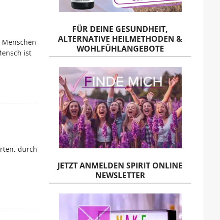
FÜR DEINE GESUNDHEIT,
ALTERNATIVE HEILMETHODEN &
en Menschen
WOHLFÜHLANGEBOTE
Mensch ist
rten, durch
JETZT ANMELDEN SPIRIT ONLINE
NEWSLETTER