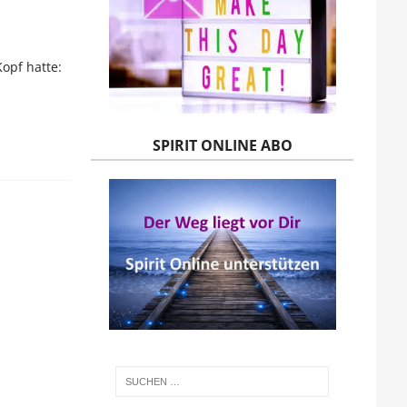
opf hatte:
SPIRIT ONLINE ABO