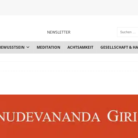
NEWSLETTER
BEWUSSTSEIN
MEDITATION
ACHTSAMKEIT
GESELLSCHAFT & H