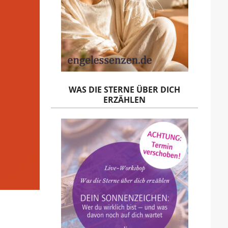
WAS DIE STERNE ÜBER DICH
ERZÄHLEN