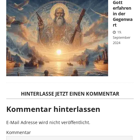
Gott
erfahren
in der
Gegenwa
rt
19.
September
2024
HINTERLASSE JETZT EINEN KOMMENTAR
Kommentar hinterlassen
E-Mail Adresse wird nicht veröffentlicht.
Kommentar