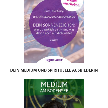
DEIN MEDIUM UND SPIRITUELLE AUSBILDERIN