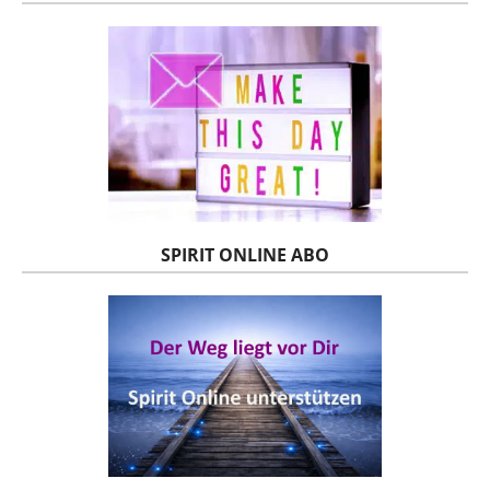
SPIRIT ONLINE ABO