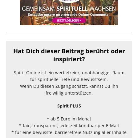
Hat Dich dieser Beitrag berührt oder
inspiriert?
Spirit Online ist ein werbefreier, unabhängiger Raum
für spirituelle Tiefe und Bewusstsein.
Wenn Du diesen Zugang schätzt, kannst Du ihn
freiwillig unterstützen.
Spirit PLUS
* ab 5 Euro im Monat
* fair, transparent, jederzeit kündbar per E-Mail
* für eine bewusste, barrierefreie Nutzung aller Inhalte