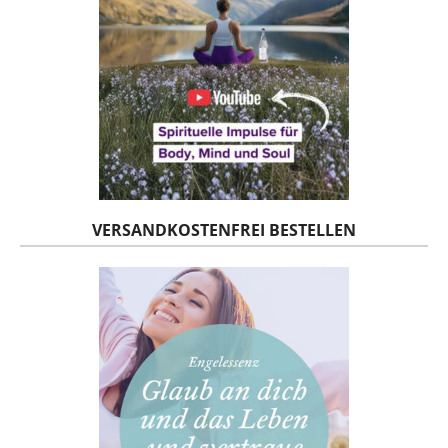
VERSANDKOSTENFREI BESTELLEN