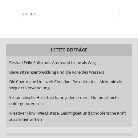
LETZTE BEITRÄGE
Reshad Feild Sufismus: Atem und Liebe als Weg
Bewusstseinsentwicklung und die Rolle des Wassers
Die Chymische Hochzeit Christiani Rosenkreutz – Alchemie als
Weg der Verwandlung
Schamanische Heilarbeit kann jeder lernen – Du musst nicht
dafür geboren sein
Kreativer Flow: Wie Ekstase, Leichtigkeit und schöpferische Kraft
zusammenwirken