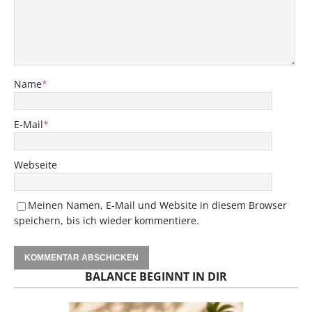
Name
*
E-Mail
*
Webseite
Meinen Namen, E-Mail und Website in diesem Browser
speichern, bis ich wieder kommentiere.
BALANCE BEGINNT IN DIR