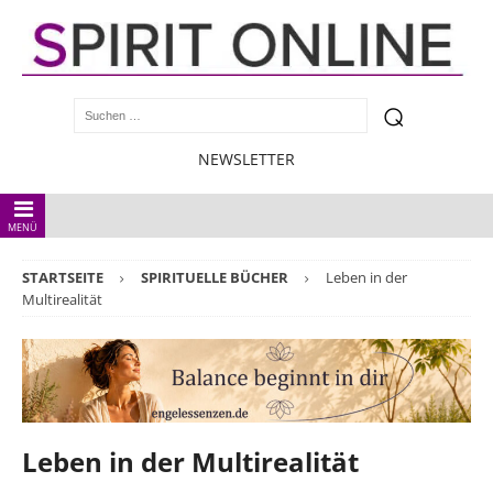
NEWSLETTER
MENÜ
STARTSEITE
SPIRITUELLE BÜCHER
Leben in der
Multirealität
Leben in der Multirealität