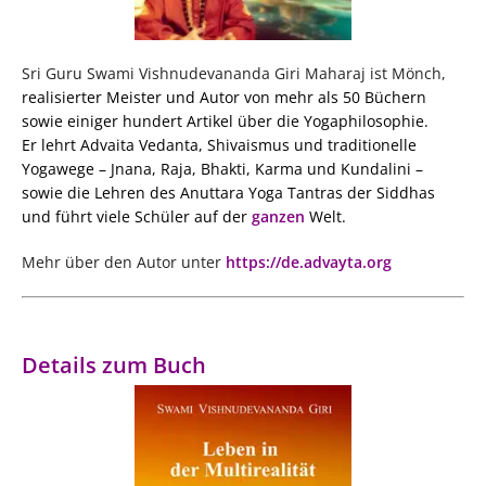
Sri Guru Swami Vishnudevananda Giri Maharaj ist Mönch,
realisierter Meister und Autor von mehr als 50 Büchern
sowie einiger hundert Artikel über die Yogaphilosophie.
Er lehrt Advaita Vedanta, Shivaismus und traditionelle
Yogawege – Jnana, Raja, Bhakti, Karma und Kundalini –
sowie die Lehren des Anuttara Yoga Tantras der Siddhas
und führt viele Schüler auf der
ganzen
Welt.
Mehr über den Autor unter
https://de.advayta.org
Details zum Buch