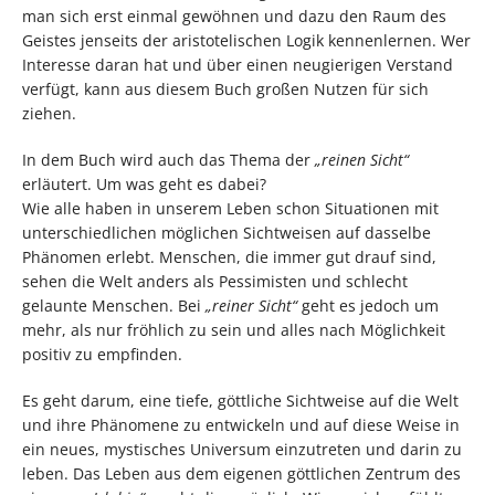
man sich erst einmal gewöhnen und dazu den Raum des
Geistes jenseits der aristotelischen Logik kennenlernen. Wer
Interesse daran hat und über einen neugierigen Verstand
verfügt, kann aus diesem Buch großen Nutzen für sich
ziehen.
In dem Buch wird auch das Thema der
„reinen Sicht“
erläutert. Um was geht es dabei?
Wie alle haben in unserem Leben schon Situationen mit
unterschiedlichen möglichen Sichtweisen auf dasselbe
Phänomen erlebt. Menschen, die immer gut drauf sind,
sehen die Welt anders als Pessimisten und schlecht
gelaunte Menschen. Bei
„reiner Sicht“
geht es jedoch um
mehr, als nur fröhlich zu sein und alles nach Möglichkeit
positiv zu empfinden.
Es geht darum, eine tiefe, göttliche Sichtweise auf die Welt
und ihre Phänomene zu entwickeln und auf diese Weise in
ein neues, mystisches Universum einzutreten und darin zu
leben. Das Leben aus dem eigenen göttlichen Zentrum des