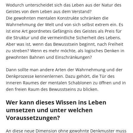
Wodurch unterscheidet sich das Leben aus der Natur des
Geistes von dem Leben aus dem Verstand?
Die gewohnten mentalen Konstrukte schränken die
Wahrnehmung der Welt und von sich selbst extrem ein. Es
ist eine Art geordnetes Gefängnis des Geistes als Preis für
die Struktur und die vermeintliche Sicherheit des Lebens.
Aber was ist, wenn das Bewusstsein beginnt, nach Freiheit
zu streben? Wenn es mehr möchte, als logisches Denken in
gewohnten Bahnen und Einschränkungen?
Dann sollte man andere Arten der Wahrnehmung und der
Denkprozesse kennenlernen. Dazu gehört, die Tür des
inneren Raumes der mentalen Schablonen zu öffnen und in
den freien Raum des Bewusstseins zu blicken.
Wer kann dieses Wissen ins Leben
umsetzen und unter welchen
Voraussetzungen?
An diese neue Dimension ohne gewohnte Denkmuster muss