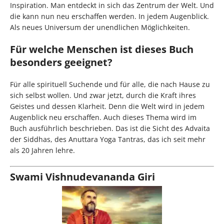
Inspiration. Man entdeckt in sich das Zentrum der Welt. Und
die kann nun neu erschaffen werden. In jedem Augenblick.
Als neues Universum der unendlichen Möglichkeiten.
Für welche Menschen ist dieses Buch
besonders geeignet?
Für alle spirituell Suchende und für alle, die nach Hause zu
sich selbst wollen. Und zwar jetzt, durch die Kraft ihres
Geistes und dessen Klarheit. Denn die Welt wird in jedem
Augenblick neu erschaffen. Auch dieses Thema wird im
Buch ausführlich beschrieben. Das ist die Sicht des Advaita
der Siddhas, des Anuttara Yoga Tantras, das ich seit mehr
als 20 Jahren lehre.
Swami Vishnudevananda Giri