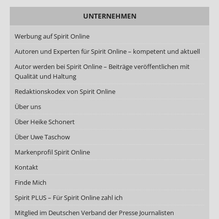
UNTERNEHMEN
Werbung auf Spirit Online
Autoren und Experten für Spirit Online – kompetent und aktuell
Autor werden bei Spirit Online – Beiträge veröffentlichen mit
Qualität und Haltung
Redaktionskodex von Spirit Online
Über uns
Über Heike Schonert
Über Uwe Taschow
Markenprofil Spirit Online
Kontakt
Finde Mich
Spirit PLUS – Für Spirit Online zahl ich
Mitglied im Deutschen Verband der Presse Journalisten