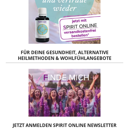
FÜR DEINE GESUNDHEIT, ALTERNATIVE
HEILMETHODEN & WOHLFÜHLANGEBOTE
JETZT ANMELDEN SPIRIT ONLINE NEWSLETTER