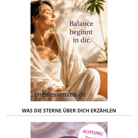
WAS DIE STERNE ÜBER DICH ERZÄHLEN