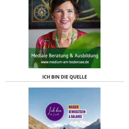
ICH BIN DIE QUELLE