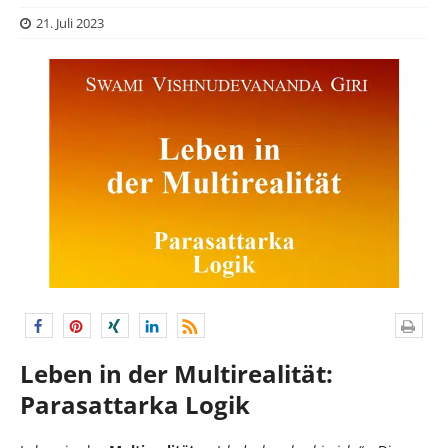
21. Juli 2023
Leben in der Multirealität:
Parasattarka Logik