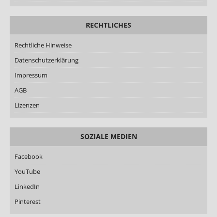
RECHTLICHES
Rechtliche Hinweise
Datenschutzerklärung
Impressum
AGB
Lizenzen
SOZIALE MEDIEN
Facebook
YouTube
LinkedIn
Pinterest