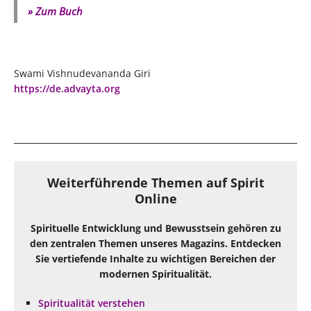
» Zum Buch
Swami Vishnudevananda Giri
https://de.advayta.org
Weiterführende Themen auf Spirit
Online
Spirituelle Entwicklung und Bewusstsein gehören zu
den zentralen Themen unseres Magazins. Entdecken
Sie vertiefende Inhalte zu wichtigen Bereichen der
modernen Spiritualität.
Spiritualität verstehen