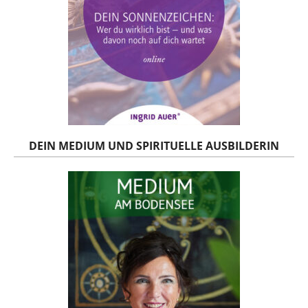
DEIN MEDIUM UND SPIRITUELLE AUSBILDERIN