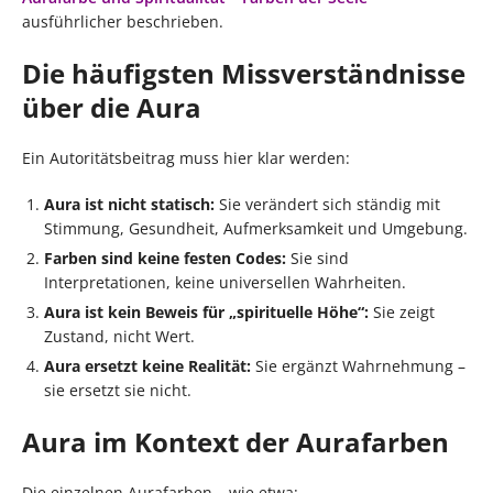
ausführlicher beschrieben.
Die häufigsten Missverständnisse
über die Aura
Ein Autoritätsbeitrag muss hier klar werden:
Aura ist nicht statisch:
Sie verändert sich ständig mit
Stimmung, Gesundheit, Aufmerksamkeit und Umgebung.
Farben sind keine festen Codes:
Sie sind
Interpretationen, keine universellen Wahrheiten.
Aura ist kein Beweis für „spirituelle Höhe“:
Sie zeigt
Zustand, nicht Wert.
Aura ersetzt keine Realität:
Sie ergänzt Wahrnehmung –
sie ersetzt sie nicht.
Aura im Kontext der Aurafarben
Die einzelnen Aurafarben – wie etwa: