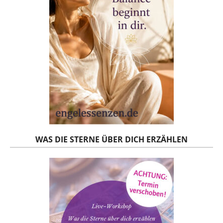
WAS DIE STERNE ÜBER DICH ERZÄHLEN