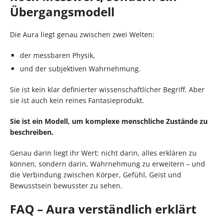
Übergangsmodell
Die Aura liegt genau zwischen zwei Welten:
der messbaren Physik,
und der subjektiven Wahrnehmung.
Sie ist kein klar definierter wissenschaftlicher Begriff. Aber
sie ist auch kein reines Fantasieprodukt.
Sie ist ein Modell, um komplexe menschliche Zustände zu
beschreiben.
Genau darin liegt ihr Wert: nicht darin, alles erklären zu
können, sondern darin, Wahrnehmung zu erweitern – und
die Verbindung zwischen Körper, Gefühl, Geist und
Bewusstsein bewusster zu sehen.
FAQ – Aura verständlich erklärt