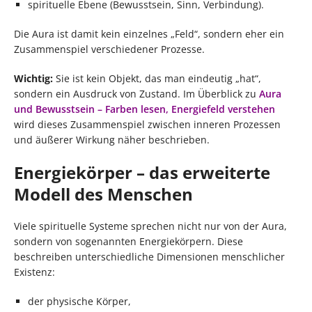
spirituelle Ebene (Bewusstsein, Sinn, Verbindung).
Die Aura ist damit kein einzelnes „Feld“, sondern eher ein
Zusammenspiel verschiedener Prozesse.
Wichtig:
Sie ist kein Objekt, das man eindeutig „hat“,
sondern ein Ausdruck von Zustand. Im Überblick zu
Aura
und Bewusstsein – Farben lesen, Energiefeld verstehen
wird dieses Zusammenspiel zwischen inneren Prozessen
und äußerer Wirkung näher beschrieben.
Energiekörper – das erweiterte
Modell des Menschen
Viele spirituelle Systeme sprechen nicht nur von der Aura,
sondern von sogenannten Energiekörpern. Diese
beschreiben unterschiedliche Dimensionen menschlicher
Existenz:
der physische Körper,