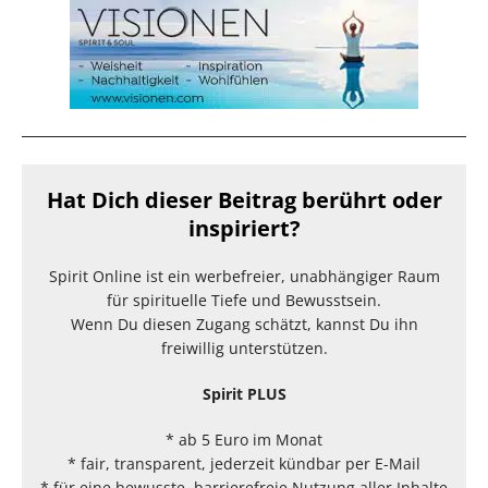
Hat Dich dieser Beitrag berührt oder
inspiriert?
Spirit Online ist ein werbefreier, unabhängiger Raum
für spirituelle Tiefe und Bewusstsein.
Wenn Du diesen Zugang schätzt, kannst Du ihn
freiwillig unterstützen.
Spirit PLUS
* ab 5 Euro im Monat
* fair, transparent, jederzeit kündbar per E-Mail
* für eine bewusste, barrierefreie Nutzung aller Inhalte