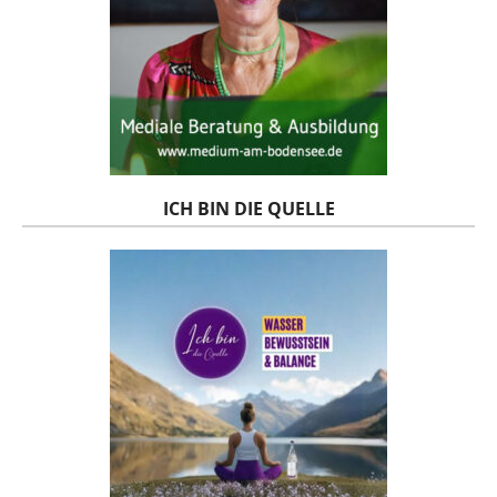
ICH BIN DIE QUELLE