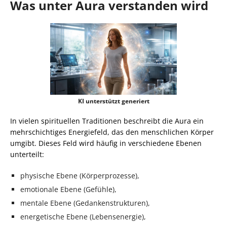
Was unter Aura verstanden wird
KI unterstützt generiert
In vielen spirituellen Traditionen beschreibt die Aura ein
mehrschichtiges Energiefeld, das den menschlichen Körper
umgibt. Dieses Feld wird häufig in verschiedene Ebenen
unterteilt:
physische Ebene (Körperprozesse),
emotionale Ebene (Gefühle),
mentale Ebene (Gedankenstrukturen),
energetische Ebene (Lebensenergie),