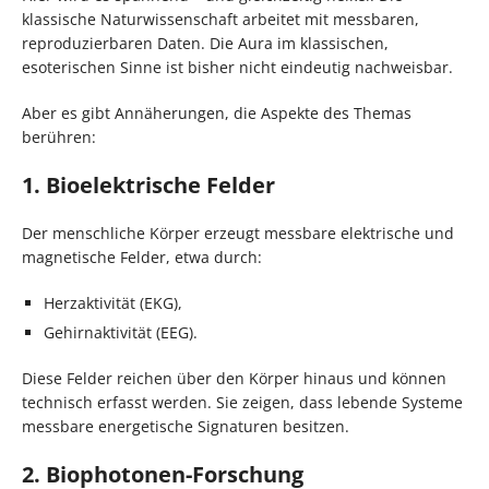
klassische Naturwissenschaft arbeitet mit messbaren,
reproduzierbaren Daten. Die Aura im klassischen,
esoterischen Sinne ist bisher nicht eindeutig nachweisbar.
Aber es gibt Annäherungen, die Aspekte des Themas
berühren:
1. Bioelektrische Felder
Der menschliche Körper erzeugt messbare elektrische und
magnetische Felder, etwa durch:
Herzaktivität (EKG),
Gehirnaktivität (EEG).
Diese Felder reichen über den Körper hinaus und können
technisch erfasst werden. Sie zeigen, dass lebende Systeme
messbare energetische Signaturen besitzen.
2. Biophotonen-Forschung