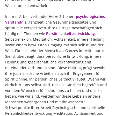
Wachstum zu entwickeln.
In ihrer Arbeit verbindet Heike Schonert
psychologisches
Verständnis
, ganzheitliche Gesundheitsansätze und
spirituelle Perspektiven. Ihre Beiträge beschäftigen sich
häufig mit Themen wie
Persönlichkeitsentwicklung
,
Selbstreflexion, Meditation, Achtsamkeit, innerer Heilung
sowie einem bewussten Umgang mit sich selbst und der
Welt. Für sie steht der Mensch als Ganzes im Mittelpunkt.
Sie ist überzeugt, dass persönliche Entwicklung, innere
Heilung und gesellschaftliche Verantwortung eng
miteinander verbunden sind. Diese Haltung prägt sowohl
ihre journalistische Arbeit als auch ihr Engagement für
Spirit Online. Ihr persönliches Leitmotiv lautet: „Wenn wir
ehrlich zu uns selbst sind, uns als Ganzheit begreifen und
von dem Wunsch erfüllt sind, uns zu heilen und uns zu
lieben, wie wir sind, werden wir diese Liebe an andere
Menschen weitergeben und mit ihr wachsen.“
Schwerpunkte ihrer Arbeit Psychologische und spirituelle
Persönlichkeitsentwicklung Meditation, Achtsamkeit und