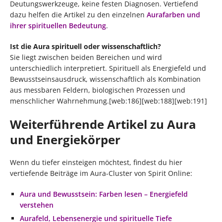
Deutungswerkzeuge, keine festen Diagnosen. Vertiefend
dazu helfen die Artikel zu den einzelnen
Aurafarben und
ihrer spirituellen Bedeutung
.
Ist die Aura spirituell oder wissenschaftlich?
Sie liegt zwischen beiden Bereichen und wird
unterschiedlich interpretiert. Spirituell als Energiefeld und
Bewusstseinsausdruck, wissenschaftlich als Kombination
aus messbaren Feldern, biologischen Prozessen und
menschlicher Wahrnehmung.[web:186][web:188][web:191]
Weiterführende Artikel zu Aura
und Energiekörper
Wenn du tiefer einsteigen möchtest, findest du hier
vertiefende Beiträge im Aura-Cluster von Spirit Online:
Aura und Bewusstsein: Farben lesen – Energiefeld
verstehen
Aurafeld, Lebensenergie und spirituelle Tiefe