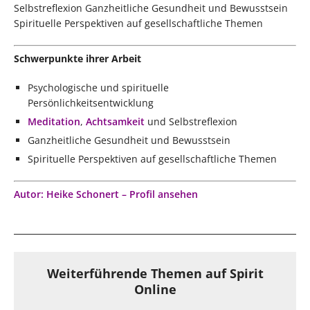
Selbstreflexion Ganzheitliche Gesundheit und Bewusstsein
Spirituelle Perspektiven auf gesellschaftliche Themen
Schwerpunkte ihrer Arbeit
Psychologische und spirituelle
Persönlichkeitsentwicklung
Meditation
,
Achtsamkeit
und Selbstreflexion
Ganzheitliche Gesundheit und Bewusstsein
Spirituelle Perspektiven auf gesellschaftliche Themen
Autor: Heike Schonert – Profil ansehen
Weiterführende Themen auf Spirit
Online