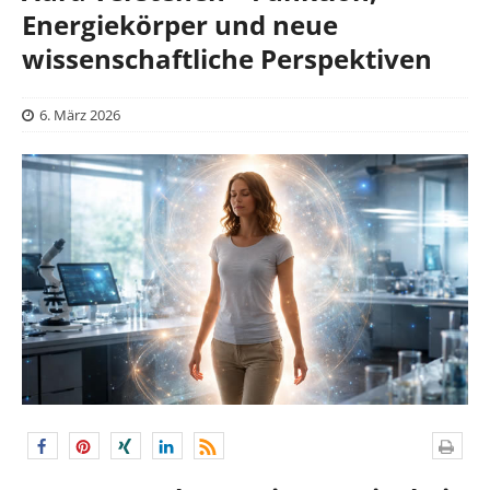
Energiekörper und neue
wissenschaftliche Perspektiven
6. März 2026