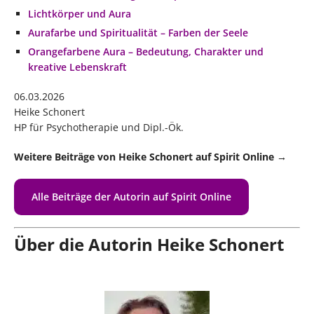
Lichtkörper und Aura
Aurafarbe und Spiritualität – Farben der Seele
Orangefarbene Aura – Bedeutung, Charakter und
kreative Lebenskraft
06.03.2026
Heike Schonert
HP für Psychotherapie und Dipl.-Ök.
Weitere Beiträge von Heike Schonert auf Spirit Online →
Alle Beiträge der Autorin auf Spirit Online
Über die Autorin Heike Schonert