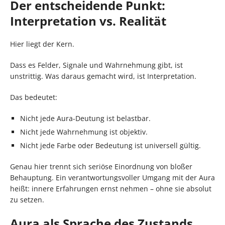
Der entscheidende Punkt:
Interpretation vs. Realität
Hier liegt der Kern.
Dass es Felder, Signale und Wahrnehmung gibt, ist
unstrittig. Was daraus gemacht wird, ist Interpretation.
Das bedeutet:
Nicht jede Aura-Deutung ist belastbar.
Nicht jede Wahrnehmung ist objektiv.
Nicht jede Farbe oder Bedeutung ist universell gültig.
Genau hier trennt sich seriöse Einordnung von bloßer
Behauptung. Ein verantwortungsvoller Umgang mit der Aura
heißt: innere Erfahrungen ernst nehmen – ohne sie absolut
zu setzen.
Aura als Sprache des Zustands