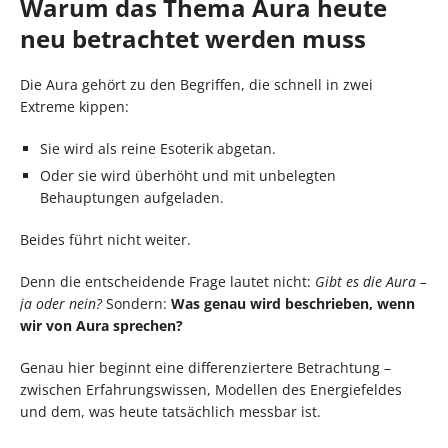
Warum das Thema Aura heute
neu betrachtet werden muss
Die Aura gehört zu den Begriffen, die schnell in zwei
Extreme kippen:
Sie wird als reine Esoterik abgetan.
Oder sie wird überhöht und mit unbelegten
Behauptungen aufgeladen.
Beides führt nicht weiter.
Denn die entscheidende Frage lautet nicht:
Gibt es die Aura –
ja oder nein?
Sondern:
Was genau wird beschrieben, wenn
wir von Aura sprechen?
Genau hier beginnt eine differenziertere Betrachtung –
zwischen Erfahrungswissen, Modellen des Energiefeldes
und dem, was heute tatsächlich messbar ist.