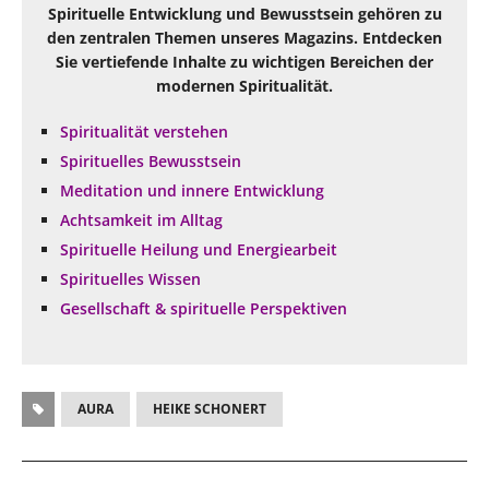
Spirituelle Entwicklung und Bewusstsein gehören zu
den zentralen Themen unseres Magazins. Entdecken
Sie vertiefende Inhalte zu wichtigen Bereichen der
modernen Spiritualität.
Spiritualität verstehen
Spirituelles Bewusstsein
Meditation und innere Entwicklung
Achtsamkeit im Alltag
Spirituelle Heilung und Energiearbeit
Spirituelles Wissen
Gesellschaft & spirituelle Perspektiven
AURA
HEIKE SCHONERT