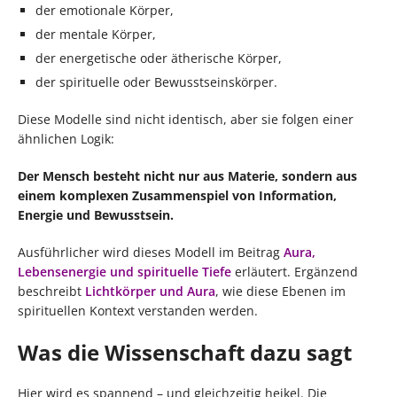
der emotionale Körper,
der mentale Körper,
der energetische oder ätherische Körper,
der spirituelle oder Bewusstseinskörper.
Diese Modelle sind nicht identisch, aber sie folgen einer
ähnlichen Logik:
Der Mensch besteht nicht nur aus Materie, sondern aus
einem komplexen Zusammenspiel von Information,
Energie und Bewusstsein.
Ausführlicher wird dieses Modell im Beitrag
Aura,
Lebensenergie und spirituelle Tiefe
erläutert. Ergänzend
beschreibt
Lichtkörper und Aura
, wie diese Ebenen im
spirituellen Kontext verstanden werden.
Was die Wissenschaft dazu sagt
Hier wird es spannend – und gleichzeitig heikel. Die