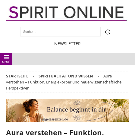
NEWSLETTER
MENÜ
STARTSEITE
SPIRITUALITÄT UND WISSEN
Aura
verstehen – Funktion, Energiekörper und neue wissenschaftliche
Perspektiven
Aura verstehen – Funktion,