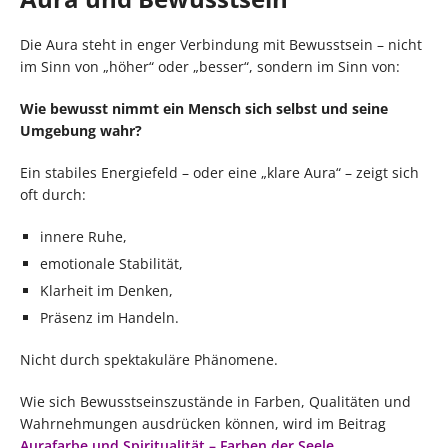
Die Aura steht in enger Verbindung mit Bewusstsein – nicht
im Sinn von „höher“ oder „besser“, sondern im Sinn von:
Wie bewusst nimmt ein Mensch sich selbst und seine
Umgebung wahr?
Ein stabiles Energiefeld – oder eine „klare Aura“ – zeigt sich
oft durch:
innere Ruhe,
emotionale Stabilität,
Klarheit im Denken,
Präsenz im Handeln.
Nicht durch spektakuläre Phänomene.
Wie sich Bewusstseinszustände in Farben, Qualitäten und
Wahrnehmungen ausdrücken können, wird im Beitrag
Aurafarbe und Spiritualität – Farben der Seele