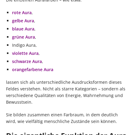
rote Aura
,
gelbe Aura
,
blaue Aura
,
grüne Aura
,
Indigo Aura,
violette Aura
,
schwarze Aura
,
orangefarbene Aura
lassen sich als unterschiedliche Ausdrucksformen dieses
Feldes verstehen. Nicht als starre Kategorien – sondern als
verschiedene Qualitäten von Energie, Wahrnehmung und
Bewusstsein.
Sie bilden zusammen einen Farbraum, in dem deutlich
wird, wie vielfältig menschliche Zustände sein können.