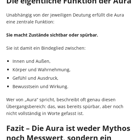
Die eigentliche Funktion der Aura
Unabhängig von der jeweiligen Deutung erfüllt die Aura
eine zentrale Funktion:
Sie macht Zustände sichtbar oder spürbar.
Sie ist damit ein Bindeglied zwischen:
Innen und Außen,
Körper und Wahrnehmung,
Gefühl und Ausdruck,
Bewusstsein und Wirkung.
Wer von „Aura“ spricht, beschreibt oft genau diesen
Übergangsbereich: das, was bereits spürbar, aber noch
nicht vollständig in Worte gefasst ist.
Fazit – Die Aura ist weder Mythos
noch Messwert, sondern ein