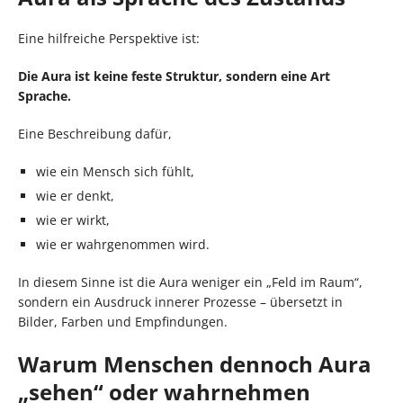
Eine hilfreiche Perspektive ist:
Die Aura ist keine feste Struktur, sondern eine Art
Sprache.
Eine Beschreibung dafür,
wie ein Mensch sich fühlt,
wie er denkt,
wie er wirkt,
wie er wahrgenommen wird.
In diesem Sinne ist die Aura weniger ein „Feld im Raum“,
sondern ein Ausdruck innerer Prozesse – übersetzt in
Bilder, Farben und Empfindungen.
Warum Menschen dennoch Aura
„sehen“ oder wahrnehmen