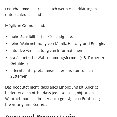
Das Phänomen ist real – auch wenn die Erklärungen
unterschiedlich sind.
Mögliche Gründe sind:
hohe Sensibilität für Körpersignale,
feine Wahrnehmung von Mimik, Haltung und Energie,
intuitive Verarbeitung von Informationen,
synästhetische Wahrnehmungsformen (z.B. Farben zu
Gefühlen),
erlernte Interpretationsmuster aus spirituellen
Systemen.
Das bedeutet nicht, dass alles Einbildung ist. Aber es
bedeutet auch nicht, dass jede Deutung objektiv ist.
Wahrnehmung ist immer auch geprägt von Erfahrung,
Erwartung und Kontext.
Aura und Bewusstsein