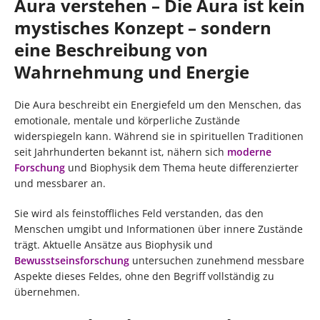
Aura verstehen – Die Aura ist kein
mystisches Konzept – sondern
eine Beschreibung von
Wahrnehmung und Energie
Die Aura beschreibt ein Energiefeld um den Menschen, das
emotionale, mentale und körperliche Zustände
widerspiegeln kann. Während sie in spirituellen Traditionen
seit Jahrhunderten bekannt ist, nähern sich
moderne
Forschung
und Biophysik dem Thema heute differenzierter
und messbarer an.
Sie wird als feinstoffliches Feld verstanden, das den
Menschen umgibt und Informationen über innere Zustände
trägt. Aktuelle Ansätze aus Biophysik und
Bewusstseinsforschung
untersuchen zunehmend messbare
Aspekte dieses Feldes, ohne den Begriff vollständig zu
übernehmen.