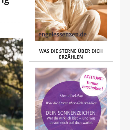
WAS DIE STERNE ÜBER DICH
ERZÄHLEN