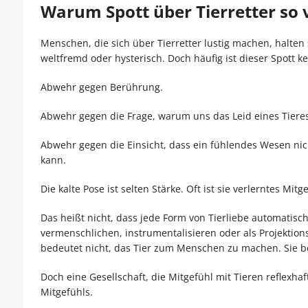
Warum Spott über Tierretter so v
Menschen, die sich über Tierretter lustig machen, halten
weltfremd oder hysterisch. Doch häufig ist dieser Spott ke
Abwehr gegen Berührung.
Abwehr gegen die Frage, warum uns das Leid eines Tiere
Abwehr gegen die Einsicht, dass ein fühlendes Wesen nic
kann.
Die kalte Pose ist selten Stärke. Oft ist sie verlerntes Mitg
Das heißt nicht, dass jede Form von Tierliebe automatisch
vermenschlichen, instrumentalisieren oder als Projektions
bedeutet nicht, das Tier zum Menschen zu machen. Sie be
Doch eine Gesellschaft, die Mitgefühl mit Tieren reflexhaf
Mitgefühls.