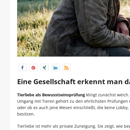
Eine Gesellschaft erkennt man d
Tierliebe als Bewusstseinsprüfung
klingt zunächst weich. 
Umgang mit Tieren gehört zu den ehrlichsten Prüfungen ein
oder ob es auch jene Wesen einschließt, die keine Lobby,
besitzen.
Tierliebe ist mehr als private Zuneigung. Sie zeigt, wie b