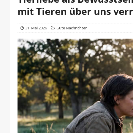
mit Tieren über uns ver
31. Mai 2026
Gute Nachrichten