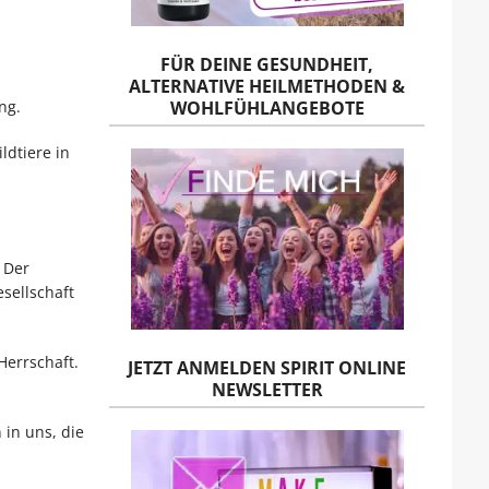
FÜR DEINE GESUNDHEIT,
ALTERNATIVE HEILMETHODEN &
WOHLFÜHLANGEBOTE
ng.
ldtiere in
 Der
sellschaft
Herrschaft.
JETZT ANMELDEN SPIRIT ONLINE
NEWSLETTER
 in uns, die