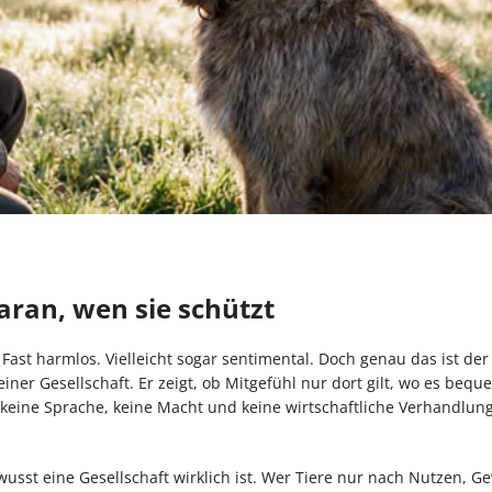
aran, wen sie schützt
Fast harmlos. Vielleicht sogar sentimental. Doch genau das ist der
er Gesellschaft. Er zeigt, ob Mitgefühl nur dort gilt, wo es beque
 keine Sprache, keine Macht und keine wirtschaftliche Verhandlung
ewusst eine Gesellschaft wirklich ist. Wer Tiere nur nach Nutzen, G