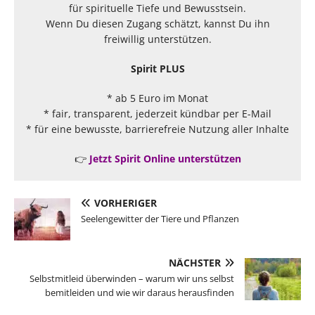
für spirituelle Tiefe und Bewusstsein.
Wenn Du diesen Zugang schätzt, kannst Du ihn
freiwillig unterstützen.
Spirit PLUS
* ab 5 Euro im Monat
* fair, transparent, jederzeit kündbar per E-Mail
* für eine bewusste, barrierefreie Nutzung aller Inhalte
👉
Jetzt Spirit Online unterstützen
VORHERIGER
Seelengewitter der Tiere und Pflanzen
NÄCHSTER
Selbstmitleid überwinden – warum wir uns selbst
bemitleiden und wie wir daraus herausfinden