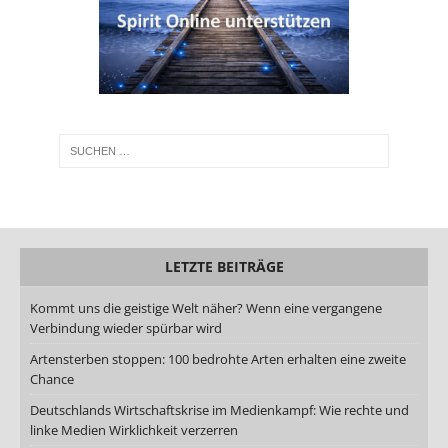
LETZTE BEITRÄGE
Kommt uns die geistige Welt näher? Wenn eine vergangene
Verbindung wieder spürbar wird
Artensterben stoppen: 100 bedrohte Arten erhalten eine zweite
Chance
Deutschlands Wirtschaftskrise im Medienkampf: Wie rechte und
linke Medien Wirklichkeit verzerren