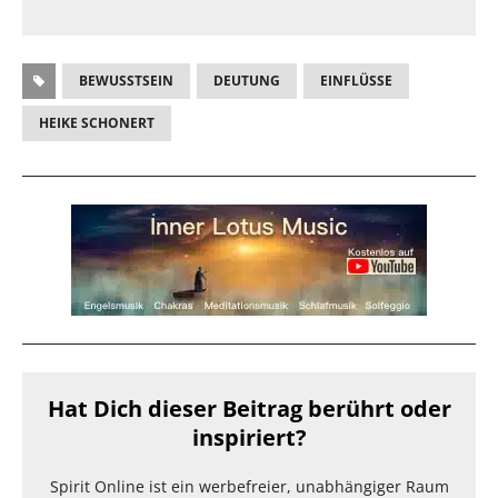
BEWUSSTSEIN
DEUTUNG
EINFLÜSSE
HEIKE SCHONERT
Hat Dich dieser Beitrag berührt oder
inspiriert?
Spirit Online ist ein werbefreier, unabhängiger Raum