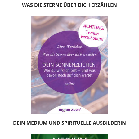
WAS DIE STERNE ÜBER DICH ERZÄHLEN
DEIN MEDIUM UND SPIRITUELLE AUSBILDERIN