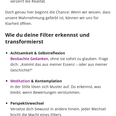
verzerrt die Realität.
Doch genau hier beginnt die Chance: Wenn wir wissen, dass
unsere Wahrnehmung gefärbt ist, können wir uns für
Klarheit öffnen.
Wie du deine Filter erkennst und
transformierst
Achtsamkeit & Selbstreflexion
Beobachte Gedanken
, ohne sie sofort zu glauben. Frage
dich: „Kommt das aus meiner Essenz – oder aus meiner
Geschichte?“
Meditation
& Kontemplation
In der Stille lösen sich Muster auf. Du erkennst, was
bleibt, wenn Bewertungen verstummen.
Perspektivwechsel
Versetze dich bewusst in andere hinein. Jeder Wechsel
bricht die Macht eines Filters.