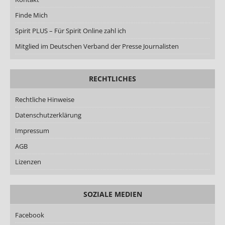
Finde Mich
Spirit PLUS – Für Spirit Online zahl ich
Mitglied im Deutschen Verband der Presse Journalisten
RECHTLICHES
Rechtliche Hinweise
Datenschutzerklärung
Impressum
AGB
Lizenzen
SOZIALE MEDIEN
Facebook