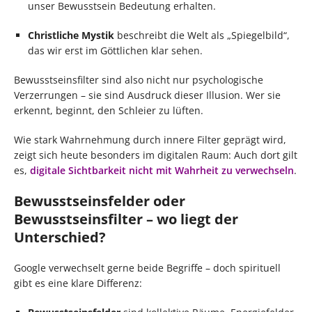
unser Bewusstsein Bedeutung erhalten.
Christliche Mystik
beschreibt die Welt als „Spiegelbild“,
das wir erst im Göttlichen klar sehen.
Bewusstseinsfilter sind also nicht nur psychologische
Verzerrungen – sie sind Ausdruck dieser Illusion. Wer sie
erkennt, beginnt, den Schleier zu lüften.
Wie stark Wahrnehmung durch innere Filter geprägt wird,
zeigt sich heute besonders im digitalen Raum: Auch dort gilt
es,
digitale Sichtbarkeit nicht mit Wahrheit zu verwechseln
.
Bewusstseinsfelder oder
Bewusstseinsfilter – wo liegt der
Unterschied?
Google verwechselt gerne beide Begriffe – doch spirituell
gibt es eine klare Differenz: