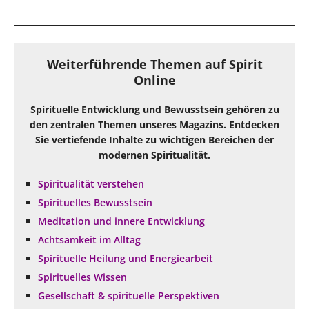
Weiterführende Themen auf Spirit
Online
Spirituelle Entwicklung und Bewusstsein gehören zu
den zentralen Themen unseres Magazins. Entdecken
Sie vertiefende Inhalte zu wichtigen Bereichen der
modernen Spiritualität.
Spiritualität verstehen
Spirituelles Bewusstsein
Meditation und innere Entwicklung
Achtsamkeit im Alltag
Spirituelle Heilung und Energiearbeit
Spirituelles Wissen
Gesellschaft & spirituelle Perspektiven