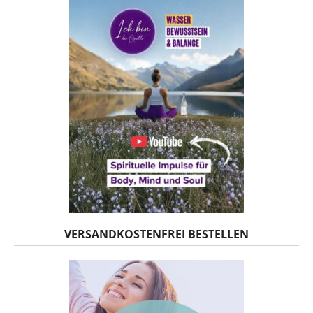
VERSANDKOSTENFREI BESTELLEN