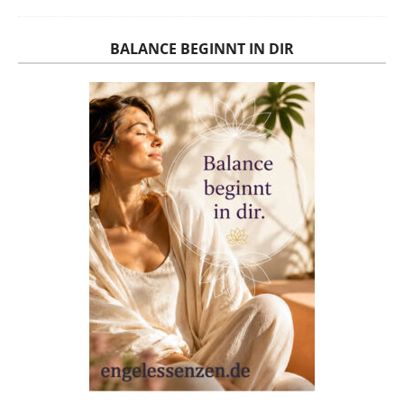
BALANCE BEGINNT IN DIR