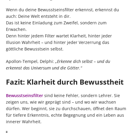
Wenn du deine Bewusstseinsfilter erkennst, erkennst du
auch: Deine Welt entsteht in dir.
Das ist keine Einladung zum Zweifel, sondern zum
Erwachen.
Denn hinter jedem Filter wartet Klarheit, hinter jeder
Illusion Wahrheit – und hinter jeder Verzerrung das
göttliche Bewusstsein selbst.
Apollon-Tempel, Delphi:
„Erkenne dich selbst – und du
erkennst das Universum und die Götter.“
Fazit: Klarheit durch Bewusstheit
Bewusstseinsfilter
sind keine Fehler, sondern Lehrer. Sie
zeigen uns, wie wir geprägt sind – und wo wir wachsen
dürfen. Wer beginnt, sie zu durchschauen, öffnet den Raum
für tiefere Erkenntnis, echte Begegnung und ein Leben aus
innerer Wahrheit.