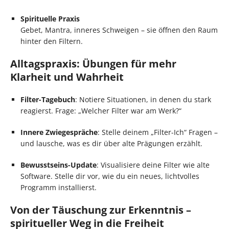
Spirituelle Praxis
Gebet, Mantra, inneres Schweigen – sie öffnen den Raum
hinter den Filtern.
Alltagspraxis: Übungen für mehr
Klarheit und Wahrheit
Filter-Tagebuch
: Notiere Situationen, in denen du stark
reagierst. Frage: „Welcher Filter war am Werk?“
Innere Zwiegespräche
: Stelle deinem „Filter-Ich“ Fragen –
und lausche, was es dir über alte Prägungen erzählt.
Bewusstseins-Update
: Visualisiere deine Filter wie alte
Software. Stelle dir vor, wie du ein neues, lichtvolles
Programm installierst.
Von der Täuschung zur Erkenntnis –
spiritueller Weg in die Freiheit