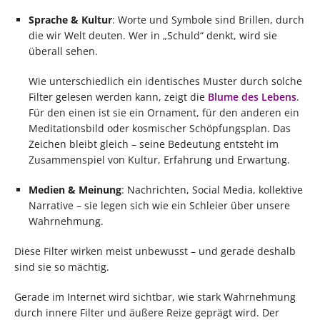
Sprache & Kultur
: Worte und Symbole sind Brillen, durch
die wir Welt deuten. Wer in „Schuld“ denkt, wird sie
überall sehen.
Wie unterschiedlich ein identisches Muster durch solche
Filter gelesen werden kann, zeigt die
Blume des Lebens
.
Für den einen ist sie ein Ornament, für den anderen ein
Meditationsbild oder kosmischer Schöpfungsplan. Das
Zeichen bleibt gleich – seine Bedeutung entsteht im
Zusammenspiel von Kultur, Erfahrung und Erwartung.
Medien & Meinung
: Nachrichten, Social Media, kollektive
Narrative – sie legen sich wie ein Schleier über unsere
Wahrnehmung.
Diese Filter wirken meist unbewusst – und gerade deshalb
sind sie so mächtig.
Gerade im Internet wird sichtbar, wie stark Wahrnehmung
durch innere Filter und äußere Reize geprägt wird. Der