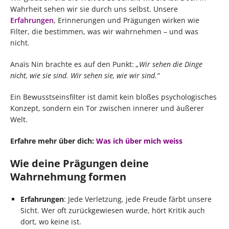
Wahrheit sehen wir sie durch uns selbst. Unsere
Erfahrungen
, Erinnerungen und Prägungen wirken wie
Filter, die bestimmen, was wir wahrnehmen – und was
nicht.
Anaïs Nin brachte es auf den Punkt:
„Wir sehen die Dinge
nicht, wie sie sind. Wir sehen sie, wie wir sind.“
Ein Bewusstseinsfilter ist damit kein bloßes psychologisches
Konzept, sondern ein Tor zwischen innerer und äußerer
Welt.
Erfahre mehr über dich:
Was ich über mich weiss
Wie deine Prägungen deine
Wahrnehmung formen
Erfahrungen
: Jede Verletzung, jede Freude färbt unsere
Sicht. Wer oft zurückgewiesen wurde, hört Kritik auch
dort, wo keine ist.