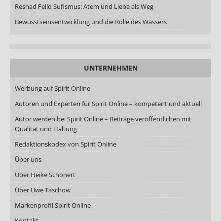
Reshad Feild Sufismus: Atem und Liebe als Weg
Bewusstseinsentwicklung und die Rolle des Wassers
UNTERNEHMEN
Werbung auf Spirit Online
Autoren und Experten für Spirit Online – kompetent und aktuell
Autor werden bei Spirit Online – Beiträge veröffentlichen mit
Qualität und Haltung
Redaktionskodex von Spirit Online
Über uns
Über Heike Schonert
Über Uwe Taschow
Markenprofil Spirit Online
Kontakt