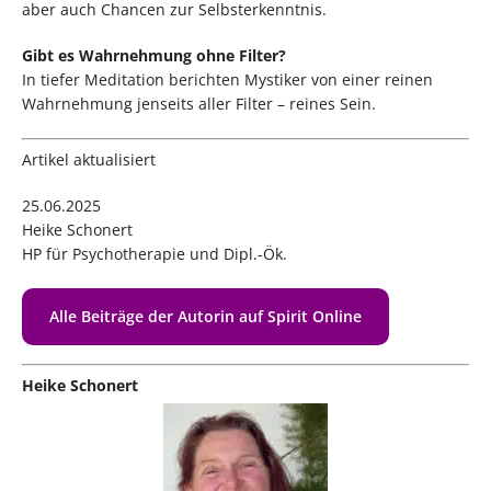
aber auch Chancen zur Selbsterkenntnis.
Gibt es Wahrnehmung ohne Filter?
In tiefer Meditation berichten Mystiker von einer reinen
Wahrnehmung jenseits aller Filter – reines Sein.
Artikel aktualisiert
25.06.2025
Heike Schonert
HP für Psychotherapie und Dipl.-Ök.
Alle Beiträge der Autorin auf Spirit Online
Heike Schonert