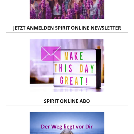
JETZT ANMELDEN SPIRIT ONLINE NEWSLETTER
SPIRIT ONLINE ABO