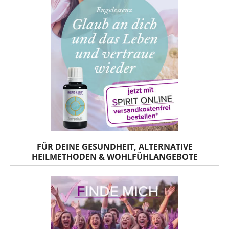
FÜR DEINE GESUNDHEIT, ALTERNATIVE
HEILMETHODEN & WOHLFÜHLANGEBOTE