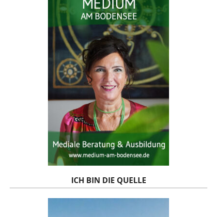
ICH BIN DIE QUELLE