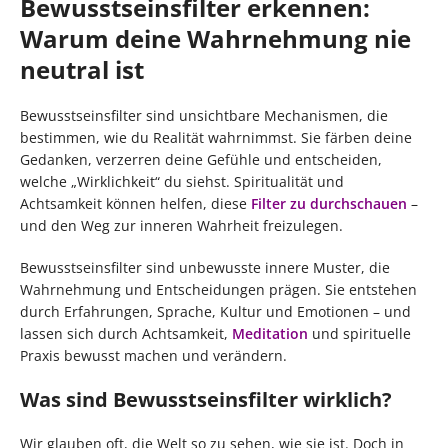
Bewusstseinsfilter erkennen:
Warum deine Wahrnehmung nie
neutral ist
Bewusstseinsfilter sind unsichtbare Mechanismen, die
bestimmen, wie du Realität wahrnimmst. Sie färben deine
Gedanken, verzerren deine Gefühle und entscheiden,
welche „Wirklichkeit“ du siehst. Spiritualität und
Achtsamkeit können helfen, diese
Filter zu durchschauen
–
und den Weg zur inneren Wahrheit freizulegen.
Bewusstseinsfilter sind unbewusste innere Muster, die
Wahrnehmung und Entscheidungen prägen. Sie entstehen
durch Erfahrungen, Sprache, Kultur und Emotionen – und
lassen sich durch Achtsamkeit,
Meditation
und spirituelle
Praxis bewusst machen und verändern.
Was sind Bewusstseinsfilter wirklich?
Wir glauben oft, die Welt so zu sehen, wie sie ist. Doch in