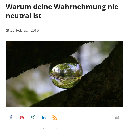
Warum deine Wahrnehmung nie
neutral ist
25. Februar 2019