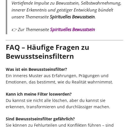
Vertiefende Impulse zu Bewusstsein, Selbstwahrnehmung,
innerer Erkenntnis und geistiger Entwicklung bündelt
unsere Themenseite
Spirituelles Bewusstsein
.
👉 Zur Themenseite
Spirituelles Bewusstsein
FAQ – Häufige Fragen zu
Bewusstseinsfiltern
Was ist ein Bewusstseinsfilter?
Ein inneres Muster aus Erfahrungen, Prägungen und
Emotionen, das bestimmt, wie du Realität wahrnimmst.
Kann ich meine Filter loswerden?
Du kannst sie nicht alle löschen, aber du kannst sie
erkennen, transformieren und durchlässiger machen.
Sind Bewusstseinsfilter gefährlich?
Sie können zu Fehlurteilen und Konflikten führen – sind