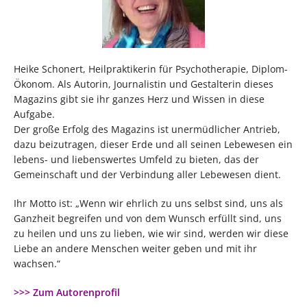
Heike Schonert, Heilpraktikerin für Psychotherapie, Diplom-
Ökonom. Als Autorin, Journalistin und Gestalterin dieses
Magazins gibt sie ihr ganzes Herz und Wissen in diese
Aufgabe.
Der große Erfolg des Magazins ist unermüdlicher Antrieb,
dazu beizutragen, dieser Erde und all seinen Lebewesen ein
lebens- und liebenswertes Umfeld zu bieten, das der
Gemeinschaft und der Verbindung aller Lebewesen dient.
Ihr Motto ist: „Wenn wir ehrlich zu uns selbst sind, uns als
Ganzheit begreifen und von dem Wunsch erfüllt sind, uns
zu heilen und uns zu lieben, wie wir sind, werden wir diese
Liebe an andere Menschen weiter geben und mit ihr
wachsen.“
>>> Zum Autorenprofil