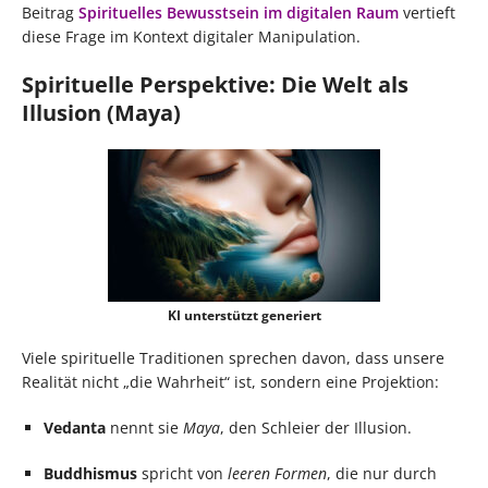
Beitrag
Spirituelles Bewusstsein im digitalen Raum
vertieft
diese Frage im Kontext digitaler Manipulation.
Spirituelle Perspektive: Die Welt als
Illusion (Maya)
KI unterstützt generiert
Viele spirituelle Traditionen sprechen davon, dass unsere
Realität nicht „die Wahrheit“ ist, sondern eine Projektion:
Vedanta
nennt sie
Maya
, den Schleier der Illusion.
Buddhismus
spricht von
leeren Formen
, die nur durch