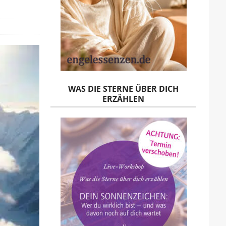
WAS DIE STERNE ÜBER DICH
ERZÄHLEN