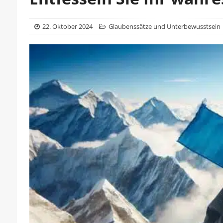
22. Oktober 2024
Glaubenssätze und Unterbewusstsein