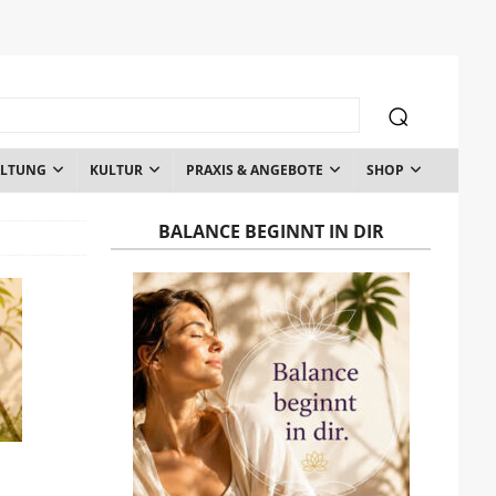
ALTUNG
KULTUR
PRAXIS & ANGEBOTE
SHOP
BALANCE BEGINNT IN DIR