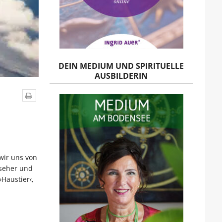
DEIN MEDIUM UND SPIRITUELLE
AUSBILDERIN
wir uns von
lseher und
Haustier‹,