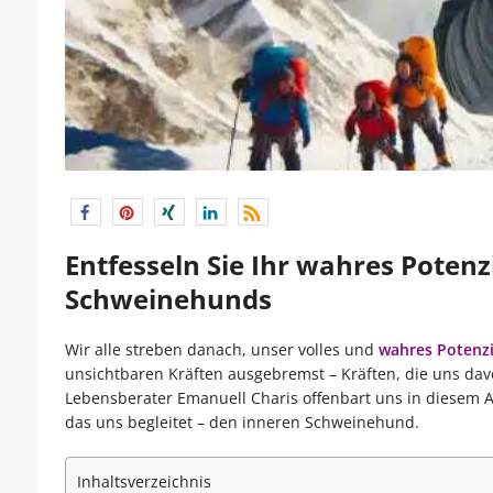
Entfesseln Sie Ihr wahres Potenz
Schweinehunds
Wir alle streben danach, unser volles und
wahres Potenzi
unsichtbaren Kräften ausgebremst – Kräften, die uns dav
Lebensberater Emanuell Charis offenbart uns in diesem Art
das uns begleitet – den inneren Schweinehund.
Inhaltsverzeichnis