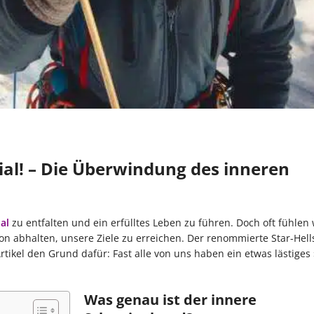
ial! – Die Überwindung des inneren
al
zu entfalten und ein erfülltes Leben zu führen. Doch oft fühlen 
on abhalten, unsere Ziele zu erreichen. Der renommierte Star-Hel
ikel den Grund dafür: Fast alle von uns haben ein etwas lästiges ›
Was genau ist der innere