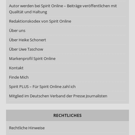
Autor werden bei Spirit Online – Beiträge veröffentlichen mit
Qualität und Haltung
Redaktionskodex von Spirit Online
Über uns
Über Heike Schonert
Über Uwe Taschow
Markenprofil Spirit Online
Kontakt
Finde Mich
Spirit PLUS – Für Spirit Online zahl ich
Mitglied im Deutschen Verband der Presse Journalisten
RECHTLICHES
Rechtliche Hinweise