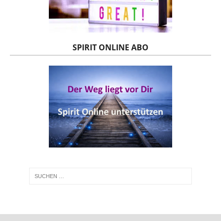
SPIRIT ONLINE ABO