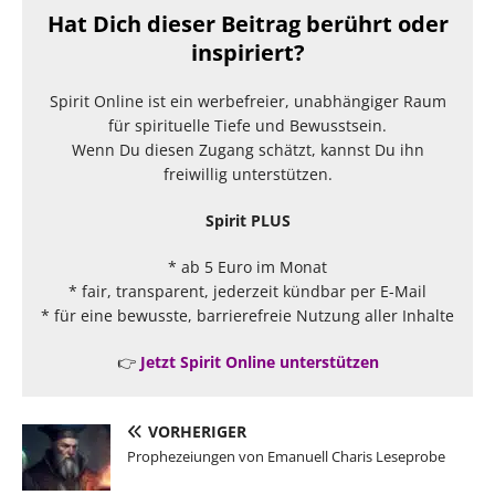
Hat Dich dieser Beitrag berührt oder
inspiriert?
Spirit Online ist ein werbefreier, unabhängiger Raum
für spirituelle Tiefe und Bewusstsein.
Wenn Du diesen Zugang schätzt, kannst Du ihn
freiwillig unterstützen.
Spirit PLUS
* ab 5 Euro im Monat
* fair, transparent, jederzeit kündbar per E-Mail
* für eine bewusste, barrierefreie Nutzung aller Inhalte
👉
Jetzt Spirit Online unterstützen
VORHERIGER
Prophezeiungen von Emanuell Charis Leseprobe