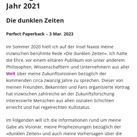
Jahr 2021
Die dunklen Zeiten
Perfect Paperback – 3 Mar. 2023
Im Sommer 2020 hielt ich auf der Insel Naxos meine
inzwischen berühmte Rede »Die dunklen Zeiten«. Ich hatte
die Ehre, vor einem elitären Publikum von unter anderem
Philosophen, Wissenschaftlern und Unternehmern aus aller
Welt
über meine Zukunftsvisionen bezüglich der
kommenden circa zwanzig Jahre zu sprechen. Dieser von
meinen Freunden, Bekannten und Fans organisierte Vortrag
hat inzwischen zahlreiche an der Zukunftsforschung
interessierte Menschen aus allen sozialen Schichten
erreicht und hat regelrechten Kultstatus.
Im Folgenden will ich die Informationen rund um meine
Gabe als Visionär, meine Prophezeiungen bezüglich der
»dunklen Zeiten« und auch meine Vorhersagen über die