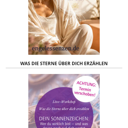
WAS DIE STERNE ÜBER DICH ERZÄHLEN