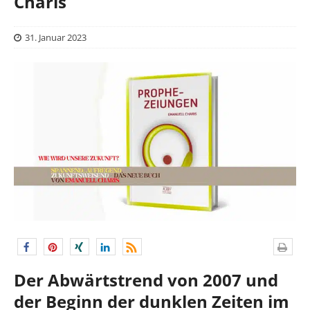
Charis
31. Januar 2023
Der Abwärtstrend von 2007 und
der Beginn der dunklen Zeiten im