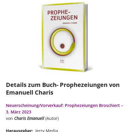
Details zum Buch- Prophezeiungen von
Emanuell Charis
Neuerscheinung/Vorverkauf: Prophezeiungen Broschiert –
3. März 2023
von
Charis Emanuell
(Autor)
Herausgeber:
‎ Jerry Media