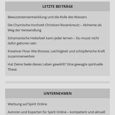
LETZTE BEITRÄGE
Bewusstseinsentwicklung und die Rolle des Wassers
Die Chymische Hochzeit Christiani Rosenkreutz – Alchemie als
Weg der Verwandlung
Schamanische Heilarbeit kann jeder lernen – Du musst nicht
dafür geboren sein
Kreativer Flow: Wie Ekstase, Leichtigkeit und schöpferische Kraft
zusammenwirken
Hat Deine Seele dieses Leben gewählt? Eine gewagte spirituelle
These
UNTERNEHMEN
Werbung auf Spirit Online
Autoren und Experten für Spirit Online – kompetent und aktuell