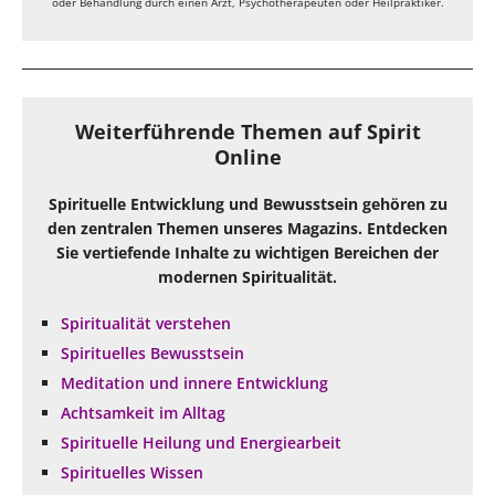
oder Behandlung durch einen Arzt, Psychotherapeuten oder Heilpraktiker.
Weiterführende Themen auf Spirit
Online
Spirituelle Entwicklung und Bewusstsein gehören zu
den zentralen Themen unseres Magazins. Entdecken
Sie vertiefende Inhalte zu wichtigen Bereichen der
modernen Spiritualität.
Spiritualität verstehen
Spirituelles Bewusstsein
Meditation und innere Entwicklung
Achtsamkeit im Alltag
Spirituelle Heilung und Energiearbeit
Spirituelles Wissen