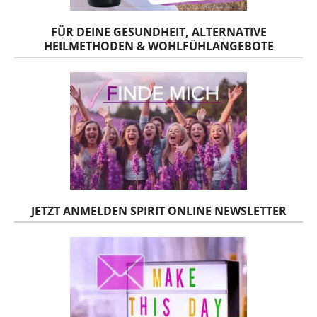
FÜR DEINE GESUNDHEIT, ALTERNATIVE
HEILMETHODEN & WOHLFÜHLANGEBOTE
JETZT ANMELDEN SPIRIT ONLINE NEWSLETTER