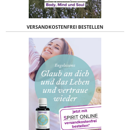
VERSANDKOSTENFREI BESTELLEN