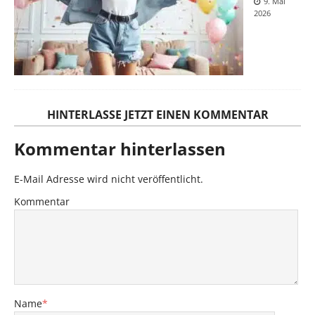
9. Mai
2026
HINTERLASSE JETZT EINEN KOMMENTAR
Kommentar hinterlassen
E-Mail Adresse wird nicht veröffentlicht.
Kommentar
Name
*