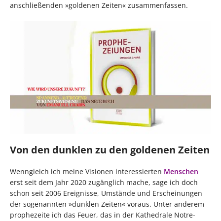
anschließenden »goldenen Zeiten« zusammenfassen.
Von den dunklen zu den goldenen Zeiten
Wenngleich ich meine Visionen interessierten
Menschen
erst seit dem Jahr 2020 zugänglich mache, sage ich doch
schon seit 2006 Ereignisse, Umstände und Erscheinungen
der sogenannten »dunklen Zeiten« voraus. Unter anderem
prophezeite ich das Feuer, das in der Kathedrale Notre-