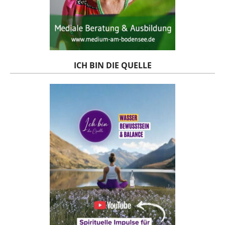
ICH BIN DIE QUELLE