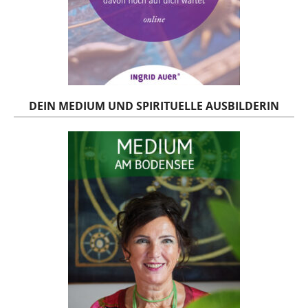
DEIN MEDIUM UND SPIRITUELLE AUSBILDERIN