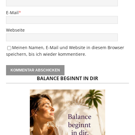
E-Mail
*
Webseite
Meinen Namen, E-Mail und Website in diesem Browser
speichern, bis ich wieder kommentiere.
BALANCE BEGINNT IN DIR