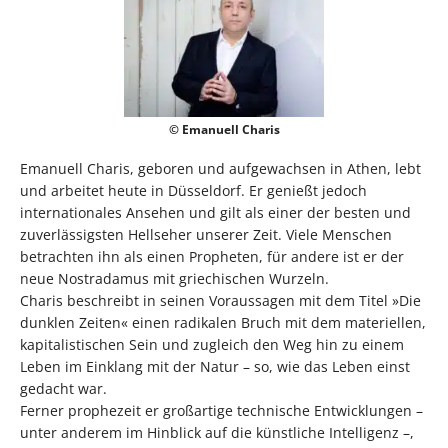
© Emanuell Charis
Emanuell Charis, geboren und aufgewachsen in Athen, lebt
und arbeitet heute in Düsseldorf. Er genießt jedoch
internationales Ansehen und gilt als einer der besten und
zuverlässigsten Hellseher unserer Zeit. Viele Menschen
betrachten ihn als einen Propheten, für andere ist er der
neue Nostradamus mit griechischen Wurzeln.
Charis beschreibt in seinen Voraussagen mit dem Titel »Die
dunklen Zeiten« einen radikalen Bruch mit dem materiellen,
kapitalistischen Sein und zugleich den Weg hin zu einem
Leben im Einklang mit der Natur – so, wie das Leben einst
gedacht war.
Ferner prophezeit er großartige technische Entwicklungen –
unter anderem im Hinblick auf die künstliche Intelligenz –,