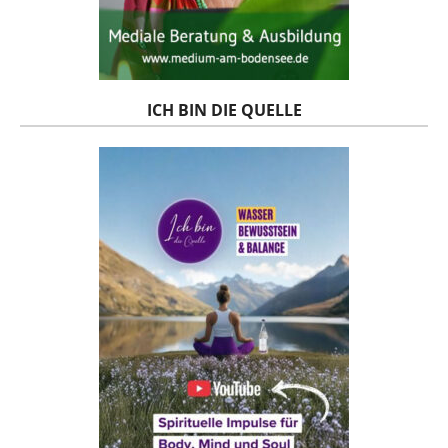
ICH BIN DIE QUELLE