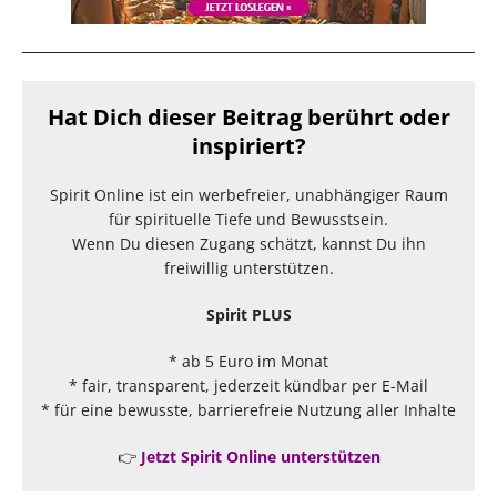
Hat Dich dieser Beitrag berührt oder
inspiriert?
Spirit Online ist ein werbefreier, unabhängiger Raum
für spirituelle Tiefe und Bewusstsein.
Wenn Du diesen Zugang schätzt, kannst Du ihn
freiwillig unterstützen.
Spirit PLUS
* ab 5 Euro im Monat
* fair, transparent, jederzeit kündbar per E-Mail
* für eine bewusste, barrierefreie Nutzung aller Inhalte
👉
Jetzt Spirit Online unterstützen