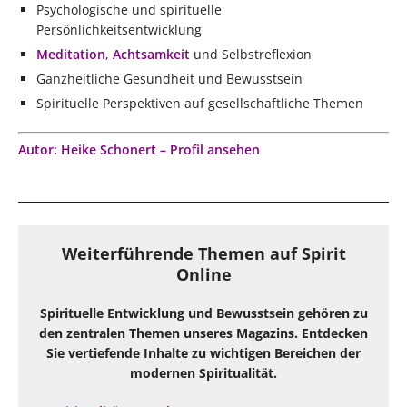
Psychologische und spirituelle
Persönlichkeitsentwicklung
Meditation
,
Achtsamkeit
und Selbstreflexion
Ganzheitliche Gesundheit und Bewusstsein
Spirituelle Perspektiven auf gesellschaftliche Themen
Autor: Heike Schonert – Profil ansehen
Weiterführende Themen auf Spirit
Online
Spirituelle Entwicklung und Bewusstsein gehören zu
den zentralen Themen unseres Magazins. Entdecken
Sie vertiefende Inhalte zu wichtigen Bereichen der
modernen Spiritualität.