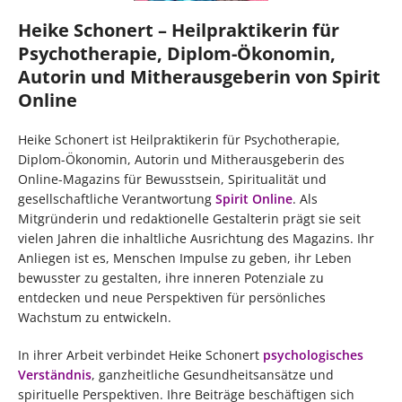
Heike Schonert – Heilpraktikerin für
Psychotherapie, Diplom-Ökonomin,
Autorin und Mitherausgeberin von Spirit
Online
Heike Schonert ist Heilpraktikerin für Psychotherapie,
Diplom-Ökonomin, Autorin und Mitherausgeberin des
Online-Magazins für Bewusstsein, Spiritualität und
gesellschaftliche Verantwortung
Spirit Online
. Als
Mitgründerin und redaktionelle Gestalterin prägt sie seit
vielen Jahren die inhaltliche Ausrichtung des Magazins. Ihr
Anliegen ist es, Menschen Impulse zu geben, ihr Leben
bewusster zu gestalten, ihre inneren Potenziale zu
entdecken und neue Perspektiven für persönliches
Wachstum zu entwickeln.
In ihrer Arbeit verbindet Heike Schonert
psychologisches
Verständnis
, ganzheitliche Gesundheitsansätze und
spirituelle Perspektiven. Ihre Beiträge beschäftigen sich