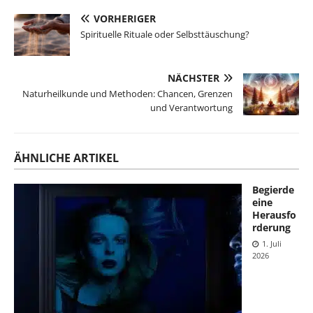
VORHERIGER
Spirituelle Rituale oder Selbsttäuschung?
NÄCHSTER
Naturheilkunde und Methoden: Chancen, Grenzen
und Verantwortung
ÄHNLICHE ARTIKEL
Begierde
eine
Herausfo
rderung
1. Juli
2026