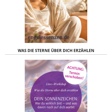
WAS DIE STERNE ÜBER DICH ERZÄHLEN