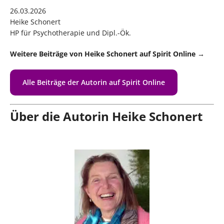
26.03.2026
Heike Schonert
HP für Psychotherapie und Dipl.-Ök.
Weitere Beiträge von Heike Schonert auf Spirit Online →
Alle Beiträge der Autorin auf Spirit Online
Über die Autorin Heike Schonert