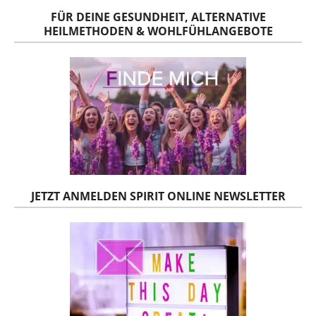
FÜR DEINE GESUNDHEIT, ALTERNATIVE
HEILMETHODEN & WOHLFÜHLANGEBOTE
JETZT ANMELDEN SPIRIT ONLINE NEWSLETTER