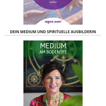
DEIN MEDIUM UND SPIRITUELLE AUSBILDERIN