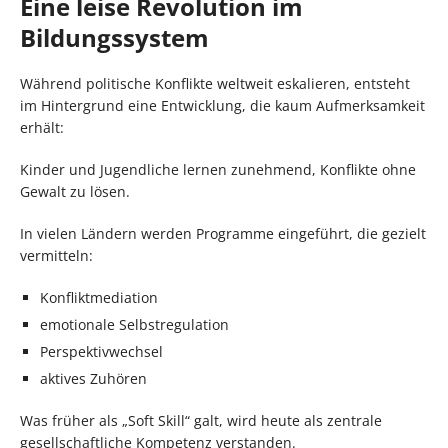
Eine leise Revolution im
Bildungssystem
Während politische Konflikte weltweit eskalieren, entsteht
im Hintergrund eine Entwicklung, die kaum Aufmerksamkeit
erhält:
Kinder und Jugendliche lernen zunehmend, Konflikte ohne
Gewalt zu lösen.
In vielen Ländern werden Programme eingeführt, die gezielt
vermitteln:
Konfliktmediation
emotionale Selbstregulation
Perspektivwechsel
aktives Zuhören
Was früher als „Soft Skill“ galt, wird heute als zentrale
gesellschaftliche Kompetenz verstanden.