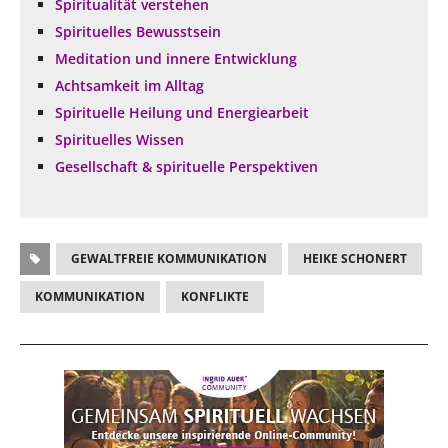
Spiritualität verstehen
Spirituelles Bewusstsein
Meditation und innere Entwicklung
Achtsamkeit im Alltag
Spirituelle Heilung und Energiearbeit
Spirituelles Wissen
Gesellschaft & spirituelle Perspektiven
GEWALTFREIE KOMMUNIKATION
HEIKE SCHONERT
KOMMUNIKATION
KONFLIKTE