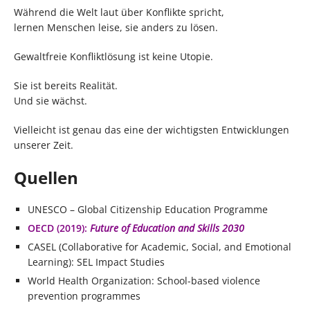
Während die Welt laut über Konflikte spricht,
lernen Menschen leise, sie anders zu lösen.
Gewaltfreie Konfliktlösung ist keine Utopie.
Sie ist bereits Realität.
Und sie wächst.
Vielleicht ist genau das eine der wichtigsten Entwicklungen
unserer Zeit.
Quellen
UNESCO – Global Citizenship Education Programme
OECD (2019):
Future of Education and Skills 2030
CASEL (Collaborative for Academic, Social, and Emotional
Learning): SEL Impact Studies
World Health Organization: School-based violence
prevention programmes