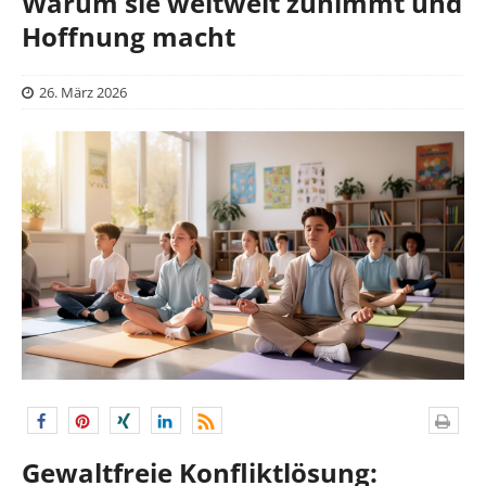
Warum sie weltweit zunimmt und
Hoffnung macht
26. März 2026
Gewaltfreie Konfliktlösung: