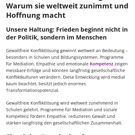
Warum sie weltweit zunimmt und
Hoffnung macht
Unsere Haltung: Frieden beginnt nicht in
der Politik, sondern im Menschen
Gewaltfreie Konfliktlösung gewinnt weltweit an Bedeutung –
besonders in Schulen und Bildungssystemen. Programme
für Mediation, Empathie und emotionale
Kompetenz
zeigen
messbare Erfolge und könnten langfristig gesellschaftliche
Konfliktkulturen verändern. Diese Entwicklung wird medial
kaum beachtet, besitzt jedoch enormes
Transformationspotenzial.
Gewaltfreie Konfliktlösung wird weltweit zunehmend in
Schulen gelehrt. Programme für Mediation und soziale
Kompetenz fördern Empathie, reduzieren Gewalt und
stärken langfristig den gesellschaftlichen Zusammenhalt.