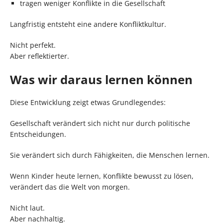
tragen weniger Konflikte in die Gesellschaft
Langfristig entsteht eine andere Konfliktkultur.
Nicht perfekt.
Aber reflektierter.
Was wir daraus lernen können
Diese Entwicklung zeigt etwas Grundlegendes:
Gesellschaft verändert sich nicht nur durch politische
Entscheidungen.
Sie verändert sich durch Fähigkeiten, die Menschen lernen.
Wenn Kinder heute lernen, Konflikte bewusst zu lösen,
verändert das die Welt von morgen.
Nicht laut.
Aber nachhaltig.