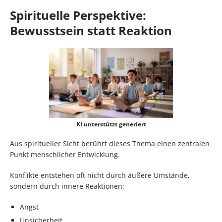
Spirituelle Perspektive:
Bewusstsein statt Reaktion
KI unterstützt generiert
Aus spiritueller Sicht berührt dieses Thema einen zentralen
Punkt menschlicher Entwicklung.
Konflikte entstehen oft nicht durch äußere Umstände,
sondern durch innere Reaktionen:
Angst
Unsicherheit