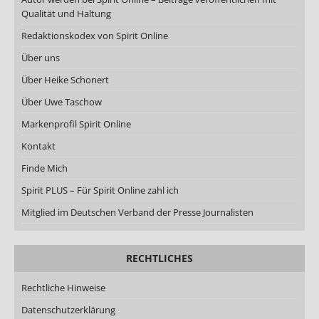
Qualität und Haltung
Redaktionskodex von Spirit Online
Über uns
Über Heike Schonert
Über Uwe Taschow
Markenprofil Spirit Online
Kontakt
Finde Mich
Spirit PLUS – Für Spirit Online zahl ich
Mitglied im Deutschen Verband der Presse Journalisten
RECHTLICHES
Rechtliche Hinweise
Datenschutzerklärung