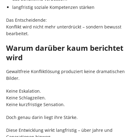
langfristig soziale Kompetenzen stärken
Das Entscheidende:
Konflikt wird nicht mehr unterdrückt – sondern bewusst
bearbeitet.
Warum darüber kaum berichtet
wird
Gewaltfreie Konfliktlösung produziert keine dramatischen
Bilder.
Keine Eskalation.
Keine Schlagzeilen.
Keine kurzfristige Sensation.
Doch genau darin liegt ihre Stärke.
Diese Entwicklung wirkt langfristig – über Jahre und
Generationen hinweg.