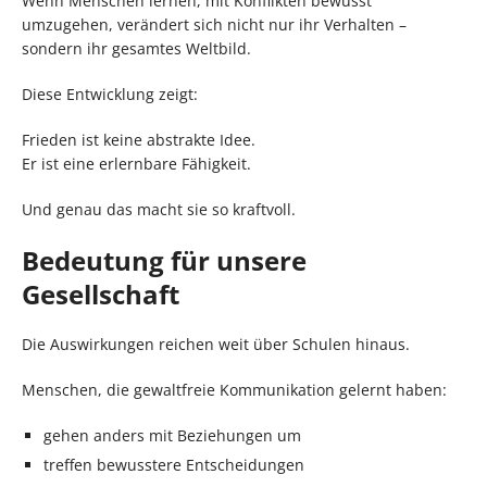
Wenn Menschen lernen, mit Konflikten bewusst
umzugehen, verändert sich nicht nur ihr Verhalten –
sondern ihr gesamtes Weltbild.
Diese Entwicklung zeigt:
Frieden ist keine abstrakte Idee.
Er ist eine erlernbare Fähigkeit.
Und genau das macht sie so kraftvoll.
Bedeutung für unsere
Gesellschaft
Die Auswirkungen reichen weit über Schulen hinaus.
Menschen, die gewaltfreie Kommunikation gelernt haben:
gehen anders mit Beziehungen um
treffen bewusstere Entscheidungen