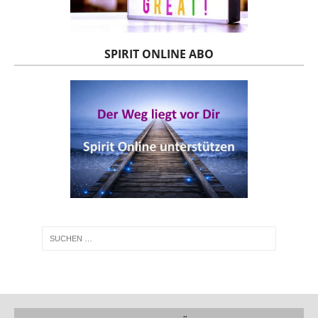
SPIRIT ONLINE ABO