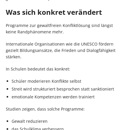
Was sich konkret verändert
Programme zur gewaltfreien Konfliktlösung sind längst
keine Randphänomene mehr.
Internationale Organisationen wie die UNESCO fördern
gezielt Bildungsansätze, die Frieden und Dialogfähigkeit
stärken.
In Schulen bedeutet das konkret:
Schüler moderieren Konflikte selbst
Streit wird strukturiert besprochen statt sanktioniert
emotionale Kompetenzen werden trainiert
Studien zeigen, dass solche Programme:
Gewalt reduzieren
das Schulklima verbessern