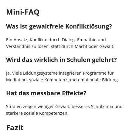
Mini-FAQ
Was ist gewaltfreie Konfliktlösung?
Ein Ansatz, Konflikte durch Dialog, Empathie und
Verständnis zu lösen, statt durch Macht oder Gewalt.
Wird das wirklich in Schulen gelehrt?
Ja. Viele Bildungssysteme integrieren Programme für
Mediation, soziale Kompetenz und emotionale Bildung.
Hat das messbare Effekte?
Studien zeigen weniger Gewalt, besseres Schulklima und
stärkere soziale Kompetenzen.
Fazit