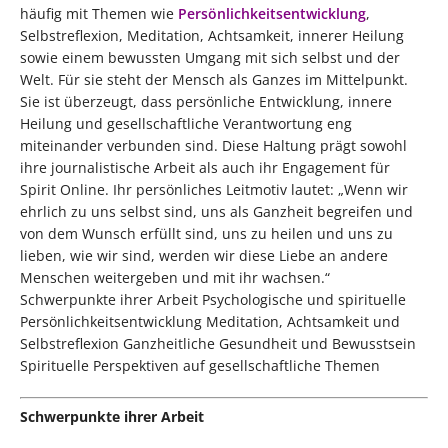
häufig mit Themen wie
Persönlichkeitsentwicklung
,
Selbstreflexion, Meditation, Achtsamkeit, innerer Heilung
sowie einem bewussten Umgang mit sich selbst und der
Welt. Für sie steht der Mensch als Ganzes im Mittelpunkt.
Sie ist überzeugt, dass persönliche Entwicklung, innere
Heilung und gesellschaftliche Verantwortung eng
miteinander verbunden sind. Diese Haltung prägt sowohl
ihre journalistische Arbeit als auch ihr Engagement für
Spirit Online. Ihr persönliches Leitmotiv lautet: „Wenn wir
ehrlich zu uns selbst sind, uns als Ganzheit begreifen und
von dem Wunsch erfüllt sind, uns zu heilen und uns zu
lieben, wie wir sind, werden wir diese Liebe an andere
Menschen weitergeben und mit ihr wachsen.“
Schwerpunkte ihrer Arbeit Psychologische und spirituelle
Persönlichkeitsentwicklung Meditation, Achtsamkeit und
Selbstreflexion Ganzheitliche Gesundheit und Bewusstsein
Spirituelle Perspektiven auf gesellschaftliche Themen
Schwerpunkte ihrer Arbeit