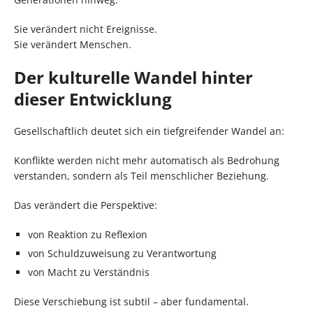
Sie verändert nicht Ereignisse.
Sie verändert Menschen.
Der kulturelle Wandel hinter
dieser Entwicklung
Gesellschaftlich deutet sich ein tiefgreifender Wandel an:
Konflikte werden nicht mehr automatisch als Bedrohung
verstanden, sondern als Teil menschlicher Beziehung.
Das verändert die Perspektive:
von Reaktion zu Reflexion
von Schuldzuweisung zu Verantwortung
von Macht zu Verständnis
Diese Verschiebung ist subtil – aber fundamental.