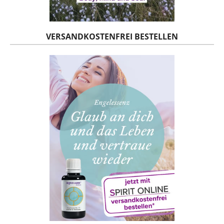
VERSANDKOSTENFREI BESTELLEN