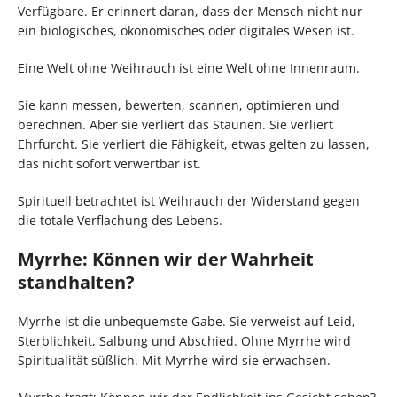
Verfügbare. Er erinnert daran, dass der Mensch nicht nur
ein biologisches, ökonomisches oder digitales Wesen ist.
Eine Welt ohne Weihrauch ist eine Welt ohne Innenraum.
Sie kann messen, bewerten, scannen, optimieren und
berechnen. Aber sie verliert das Staunen. Sie verliert
Ehrfurcht. Sie verliert die Fähigkeit, etwas gelten zu lassen,
das nicht sofort verwertbar ist.
Spirituell betrachtet ist Weihrauch der Widerstand gegen
die totale Verflachung des Lebens.
Myrrhe: Können wir der Wahrheit
standhalten?
Myrrhe ist die unbequemste Gabe. Sie verweist auf Leid,
Sterblichkeit, Salbung und Abschied. Ohne Myrrhe wird
Spiritualität süßlich. Mit Myrrhe wird sie erwachsen.