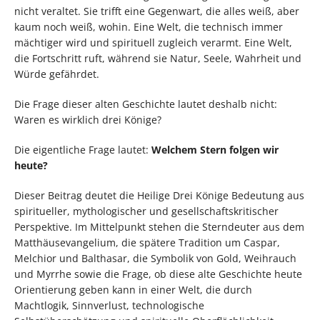
nicht veraltet. Sie trifft eine Gegenwart, die alles weiß, aber
kaum noch weiß, wohin. Eine Welt, die technisch immer
mächtiger wird und spirituell zugleich verarmt. Eine Welt,
die Fortschritt ruft, während sie Natur, Seele, Wahrheit und
Würde gefährdet.
Die Frage dieser alten Geschichte lautet deshalb nicht:
Waren es wirklich drei Könige?
Die eigentliche Frage lautet:
Welchem Stern folgen wir
heute?
Dieser Beitrag deutet die Heilige Drei Könige Bedeutung aus
spiritueller, mythologischer und gesellschaftskritischer
Perspektive. Im Mittelpunkt stehen die Sterndeuter aus dem
Matthäusevangelium, die spätere Tradition um Caspar,
Melchior und Balthasar, die Symbolik von Gold, Weihrauch
und Myrrhe sowie die Frage, ob diese alte Geschichte heute
Orientierung geben kann in einer Welt, die durch
Machtlogik, Sinnverlust, technologische