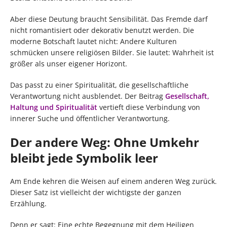
Aber diese Deutung braucht Sensibilität. Das Fremde darf
nicht romantisiert oder dekorativ benutzt werden. Die
moderne Botschaft lautet nicht: Andere Kulturen
schmücken unsere religiösen Bilder. Sie lautet: Wahrheit ist
größer als unser eigener Horizont.
Das passt zu einer Spiritualität, die gesellschaftliche
Verantwortung nicht ausblendet. Der Beitrag
Gesellschaft,
Haltung und Spiritualität
vertieft diese Verbindung von
innerer Suche und öffentlicher Verantwortung.
Der andere Weg: Ohne Umkehr
bleibt jede Symbolik leer
Am Ende kehren die Weisen auf einem anderen Weg zurück.
Dieser Satz ist vielleicht der wichtigste der ganzen
Erzählung.
Denn er sagt: Eine echte Begegnung mit dem Heiligen