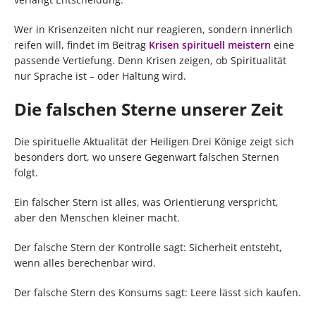
Wer in Krisenzeiten nicht nur reagieren, sondern innerlich
reifen will, findet im Beitrag
Krisen spirituell meistern
eine
passende Vertiefung. Denn Krisen zeigen, ob Spiritualität
nur Sprache ist – oder Haltung wird.
Die falschen Sterne unserer Zeit
Die spirituelle Aktualität der Heiligen Drei Könige zeigt sich
besonders dort, wo unsere Gegenwart falschen Sternen
folgt.
Ein falscher Stern ist alles, was Orientierung verspricht,
aber den Menschen kleiner macht.
Der falsche Stern der Kontrolle sagt: Sicherheit entsteht,
wenn alles berechenbar wird.
Der falsche Stern des Konsums sagt: Leere lässt sich kaufen.