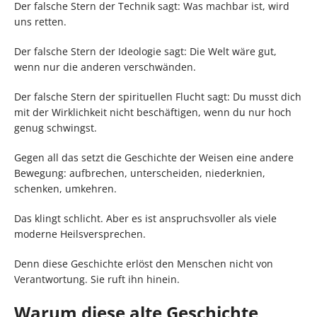
Der falsche Stern der Technik sagt: Was machbar ist, wird
uns retten.
Der falsche Stern der Ideologie sagt: Die Welt wäre gut,
wenn nur die anderen verschwänden.
Der falsche Stern der spirituellen Flucht sagt: Du musst dich
mit der Wirklichkeit nicht beschäftigen, wenn du nur hoch
genug schwingst.
Gegen all das setzt die Geschichte der Weisen eine andere
Bewegung: aufbrechen, unterscheiden, niederknien,
schenken, umkehren.
Das klingt schlicht. Aber es ist anspruchsvoller als viele
moderne Heilsversprechen.
Denn diese Geschichte erlöst den Menschen nicht von
Verantwortung. Sie ruft ihn hinein.
Warum diese alte Geschichte