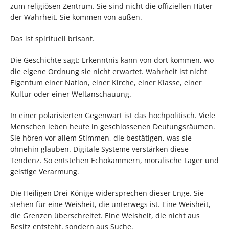
zum religiösen Zentrum. Sie sind nicht die offiziellen Hüter
der Wahrheit. Sie kommen von außen.
Das ist spirituell brisant.
Die Geschichte sagt: Erkenntnis kann von dort kommen, wo
die eigene Ordnung sie nicht erwartet. Wahrheit ist nicht
Eigentum einer Nation, einer Kirche, einer Klasse, einer
Kultur oder einer Weltanschauung.
In einer polarisierten Gegenwart ist das hochpolitisch. Viele
Menschen leben heute in geschlossenen Deutungsräumen.
Sie hören vor allem Stimmen, die bestätigen, was sie
ohnehin glauben. Digitale Systeme verstärken diese
Tendenz. So entstehen Echokammern, moralische Lager und
geistige Verarmung.
Die Heiligen Drei Könige widersprechen dieser Enge. Sie
stehen für eine Weisheit, die unterwegs ist. Eine Weisheit,
die Grenzen überschreitet. Eine Weisheit, die nicht aus
Besitz entsteht, sondern aus Suche.