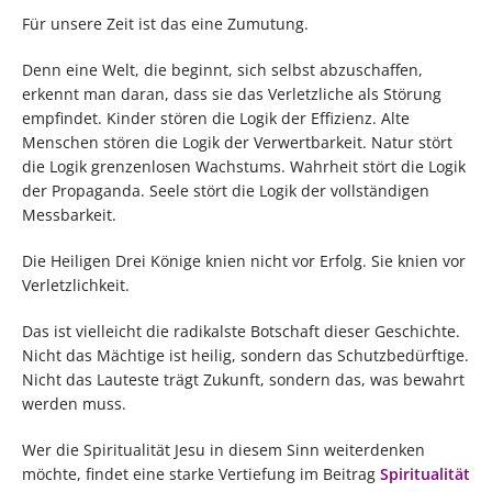
Für unsere Zeit ist das eine Zumutung.
Denn eine Welt, die beginnt, sich selbst abzuschaffen,
erkennt man daran, dass sie das Verletzliche als Störung
empfindet. Kinder stören die Logik der Effizienz. Alte
Menschen stören die Logik der Verwertbarkeit. Natur stört
die Logik grenzenlosen Wachstums. Wahrheit stört die Logik
der Propaganda. Seele stört die Logik der vollständigen
Messbarkeit.
Die Heiligen Drei Könige knien nicht vor Erfolg. Sie knien vor
Verletzlichkeit.
Das ist vielleicht die radikalste Botschaft dieser Geschichte.
Nicht das Mächtige ist heilig, sondern das Schutzbedürftige.
Nicht das Lauteste trägt Zukunft, sondern das, was bewahrt
werden muss.
Wer die Spiritualität Jesu in diesem Sinn weiterdenken
möchte, findet eine starke Vertiefung im Beitrag
Spiritualität