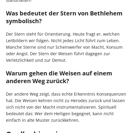
standhalten?
Was bedeutet der Stern von Bethlehem
symbolisch?
Der Stern steht für Orientierung. Heute fragt er, welchen
Leitbildern wir folgen. Nicht jedes Licht führt zum Leben.
Manche Sterne sind nur Scheinwerfer von Macht, Konsum
oder Angst. Der Stern der Weisen führt dagegen zur
Verletzlichkeit und zur Demut.
Warum gehen die Weisen auf einem
anderen Weg zurück?
Der andere Weg zeigt, dass echte Erkenntnis Konsequenzen
hat. Die Weisen kehren nicht zu Herodes zurück und lassen
sich nicht von der Macht instrumentalisieren. Spirituell
bedeutet das: Wer dem Heiligen begegnet, kann nicht
einfach in alte Muster zurückkehren.