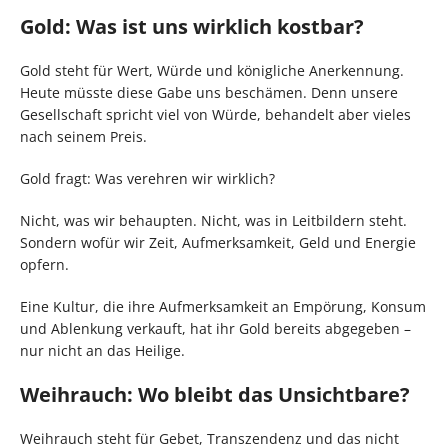
Gold: Was ist uns wirklich kostbar?
Gold steht für Wert, Würde und königliche Anerkennung.
Heute müsste diese Gabe uns beschämen. Denn unsere
Gesellschaft spricht viel von Würde, behandelt aber vieles
nach seinem Preis.
Gold fragt: Was verehren wir wirklich?
Nicht, was wir behaupten. Nicht, was in Leitbildern steht.
Sondern wofür wir Zeit, Aufmerksamkeit, Geld und Energie
opfern.
Eine Kultur, die ihre Aufmerksamkeit an Empörung, Konsum
und Ablenkung verkauft, hat ihr Gold bereits abgegeben –
nur nicht an das Heilige.
Weihrauch: Wo bleibt das Unsichtbare?
Weihrauch steht für Gebet, Transzendenz und das nicht