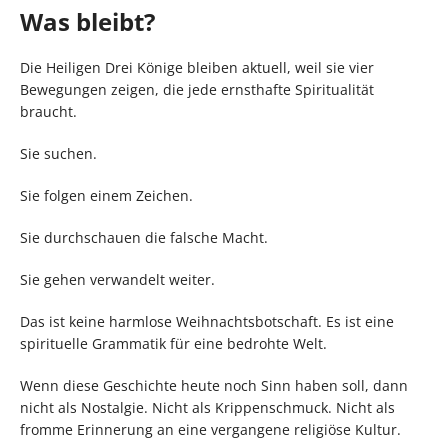
Was bleibt?
Die Heiligen Drei Könige bleiben aktuell, weil sie vier
Bewegungen zeigen, die jede ernsthafte Spiritualität
braucht.
Sie suchen.
Sie folgen einem Zeichen.
Sie durchschauen die falsche Macht.
Sie gehen verwandelt weiter.
Das ist keine harmlose Weihnachtsbotschaft. Es ist eine
spirituelle Grammatik für eine bedrohte Welt.
Wenn diese Geschichte heute noch Sinn haben soll, dann
nicht als Nostalgie. Nicht als Krippenschmuck. Nicht als
fromme Erinnerung an eine vergangene religiöse Kultur.