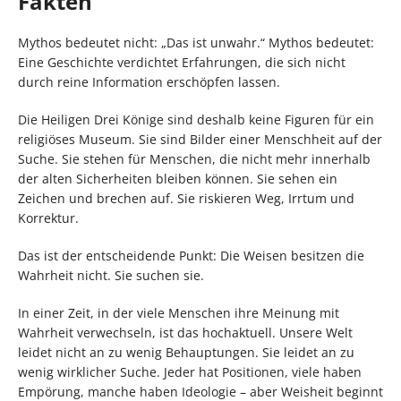
Fakten
Mythos bedeutet nicht: „Das ist unwahr.“ Mythos bedeutet:
Eine Geschichte verdichtet Erfahrungen, die sich nicht
durch reine Information erschöpfen lassen.
Die Heiligen Drei Könige sind deshalb keine Figuren für ein
religiöses Museum. Sie sind Bilder einer Menschheit auf der
Suche. Sie stehen für Menschen, die nicht mehr innerhalb
der alten Sicherheiten bleiben können. Sie sehen ein
Zeichen und brechen auf. Sie riskieren Weg, Irrtum und
Korrektur.
Das ist der entscheidende Punkt: Die Weisen besitzen die
Wahrheit nicht. Sie suchen sie.
In einer Zeit, in der viele Menschen ihre Meinung mit
Wahrheit verwechseln, ist das hochaktuell. Unsere Welt
leidet nicht an zu wenig Behauptungen. Sie leidet an zu
wenig wirklicher Suche. Jeder hat Positionen, viele haben
Empörung, manche haben Ideologie – aber Weisheit beginnt