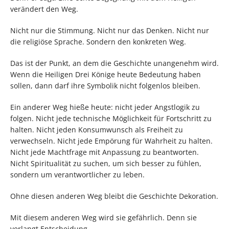
verändert den Weg.
Nicht nur die Stimmung. Nicht nur das Denken. Nicht nur
die religiöse Sprache. Sondern den konkreten Weg.
Das ist der Punkt, an dem die Geschichte unangenehm wird.
Wenn die Heiligen Drei Könige heute Bedeutung haben
sollen, dann darf ihre Symbolik nicht folgenlos bleiben.
Ein anderer Weg hieße heute: nicht jeder Angstlogik zu
folgen. Nicht jede technische Möglichkeit für Fortschritt zu
halten. Nicht jeden Konsumwunsch als Freiheit zu
verwechseln. Nicht jede Empörung für Wahrheit zu halten.
Nicht jede Machtfrage mit Anpassung zu beantworten.
Nicht Spiritualität zu suchen, um sich besser zu fühlen,
sondern um verantwortlicher zu leben.
Ohne diesen anderen Weg bleibt die Geschichte Dekoration.
Mit diesem anderen Weg wird sie gefährlich. Denn sie
verlangt Entscheidung.