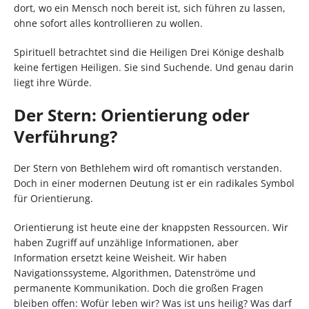
dort, wo ein Mensch noch bereit ist, sich führen zu lassen,
ohne sofort alles kontrollieren zu wollen.
Spirituell betrachtet sind die Heiligen Drei Könige deshalb
keine fertigen Heiligen. Sie sind Suchende. Und genau darin
liegt ihre Würde.
Der Stern: Orientierung oder
Verführung?
Der Stern von Bethlehem wird oft romantisch verstanden.
Doch in einer modernen Deutung ist er ein radikales Symbol
für Orientierung.
Orientierung ist heute eine der knappsten Ressourcen. Wir
haben Zugriff auf unzählige Informationen, aber
Information ersetzt keine Weisheit. Wir haben
Navigationssysteme, Algorithmen, Datenströme und
permanente Kommunikation. Doch die großen Fragen
bleiben offen: Wofür leben wir? Was ist uns heilig? Was darf