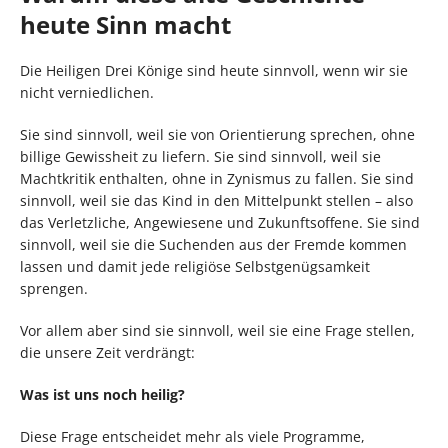
heute Sinn macht
Die Heiligen Drei Könige sind heute sinnvoll, wenn wir sie
nicht verniedlichen.
Sie sind sinnvoll, weil sie von Orientierung sprechen, ohne
billige Gewissheit zu liefern. Sie sind sinnvoll, weil sie
Machtkritik enthalten, ohne in Zynismus zu fallen. Sie sind
sinnvoll, weil sie das Kind in den Mittelpunkt stellen – also
das Verletzliche, Angewiesene und Zukunftsoffene. Sie sind
sinnvoll, weil sie die Suchenden aus der Fremde kommen
lassen und damit jede religiöse Selbstgenügsamkeit
sprengen.
Vor allem aber sind sie sinnvoll, weil sie eine Frage stellen,
die unsere Zeit verdrängt:
Was ist uns noch heilig?
Diese Frage entscheidet mehr als viele Programme,