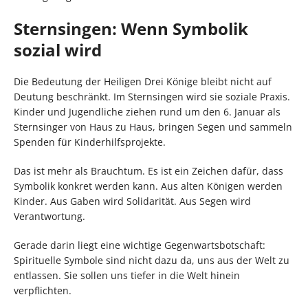
Sternsingen: Wenn Symbolik
sozial wird
Die Bedeutung der Heiligen Drei Könige bleibt nicht auf
Deutung beschränkt. Im Sternsingen wird sie soziale Praxis.
Kinder und Jugendliche ziehen rund um den 6. Januar als
Sternsinger von Haus zu Haus, bringen Segen und sammeln
Spenden für Kinderhilfsprojekte.
Das ist mehr als Brauchtum. Es ist ein Zeichen dafür, dass
Symbolik konkret werden kann. Aus alten Königen werden
Kinder. Aus Gaben wird Solidarität. Aus Segen wird
Verantwortung.
Gerade darin liegt eine wichtige Gegenwartsbotschaft:
Spirituelle Symbole sind nicht dazu da, uns aus der Welt zu
entlassen. Sie sollen uns tiefer in die Welt hinein
verpflichten.