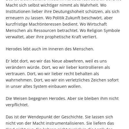
Macht sich selbst wichtiger nimmt als Wahrheit. Wo
Institutionen lieber ihre Deutungshoheit schützen, als sich
erneuern zu lassen. Wo Politik Zukunft beschwört, aber
kurzfristige Machtinteressen bedient. Wo Wirtschaft
Menschen als Ressourcen betrachtet. Wo Religion Symbole
verwaltet, aber ihre prophetische Kraft verliert.
Herodes lebt auch im Inneren des Menschen.
Er lebt dort, wo wir das Neue abwehren, weil es uns
verändern würde. Dort, wo wir lieber kontrollieren als
vertrauen. Dort, wo wir lieber recht behalten als
wahrnehmen. Dort, wo wir ein verletzliches Zeichen sofort
in unser altes System einbauen wollen.
Die Weisen begegnen Herodes. Aber sie bleiben ihm nicht
verpflichtet.
Das ist der Wendepunkt der Geschichte. Sie lassen sich
nicht von der Macht instrumentalisieren. Sie liefern das