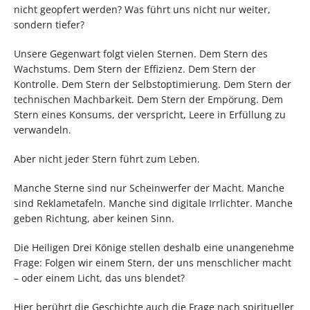
nicht geopfert werden? Was führt uns nicht nur weiter,
sondern tiefer?
Unsere Gegenwart folgt vielen Sternen. Dem Stern des
Wachstums. Dem Stern der Effizienz. Dem Stern der
Kontrolle. Dem Stern der Selbstoptimierung. Dem Stern der
technischen Machbarkeit. Dem Stern der Empörung. Dem
Stern eines Konsums, der verspricht, Leere in Erfüllung zu
verwandeln.
Aber nicht jeder Stern führt zum Leben.
Manche Sterne sind nur Scheinwerfer der Macht. Manche
sind Reklametafeln. Manche sind digitale Irrlichter. Manche
geben Richtung, aber keinen Sinn.
Die Heiligen Drei Könige stellen deshalb eine unangenehme
Frage: Folgen wir einem Stern, der uns menschlicher macht
– oder einem Licht, das uns blendet?
Hier berührt die Geschichte auch die Frage nach spiritueller