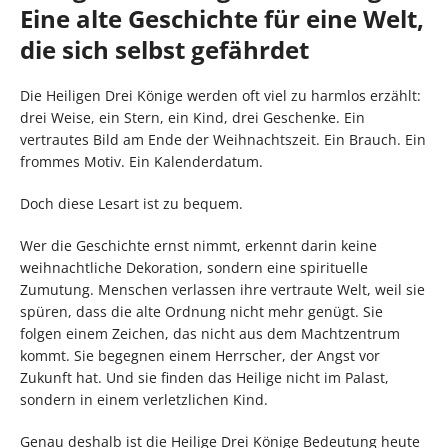
Eine alte Geschichte für eine Welt,
die sich selbst gefährdet
Die Heiligen Drei Könige werden oft viel zu harmlos erzählt:
drei Weise, ein Stern, ein Kind, drei Geschenke. Ein
vertrautes Bild am Ende der Weihnachtszeit. Ein Brauch. Ein
frommes Motiv. Ein Kalenderdatum.
Doch diese Lesart ist zu bequem.
Wer die Geschichte ernst nimmt, erkennt darin keine
weihnachtliche Dekoration, sondern eine spirituelle
Zumutung. Menschen verlassen ihre vertraute Welt, weil sie
spüren, dass die alte Ordnung nicht mehr genügt. Sie
folgen einem Zeichen, das nicht aus dem Machtzentrum
kommt. Sie begegnen einem Herrscher, der Angst vor
Zukunft hat. Und sie finden das Heilige nicht im Palast,
sondern in einem verletzlichen Kind.
Genau deshalb ist die Heilige Drei Könige Bedeutung heute