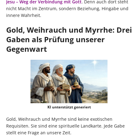
Jesu – Weg der Verbindung mit Gott
. Denn auch dort steht
nicht Macht im Zentrum, sondern Beziehung, Hingabe und
innere Wahrheit.
Gold, Weihrauch und Myrrhe: Drei
Gaben als Prüfung unserer
Gegenwart
KI unterstützt generiert
Gold, Weihrauch und Myrrhe sind keine exotischen
Requisiten. Sie sind eine spirituelle Landkarte. Jede Gabe
stellt eine Frage an unsere Zeit.