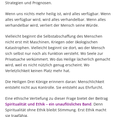
Strategien und Prognosen.
Wenn uns nichts mehr heilig ist, wird alles verfügbar. Wenn
alles verfügbar wird, wird alles verhandelbar. Wenn alles
verhandelbar wird, verliert der Mensch seine Würde.
Vielleicht beginnt die Selbstabschaffung des Menschen
nicht erst mit Maschinen, Kriegen oder ökologischen
Katastrophen. Vielleicht beginnt sie dort, wo der Mensch
sich selbst nur noch als Funktion versteht. Wo Seele zur
Privatsache verkümmert. Wo das Heilige lächerlich gemacht
wird, weil es nicht nützlich genug erscheint. Wo
Verletzlichkeit keinen Platz mehr hat.
Die Heiligen Drei Könige erinnern daran: Menschlichkeit
entsteht nicht aus Kontrolle. Sie entsteht aus Ehrfurcht.
Eine ethische Vertiefung zu dieser Frage bietet der Beitrag
Spiritualität und Ethik – ein unauflösliches Band
. Denn
Spiritualität ohne Ethik bleibt Stimmung. Erst Ethik macht
sie tragfähig.