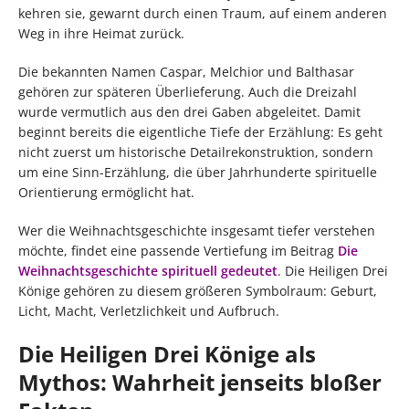
kehren sie, gewarnt durch einen Traum, auf einem anderen
Weg in ihre Heimat zurück.
Die bekannten Namen Caspar, Melchior und Balthasar
gehören zur späteren Überlieferung. Auch die Dreizahl
wurde vermutlich aus den drei Gaben abgeleitet. Damit
beginnt bereits die eigentliche Tiefe der Erzählung: Es geht
nicht zuerst um historische Detailrekonstruktion, sondern
um eine Sinn-Erzählung, die über Jahrhunderte spirituelle
Orientierung ermöglicht hat.
Wer die Weihnachtsgeschichte insgesamt tiefer verstehen
möchte, findet eine passende Vertiefung im Beitrag
Die
Weihnachtsgeschichte spirituell gedeutet
. Die Heiligen Drei
Könige gehören zu diesem größeren Symbolraum: Geburt,
Licht, Macht, Verletzlichkeit und Aufbruch.
Die Heiligen Drei Könige als
Mythos: Wahrheit jenseits bloßer