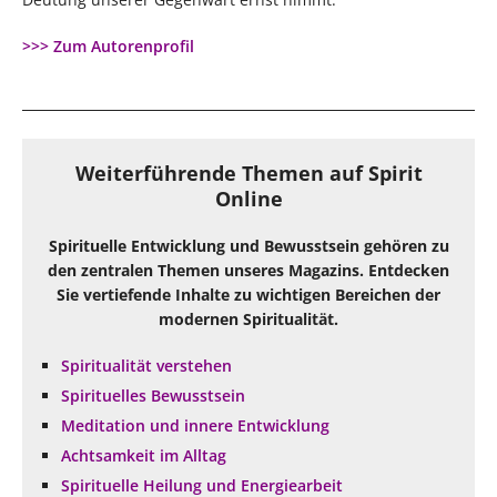
>>> Zum Autorenprofil
Weiterführende Themen auf Spirit
Online
Spirituelle Entwicklung und Bewusstsein gehören zu
den zentralen Themen unseres Magazins. Entdecken
Sie vertiefende Inhalte zu wichtigen Bereichen der
modernen Spiritualität.
Spiritualität verstehen
Spirituelles Bewusstsein
Meditation und innere Entwicklung
Achtsamkeit im Alltag
Spirituelle Heilung und Energiearbeit