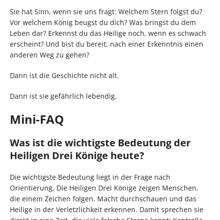
Sie hat Sinn, wenn sie uns fragt: Welchem Stern folgst du?
Vor welchem König beugst du dich? Was bringst du dem
Leben dar? Erkennst du das Heilige noch, wenn es schwach
erscheint? Und bist du bereit, nach einer Erkenntnis einen
anderen Weg zu gehen?
Dann ist die Geschichte nicht alt.
Dann ist sie gefährlich lebendig.
Mini-FAQ
Was ist die wichtigste Bedeutung der
Heiligen Drei Könige heute?
Die wichtigste Bedeutung liegt in der Frage nach
Orientierung. Die Heiligen Drei Könige zeigen Menschen,
die einem Zeichen folgen, Macht durchschauen und das
Heilige in der Verletzlichkeit erkennen. Damit sprechen sie