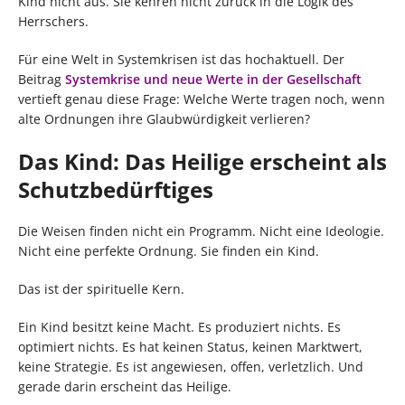
Kind nicht aus. Sie kehren nicht zurück in die Logik des
Herrschers.
Für eine Welt in Systemkrisen ist das hochaktuell. Der
Beitrag
Systemkrise und neue Werte in der Gesellschaft
vertieft genau diese Frage: Welche Werte tragen noch, wenn
alte Ordnungen ihre Glaubwürdigkeit verlieren?
Das Kind: Das Heilige erscheint als
Schutzbedürftiges
Die Weisen finden nicht ein Programm. Nicht eine Ideologie.
Nicht eine perfekte Ordnung. Sie finden ein Kind.
Das ist der spirituelle Kern.
Ein Kind besitzt keine Macht. Es produziert nichts. Es
optimiert nichts. Es hat keinen Status, keinen Marktwert,
keine Strategie. Es ist angewiesen, offen, verletzlich. Und
gerade darin erscheint das Heilige.