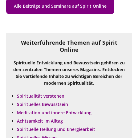
Alle Beiträge und Seminare auf Spirit Online
Weiterführende Themen auf Spirit
Online
Spirituelle Entwicklung und Bewusstsein gehören zu
den zentralen Themen unseres Magazins. Entdecken
Sie vertiefende Inhalte zu wichtigen Bereichen der
modernen Spiritualität.
Spiritualität verstehen
Spirituelles Bewusstsein
Meditation und innere Entwicklung
Achtsamkeit im Alltag
Spirituelle Heilung und Energiearbeit
Spirituelles Wissen