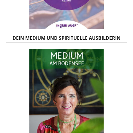
DEIN MEDIUM UND SPIRITUELLE AUSBILDERIN