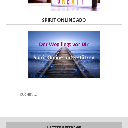
SPIRIT ONLINE ABO
LETZTE BEITRÄGE