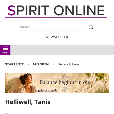
NEWSLETTER
MENÜ
STARTSEITE
AUTOREN
Helliwell, Tanis
Helliwell, Tanis