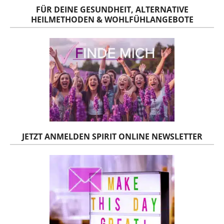
FÜR DEINE GESUNDHEIT, ALTERNATIVE
HEILMETHODEN & WOHLFÜHLANGEBOTE
JETZT ANMELDEN SPIRIT ONLINE NEWSLETTER