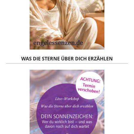
WAS DIE STERNE ÜBER DICH ERZÄHLEN