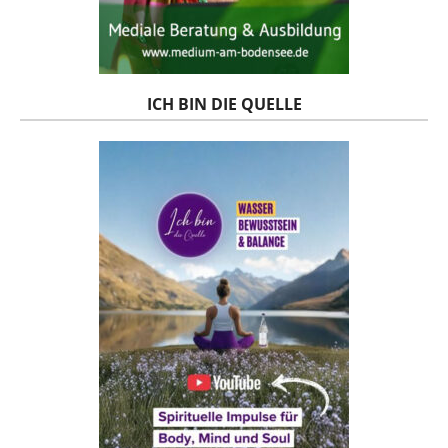
ICH BIN DIE QUELLE