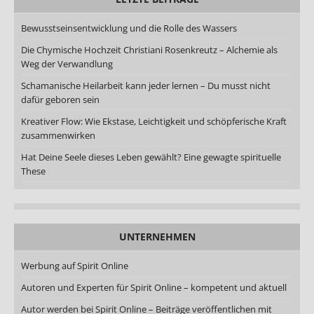
Bewusstseinsentwicklung und die Rolle des Wassers
Die Chymische Hochzeit Christiani Rosenkreutz – Alchemie als
Weg der Verwandlung
Schamanische Heilarbeit kann jeder lernen – Du musst nicht
dafür geboren sein
Kreativer Flow: Wie Ekstase, Leichtigkeit und schöpferische Kraft
zusammenwirken
Hat Deine Seele dieses Leben gewählt? Eine gewagte spirituelle
These
UNTERNEHMEN
Werbung auf Spirit Online
Autoren und Experten für Spirit Online – kompetent und aktuell
Autor werden bei Spirit Online – Beiträge veröffentlichen mit