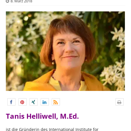
8. März 2018
Tanis Helliwell, M.Ed.
ist die Gründerin des International Institute for