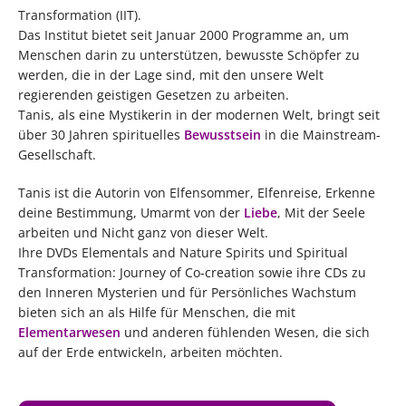
Transformation (IIT).
Das Institut bietet seit Januar 2000 Programme an, um
Menschen darin zu unterstützen, bewusste Schöpfer zu
werden, die in der Lage sind, mit den unsere Welt
regierenden geistigen Gesetzen zu arbeiten.
Tanis, als eine Mystikerin in der modernen Welt, bringt seit
über 30 Jahren spirituelles
Bewusstsein
in die Mainstream-
Gesellschaft.
Tanis ist die Autorin von Elfensommer, Elfenreise, Erkenne
deine Bestimmung, Umarmt von der
Liebe
, Mit der Seele
arbeiten und Nicht ganz von dieser Welt.
Ihre DVDs Elementals and Nature Spirits und Spiritual
Transformation: Journey of Co-creation sowie ihre CDs zu
den Inneren Mysterien und für Persönliches Wachstum
bieten sich an als Hilfe für Menschen, die mit
Elementarwesen
und anderen fühlenden Wesen, die sich
auf der Erde entwickeln, arbeiten möchten.