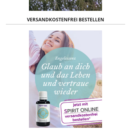
VERSANDKOSTENFREI BESTELLEN