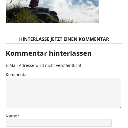
HINTERLASSE JETZT EINEN KOMMENTAR
Kommentar hinterlassen
E-Mail Adresse wird nicht veröffentlicht.
Kommentar
Name
*