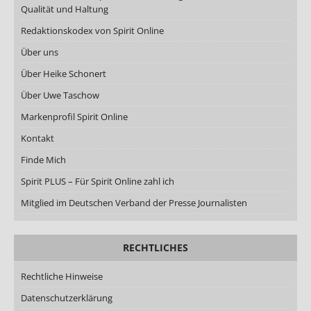
Qualität und Haltung
Redaktionskodex von Spirit Online
Über uns
Über Heike Schonert
Über Uwe Taschow
Markenprofil Spirit Online
Kontakt
Finde Mich
Spirit PLUS – Für Spirit Online zahl ich
Mitglied im Deutschen Verband der Presse Journalisten
RECHTLICHES
Rechtliche Hinweise
Datenschutzerklärung