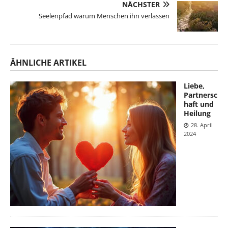
NÄCHSTER
Seelenpfad warum Menschen ihn verlassen
ÄHNLICHE ARTIKEL
Liebe,
Partnersc
haft und
Heilung
28. April
2024