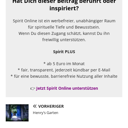
Hat Dich dieser Beitrag berührt oder
inspiriert?
Spirit Online ist ein werbefreier, unabhängiger Raum
für spirituelle Tiefe und Bewusstsein.
Wenn Du diesen Zugang schätzt, kannst Du ihn
freiwillig unterstützen.
Spirit PLUS
* ab 5 Euro im Monat
* fair, transparent, jederzeit kündbar per E-Mail
* für eine bewusste, barrierefreie Nutzung aller Inhalte
👉
Jetzt Spirit Online unterstützen
VORHERIGER
Henry’s Garten