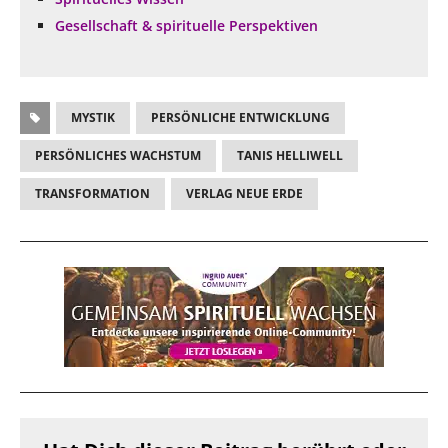
Gesellschaft & spirituelle Perspektiven
MYSTIK
PERSÖNLICHE ENTWICKLUNG
PERSÖNLICHES WACHSTUM
TANIS HELLIWELL
TRANSFORMATION
VERLAG NEUE ERDE