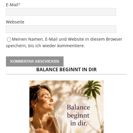
E-Mail
*
Webseite
Meinen Namen, E-Mail und Website in diesem Browser
speichern, bis ich wieder kommentiere.
BALANCE BEGINNT IN DIR