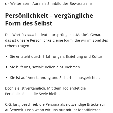
👉 Weiterlesen: Aura als Sinnbild des Bewusstseins
Persönlichkeit – vergängliche
Form des Selbst
Das Wort
Persona
bedeutet ursprünglich „Maske“. Genau
das ist unsere Persönlichkeit: eine Form, die wir im Spiel des
Lebens tragen.
Sie entsteht durch Erfahrungen, Erziehung und Kultur.
Sie hilft uns, soziale Rollen einzunehmen.
Sie ist auf Anerkennung und Sicherheit ausgerichtet.
Doch sie ist vergänglich. Mit dem Tod endet die
Persönlichkeit – die Seele bleibt.
C.G. Jung beschrieb die Persona als notwendige Brücke zur
Außenwelt. Doch wenn wir uns nur mit ihr identifizieren,