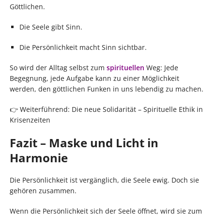
Göttlichen.
Die Seele gibt Sinn.
Die Persönlichkeit macht Sinn sichtbar.
So wird der Alltag selbst zum
spirituellen
Weg: Jede
Begegnung, jede Aufgabe kann zu einer Möglichkeit
werden, den göttlichen Funken in uns lebendig zu machen.
👉 Weiterführend: Die neue Solidarität – Spirituelle Ethik in
Krisenzeiten
Fazit – Maske und Licht in
Harmonie
Die Persönlichkeit ist vergänglich, die Seele ewig. Doch sie
gehören zusammen.
Wenn die Persönlichkeit sich der Seele öffnet, wird sie zum