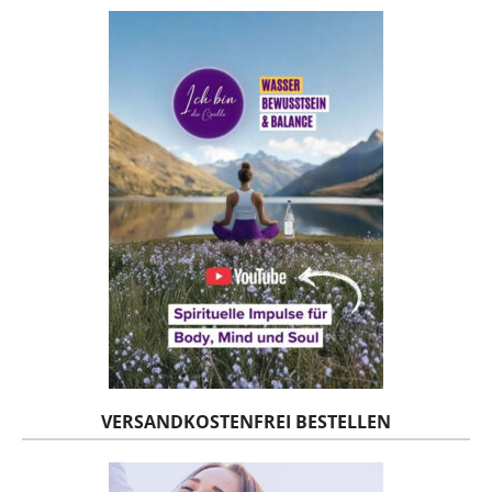
VERSANDKOSTENFREI BESTELLEN