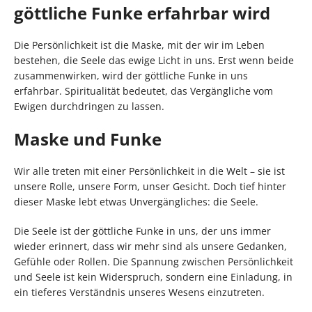
göttliche Funke erfahrbar wird
Die Persönlichkeit ist die Maske, mit der wir im Leben
bestehen, die Seele das ewige Licht in uns. Erst wenn beide
zusammenwirken, wird der göttliche Funke in uns
erfahrbar. Spiritualität bedeutet, das Vergängliche vom
Ewigen durchdringen zu lassen.
Maske und Funke
Wir alle treten mit einer Persönlichkeit in die Welt – sie ist
unsere Rolle, unsere Form, unser Gesicht. Doch tief hinter
dieser Maske lebt etwas Unvergängliches: die Seele.
Die Seele ist der göttliche Funke in uns, der uns immer
wieder erinnert, dass wir mehr sind als unsere Gedanken,
Gefühle oder Rollen. Die Spannung zwischen Persönlichkeit
und Seele ist kein Widerspruch, sondern eine Einladung, in
ein tieferes Verständnis unseres Wesens einzutreten.