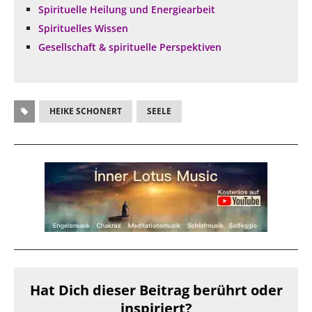
Spirituelle Heilung und Energiearbeit
Spirituelles Wissen
Gesellschaft & spirituelle Perspektiven
HEIKE SCHONERT
SEELE
Hat Dich dieser Beitrag berührt oder
inspiriert?