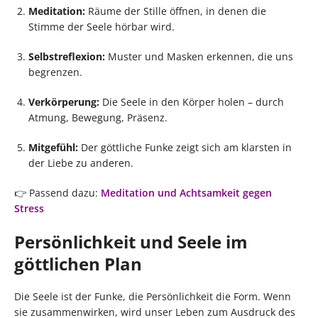
Meditation:
Räume der Stille öffnen, in denen die
Stimme der Seele hörbar wird.
Selbstreflexion:
Muster und Masken erkennen, die uns
begrenzen.
Verkörperung:
Die Seele in den Körper holen – durch
Atmung, Bewegung, Präsenz.
Mitgefühl:
Der göttliche Funke zeigt sich am klarsten in
der Liebe zu anderen.
👉 Passend dazu:
Meditation und Achtsamkeit gegen
Stress
Persönlichkeit und Seele im
göttlichen Plan
Die Seele ist der Funke, die Persönlichkeit die Form. Wenn
sie zusammenwirken, wird unser Leben zum Ausdruck des