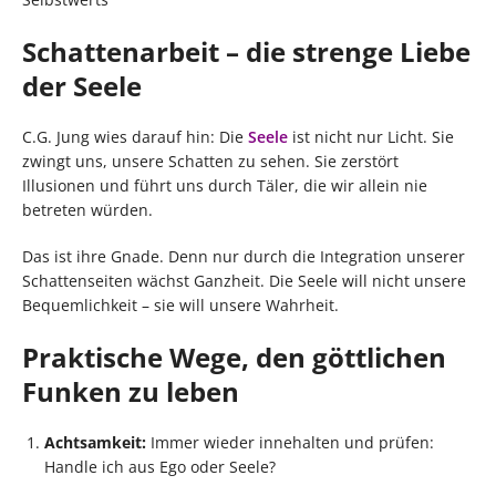
Schattenarbeit – die strenge Liebe
der Seele
C.G. Jung wies darauf hin: Die
Seele
ist nicht nur Licht. Sie
zwingt uns, unsere Schatten zu sehen. Sie zerstört
Illusionen und führt uns durch Täler, die wir allein nie
betreten würden.
Das ist ihre Gnade. Denn nur durch die Integration unserer
Schattenseiten wächst Ganzheit. Die Seele will nicht unsere
Bequemlichkeit – sie will unsere Wahrheit.
Praktische Wege, den göttlichen
Funken zu leben
Achtsamkeit:
Immer wieder innehalten und prüfen:
Handle ich aus Ego oder Seele?