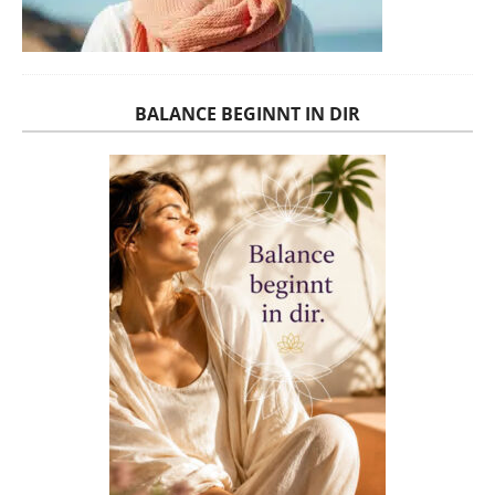
BALANCE BEGINNT IN DIR