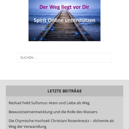
LETZTE BEITRÄGE
Reshad Feild Sufismus: Atem und Liebe als Weg
Bewusstseinsentwicklung und die Rolle des Wassers
Die Chymische Hochzeit Christiani Rosenkreutz – Alchemie als
Weg der Verwandlung