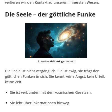
verlieren wir den Kontakt zu unserem innersten Wesen.
Die Seele – der göttliche Funke
KI unterstützut generiert
Die Seele ist nicht vergänglich. Sie ist ewig, sie trägt den
göttlichen Funken in sich. Sie kennt keine Angst, kein Urteil,
keine Zeit.
Sie ist verbunden mit den kosmischen Gesetzen.
Sie lebt über Inkarnationen hinweg.