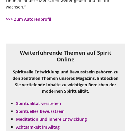
Liebe an andere Menschen weiter geben und mit ihr
wachsen.“
>>> Zum Autorenprofil
Weiterführende Themen auf Spirit
Online
Spirituelle Entwicklung und Bewusstsein gehören zu
den zentralen Themen unseres Magazins. Entdecken
Sie vertiefende Inhalte zu wichtigen Bereichen der
modernen Spiritualität.
Spiritualität verstehen
Spirituelles Bewusstsein
Meditation und innere Entwicklung
Achtsamkeit im Alltag