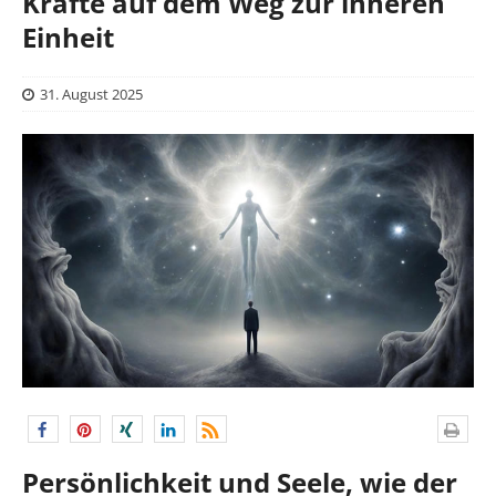
Kräfte auf dem Weg zur inneren
Einheit
31. August 2025
Persönlichkeit und Seele, wie der