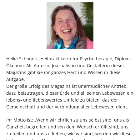
Heike Schonert, Heilpraktikerin für Psychotherapie, Diplom-
Ökonom. Als Autorin, Journalistin und Gestalterin dieses
Magazins gibt sie ihr ganzes Herz und Wissen in diese
Aufgabe.
Der große Erfolg des Magazins ist unermüdlicher Antrieb,
dazu beizutragen, dieser Erde und all seinen Lebewesen ein
lebens- und liebenswertes Umfeld zu bieten, das der
Gemeinschaft und der Verbindung aller Lebewesen dient.
Ihr Motto ist: „Wenn wir ehrlich zu uns selbst sind, uns als
Ganzheit begreifen und von dem Wunsch erfüllt sind, uns
zu heilen und uns zu lieben, wie wir sind, werden wir diese