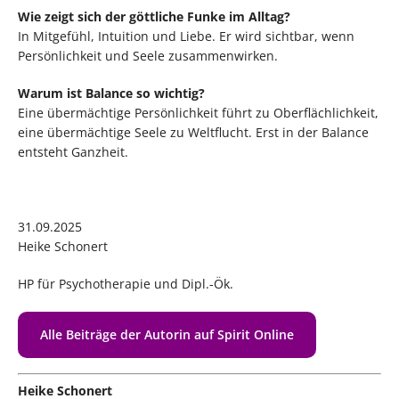
Wie zeigt sich der göttliche Funke im Alltag?
In Mitgefühl, Intuition und Liebe. Er wird sichtbar, wenn
Persönlichkeit und Seele zusammenwirken.
Warum ist Balance so wichtig?
Eine übermächtige Persönlichkeit führt zu Oberflächlichkeit,
eine übermächtige Seele zu Weltflucht. Erst in der Balance
entsteht Ganzheit.
31.09.2025
Heike Schonert
HP für Psychotherapie und Dipl.-Ök.
Alle Beiträge der Autorin auf Spirit Online
Heike Schonert