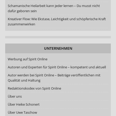
Schamanische Heilarbeit kann jeder lernen – Du musst nicht
dafür geboren sein
Kreativer Flow: Wie Ekstase, Leichtigkeit und schöpferische Kraft
zusammenwirken
UNTERNEHMEN
Werbung auf Spirit Online
Autoren und Experten für Spirit Online – kompetent und aktuell
Autor werden bei Spirit Online – Beiträge veröffentlichen mit
Qualität und Haltung
Redaktionskodex von Spirit Online
Über uns
Über Heike Schonert
Über Uwe Taschow