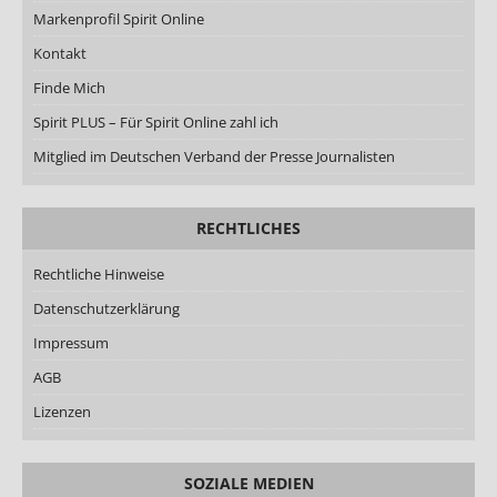
Markenprofil Spirit Online
Kontakt
Finde Mich
Spirit PLUS – Für Spirit Online zahl ich
Mitglied im Deutschen Verband der Presse Journalisten
RECHTLICHES
Rechtliche Hinweise
Datenschutzerklärung
Impressum
AGB
Lizenzen
SOZIALE MEDIEN