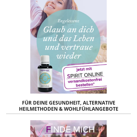
FÜR DEINE GESUNDHEIT, ALTERNATIVE
HEILMETHODEN & WOHLFÜHLANGEBOTE