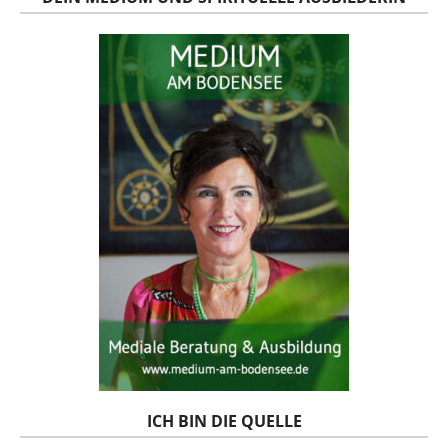
ICH BIN DIE QUELLE