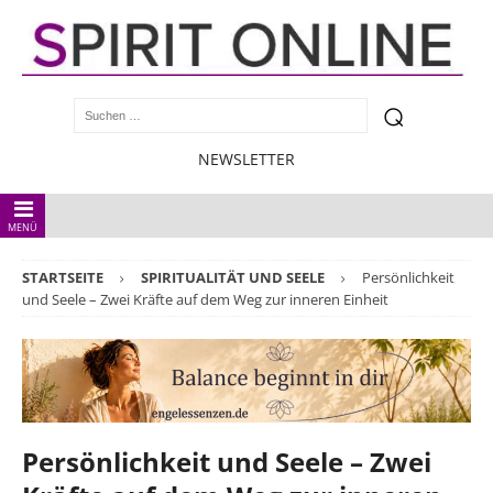
NEWSLETTER
MENÜ
STARTSEITE
SPIRITUALITÄT UND SEELE
Persönlichkeit
und Seele – Zwei Kräfte auf dem Weg zur inneren Einheit
Persönlichkeit und Seele – Zwei