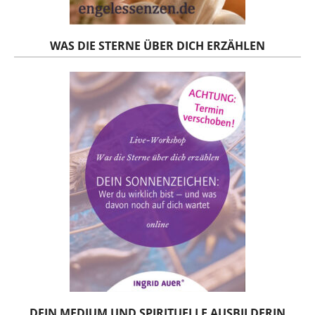
WAS DIE STERNE ÜBER DICH ERZÄHLEN
DEIN MEDIUM UND SPIRITUELLE AUSBILDERIN