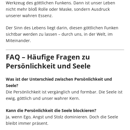
Werkzeug des göttlichen Funkens. Dann ist unser Leben
nicht mehr bloß Rolle oder Maske, sondern Ausdruck
unserer wahren Essenz.
Der Sinn des Lebens liegt darin, diesen göttlichen Funken
sichtbar werden zu lassen – durch uns, in der Welt, im
Miteinander.
FAQ – Häufige Fragen zu
Persönlichkeit und Seele
Was ist der Unterschied zwischen Persönlichkeit und
Seele?
Die Persönlichkeit ist vergänglich und formbar. Die Seele ist
ewig, göttlich und unser wahrer Kern.
Kann die Persönlichkeit die Seele blockieren?
Ja, wenn Ego, Angst und Stolz dominieren. Doch die Seele
bleibt immer präsent.