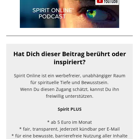
Hat Dich dieser Beitrag berührt oder
inspiriert?
Spirit Online ist ein werbefreier, unabhängiger Raum
für spirituelle Tiefe und Bewusstsein.
Wenn Du diesen Zugang schätzt, kannst Du ihn
freiwillig unterstützen.
Spirit PLUS
* ab 5 Euro im Monat
* fair, transparent, jederzeit kündbar per E-Mail
* für eine bewusste, barrierefreie Nutzung aller Inhalte