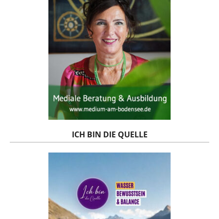
ICH BIN DIE QUELLE