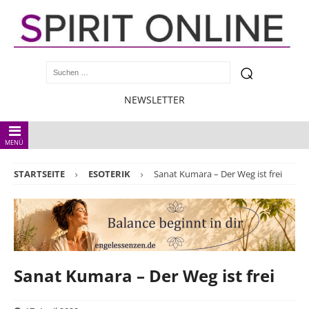
NEWSLETTER
MENÜ
STARTSEITE
ESOTERIK
Sanat Kumara – Der Weg ist frei
Sanat Kumara – Der Weg ist frei