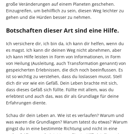
große Veränderungen auf einem Planeten geschehen.
Einzugreifen, um behilflich zu sein, diesen Weg leichter zu
gehen und die Hürden besser zu nehmen.
Botschaften dieser Art sind eine Hilfe.
Ich versichere dir, ich bin da, ich kann dir helfen, wenn du
es magst. Ich kann dir deinen Weg nicht abnehmen, aber
ich kann Hilfe leisten in Form von Informationen, in Form
von Heilung (Ausleitung, auch Transformation genannt) von
gespeicherten Erlebnissen, die dich noch beeinflussen. Es
ist so wichtig zu verstehen, dass du loslassen musst. Stell
dich dir vor wie ein Gefäß. Dein Leben brachte mit sich,
dass dieses Gefäß sich füllte. Füllte mit allem, was du
erlebtest und auch das, was dir als Grundlage für deine
Erfahrungen diente.
Schau dir dein Leben an. Wie ist es verlaufen? Warum und
was waren die Grundlagen? Warum tatest du etwas? Warum
gingst du in eine bestimmte Richtung und nicht in eine