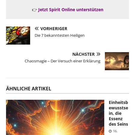
👉
Jetzt Spirit Online unterstützen
VORHERIGER
Die 7 bekanntesten Heiligen
NÄCHSTER
Chaosmagie – Der Versuch einer Erklärung
ÄHNLICHE ARTIKEL
Einheitsb
ewusstse
in, die
Essenz
des Seins
16.