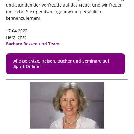
und Stunden der Vorfreude auf das Neue. Und wir freuen
uns sehr, Sie irgendwo, irgendwann persönlich
kennenzulernen!
17.04.2022
Herzlichst
Barbara Bessen und Team
Alle Beiträge, Reisen, Bücher und Seminare auf
Spirit Online