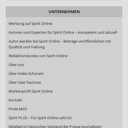
UNTERNEHMEN
Werbung auf Spirit Online
Autoren und Experten für Spirit Online – kompetent und aktuell
Autor werden bei Spirit Online – Beiträge veröffentlichen mit
Qualität und Haltung
Redaktionskodex von Spirit Online
Über uns
Über Heike Schonert
Über Uwe Taschow
Markenprofil Spirit Online
Kontakt
Finde Mich
Spirit PLUS – Für Spirit Online zahl ich
Mitglied im Deutschen Verband der Presse Journalisten