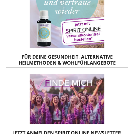
FÜR DEINE GESUNDHEIT, ALTERNATIVE
HEILMETHODEN & WOHLFÜHLANGEBOTE
JETZT ANMELDEN SPIRIT ONLINE NEWSLETTER