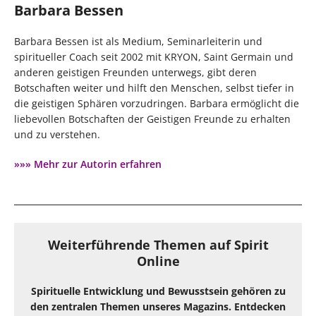
Barbara Bessen
Barbara Bessen ist als Medium, Seminarleiterin und
spiritueller Coach seit 2002 mit KRYON, Saint Germain und
anderen geistigen Freunden unterwegs, gibt deren
Botschaften weiter und hilft den Menschen, selbst tiefer in
die geistigen Sphären vorzudringen. Barbara ermöglicht die
liebevollen Botschaften der Geistigen Freunde zu erhalten
und zu verstehen.
»»» Mehr zur Autorin erfahren
Weiterführende Themen auf Spirit
Online
Spirituelle Entwicklung und Bewusstsein gehören zu
den zentralen Themen unseres Magazins. Entdecken