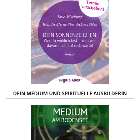
DEIN MEDIUM UND SPIRITUELLE AUSBILDERIN