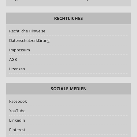
RECHTLICHES
Rechtliche Hinweise
Datenschutzerklärung
Impressum
AGB
Lizenzen
SOZIALE MEDIEN
Facebook
YouTube
LinkedIn
Pinterest