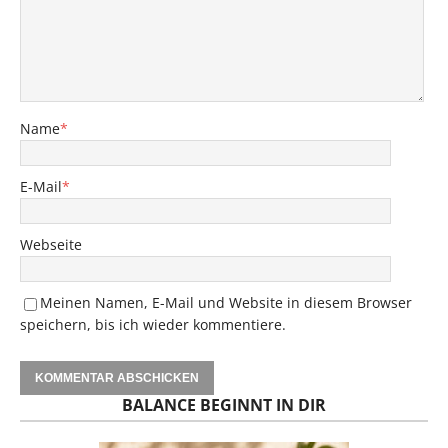
Name
*
E-Mail
*
Webseite
Meinen Namen, E-Mail und Website in diesem Browser
speichern, bis ich wieder kommentiere.
BALANCE BEGINNT IN DIR