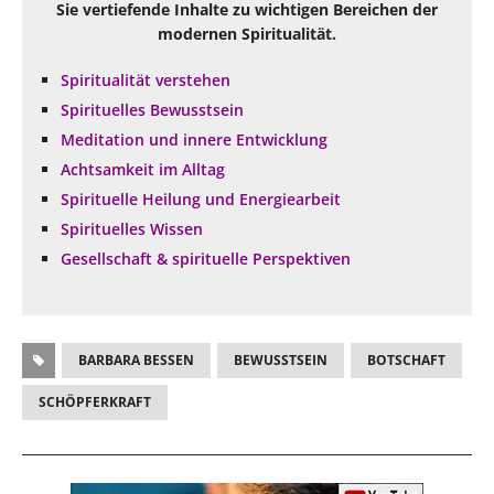
Sie vertiefende Inhalte zu wichtigen Bereichen der
modernen Spiritualität.
Spiritualität verstehen
Spirituelles Bewusstsein
Meditation und innere Entwicklung
Achtsamkeit im Alltag
Spirituelle Heilung und Energiearbeit
Spirituelles Wissen
Gesellschaft & spirituelle Perspektiven
BARBARA BESSEN
BEWUSSTSEIN
BOTSCHAFT
SCHÖPFERKRAFT