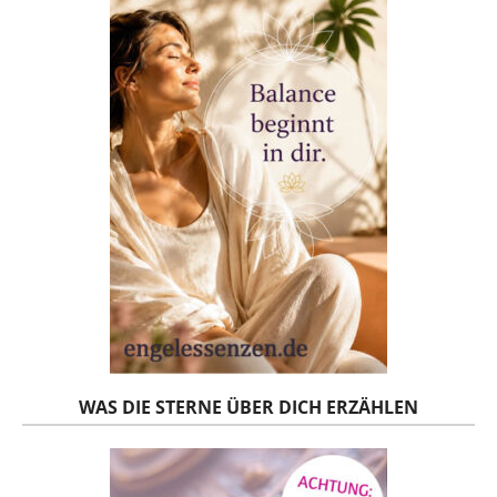
WAS DIE STERNE ÜBER DICH ERZÄHLEN