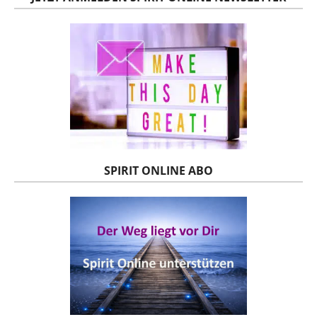
SPIRIT ONLINE ABO