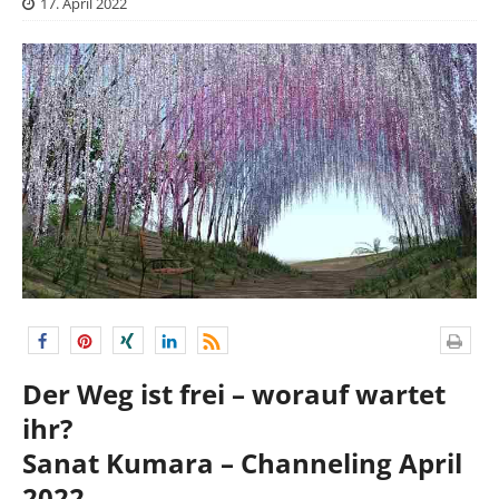
17. April 2022
Der Weg ist frei – worauf wartet
ihr?
Sanat Kumara – Channeling April
2022