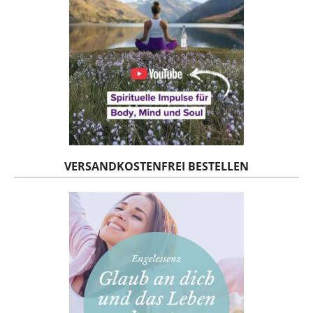
VERSANDKOSTENFREI BESTELLEN