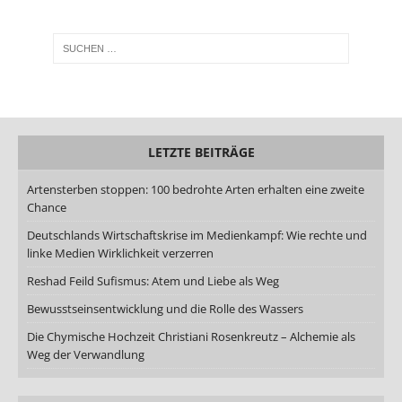
LETZTE BEITRÄGE
Artensterben stoppen: 100 bedrohte Arten erhalten eine zweite
Chance
Deutschlands Wirtschaftskrise im Medienkampf: Wie rechte und
linke Medien Wirklichkeit verzerren
Reshad Feild Sufismus: Atem und Liebe als Weg
Bewusstseinsentwicklung und die Rolle des Wassers
Die Chymische Hochzeit Christiani Rosenkreutz – Alchemie als
Weg der Verwandlung