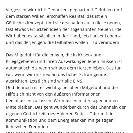
Vergessen wir nicht: Gedanken, gepaart mit Gefühlen und
dem starken Willen, erschaffen Realität, das ist ein
Göttliches Konzept. Und sie erschaffen auch diese neuen,
fast etwas verrückten Ideen der sogenannten Neuen Erde.
Wir haben es tatsächlich in der Hand, jetzt unser Leben –
und das derjenigen, die teilhaben wollen – zu verändern.
Das Mitgefühl für diejenigen, die in Krisen- und
Kriegsgebieten und ihren Auswirkungen leben müssen ist
automatisch da, wenn wir aus dem Herzen leben. Das tun
wir, wenn wir uns neu an das höher Schwingende
ausrichten. Letztlich sind wir alle EINS.
Und dennoch ist es wichtig, bei allem Mitgefühl und der
Hilfe sich nicht von den äußeren Informationen
beeinflussen zu lassen. Wir müssen in der sogenannten
Mitte bleiben. Das geht wunderbar durch das Channeln der
eigenen Göttlichkeit, des Höheren Selbst. Oder mit der
Kommunikation und dem Energietanken mit geistigen
liebevollen Freunden.