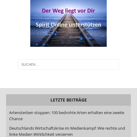
LETZTE BEITRÄGE
Artensterben stoppen: 100 bedrohte Arten erhalten eine zweite
Chance
Deutschlands Wirtschaftskrise im Medienkampf: Wie rechte und
linke Medien Wirklichkeit verzerren