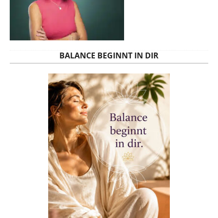
BALANCE BEGINNT IN DIR