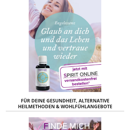
FÜR DEINE GESUNDHEIT, ALTERNATIVE
HEILMETHODEN & WOHLFÜHLANGEBOTE