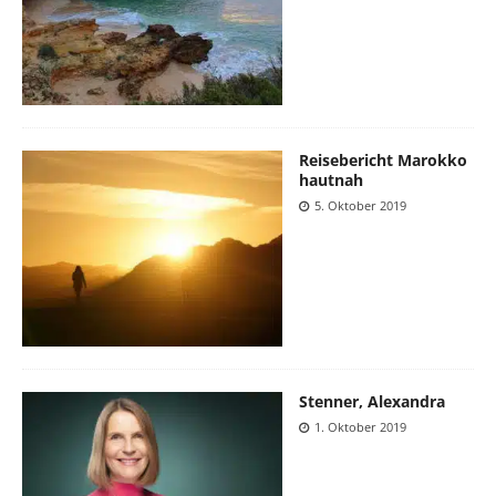
Reisebericht Marokko
hautnah
5. Oktober 2019
Stenner, Alexandra
1. Oktober 2019