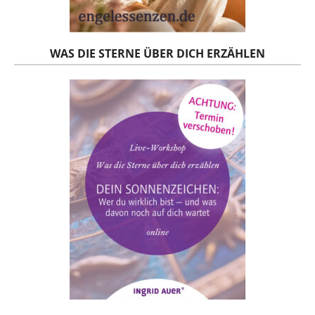
WAS DIE STERNE ÜBER DICH ERZÄHLEN