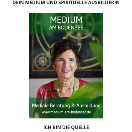
DEIN MEDIUM UND SPIRITUELLE AUSBILDERIN
ICH BIN DIE QUELLE