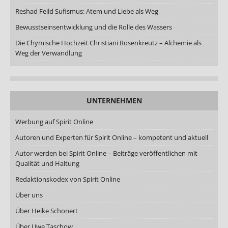
Reshad Feild Sufismus: Atem und Liebe als Weg
Bewusstseinsentwicklung und die Rolle des Wassers
Die Chymische Hochzeit Christiani Rosenkreutz – Alchemie als
Weg der Verwandlung
UNTERNEHMEN
Werbung auf Spirit Online
Autoren und Experten für Spirit Online – kompetent und aktuell
Autor werden bei Spirit Online – Beiträge veröffentlichen mit
Qualität und Haltung
Redaktionskodex von Spirit Online
Über uns
Über Heike Schonert
Über Uwe Taschow