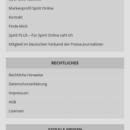
Markenprofil Spirit Online
Kontakt
Finde Mich
Spirit PLUS – Für Spirit Online zahl ich
Mitglied im Deutschen Verband der Presse Journalisten
RECHTLICHES
Rechtliche Hinweise
Datenschutzerklärung
Impressum
AGB
Lizenzen
SOZIALE MEDIEN