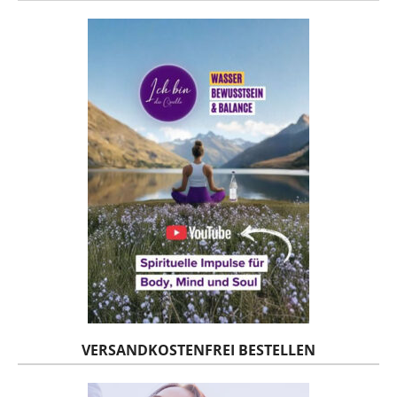
VERSANDKOSTENFREI BESTELLEN