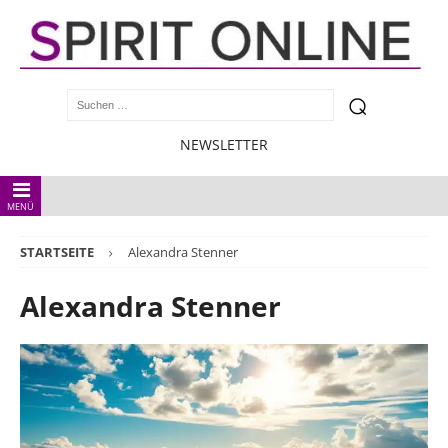
NEWSLETTER
MENÜ
STARTSEITE
Alexandra Stenner
Alexandra Stenner