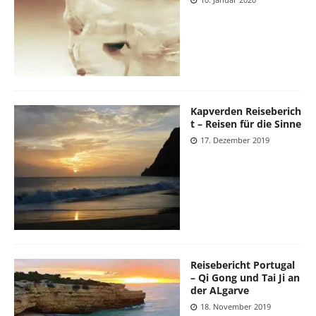
Kapverden Reiseberich
t – Reisen für die Sinne
17. Dezember 2019
Reisebericht Portugal
– Qi Gong und Tai Ji an
der ALgarve
18. November 2019