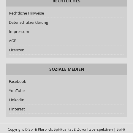
RECHTLICHES
Rechtliche Hinweise
Datenschutzerklärung
Impressum
AGB
Lizenzen
SOZIALE MEDIEN
Facebook
YouTube
LinkedIn
Pinterest
Copyright © Spirit Klarblick, Spiritualität & Zukunftsperspektiven | Spirit