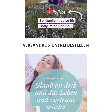
VERSANDKOSTENFREI BESTELLEN