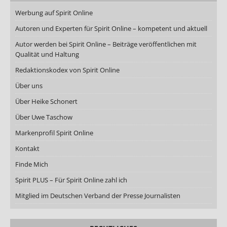
Werbung auf Spirit Online
Autoren und Experten für Spirit Online – kompetent und aktuell
Autor werden bei Spirit Online – Beiträge veröffentlichen mit
Qualität und Haltung
Redaktionskodex von Spirit Online
Über uns
Über Heike Schonert
Über Uwe Taschow
Markenprofil Spirit Online
Kontakt
Finde Mich
Spirit PLUS – Für Spirit Online zahl ich
Mitglied im Deutschen Verband der Presse Journalisten