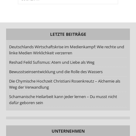
LETZTE BEITRÄGE
Deutschlands Wirtschaftskrise im Medienkampf: Wie rechte und
linke Medien Wirklichkeit verzerren
Reshad Feild Sufismus: Atem und Liebe als Weg
Bewusstseinsentwicklung und die Rolle des Wassers
Die Chymische Hochzeit Christiani Rosenkreutz – Alchemie als
Weg der Verwandlung
Schamanische Heilarbeit kann jeder lernen – Du musst nicht
dafür geboren sein
UNTERNEHMEN