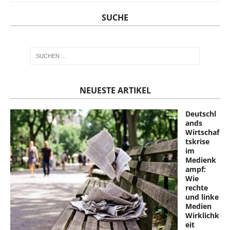
SUCHE
NEUESTE ARTIKEL
Deutschl
ands
Wirtschaf
tskrise
im
Medienk
ampf:
Wie
rechte
und linke
Medien
Wirklichk
eit