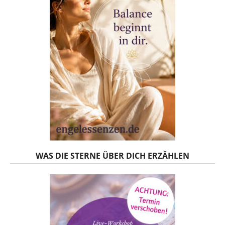
WAS DIE STERNE ÜBER DICH ERZÄHLEN