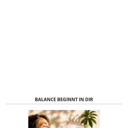
BALANCE BEGINNT IN DIR