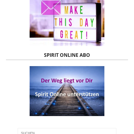
SPIRIT ONLINE ABO