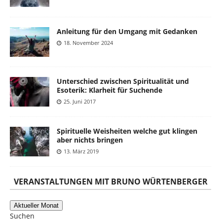
Anleitung für den Umgang mit Gedanken
18. November 2024
Unterschied zwischen Spiritualität und
Esoterik: Klarheit für Suchende
25. Juni 2017
Spirituelle Weisheiten welche gut klingen
aber nichts bringen
13. März 2019
VERANSTALTUNGEN MIT BRUNO WÜRTENBERGER
Aktueller Monat
Suchen