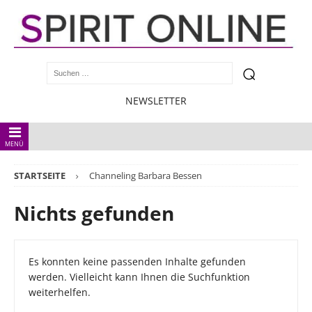
NEWSLETTER
MENÜ
STARTSEITE
Channeling Barbara Bessen
Nichts gefunden
Es konnten keine passenden Inhalte gefunden
werden. Vielleicht kann Ihnen die Suchfunktion
weiterhelfen.