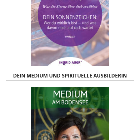
DEIN MEDIUM UND SPIRITUELLE AUSBILDERIN