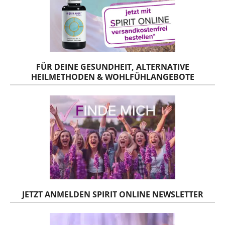
FÜR DEINE GESUNDHEIT, ALTERNATIVE
HEILMETHODEN & WOHLFÜHLANGEBOTE
JETZT ANMELDEN SPIRIT ONLINE NEWSLETTER