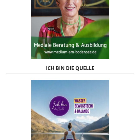
ICH BIN DIE QUELLE