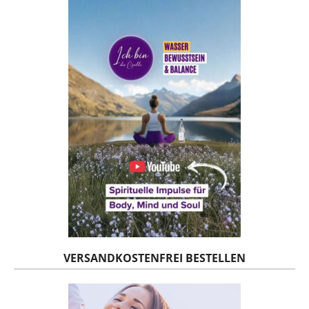
VERSANDKOSTENFREI BESTELLEN