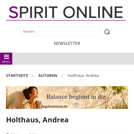
NEWSLETTER
MENÜ
STARTSEITE
AUTOREN
Holthaus, Andrea
Holthaus, Andrea