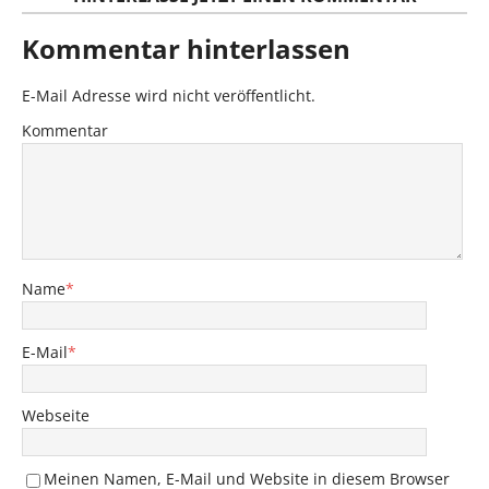
Kommentar hinterlassen
E-Mail Adresse wird nicht veröffentlicht.
Kommentar
Name
*
E-Mail
*
Webseite
Meinen Namen, E-Mail und Website in diesem Browser