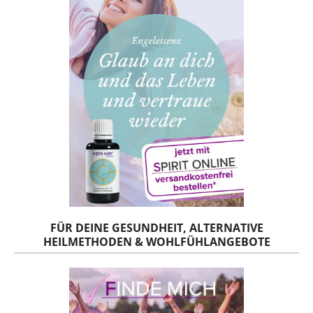
FÜR DEINE GESUNDHEIT, ALTERNATIVE
HEILMETHODEN & WOHLFÜHLANGEBOTE