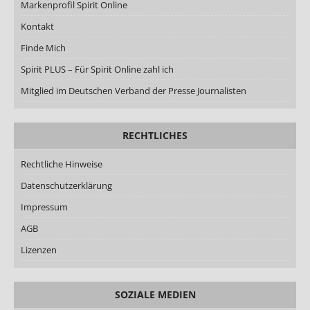
Markenprofil Spirit Online
Kontakt
Finde Mich
Spirit PLUS – Für Spirit Online zahl ich
Mitglied im Deutschen Verband der Presse Journalisten
RECHTLICHES
Rechtliche Hinweise
Datenschutzerklärung
Impressum
AGB
Lizenzen
SOZIALE MEDIEN