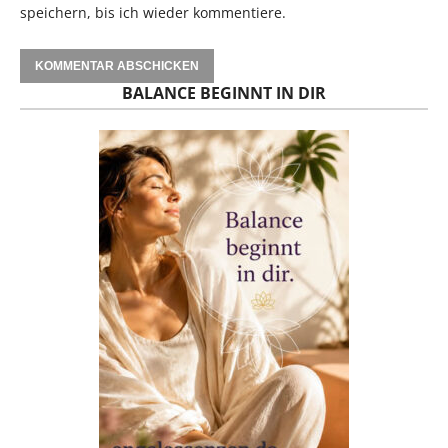
speichern, bis ich wieder kommentiere.
BALANCE BEGINNT IN DIR