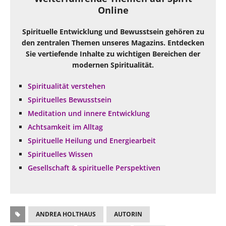
Online
Spirituelle Entwicklung und Bewusstsein gehören zu
den zentralen Themen unseres Magazins. Entdecken
Sie vertiefende Inhalte zu wichtigen Bereichen der
modernen Spiritualität.
Spiritualität verstehen
Spirituelles Bewusstsein
Meditation und innere Entwicklung
Achtsamkeit im Alltag
Spirituelle Heilung und Energiearbeit
Spirituelles Wissen
Gesellschaft & spirituelle Perspektiven
ANDREA HOLTHAUS
AUTORIN