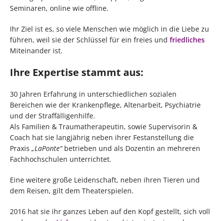
Seminaren, online wie offline.
Ihr Ziel ist es, so viele Menschen wie möglich in die Liebe zu
führen, weil sie der Schlüssel für ein freies und
friedliches
Miteinander ist.
Ihre Expertise stammt aus:
30 Jahren Erfahrung in unterschiedlichen sozialen
Bereichen wie der Krankenpflege, Altenarbeit, Psychiatrie
und der Straffälligenhilfe.
Als Familien & Traumatherapeutin, sowie Supervisorin &
Coach hat sie langjährig neben ihrer Festanstellung die
Praxis
„LaPonte“
betrieben und als Dozentin an mehreren
Fachhochschulen unterrichtet.
Eine weitere große Leidenschaft, neben ihren Tieren und
dem Reisen, gilt dem Theaterspielen.
2016 hat sie ihr ganzes Leben auf den Kopf gestellt, sich voll