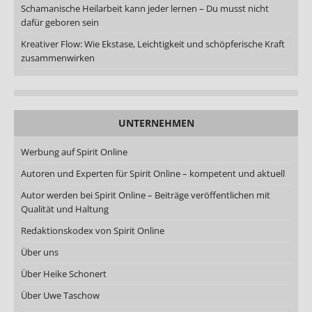
Schamanische Heilarbeit kann jeder lernen – Du musst nicht
dafür geboren sein
Kreativer Flow: Wie Ekstase, Leichtigkeit und schöpferische Kraft
zusammenwirken
UNTERNEHMEN
Werbung auf Spirit Online
Autoren und Experten für Spirit Online – kompetent und aktuell
Autor werden bei Spirit Online – Beiträge veröffentlichen mit
Qualität und Haltung
Redaktionskodex von Spirit Online
Über uns
Über Heike Schonert
Über Uwe Taschow