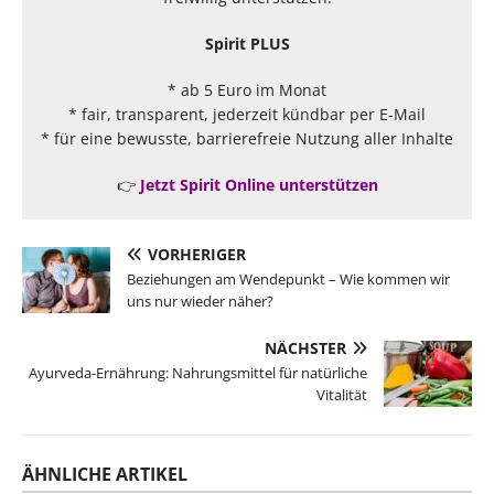
Spirit PLUS
* ab 5 Euro im Monat
* fair, transparent, jederzeit kündbar per E-Mail
* für eine bewusste, barrierefreie Nutzung aller Inhalte
👉
Jetzt Spirit Online unterstützen
VORHERIGER
Beziehungen am Wendepunkt – Wie kommen wir
uns nur wieder näher?
NÄCHSTER
Ayurveda-Ernährung: Nahrungsmittel für natürliche
Vitalität
ÄHNLICHE ARTIKEL