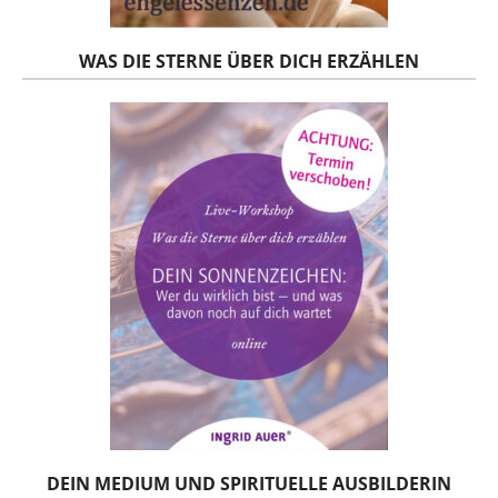
WAS DIE STERNE ÜBER DICH ERZÄHLEN
DEIN MEDIUM UND SPIRITUELLE AUSBILDERIN