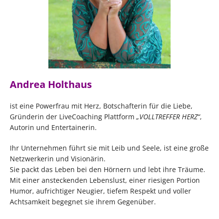
Andrea Holthaus
ist eine Powerfrau mit Herz, Botschafterin für die Liebe,
Gründerin der LiveCoaching Plattform
„VOLLTREFFER HERZ“
,
Autorin und Entertainerin.
Ihr Unternehmen führt sie mit Leib und Seele, ist eine große
Netzwerkerin und Visionärin.
Sie packt das Leben bei den Hörnern und lebt ihre Träume.
Mit einer ansteckenden Lebenslust, einer riesigen Portion
Humor, aufrichtiger Neugier, tiefem Respekt und voller
Achtsamkeit begegnet sie ihrem Gegenüber.