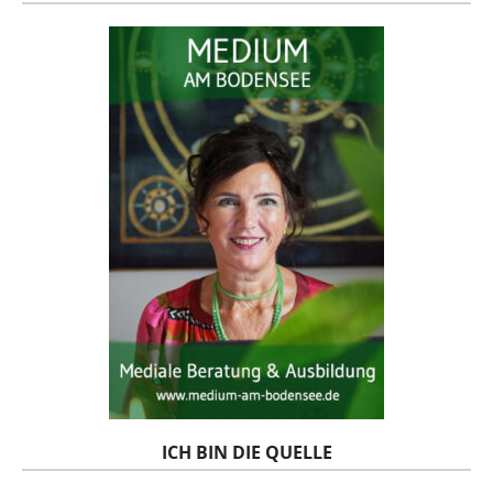
ICH BIN DIE QUELLE