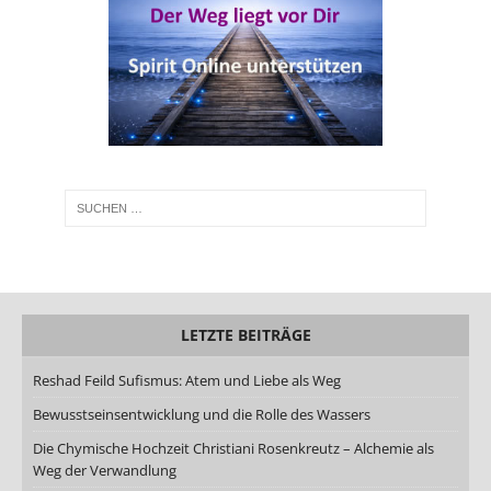
LETZTE BEITRÄGE
Reshad Feild Sufismus: Atem und Liebe als Weg
Bewusstseinsentwicklung und die Rolle des Wassers
Die Chymische Hochzeit Christiani Rosenkreutz – Alchemie als
Weg der Verwandlung