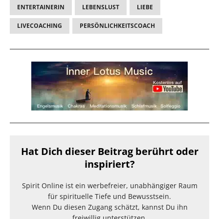
ENTERTAINERIN
LEBENSLUST
LIEBE
LIVECOACHING
PERSÖNLICHKEITSCOACH
Hat Dich dieser Beitrag berührt oder
inspiriert?
Spirit Online ist ein werbefreier, unabhängiger Raum
für spirituelle Tiefe und Bewusstsein.
Wenn Du diesen Zugang schätzt, kannst Du ihn
freiwillig unterstützen.