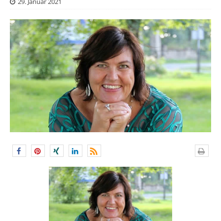
29. Januar 2021