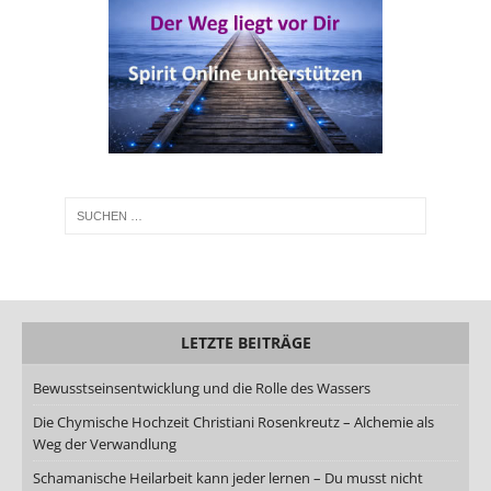
LETZTE BEITRÄGE
Bewusstseinsentwicklung und die Rolle des Wassers
Die Chymische Hochzeit Christiani Rosenkreutz – Alchemie als
Weg der Verwandlung
Schamanische Heilarbeit kann jeder lernen – Du musst nicht