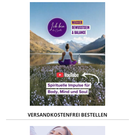
VERSANDKOSTENFREI BESTELLEN