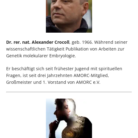
Dr. rer. nat. Alexander Crocoll
, geb. 1966. Während seiner
wissenschaftlichen Tätigkeit Publikation von Arbeiten zur
Genetik molekularer Embryologie.
Er beschäftigt sich seit frühester Jugend mit spirituellen
Fragen, ist seit drei Jahrzehnten AMORC-Mitglied,
Großmeister und 1. Vorstand von AMORC e.V.