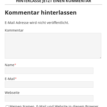
HINTERLASSE JETZT EINEN KOMMENTAR
Kommentar hinterlassen
E-Mail Adresse wird nicht veröffentlicht.
Kommentar
Name
*
E-Mail
*
Webseite
Meinen Namen, E-Mail und Website in diesem Browser