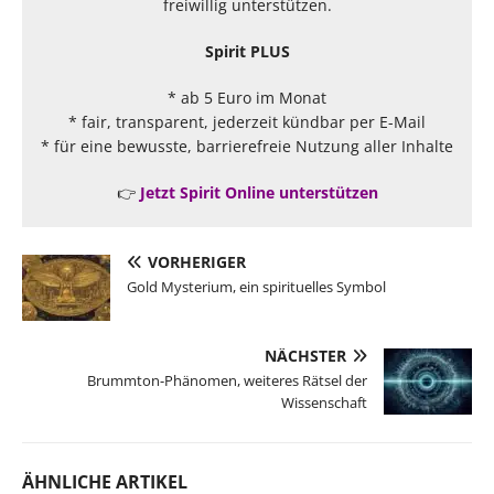
freiwillig unterstützen.
Spirit PLUS
* ab 5 Euro im Monat
* fair, transparent, jederzeit kündbar per E-Mail
* für eine bewusste, barrierefreie Nutzung aller Inhalte
👉
Jetzt Spirit Online unterstützen
VORHERIGER
Gold Mysterium, ein spirituelles Symbol
NÄCHSTER
Brummton-Phänomen, weiteres Rätsel der
Wissenschaft
ÄHNLICHE ARTIKEL