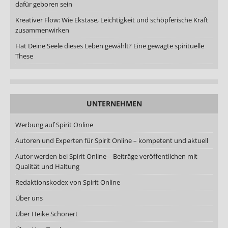
dafür geboren sein
Kreativer Flow: Wie Ekstase, Leichtigkeit und schöpferische Kraft
zusammenwirken
Hat Deine Seele dieses Leben gewählt? Eine gewagte spirituelle
These
UNTERNEHMEN
Werbung auf Spirit Online
Autoren und Experten für Spirit Online – kompetent und aktuell
Autor werden bei Spirit Online – Beiträge veröffentlichen mit
Qualität und Haltung
Redaktionskodex von Spirit Online
Über uns
Über Heike Schonert