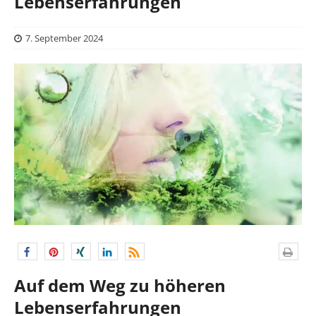
Lebenserfahrungen
7. September 2024
Auf dem Weg zu höheren
Lebenserfahrungen