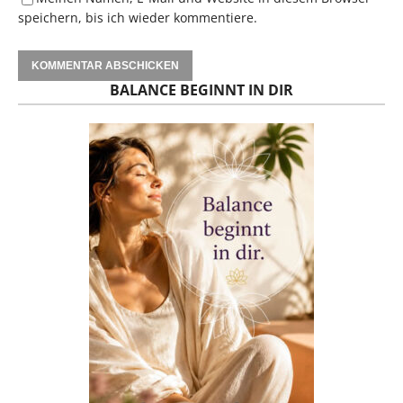
speichern, bis ich wieder kommentiere.
BALANCE BEGINNT IN DIR