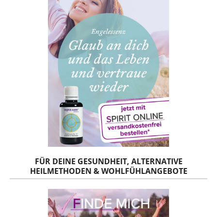
FÜR DEINE GESUNDHEIT, ALTERNATIVE
HEILMETHODEN & WOHLFÜHLANGEBOTE