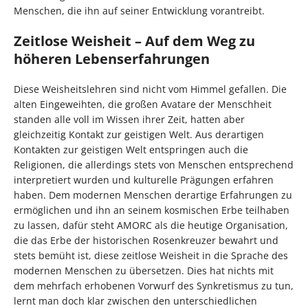
Menschen, die ihn auf seiner Entwicklung vorantreibt.
Zeitlose Weisheit – Auf dem Weg zu
höheren Lebenserfahrungen
Diese Weisheitslehren sind nicht vom Himmel gefallen. Die
alten Eingeweihten, die großen Avatare der Menschheit
standen alle voll im Wissen ihrer Zeit, hatten aber
gleichzeitig Kontakt zur geistigen Welt. Aus derartigen
Kontakten zur geistigen Welt entspringen auch die
Religionen, die allerdings stets von Menschen entsprechend
interpretiert wurden und kulturelle Prägungen erfahren
haben. Dem modernen Menschen derartige Erfahrungen zu
ermöglichen und ihn an seinem kosmischen Erbe teilhaben
zu lassen, dafür steht AMORC als die heutige Organisation,
die das Erbe der historischen Rosenkreuzer bewahrt und
stets bemüht ist, diese zeitlose Weisheit in die Sprache des
modernen Menschen zu übersetzen. Dies hat nichts mit
dem mehrfach erhobenen Vorwurf des Synkretismus zu tun,
lernt man doch klar zwischen den unterschiedlichen