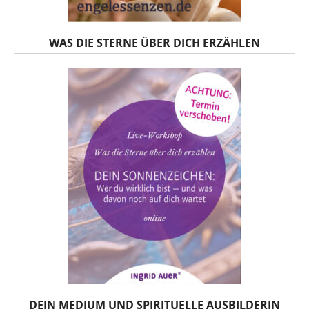
WAS DIE STERNE ÜBER DICH ERZÄHLEN
DEIN MEDIUM UND SPIRITUELLE AUSBILDERIN