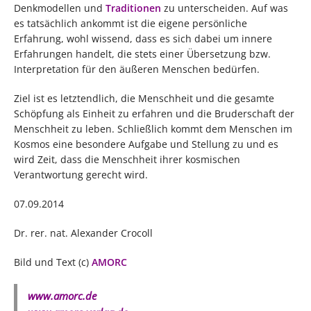
Denkmodellen und
Traditionen
zu unterscheiden. Auf was
es tatsächlich ankommt ist die eigene persönliche
Erfahrung, wohl wissend, dass es sich dabei um innere
Erfahrungen handelt, die stets einer Übersetzung bzw.
Interpretation für den äußeren Menschen bedürfen.
Ziel ist es letztendlich, die Menschheit und die gesamte
Schöpfung als Einheit zu erfahren und die Bruderschaft der
Menschheit zu leben. Schließlich kommt dem Menschen im
Kosmos eine besondere Aufgabe und Stellung zu und es
wird Zeit, dass die Menschheit ihrer kosmischen
Verantwortung gerecht wird.
07.09.2014
Dr. rer. nat. Alexander Crocoll
Bild und Text (c)
AMORC
www.amorc.de