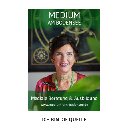
ICH BIN DIE QUELLE