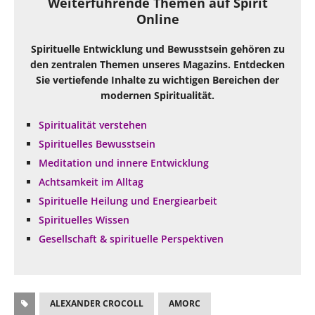
Weiterführende Themen auf Spirit
Online
Spirituelle Entwicklung und Bewusstsein gehören zu
den zentralen Themen unseres Magazins. Entdecken
Sie vertiefende Inhalte zu wichtigen Bereichen der
modernen Spiritualität.
Spiritualität verstehen
Spirituelles Bewusstsein
Meditation und innere Entwicklung
Achtsamkeit im Alltag
Spirituelle Heilung und Energiearbeit
Spirituelles Wissen
Gesellschaft & spirituelle Perspektiven
ALEXANDER CROCOLL
AMORC