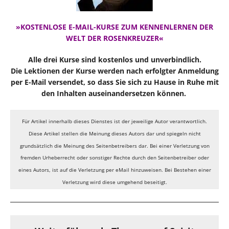
»KOSTENLOSE E-MAIL-KURSE ZUM KENNENLERNEN DER
WELT DER ROSENKREUZER«
Alle drei Kurse sind kostenlos und unverbindlich.
Die Lektionen der Kurse werden nach erfolgter Anmeldung
per E-Mail versendet, so dass Sie sich zu Hause in Ruhe mit
den Inhalten auseinandersetzen können.
Für Artikel innerhalb dieses Dienstes ist der jeweilige Autor verantwortlich.
Diese Artikel stellen die Meinung dieses Autors dar und spiegeln nicht
grundsätzlich die Meinung des Seitenbetreibers dar. Bei einer Verletzung von
fremden Urheberrecht oder sonstiger Rechte durch den Seitenbetreiber oder
eines Autors, ist auf die Verletzung per eMail hinzuweisen. Bei Bestehen einer
Verletzung wird diese umgehend beseitigt.