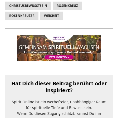
CHRISTUSBEWUSSTSEIN
ROSENKREUZ
ROSENKREUZER
WEISHEIT
Hat Dich dieser Beitrag berührt oder
inspiriert?
Spirit Online ist ein werbefreier, unabhängiger Raum
für spirituelle Tiefe und Bewusstsein.
Wenn Du diesen Zugang schätzt, kannst Du ihn