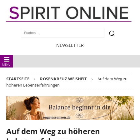
NEWSLETTER
MENÜ
STARTSEITE
ROSENKREUZ WEISHEIT
Auf dem Weg zu
höheren Lebenserfahrungen
Auf dem Weg zu höheren