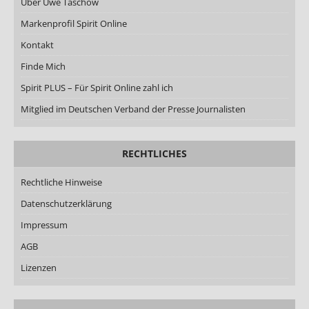
Über Uwe Taschow
Markenprofil Spirit Online
Kontakt
Finde Mich
Spirit PLUS – Für Spirit Online zahl ich
Mitglied im Deutschen Verband der Presse Journalisten
RECHTLICHES
Rechtliche Hinweise
Datenschutzerklärung
Impressum
AGB
Lizenzen