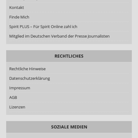
Kontakt
Finde Mich
Spirit PLUS – Für Spirit Online zahl ich
Mitglied im Deutschen Verband der Presse Journalisten
RECHTLICHES
Rechtliche Hinweise
Datenschutzerklärung
Impressum
AGB
Lizenzen
SOZIALE MEDIEN