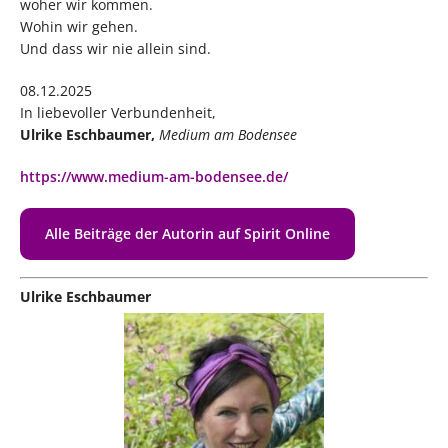
woher wir kommen.
Wohin wir gehen.
Und dass wir nie allein sind.
08.12.2025
In liebevoller Verbundenheit,
Ulrike Eschbaumer,
Medium am Bodensee
https://www.medium-am-bodensee.de/
Alle Beiträge der Autorin auf Spirit Online
Ulrike Eschbaumer