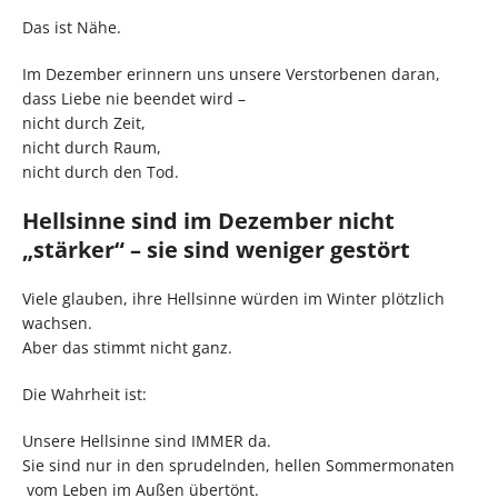
Das ist Nähe.
Im Dezember erinnern uns unsere Verstorbenen daran,
dass Liebe nie beendet wird –
nicht durch Zeit,
nicht durch Raum,
nicht durch den Tod.
Hellsinne sind im Dezember nicht
„stärker“ – sie sind weniger gestört
Viele glauben, ihre Hellsinne würden im Winter plötzlich
wachsen.
Aber das stimmt nicht ganz.
Die Wahrheit ist:
Unsere Hellsinne sind IMMER da.
Sie sind nur in den sprudelnden, hellen Sommermonaten
vom Leben im Außen übertönt.