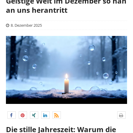
Geistige Welt im Dezember so nah
an uns herantritt
8. Dezember 2025
Die stille Jahreszeit: Warum die