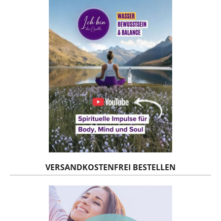
VERSANDKOSTENFREI BESTELLEN