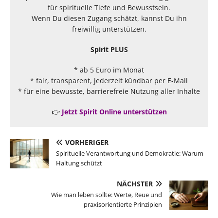
für spirituelle Tiefe und Bewusstsein.
Wenn Du diesen Zugang schätzt, kannst Du ihn
freiwillig unterstützen.
Spirit PLUS
* ab 5 Euro im Monat
* fair, transparent, jederzeit kündbar per E-Mail
* für eine bewusste, barrierefreie Nutzung aller Inhalte
👉
Jetzt Spirit Online unterstützen
VORHERIGER
Spirituelle Verantwortung und Demokratie: Warum
Haltung schützt
NÄCHSTER
Wie man leben sollte: Werte, Reue und
praxisorientierte Prinzipien