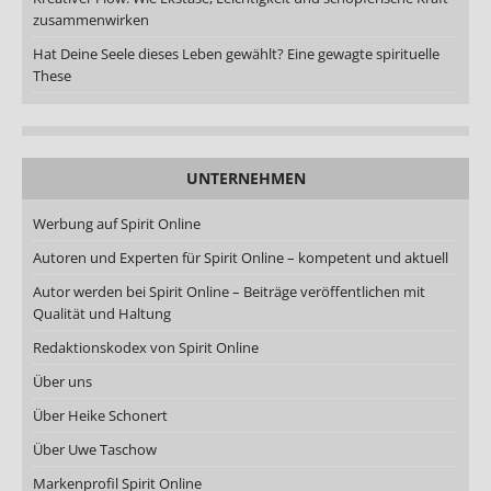
zusammenwirken
Hat Deine Seele dieses Leben gewählt? Eine gewagte spirituelle
These
UNTERNEHMEN
Werbung auf Spirit Online
Autoren und Experten für Spirit Online – kompetent und aktuell
Autor werden bei Spirit Online – Beiträge veröffentlichen mit
Qualität und Haltung
Redaktionskodex von Spirit Online
Über uns
Über Heike Schonert
Über Uwe Taschow
Markenprofil Spirit Online