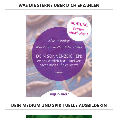
WAS DIE STERNE ÜBER DICH ERZÄHLEN
DEIN MEDIUM UND SPIRITUELLE AUSBILDERIN