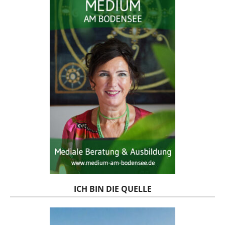
ICH BIN DIE QUELLE