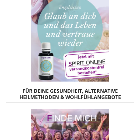
FÜR DEINE GESUNDHEIT, ALTERNATIVE
HEILMETHODEN & WOHLFÜHLANGEBOTE