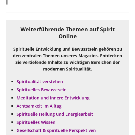
Weiterführende Themen auf Spirit
Online
Spirituelle Entwicklung und Bewusstsein gehören zu
den zentralen Themen unseres Magazins. Entdecken
Sie vertiefende Inhalte zu wichtigen Bereichen der
modernen Spiritualität.
Spiritualität verstehen
Spirituelles Bewusstsein
Meditation und innere Entwicklung
Achtsamkeit im Alltag
Spirituelle Heilung und Energiearbeit
Spirituelles Wissen
Gesellschaft & spirituelle Perspektiven