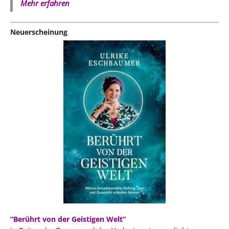
Mehr erfahren
Neuerscheinung
“Berührt von der Geistigen Welt”