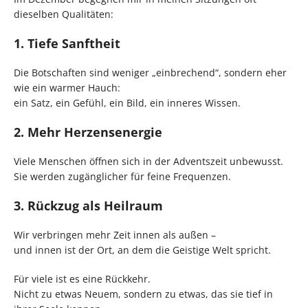
dieselben Qualitäten:
1. Tiefe Sanftheit
Die Botschaften sind weniger „einbrechend“, sondern eher
wie ein warmer Hauch:
ein Satz, ein Gefühl, ein Bild, ein inneres Wissen.
2. Mehr Herzensenergie
Viele Menschen öffnen sich in der Adventszeit unbewusst.
Sie werden zugänglicher für feine Frequenzen.
3. Rückzug als Heilraum
Wir verbringen mehr Zeit innen als außen –
und innen ist der Ort, an dem die Geistige Welt spricht.
Für viele ist es eine Rückkehr.
Nicht zu etwas Neuem, sondern zu etwas, das sie tief in