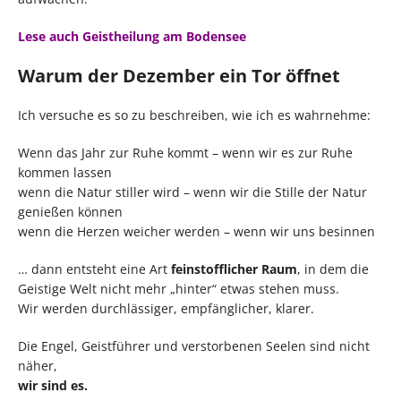
Lese auch Geistheilung am Bodensee
Warum der Dezember ein Tor öffnet
Ich versuche es so zu beschreiben, wie ich es wahrnehme:
Wenn das Jahr zur Ruhe kommt – wenn wir es zur Ruhe
kommen lassen
wenn die Natur stiller wird – wenn wir die Stille der Natur
genießen können
wenn die Herzen weicher werden – wenn wir uns besinnen
… dann entsteht eine Art
feinstofflicher Raum
, in dem die
Geistige Welt nicht mehr „hinter“ etwas stehen muss.
Wir werden durchlässiger, empfänglicher, klarer.
Die Engel, Geistführer und verstorbenen Seelen sind nicht
näher,
wir sind es.