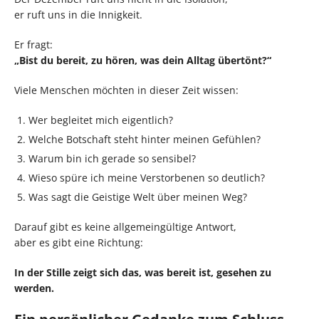
er ruft uns in die Innigkeit.
Er fragt:
„Bist du bereit, zu hören, was dein Alltag übertönt?“
Viele Menschen möchten in dieser Zeit wissen:
Wer begleitet mich eigentlich?
Welche Botschaft steht hinter meinen Gefühlen?
Warum bin ich gerade so sensibel?
Wieso spüre ich meine Verstorbenen so deutlich?
Was sagt die Geistige Welt über meinen Weg?
Darauf gibt es keine allgemeingültige Antwort,
aber es gibt eine Richtung:
In der Stille zeigt sich das, was bereit ist, gesehen zu
werden.