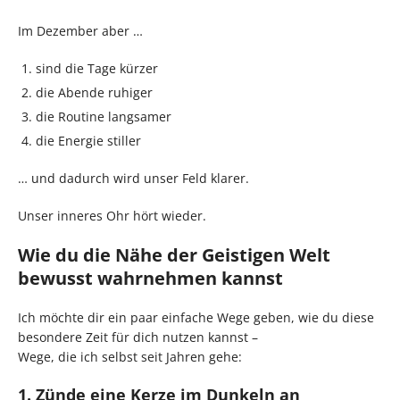
Im Dezember aber …
sind die Tage kürzer
die Abende ruhiger
die Routine langsamer
die Energie stiller
… und dadurch wird unser Feld klarer.
Unser inneres Ohr hört wieder.
Wie du die Nähe der Geistigen Welt
bewusst wahrnehmen kannst
Ich möchte dir ein paar einfache Wege geben, wie du diese
besondere Zeit für dich nutzen kannst –
Wege, die ich selbst seit Jahren gehe:
1. Zünde eine Kerze im Dunkeln an