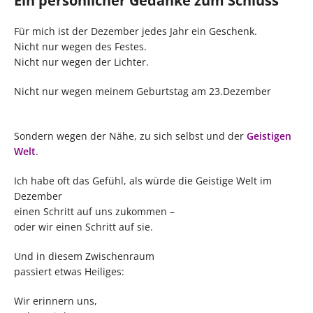
Ein persönlicher Gedanke zum Schluss
Für mich ist der Dezember jedes Jahr ein Geschenk.
Nicht nur wegen des Festes.
Nicht nur wegen der Lichter.
Nicht nur wegen meinem Geburtstag am 23.Dezember
Sondern wegen der Nähe, zu sich selbst und der
Geistigen
Welt
.
Ich habe oft das Gefühl, als würde die Geistige Welt im
Dezember
einen Schritt auf uns zukommen –
oder wir einen Schritt auf sie.
Und in diesem Zwischenraum
passiert etwas Heiliges:
Wir erinnern uns,