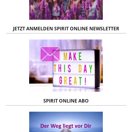
JETZT ANMELDEN SPIRIT ONLINE NEWSLETTER
SPIRIT ONLINE ABO