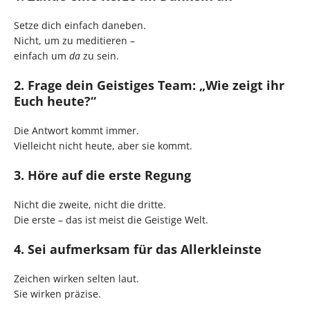
Setze dich einfach daneben.
Nicht, um zu meditieren –
einfach um
da
zu sein.
2. Frage dein Geistiges Team: „Wie zeigt ihr
Euch heute?“
Die Antwort kommt immer.
Vielleicht nicht heute, aber sie kommt.
3. Höre auf die erste Regung
Nicht die zweite, nicht die dritte.
Die erste – das ist meist die Geistige Welt.
4. Sei aufmerksam für das Allerkleinste
Zeichen wirken selten laut.
Sie wirken präzise.