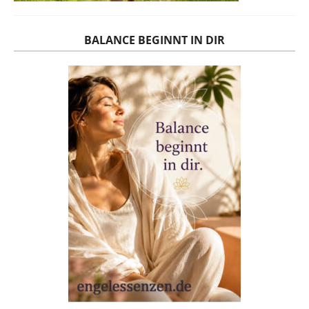
BALANCE BEGINNT IN DIR