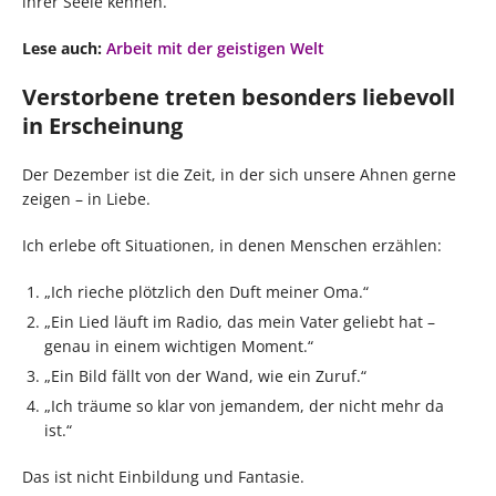
ihrer Seele kennen.
Lese auch:
Arbeit mit der geistigen Welt
Verstorbene treten besonders liebevoll
in Erscheinung
Der Dezember ist die Zeit, in der sich unsere Ahnen gerne
zeigen – in Liebe.
Ich erlebe oft Situationen, in denen Menschen erzählen:
„Ich rieche plötzlich den Duft meiner Oma.“
„Ein Lied läuft im Radio, das mein Vater geliebt hat –
genau in einem wichtigen Moment.“
„Ein Bild fällt von der Wand, wie ein Zuruf.“
„Ich träume so klar von jemandem, der nicht mehr da
ist.“
Das ist nicht Einbildung und Fantasie.