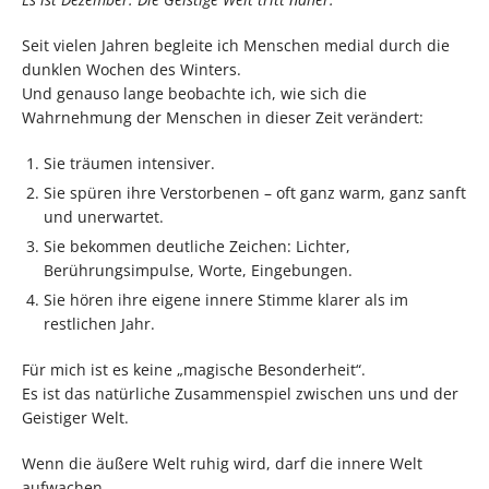
Seit vielen Jahren begleite ich Menschen medial durch die
dunklen Wochen des Winters.
Und genauso lange beobachte ich, wie sich die
Wahrnehmung der Menschen in dieser Zeit verändert:
Sie träumen intensiver.
Sie spüren ihre Verstorbenen – oft ganz warm, ganz sanft
und unerwartet.
Sie bekommen deutliche Zeichen: Lichter,
Berührungsimpulse, Worte, Eingebungen.
Sie hören ihre eigene innere Stimme klarer als im
restlichen Jahr.
Für mich ist es keine „magische Besonderheit“.
Es ist das natürliche Zusammenspiel zwischen uns und der
Geistiger Welt.
Wenn die äußere Welt ruhig wird, darf die innere Welt
aufwachen.