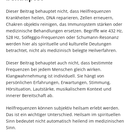
Dieser Beitrag behauptet nicht, dass Heilfrequenzen
Krankheiten heilen, DNA reparieren, Zellen erneuern,
Chakren objektiv reinigen, das Immunsystem stärken oder
medizinische Behandlungen ersetzen. Begriffe wie 432 Hz,
528 Hz, Solfeggio-Frequenzen oder Schumann-Resonanz
werden hier als spirituelle und kulturelle Deutungen
betrachtet, nicht als medizinisch belegte Heilverfahren.
Dieser Beitrag behauptet auch nicht, dass bestimmte
Frequenzen bei jedem Menschen gleich wirken.
Klangwahrnehmung ist individuell. Sie hängt von
persönlichen Erfahrungen, Erwartungen, Stimmung,
Hörsituation, Lautstärke, musikalischem Kontext und
innerer Bereitschaft ab.
Heilfrequenzen können subjektiv heilsam erlebt werden.
Das ist ein wichtiger Unterschied. Heilsam im spirituellen
Sinn bedeutet nicht automatisch heilend im medizinischen
Sinn.