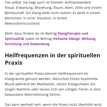
Ton selbst. Sie liegt auch im Kontext: Aufmerksamkeit,
Ritual, Erwartung, Beziehung, Raum, Atem, Stille und innere
Bereitschaft. Ein Klang wirkt nicht isoliert. Er wirkt in einem
Menschen, in einer Situation, in einem
Bewusstseinszustand.
Mehr dazu findest du im Beitrag
Klangtherapie und
Spiritualität
sowie im Beitrag
Heilsame Klänge: Wirkung,
Forschung und Anwendung
.
Heilfrequenzen in der spirituellen
Praxis
In der spirituellen Praxis können Heilfrequenzen als
Klangräume genutzt werden. Menschen hören bestimmte
Musik während der Meditation, setzen Klangschalen ein,
singen Mantren oder lassen sich von ruhigen Tönen in eine
bewusstere Wahrnehmung führen.
Das kann wertvoll sein, wenn die Praxis nicht überhöht wird.