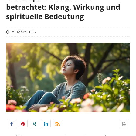
betrachtet: Klang, Wirkung und
spirituelle Bedeutung
29. März 2026