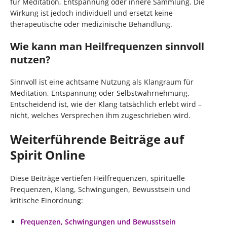
für Meditation, Entspannung oder innere Sammlung. Die
Wirkung ist jedoch individuell und ersetzt keine
therapeutische oder medizinische Behandlung.
Wie kann man Heilfrequenzen sinnvoll
nutzen?
Sinnvoll ist eine achtsame Nutzung als Klangraum für
Meditation, Entspannung oder Selbstwahrnehmung.
Entscheidend ist, wie der Klang tatsächlich erlebt wird –
nicht, welches Versprechen ihm zugeschrieben wird.
Weiterführende Beiträge auf
Spirit Online
Diese Beiträge vertiefen Heilfrequenzen, spirituelle
Frequenzen, Klang, Schwingungen, Bewusstsein und
kritische Einordnung:
Frequenzen, Schwingungen und Bewusstsein