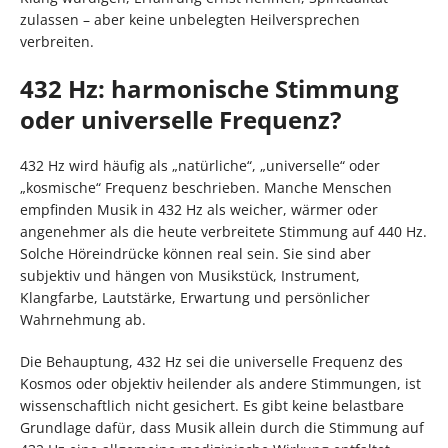
zulassen – aber keine unbelegten Heilversprechen
verbreiten.
432 Hz: harmonische Stimmung
oder universelle Frequenz?
432 Hz wird häufig als „natürliche“, „universelle“ oder
„kosmische“ Frequenz beschrieben. Manche Menschen
empfinden Musik in 432 Hz als weicher, wärmer oder
angenehmer als die heute verbreitete Stimmung auf 440 Hz.
Solche Höreindrücke können real sein. Sie sind aber
subjektiv und hängen von Musikstück, Instrument,
Klangfarbe, Lautstärke, Erwartung und persönlicher
Wahrnehmung ab.
Die Behauptung, 432 Hz sei die universelle Frequenz des
Kosmos oder objektiv heilender als andere Stimmungen, ist
wissenschaftlich nicht gesichert. Es gibt keine belastbare
Grundlage dafür, dass Musik allein durch die Stimmung auf