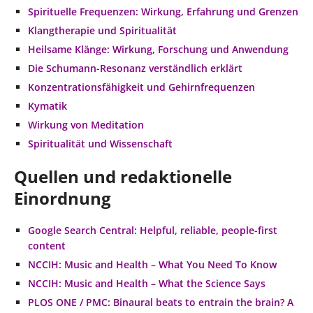
Spirituelle Frequenzen: Wirkung, Erfahrung und Grenzen
Klangtherapie und Spiritualität
Heilsame Klänge: Wirkung, Forschung und Anwendung
Die Schumann-Resonanz verständlich erklärt
Konzentrationsfähigkeit und Gehirnfrequenzen
Kymatik
Wirkung von Meditation
Spiritualität und Wissenschaft
Quellen und redaktionelle
Einordnung
Google Search Central: Helpful, reliable, people-first
content
NCCIH: Music and Health – What You Need To Know
NCCIH: Music and Health – What the Science Says
PLOS ONE / PMC: Binaural beats to entrain the brain? A