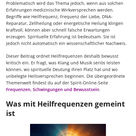
Problematisch wird das Thema jedoch, wenn aus solchen
Erfahrungen medizinische Wirkversprechen werden.
Begriffe wie Heilfrequenz, Frequenz der Liebe, DNA-
Reparatur, Zellheilung oder energetische Heilung klingen
kraftvoll, können aber schnell falsche Erwartungen
erzeugen. Spirituelle Erfahrung ist bedeutsam. Sie ist
jedoch nicht automatisch ein wissenschaftlicher Nachweis.
Dieser Beitrag ordnet Heilfrequenzen deshalb bewusst
kritisch ein. Er fragt, was Klang und Musik seriös leisten
können, wo spirituelle Deutung ihren Platz hat und wo
unbelegte Heilsversprechen beginnen. Die übergeordnete
Themenwelt findest du auf der Spirit-Online-Seite
Frequenzen, Schwingungen und Bewusstsein
.
Was mit Heilfrequenzen gemeint
ist