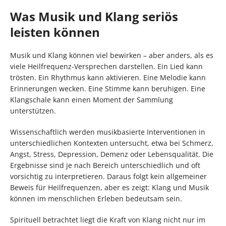
Was Musik und Klang seriös
leisten können
Musik und Klang können viel bewirken – aber anders, als es
viele Heilfrequenz-Versprechen darstellen. Ein Lied kann
trösten. Ein Rhythmus kann aktivieren. Eine Melodie kann
Erinnerungen wecken. Eine Stimme kann beruhigen. Eine
Klangschale kann einen Moment der Sammlung
unterstützen.
Wissenschaftlich werden musikbasierte Interventionen in
unterschiedlichen Kontexten untersucht, etwa bei Schmerz,
Angst, Stress, Depression, Demenz oder Lebensqualität. Die
Ergebnisse sind je nach Bereich unterschiedlich und oft
vorsichtig zu interpretieren. Daraus folgt kein allgemeiner
Beweis für Heilfrequenzen, aber es zeigt: Klang und Musik
können im menschlichen Erleben bedeutsam sein.
Spirituell betrachtet liegt die Kraft von Klang nicht nur im