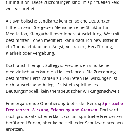
für Intuition. Diese Zuordnungen sind im spirituellen Feld
weit verbreitet.
Als symbolische Landkarte können solche Deutungen
hilfreich sein. Sie geben Menschen eine Struktur für
Meditation, Klangarbeit oder innere Ausrichtung. Wer mit
bestimmten Tönen meditiert, kann dadurch bewusster in
ein Thema eintauchen: Angst, Vertrauen, Herzöffnung,
Klarheit oder Vergebung.
Doch auch hier gilt: Solfeggio-Frequenzen sind keine
medizinisch anerkannten Heilverfahren. Die Zuordnung
bestimmter Hertz-Zahlen zu konkreten Heilwirkungen ist
nicht ausreichend belegt. Es ist ein spirituelles
Deutungsmodell, kein therapeutischer Wirkungsnachweis.
Eine ergänzende Orientierung bietet der Beitrag
Spirituelle
Frequenzen: Wirkung, Erfahrung und Grenzen
. Dort wird
noch grundsätzlicher erklärt, warum spirituelle Frequenzen
berühren können, aber keine Heil- oder Schutzversprechen
ersetzen.