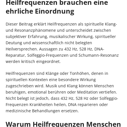
Heilfrequenzen brauchen eine
ehrliche Einordnung
Dieser Beitrag erklärt Heilfrequenzen als spirituelle Klang-
und Resonanzphänomene und unterscheidet zwischen
subjektiver Erfahrung, musikalischer Wirkung, spiritueller
Deutung und wissenschaftlich nicht belegten
Heilversprechen. Aussagen zu 432 Hz, 528 Hz, DNA-
Reparatur, Solfeggio-Frequenzen und Schumann-Resonanz
werden kritisch eingeordnet.
Heilfrequenzen sind Klänge oder Tonhöhen, denen in
spirituellen Kontexten eine besondere Wirkung
zugeschrieben wird. Musik und Klang können Menschen
beruhigen, emotional berühren oder Meditation vertiefen.
Nicht belegt ist jedoch, dass 432 Hz, 528 Hz oder Solfeggio-
Frequenzen Krankheiten heilen, DNA reparieren oder
medizinische Behandlungen ersetzen.
Warum Heilfrequenzen Menschen