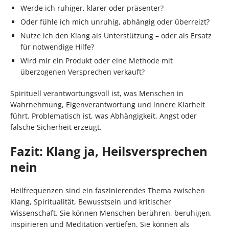
Werde ich ruhiger, klarer oder präsenter?
Oder fühle ich mich unruhig, abhängig oder überreizt?
Nutze ich den Klang als Unterstützung – oder als Ersatz
für notwendige Hilfe?
Wird mir ein Produkt oder eine Methode mit
überzogenen Versprechen verkauft?
Spirituell verantwortungsvoll ist, was Menschen in
Wahrnehmung, Eigenverantwortung und innere Klarheit
führt. Problematisch ist, was Abhängigkeit, Angst oder
falsche Sicherheit erzeugt.
Fazit: Klang ja, Heilsversprechen
nein
Heilfrequenzen sind ein faszinierendes Thema zwischen
Klang, Spiritualität, Bewusstsein und kritischer
Wissenschaft. Sie können Menschen berühren, beruhigen,
inspirieren und Meditation vertiefen. Sie können als