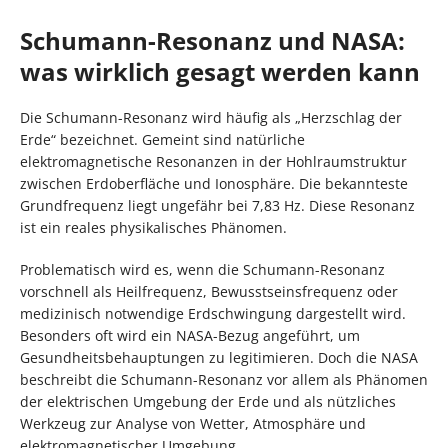
Schumann-Resonanz und NASA:
was wirklich gesagt werden kann
Die Schumann-Resonanz wird häufig als „Herzschlag der
Erde“ bezeichnet. Gemeint sind natürliche
elektromagnetische Resonanzen in der Hohlraumstruktur
zwischen Erdoberfläche und Ionosphäre. Die bekannteste
Grundfrequenz liegt ungefähr bei 7,83 Hz. Diese Resonanz
ist ein reales physikalisches Phänomen.
Problematisch wird es, wenn die Schumann-Resonanz
vorschnell als Heilfrequenz, Bewusstseinsfrequenz oder
medizinisch notwendige Erdschwingung dargestellt wird.
Besonders oft wird ein NASA-Bezug angeführt, um
Gesundheitsbehauptungen zu legitimieren. Doch die NASA
beschreibt die Schumann-Resonanz vor allem als Phänomen
der elektrischen Umgebung der Erde und als nützliches
Werkzeug zur Analyse von Wetter, Atmosphäre und
elektromagnetischer Umgebung.