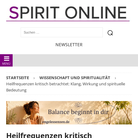
NEWSLETTER
MENÜ
STARTSEITE
WISSENSCHAFT UND SPIRITUALITÄT
Heilfrequenzen kritisch betrachtet: Klang, Wirkung und spirituelle
Bedeutung
Heilfrequenzen kritisch