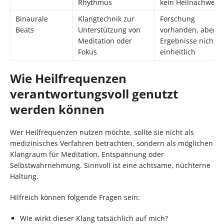
Rhythmus
kein Heilnachweis
Binaurale
Klangtechnik zur
Forschung
Beats
Unterstützung von
vorhanden, aber
Meditation oder
Ergebnisse nicht
Fokus
einheitlich
Wie Heilfrequenzen
verantwortungsvoll genutzt
werden können
Wer Heilfrequenzen nutzen möchte, sollte sie nicht als
medizinisches Verfahren betrachten, sondern als möglichen
Klangraum für Meditation, Entspannung oder
Selbstwahrnehmung. Sinnvoll ist eine achtsame, nüchterne
Haltung.
Hilfreich können folgende Fragen sein:
Wie wirkt dieser Klang tatsächlich auf mich?