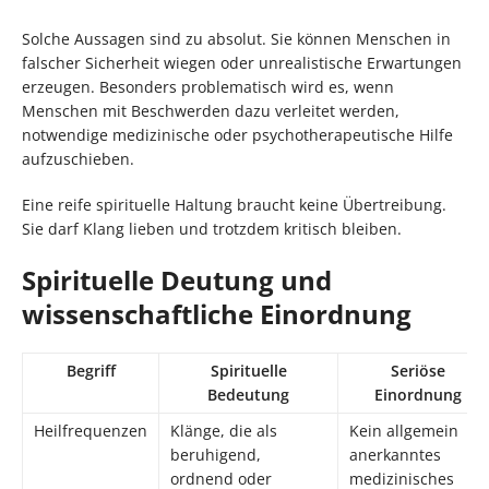
Solche Aussagen sind zu absolut. Sie können Menschen in
falscher Sicherheit wiegen oder unrealistische Erwartungen
erzeugen. Besonders problematisch wird es, wenn
Menschen mit Beschwerden dazu verleitet werden,
notwendige medizinische oder psychotherapeutische Hilfe
aufzuschieben.
Eine reife spirituelle Haltung braucht keine Übertreibung.
Sie darf Klang lieben und trotzdem kritisch bleiben.
Spirituelle Deutung und
wissenschaftliche Einordnung
Begriff
Spirituelle
Seriöse
Bedeutung
Einordnung
Heilfrequenzen
Klänge, die als
Kein allgemein
beruhigend,
anerkanntes
ordnend oder
medizinisches