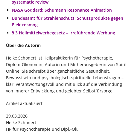
systematic review
NASA Goddard: Schumann Resonance Animation
Bundesamt für Strahlenschutz: Schutzprodukte gegen
Elektrosmog
§ 3 Heilmittelwerbegesetz – Irreführende Werbung
Über die Autorin
Heike Schonert ist Heilpraktikerin für Psychotherapie,
Diplom-Ökonomin, Autorin und Mitherausgeberin von Spirit
Online. Sie schreibt über ganzheitliche Gesundheit,
Bewusstsein und psychologisch-spirituelle Lebensfragen –
klar, verantwortungsvoll und mit Blick auf die Verbindung
von innerer Entwicklung und gelebter Selbstfürsorge.
Artikel aktualisiert
29.03.2026
Heike Schonert
HP für Psychotherapie und Dipl.-Ök.