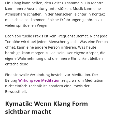
Ein Klang kann helfen, den Geist zu sammeln. Ein Mantra
kann innere Ausrichtung unterstützen. Musik kann eine
Atmosphäre schaffen, in der Menschen leichter in Kontakt
mit sich selbst kommen. Solche Erfahrungen gehören zu
vielen spirituellen Wegen.
Doch spirituelle Praxis ist kein Frequenzautomat. Nicht jede
Tonhöhe wirkt bei jedem Menschen gleich. Was eine Person
öffnet, kann eine andere Person irritieren. Was heute
beruhigt, kann morgen zu viel sein. Der eigene Körper, die
eigene Wahrnehmung und die innere Ehrlichkeit bleiben
entscheidend.
Eine sinnvolle Verbindung besteht zur Meditation. Der
Beitrag
Wirkung von Meditation
zeigt, warum Meditation
nicht einfach Technik ist, sondern eine Praxis der
Bewusstheit.
Kymatik: Wenn Klang Form
sichtbar macht