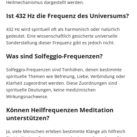
Heilmechanismus dargestellt werden.
Ist 432 Hz die Frequenz des Universums?
432 Hz wird spirituell oft als harmonisch oder natürlich
gedeutet. Eine wissenschaftlich gesicherte universelle
Sonderstellung dieser Frequenz gibt es jedoch nicht.
Was sind Solfeggio-Frequenzen?
Solfeggio-Frequenzen sind Tonhöhen, denen bestimmte
spirituelle Themen wie Befreiung, Liebe, Verbindung oder
Klarheit zugeordnet werden. Diese Zuordnungen sind
spirituelle Deutungen, keine medizinischen
Wirkungsnachweise.
Können Heilfrequenzen Meditation
unterstützen?
Ja, viele Menschen erleben bestimmte Klänge als hilfreich