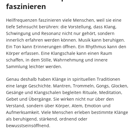
faszinieren
Heilfrequenzen faszinieren viele Menschen, weil sie eine
tiefe Sehnsucht berühren: die Vorstellung, dass Klang,
Schwingung und Resonanz nicht nur gehört, sondern
innerlich erfahren werden können. Musik kann beruhigen.
Ein Ton kann Erinnerungen öffnen. Ein Rhythmus kann den
Körper erfassen. Eine Klangschale kann einen Raum
schaffen, in dem Stille, Wahrnehmung und innere
Sammlung leichter werden.
Genau deshalb haben Klänge in spirituellen Traditionen
eine lange Geschichte. Mantren, Trommeln, Gongs, Glocken,
Gesänge und Klangschalen begleiten Rituale, Meditation,
Gebet und Übergänge. Sie wirken nicht nur über den
Verstand, sondern über Körper, Atem, Emotion und
Aufmerksamkeit. Viele Menschen erleben bestimmte Klänge
als beruhigend, stärkend, ordnend oder
bewusstseinsöffnend.