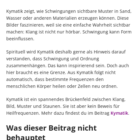
Kymatik zeigt, wie Schwingungen sichtbare Muster in Sand,
Wasser oder anderen Materialien erzeugen können. Diese
Bilder faszinieren, weil sie eine einfache Wahrheit sichtbar
machen: Klang ist nicht nur hörbar. Schwingung kann Form
beeinflussen.
Spirituell wird Kymatik deshalb gerne als Hinweis darauf
verstanden, dass Schwingung und Ordnung
zusammenhängen. Das kann inspirierend sein. Doch auch
hier braucht es eine Grenze. Aus Kymatik folgt nicht
automatisch, dass bestimmte Frequenzen den
menschlichen Körper heilen oder Zellen neu ordnen.
Kymatik ist ein spannendes Brückenfeld zwischen Klang,
Bild, Muster und Staunen. Sie ist aber kein Beweis für
Heilfrequenzen. Mehr dazu findest du im Beitrag
Kymatik
.
Was dieser Beitrag nicht
behauptet