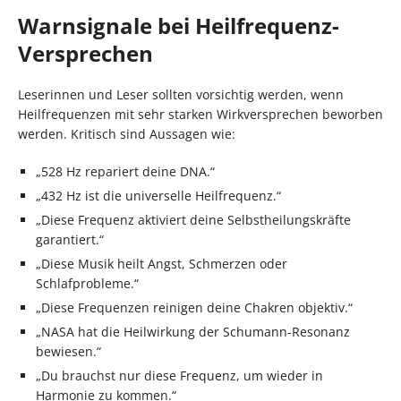
Warnsignale bei Heilfrequenz-
Versprechen
Leserinnen und Leser sollten vorsichtig werden, wenn
Heilfrequenzen mit sehr starken Wirkversprechen beworben
werden. Kritisch sind Aussagen wie:
„528 Hz repariert deine DNA.“
„432 Hz ist die universelle Heilfrequenz.“
„Diese Frequenz aktiviert deine Selbstheilungskräfte
garantiert.“
„Diese Musik heilt Angst, Schmerzen oder
Schlafprobleme.“
„Diese Frequenzen reinigen deine Chakren objektiv.“
„NASA hat die Heilwirkung der Schumann-Resonanz
bewiesen.“
„Du brauchst nur diese Frequenz, um wieder in
Harmonie zu kommen.“