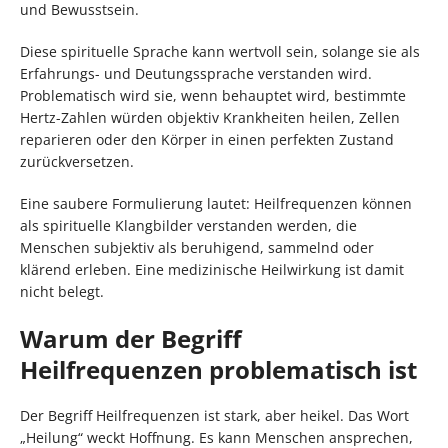
und Bewusstsein.
Diese spirituelle Sprache kann wertvoll sein, solange sie als
Erfahrungs- und Deutungssprache verstanden wird.
Problematisch wird sie, wenn behauptet wird, bestimmte
Hertz-Zahlen würden objektiv Krankheiten heilen, Zellen
reparieren oder den Körper in einen perfekten Zustand
zurückversetzen.
Eine saubere Formulierung lautet: Heilfrequenzen können
als spirituelle Klangbilder verstanden werden, die
Menschen subjektiv als beruhigend, sammelnd oder
klärend erleben. Eine medizinische Heilwirkung ist damit
nicht belegt.
Warum der Begriff
Heilfrequenzen problematisch ist
Der Begriff Heilfrequenzen ist stark, aber heikel. Das Wort
„Heilung“ weckt Hoffnung. Es kann Menschen ansprechen,