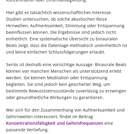
Hier gibt es tatsächlich wissenschaftliches Interesse.
Studien untersuchen, ob solche akustischen Reize
Hirnwellen, Aufmerksamkeit, Stimmung oder Entspannung
beeinflussen können. Die Ergebnisse sind jedoch nicht
einheitlich. Eine systematische Übersicht zu binauralen
Beats zeigt, dass die Datenlage methodisch uneinheitlich ist
und keine einfachen Schlussfolgerungen erlaubt.
Seriös ist deshalb eine vorsichtige Aussage: Binaurale Beats
können von manchen Menschen als unterstützend erlebt
werden. Sie können Meditation oder Entspannung
begleiten. Sie sind jedoch kein gesicherter Weg, um
bestimmte Bewusstseinszustände zuverlässig zu erzwingen
oder gesundheitliche Wirkungen zu garantieren.
Wer sich für den Zusammenhang von Aufmerksamkeit und
Gehirnwellen interessiert, findet im Beitrag
Konzentrationsfähigkeit und Gehirnfrequenzen
eine
passende Vertiefung.