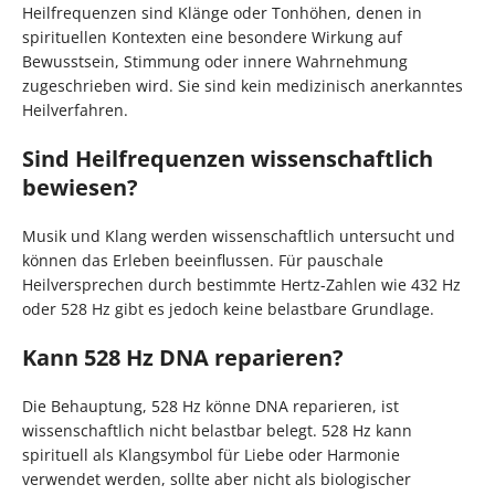
Heilfrequenzen sind Klänge oder Tonhöhen, denen in
spirituellen Kontexten eine besondere Wirkung auf
Bewusstsein, Stimmung oder innere Wahrnehmung
zugeschrieben wird. Sie sind kein medizinisch anerkanntes
Heilverfahren.
Sind Heilfrequenzen wissenschaftlich
bewiesen?
Musik und Klang werden wissenschaftlich untersucht und
können das Erleben beeinflussen. Für pauschale
Heilversprechen durch bestimmte Hertz-Zahlen wie 432 Hz
oder 528 Hz gibt es jedoch keine belastbare Grundlage.
Kann 528 Hz DNA reparieren?
Die Behauptung, 528 Hz könne DNA reparieren, ist
wissenschaftlich nicht belastbar belegt. 528 Hz kann
spirituell als Klangsymbol für Liebe oder Harmonie
verwendet werden, sollte aber nicht als biologischer