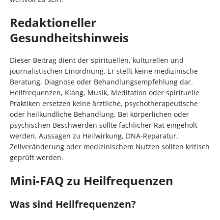
Redaktioneller
Gesundheitshinweis
Dieser Beitrag dient der spirituellen, kulturellen und
journalistischen Einordnung. Er stellt keine medizinische
Beratung, Diagnose oder Behandlungsempfehlung dar.
Heilfrequenzen, Klang, Musik, Meditation oder spirituelle
Praktiken ersetzen keine ärztliche, psychotherapeutische
oder heilkundliche Behandlung. Bei körperlichen oder
psychischen Beschwerden sollte fachlicher Rat eingeholt
werden. Aussagen zu Heilwirkung, DNA-Reparatur,
Zellveränderung oder medizinischem Nutzen sollten kritisch
geprüft werden.
Mini-FAQ zu Heilfrequenzen
Was sind Heilfrequenzen?