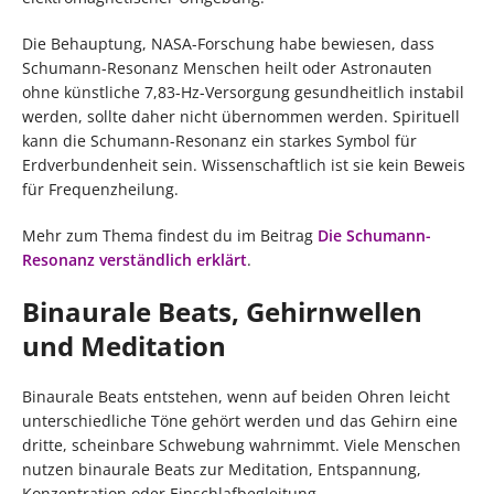
Die Behauptung, NASA-Forschung habe bewiesen, dass
Schumann-Resonanz Menschen heilt oder Astronauten
ohne künstliche 7,83-Hz-Versorgung gesundheitlich instabil
werden, sollte daher nicht übernommen werden. Spirituell
kann die Schumann-Resonanz ein starkes Symbol für
Erdverbundenheit sein. Wissenschaftlich ist sie kein Beweis
für Frequenzheilung.
Mehr zum Thema findest du im Beitrag
Die Schumann-
Resonanz verständlich erklärt
.
Binaurale Beats, Gehirnwellen
und Meditation
Binaurale Beats entstehen, wenn auf beiden Ohren leicht
unterschiedliche Töne gehört werden und das Gehirn eine
dritte, scheinbare Schwebung wahrnimmt. Viele Menschen
nutzen binaurale Beats zur Meditation, Entspannung,
Konzentration oder Einschlafbegleitung.