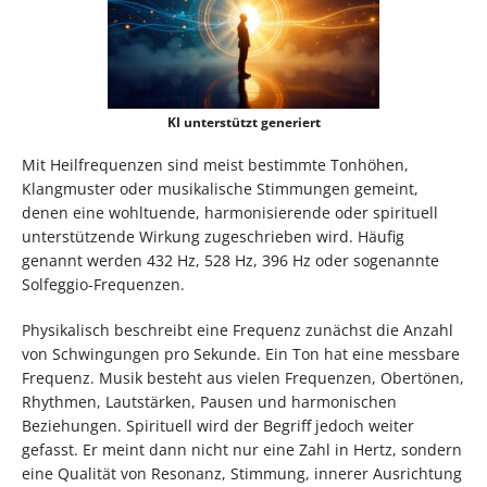
KI unterstützt generiert
Mit Heilfrequenzen sind meist bestimmte Tonhöhen,
Klangmuster oder musikalische Stimmungen gemeint,
denen eine wohltuende, harmonisierende oder spirituell
unterstützende Wirkung zugeschrieben wird. Häufig
genannt werden 432 Hz, 528 Hz, 396 Hz oder sogenannte
Solfeggio-Frequenzen.
Physikalisch beschreibt eine Frequenz zunächst die Anzahl
von Schwingungen pro Sekunde. Ein Ton hat eine messbare
Frequenz. Musik besteht aus vielen Frequenzen, Obertönen,
Rhythmen, Lautstärken, Pausen und harmonischen
Beziehungen. Spirituell wird der Begriff jedoch weiter
gefasst. Er meint dann nicht nur eine Zahl in Hertz, sondern
eine Qualität von Resonanz, Stimmung, innerer Ausrichtung