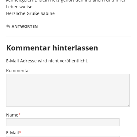
Lebensweise.
Herzliche Grüße Sabine
ANTWORTEN
Kommentar hinterlassen
E-Mail Adresse wird nicht veröffentlicht.
Kommentar
Name
*
E-Mail
*