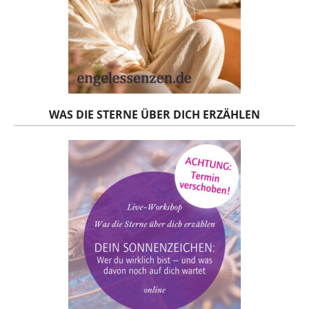
WAS DIE STERNE ÜBER DICH ERZÄHLEN