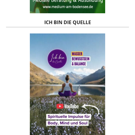
ICH BIN DIE QUELLE