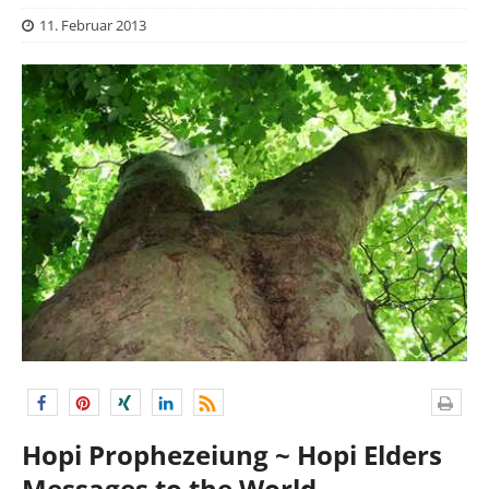
11. Februar 2013
Hopi Prophezeiung ~ Hopi Elders
Messages to the World