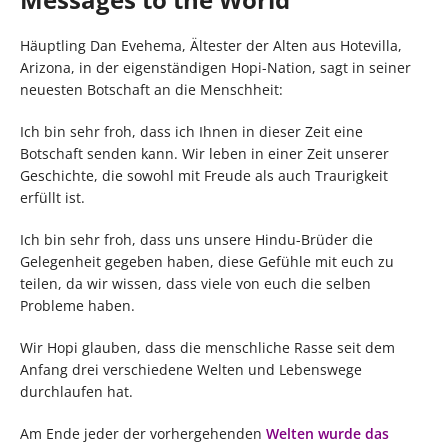
Häuptling Dan Evehema, Ältester der Alten aus Hotevilla,
Arizona, in der eigenständigen Hopi-Nation, sagt in seiner
neuesten Botschaft an die Menschheit:
Ich bin sehr froh, dass ich Ihnen in dieser Zeit eine
Botschaft senden kann. Wir leben in einer Zeit unserer
Geschichte, die sowohl mit Freude als auch Traurigkeit
erfüllt ist.
Ich bin sehr froh, dass uns unsere Hindu-Brüder die
Gelegenheit gegeben haben, diese Gefühle mit euch zu
teilen, da wir wissen, dass viele von euch die selben
Probleme haben.
Wir Hopi glauben, dass die menschliche Rasse seit dem
Anfang drei verschiedene Welten und Lebenswege
durchlaufen hat.
Am Ende jeder der vorhergehenden
Welten wurde das