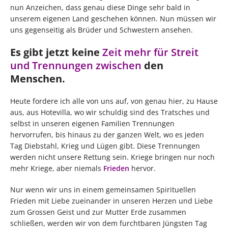
nun Anzeichen, dass genau diese Dinge sehr bald in
unserem eigenen Land geschehen können. Nun müssen wir
uns gegenseitig als Brüder und Schwestern ansehen.
Es gibt jetzt keine
Zeit mehr für Streit
und Trennungen zwischen
den
Menschen.
Heute fordere ich alle von uns auf, von genau hier, zu Hause
aus, aus Hotevilla, wo wir schuldig sind des Tratsches und
selbst in unseren eigenen Familien Trennungen
hervorrufen, bis hinaus zu der ganzen Welt, wo es jeden
Tag Diebstahl, Krieg und Lügen gibt. Diese Trennungen
werden nicht unsere Rettung sein. Kriege bringen nur noch
mehr Kriege, aber niemals
Frieden
hervor.
Nur wenn wir uns in einem gemeinsamen Spirituellen
Frieden mit Liebe zueinander in unseren Herzen und Liebe
zum Grossen Geist und zur Mutter Erde zusammen
schließen, werden wir von dem furchtbaren Jüngsten Tag