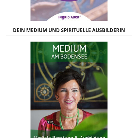
DEIN MEDIUM UND SPIRITUELLE AUSBILDERIN