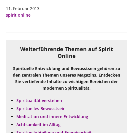
11. Februar 2013
spirit online
Weiterführende Themen auf Spirit
Online
Spirituelle Entwicklung und Bewusstsein gehören zu
den zentralen Themen unseres Magazins. Entdecken
Sie vertiefende Inhalte zu wichtigen Bereichen der
modernen Spiritualität.
Spiritualität verstehen
Spirituelles Bewusstsein
Meditation und innere Entwicklung
Achtsamkeit im Alltag
Spirituelle Heilung und Energiearbeit