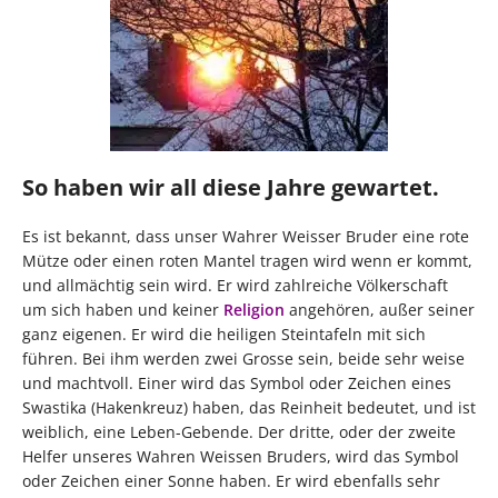
So haben wir all diese Jahre gewartet.
Es ist bekannt, dass unser Wahrer Weisser Bruder eine rote
Mütze oder einen roten Mantel tragen wird wenn er kommt,
und allmächtig sein wird. Er wird zahlreiche Völkerschaft
um sich haben und keiner
Religion
angehören, außer seiner
ganz eigenen. Er wird die heiligen Steintafeln mit sich
führen. Bei ihm werden zwei Grosse sein, beide sehr weise
und machtvoll. Einer wird das Symbol oder Zeichen eines
Swastika (Hakenkreuz) haben, das Reinheit bedeutet, und ist
weiblich, eine Leben-Gebende. Der dritte, oder der zweite
Helfer unseres Wahren Weissen Bruders, wird das Symbol
oder Zeichen einer Sonne haben. Er wird ebenfalls sehr