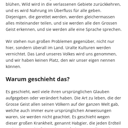
blühen, Wild wird in die verlassenen Gebiete zurückkehren,
und es wird Nahrung im Überfluss für alle geben.
Diejenigen, die gerettet werden, werden gleichermassen
alles miteinander teilen, und sie werden alle den Grossen
Geist erkennen, und sie werden alle eine Sprache sprechen.
Wir stehen nun großen Problemen gegenüber, nicht nur
hier, sondern überall im Land. Uralte Kulturen werden
vernichtet. Das Land unseres Volkes wird uns genommen,
und wir haben keinen Platz, den wir unser eigen nennen
können.
Warum geschieht das?
Es geschieht, weil viele ihren ursprünglichen Glauben
aufgegeben oder verändert haben. Die Art zu leben, die der
Grosse Geist allen seinen Völkern auf der ganzen Welt gab,
welche auch immer eure ursprünglichen Anweisungen
waren, sie werden nicht geachtet. Es geschieht wegen
dieser großen Krankheit, genannt Habgier, die jeden Erdteil