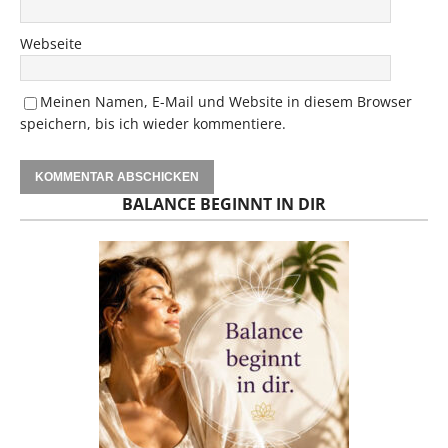
Webseite
Meinen Namen, E-Mail und Website in diesem Browser
speichern, bis ich wieder kommentiere.
BALANCE BEGINNT IN DIR