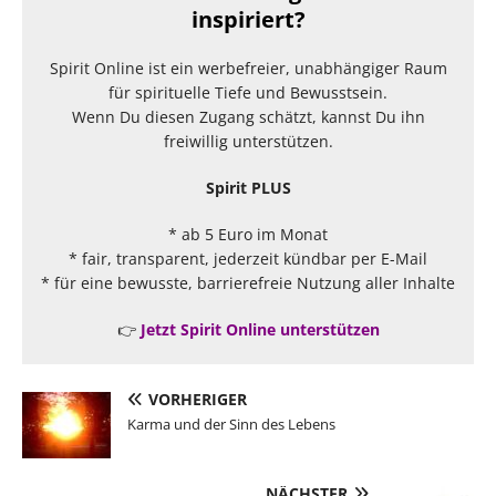
inspiriert?
Spirit Online ist ein werbefreier, unabhängiger Raum
für spirituelle Tiefe und Bewusstsein.
Wenn Du diesen Zugang schätzt, kannst Du ihn
freiwillig unterstützen.
Spirit PLUS
* ab 5 Euro im Monat
* fair, transparent, jederzeit kündbar per E-Mail
* für eine bewusste, barrierefreie Nutzung aller Inhalte
👉
Jetzt Spirit Online unterstützen
VORHERIGER
Karma und der Sinn des Lebens
NÄCHSTER