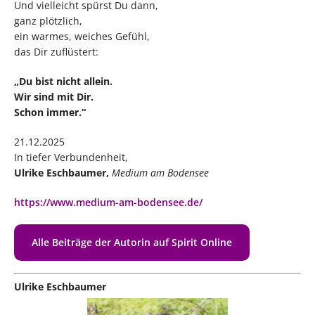
Und vielleicht spürst Du dann,
ganz plötzlich,
ein warmes, weiches Gefühl,
das Dir zuflüstert:
„Du bist nicht allein.
Wir sind mit Dir.
Schon immer.“
21.12.2025
In tiefer Verbundenheit,
Ulrike Eschbaumer,
Medium am Bodensee
https://www.medium-am-bodensee.de/
Alle Beiträge der Autorin auf Spirit Online
Ulrike Eschbaumer