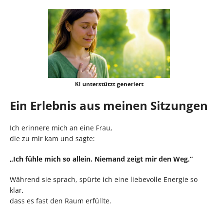
KI unterstützt generiert
Ein Erlebnis aus meinen Sitzungen
Ich erinnere mich an eine Frau,
die zu mir kam und sagte:
„Ich fühle mich so allein. Niemand zeigt mir den Weg.“
Während sie sprach, spürte ich eine liebevolle Energie so
klar,
dass es fast den Raum erfüllte.