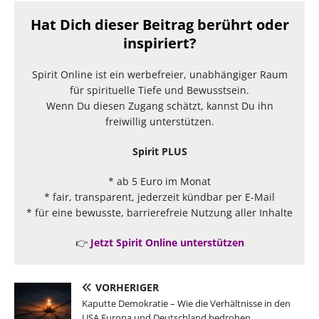
Hat Dich dieser Beitrag berührt oder
inspiriert?
Spirit Online ist ein werbefreier, unabhängiger Raum
für spirituelle Tiefe und Bewusstsein.
Wenn Du diesen Zugang schätzt, kannst Du ihn
freiwillig unterstützen.
Spirit PLUS
* ab 5 Euro im Monat
* fair, transparent, jederzeit kündbar per E-Mail
* für eine bewusste, barrierefreie Nutzung aller Inhalte
👉
Jetzt Spirit Online unterstützen
VORHERIGER
Kaputte Demokratie – Wie die Verhältnisse in den
USA Europa und Deutschland bedrohen