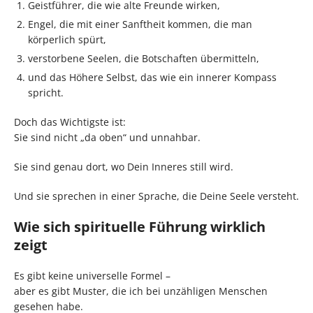
Geistführer, die wie alte Freunde wirken,
Engel, die mit einer Sanftheit kommen, die man
körperlich spürt,
verstorbene Seelen, die Botschaften übermitteln,
und das Höhere Selbst, das wie ein innerer Kompass
spricht.
Doch das Wichtigste ist:
Sie sind nicht „da oben“ und unnahbar.
Sie sind genau dort, wo Dein Inneres still wird.
Und sie sprechen in einer Sprache, die Deine Seele versteht.
Wie sich spirituelle Führung wirklich
zeigt
Es gibt keine universelle Formel –
aber es gibt Muster, die ich bei unzähligen Menschen
gesehen habe.