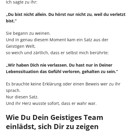
Ich sagte zu ihr:
„Du bist nicht allein. Du hörst nur nicht zu, weil du verletzt
bist.“
Sie begann zu weinen.
Und in genau diesem Moment kam ein Satz aus der
Geistigen Welt,
so weich und zärtlich, dass er selbst mich berührte:
„Wir haben Dich nie verlassen. Du hast nur in Deiner
Lebenssituation das Gefühl verloren, gehalten zu sein.“
Es brauchte keine Erklärung oder einen Beweis wer zu ihr
sprach.
Nur diesen Satz.
Und ihr Herz wusste sofort, dass er wahr war.
Wie Du Dein Geistiges Team
einlädst, sich Dir zu zeigen