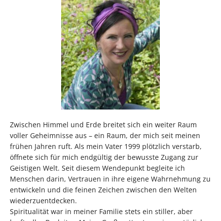
Zwischen Himmel und Erde breitet sich ein weiter Raum
voller Geheimnisse aus – ein Raum, der mich seit meinen
frühen Jahren ruft. Als mein Vater 1999 plötzlich verstarb,
öffnete sich für mich endgültig der bewusste Zugang zur
Geistigen Welt. Seit diesem Wendepunkt begleite ich
Menschen darin, Vertrauen in ihre eigene Wahrnehmung zu
entwickeln und die feinen Zeichen zwischen den Welten
wiederzuentdecken.
Spiritualität war in meiner Familie stets ein stiller, aber