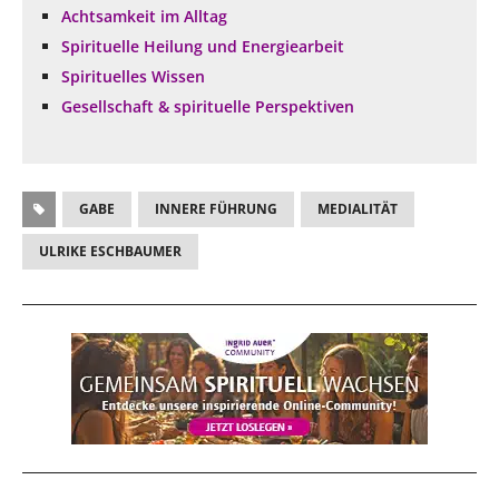
Achtsamkeit im Alltag
Spirituelle Heilung und Energiearbeit
Spirituelles Wissen
Gesellschaft & spirituelle Perspektiven
GABE
INNERE FÜHRUNG
MEDIALITÄT
ULRIKE ESCHBAUMER