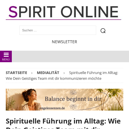
NEWSLETTER
MENÜ
STARTSEITE
MEDIALITÄT
Spirituelle Führung im Alltag:
Wie Dein Geistiges Team mit dir kommunizieren möchte
Spirituelle Führung im Alltag: Wie