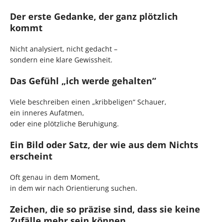
Der erste Gedanke, der ganz plötzlich
kommt
Nicht analysiert, nicht gedacht –
sondern eine klare Gewissheit.
Das Gefühl „ich werde gehalten“
Viele beschreiben einen „kribbeligen“ Schauer,
ein inneres Aufatmen,
oder eine plötzliche Beruhigung.
Ein Bild oder Satz, der wie aus dem Nichts
erscheint
Oft genau in dem Moment,
in dem wir nach Orientierung suchen.
Zeichen, die so präzise sind, dass sie keine
Zufälle mehr sein können