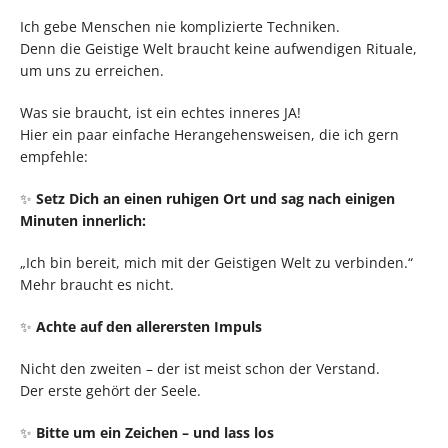
Ich gebe Menschen nie komplizierte Techniken.
Denn die Geistige Welt braucht keine aufwendigen Rituale,
um uns zu erreichen.
Was sie braucht, ist ein echtes inneres JA!
Hier ein paar einfache Herangehensweisen, die ich gern
empfehle:
✨
Setz Dich an einen ruhigen Ort und sag nach einigen
Minuten innerlich:
„Ich bin bereit, mich mit der Geistigen Welt zu verbinden.“
Mehr braucht es nicht.
✨
Achte auf den allerersten Impuls
Nicht den zweiten – der ist meist schon der Verstand.
Der erste gehört der Seele.
✨
Bitte um ein Zeichen – und lass los