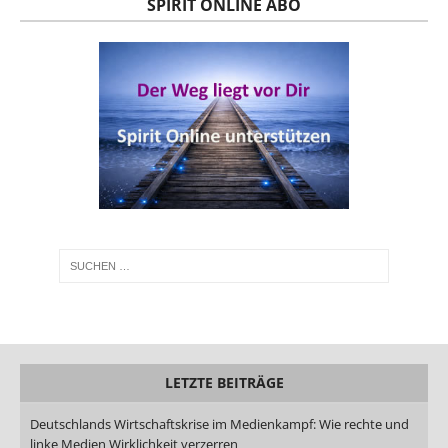
SPIRIT ONLINE ABO
LETZTE BEITRÄGE
Deutschlands Wirtschaftskrise im Medienkampf: Wie rechte und
linke Medien Wirklichkeit verzerren