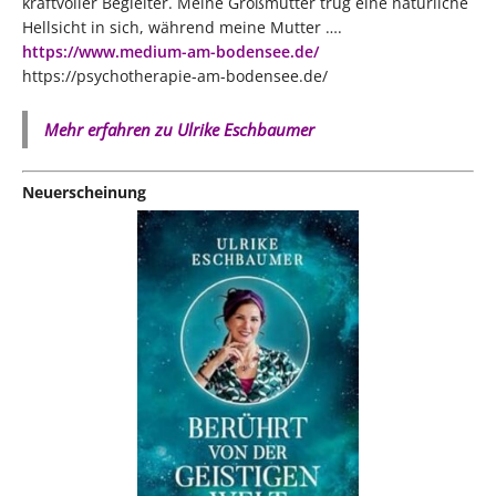
kraftvoller Begleiter. Meine Großmutter trug eine natürliche
Hellsicht in sich, während meine Mutter ….
https://www.medium-am-bodensee.de/
https://psychotherapie-am-bodensee.de/
Mehr erfahren zu Ulrike Eschbaumer
Neuerscheinung