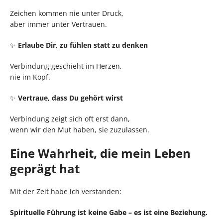
Zeichen kommen nie unter Druck,
aber immer unter Vertrauen.
✨
Erlaube Dir, zu fühlen statt zu denken
Verbindung geschieht im Herzen,
nie im Kopf.
✨
Vertraue, dass Du gehört wirst
Verbindung zeigt sich oft erst dann,
wenn wir den Mut haben, sie zuzulassen.
Eine Wahrheit, die mein Leben
geprägt hat
Mit der Zeit habe ich verstanden:
Spirituelle Führung ist keine Gabe – es ist eine Beziehung.