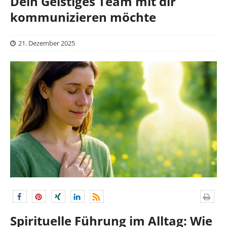
Dein Geistiges Team mit dir
kommunizieren möchte
21. Dezember 2025
Spirituelle Führung im Alltag: Wie