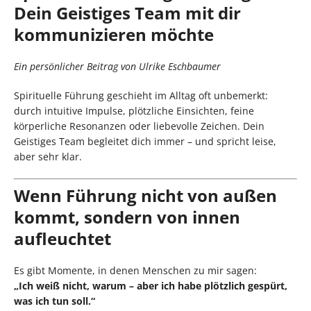
Dein Geistiges Team mit dir
kommunizieren möchte
Ein persönlicher Beitrag von Ulrike Eschbaumer
Spirituelle Führung geschieht im Alltag oft unbemerkt:
durch intuitive Impulse, plötzliche Einsichten, feine
körperliche Resonanzen oder liebevolle Zeichen. Dein
Geistiges Team begleitet dich immer – und spricht leise,
aber sehr klar.
Wenn Führung nicht von außen
kommt, sondern von innen
aufleuchtet
Es gibt Momente, in denen Menschen zu mir sagen:
„Ich weiß nicht, warum – aber ich habe plötzlich gespürt,
was ich tun soll.“