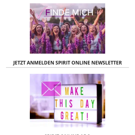
JETZT ANMELDEN SPIRIT ONLINE NEWSLETTER