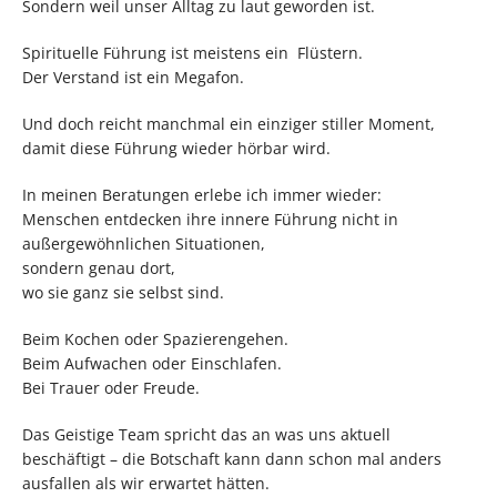
Sondern weil unser Alltag zu laut geworden ist.
Spirituelle Führung ist meistens ein Flüstern.
Der Verstand ist ein Megafon.
Und doch reicht manchmal ein einziger stiller Moment,
damit diese Führung wieder hörbar wird.
In meinen Beratungen erlebe ich immer wieder:
Menschen entdecken ihre innere Führung nicht in
außergewöhnlichen Situationen,
sondern genau dort,
wo sie ganz sie selbst sind.
Beim Kochen oder Spazierengehen.
Beim Aufwachen oder Einschlafen.
Bei Trauer oder Freude.
Das Geistige Team spricht das an was uns aktuell
beschäftigt – die Botschaft kann dann schon mal anders
ausfallen als wir erwartet hätten.