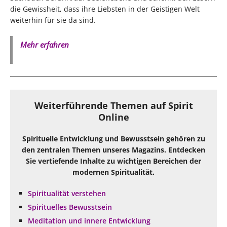
die Gewissheit, dass ihre Liebsten in der Geistigen Welt
weiterhin für sie da sind.
Mehr erfahren
Weiterführende Themen auf Spirit
Online
Spirituelle Entwicklung und Bewusstsein gehören zu
den zentralen Themen unseres Magazins. Entdecken
Sie vertiefende Inhalte zu wichtigen Bereichen der
modernen Spiritualität.
Spiritualität verstehen
Spirituelles Bewusstsein
Meditation und innere Entwicklung