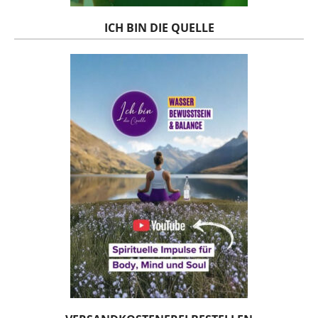
ICH BIN DIE QUELLE