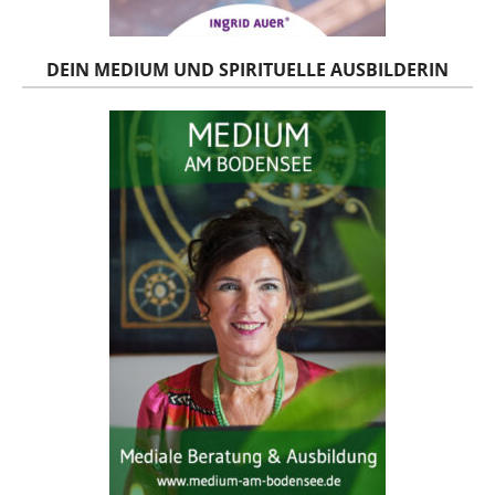
DEIN MEDIUM UND SPIRITUELLE AUSBILDERIN