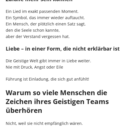
Ein Lied im exakt passenden Moment.
Ein Symbol, das immer wieder auftaucht.
Ein Mensch, der plötzlich einen Satz sagt,
den die Seele schon kannte,
aber der Verstand vergessen hat.
Liebe – in einer Form, die nicht erklärbar ist
Die Geistige Welt gibt immer in Liebe weiter.
Nie mit Druck, Angst oder Eile
Führung ist Einladung, die sich gut anfühlt!
Warum so viele Menschen die
Zeichen ihres Geistigen Teams
überhören
Nicht, weil sie nicht empfänglich wären.