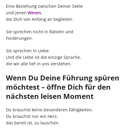
Eine Beziehung zwischen Deiner Seele
und jenen
Wesen
,
die Dich von Anfang an begleiten.
Sie sprechen nicht in Rätseln und
Forderungen.
Sie sprechen in Liebe.
Und die Liebe ist die einzige Sprache,
die wir alle tief in uns verstehen.
Wenn Du Deine Führung spüren
möchtest – öffne Dich für den
nächsten leisen Moment
Du brauchst keine besonderen Fähigkeiten.
Du brauchst nur ein Herz,
das bereit ist, zu lauschen.