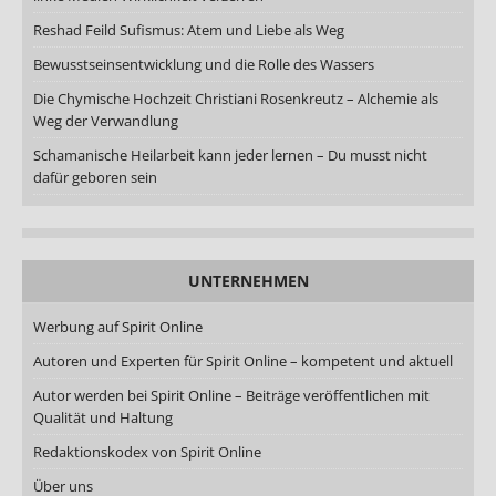
Reshad Feild Sufismus: Atem und Liebe als Weg
Bewusstseinsentwicklung und die Rolle des Wassers
Die Chymische Hochzeit Christiani Rosenkreutz – Alchemie als
Weg der Verwandlung
Schamanische Heilarbeit kann jeder lernen – Du musst nicht
dafür geboren sein
UNTERNEHMEN
Werbung auf Spirit Online
Autoren und Experten für Spirit Online – kompetent und aktuell
Autor werden bei Spirit Online – Beiträge veröffentlichen mit
Qualität und Haltung
Redaktionskodex von Spirit Online
Über uns