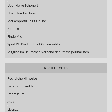
Über Heike Schonert
Über Uwe Taschow
Markenprofil Spirit Online
Kontakt
Finde Mich
Spirit PLUS – Für Spirit Online zahl ich
Mitglied im Deutschen Verband der Presse Journalisten
RECHTLICHES
Rechtliche Hinweise
Datenschutzerklärung
Impressum
AGB
Lizenzen