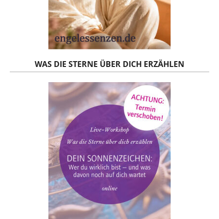
WAS DIE STERNE ÜBER DICH ERZÄHLEN