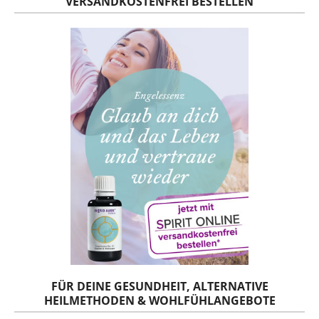
VERSANDKOSTENFREI BESTELLEN
FÜR DEINE GESUNDHEIT, ALTERNATIVE
HEILMETHODEN & WOHLFÜHLANGEBOTE