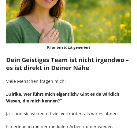
KI unterstützt generiert
Dein Geistiges Team ist nicht irgendwo –
es ist direkt in Deiner Nähe
Viele Menschen fragen mich:
„Ulrike, wer führt mich eigentlich? Gibt es da wirklich
Wesen, die mich kennen?“
Ja – und sie wirken oft viel vertrauter, als wir es ahnen.
Ich erlebe in meiner medialen Arbeit immer wieder: