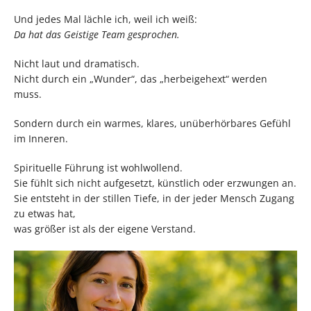
Und jedes Mal lächle ich, weil ich weiß:
Da hat das Geistige Team gesprochen.
Nicht laut und dramatisch.
Nicht durch ein „Wunder“, das „herbeigehext“ werden
muss.
Sondern durch ein warmes, klares, unüberhörbares Gefühl
im Inneren.
Spirituelle Führung ist wohlwollend.
Sie fühlt sich nicht aufgesetzt, künstlich oder erzwungen an.
Sie entsteht in der stillen Tiefe, in der jeder Mensch Zugang
zu etwas hat,
was größer ist als der eigene Verstand.