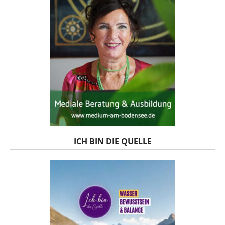
ICH BIN DIE QUELLE