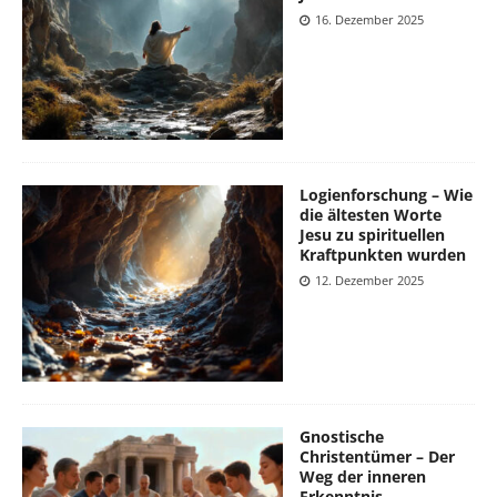
16. Dezember 2025
Logienforschung – Wie
die ältesten Worte
Jesu zu spirituellen
Kraftpunkten wurden
12. Dezember 2025
Gnostische
Christentümer – Der
Weg der inneren
Erkenntnis