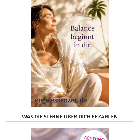
WAS DIE STERNE ÜBER DICH ERZÄHLEN