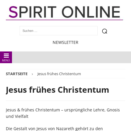
NEWSLETTER
MENÜ
STARTSEITE
Jesus frühes Christentum
Jesus frühes Christentum
Jesus & frühes Christentum – ursprüngliche Lehre, Gnosis
und Vielfalt
Die Gestalt von Jesus von Nazareth gehört zu den