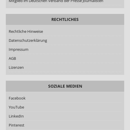
Mitglied im Deutschen Verband der Presse Journalisten
RECHTLICHES
Rechtliche Hinweise
Datenschutzerklärung
Impressum
AGB
Lizenzen
SOZIALE MEDIEN
Facebook
YouTube
LinkedIn
Pinterest