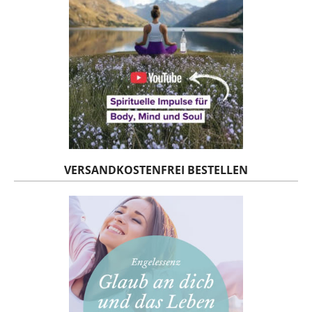
VERSANDKOSTENFREI BESTELLEN