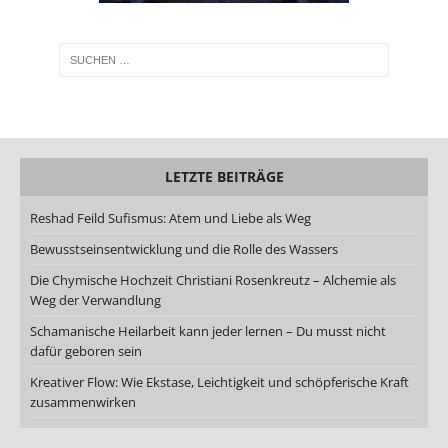
LETZTE BEITRÄGE
Reshad Feild Sufismus: Atem und Liebe als Weg
Bewusstseinsentwicklung und die Rolle des Wassers
Die Chymische Hochzeit Christiani Rosenkreutz – Alchemie als
Weg der Verwandlung
Schamanische Heilarbeit kann jeder lernen – Du musst nicht
dafür geboren sein
Kreativer Flow: Wie Ekstase, Leichtigkeit und schöpferische Kraft
zusammenwirken