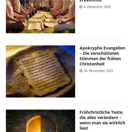
6. Dezember 2025
Apokryphe Evangelien
– Die verschütteten
Stimmen der frühen
Christenheit
30. November 2025
Frühchristliche Texte,
die alles verändern –
wenn man sie wirklich
liest