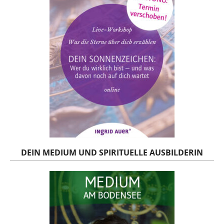
DEIN MEDIUM UND SPIRITUELLE AUSBILDERIN