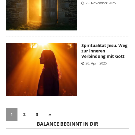
25. November 2025
Spiritualität Jesu, Weg
zur inneren
Verbindung mit Gott
20. April 2025
1
2
3
»
BALANCE BEGINNT IN DIR