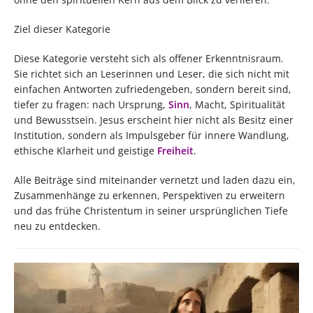
Ziel dieser Kategorie
Diese Kategorie versteht sich als offener Erkenntnisraum.
Sie richtet sich an Leserinnen und Leser, die sich nicht mit
einfachen Antworten zufriedengeben, sondern bereit sind,
tiefer zu fragen: nach Ursprung,
Sinn
, Macht, Spiritualität
und Bewusstsein. Jesus erscheint hier nicht als Besitz einer
Institution, sondern als Impulsgeber für innere Wandlung,
ethische Klarheit und geistige
Freiheit
.
Alle Beiträge sind miteinander vernetzt und laden dazu ein,
Zusammenhänge zu erkennen, Perspektiven zu erweitern
und das frühe Christentum in seiner ursprünglichen Tiefe
neu zu entdecken.