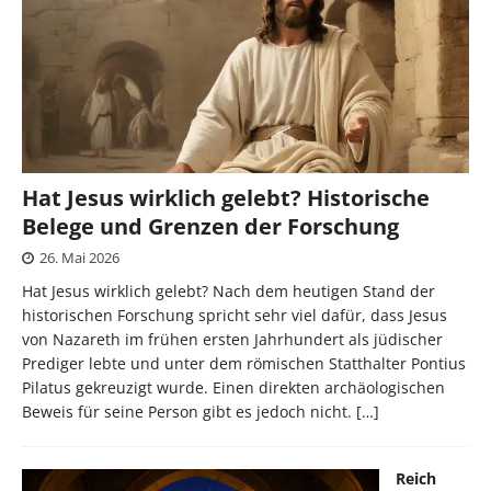
Hat Jesus wirklich gelebt? Historische
Belege und Grenzen der Forschung
26. Mai 2026
Hat Jesus wirklich gelebt? Nach dem heutigen Stand der
historischen Forschung spricht sehr viel dafür, dass Jesus
von Nazareth im frühen ersten Jahrhundert als jüdischer
Prediger lebte und unter dem römischen Statthalter Pontius
Pilatus gekreuzigt wurde. Einen direkten archäologischen
Beweis für seine Person gibt es jedoch nicht.
[…]
Reich