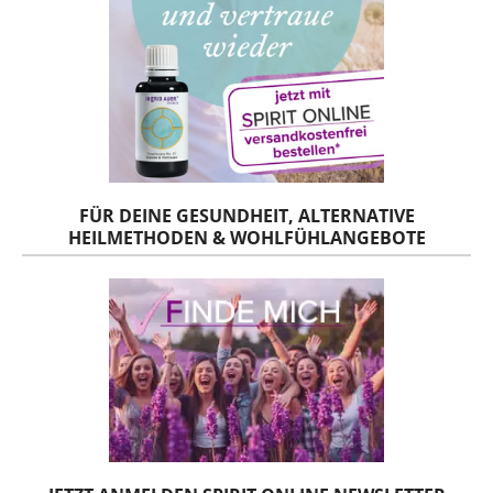
FÜR DEINE GESUNDHEIT, ALTERNATIVE
HEILMETHODEN & WOHLFÜHLANGEBOTE