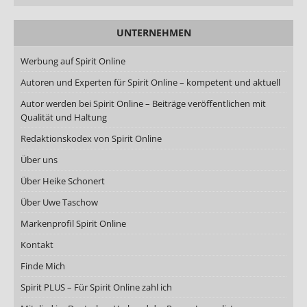
UNTERNEHMEN
Werbung auf Spirit Online
Autoren und Experten für Spirit Online – kompetent und aktuell
Autor werden bei Spirit Online – Beiträge veröffentlichen mit
Qualität und Haltung
Redaktionskodex von Spirit Online
Über uns
Über Heike Schonert
Über Uwe Taschow
Markenprofil Spirit Online
Kontakt
Finde Mich
Spirit PLUS – Für Spirit Online zahl ich