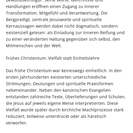
Handlungen eröffnen einen Zugang zu innerer
Transformation, Mitgefühl und Verantwortung. Die
Bergpredigt, zentrale Jesusworte und spirituelle
Kernaussagen werden dabei nicht dogmatisch, sondern
existenziell gelesen: als Einladung zur inneren Reifung und
zu einer veränderten Haltung gegenüber sich selbst, den
Mitmenschen und der Welt.
Frühes Christentum: Vielfalt statt Einheitslehre
Das frühe Christentum war keineswegs einheitlich. In den
ersten Jahrhunderten existierten unterschiedliche
Strömungen, Deutungen und spirituelle Praxisformen
nebeneinander. Neben den kanonischen Evangelien
entstanden zahlreiche Texte, Überlieferungen und Schulen,
die Jesus auf jeweils eigene Weise interpretierten. Diese
Vielfalt wurde später durch kirchliche Machtprozesse stark
reduziert, teilweise unterdrückt oder als häretisch
verworfen.