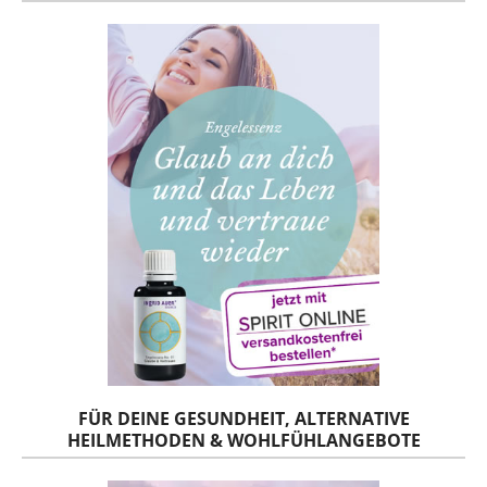
FÜR DEINE GESUNDHEIT, ALTERNATIVE
HEILMETHODEN & WOHLFÜHLANGEBOTE