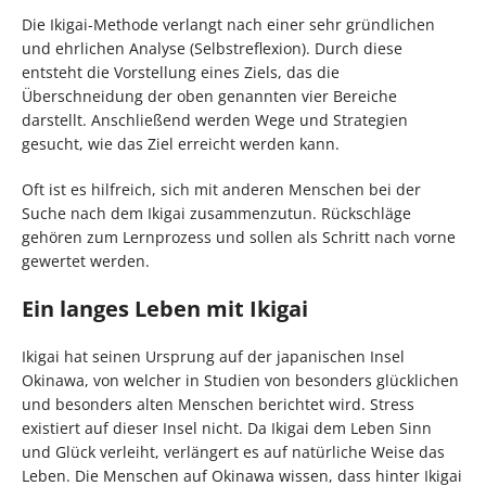
Die Ikigai-Methode verlangt nach einer sehr gründlichen
und ehrlichen Analyse (Selbstreflexion). Durch diese
entsteht die Vorstellung eines Ziels, das die
Überschneidung der oben genannten vier Bereiche
darstellt. Anschließend werden Wege und Strategien
gesucht, wie das Ziel erreicht werden kann.
Oft ist es hilfreich, sich mit anderen Menschen bei der
Suche nach dem Ikigai zusammenzutun. Rückschläge
gehören zum Lernprozess und sollen als Schritt nach vorne
gewertet werden.
Ein langes Leben mit Ikigai
Ikigai hat seinen Ursprung auf der japanischen Insel
Okinawa, von welcher in Studien von besonders glücklichen
und besonders alten Menschen berichtet wird. Stress
existiert auf dieser Insel nicht. Da Ikigai dem Leben Sinn
und Glück verleiht, verlängert es auf natürliche Weise das
Leben. Die Menschen auf Okinawa wissen, dass hinter Ikigai