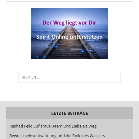
LETZTE BEITRÄGE
Reshad Feild Sufismus: Atem und Liebe als Weg
Bewusstseinsentwicklung und die Rolle des Wassers