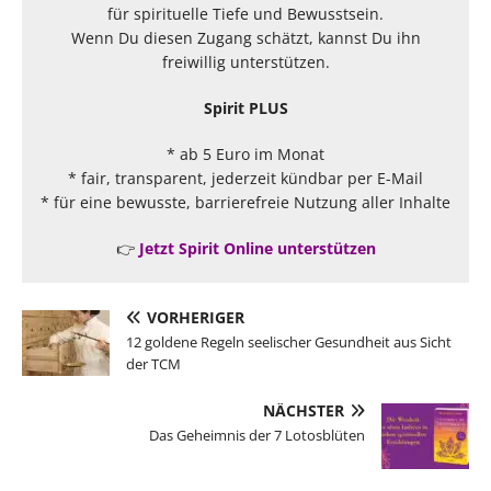
für spirituelle Tiefe und Bewusstsein.
Wenn Du diesen Zugang schätzt, kannst Du ihn
freiwillig unterstützen.
Spirit PLUS
* ab 5 Euro im Monat
* fair, transparent, jederzeit kündbar per E-Mail
* für eine bewusste, barrierefreie Nutzung aller Inhalte
👉
Jetzt Spirit Online unterstützen
VORHERIGER
12 goldene Regeln seelischer Gesundheit aus Sicht
der TCM
NÄCHSTER
Das Geheimnis der 7 Lotosblüten