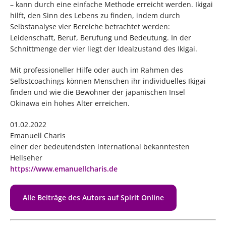
– kann durch eine einfache Methode erreicht werden. Ikigai
hilft, den Sinn des Lebens zu finden, indem durch
Selbstanalyse vier Bereiche betrachtet werden:
Leidenschaft, Beruf, Berufung und Bedeutung. In der
Schnittmenge der vier liegt der Idealzustand des Ikigai.
Mit professioneller Hilfe oder auch im Rahmen des
Selbstcoachings können Menschen ihr individuelles Ikigai
finden und wie die Bewohner der japanischen Insel
Okinawa ein hohes Alter erreichen.
01.02.2022
Emanuell Charis
einer der bedeutendsten international bekanntesten
Hellseher
https://www.emanuellcharis.de
Alle Beiträge des Autors auf Spirit Online