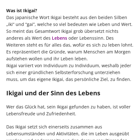
Was ist Ikigai?
Das japanische Wort Ikigai besteht aus den beiden Silben
„iki“ und “gai”, welche so viel bedeuten wie Leben und Wert.
So meint das Gesamtwort Ikigai grob übersetzt nichts
anderes als Wert des
Lebens
oder Lebenssinn. Des
Weiteren steht es für alles das, wofür es sich zu leben lohnt.
Es repräsentiert die Gründe, warum Menschen am Morgen
aufstehen wollen und ihr Leben leben.
Ikigai variiert von Individuum zu Individuum, weshalb jeder
sich einer gründlichen Selbsterforschung unterziehen
muss, um das eigene Ikigai, das persönliche Ziel, zu finden.
Ikigai und der Sinn des Lebens
Wer das Glück hat, sein Ikigai gefunden zu haben, ist voller
Lebensfreude und Zufriedenheit.
Das Ikigai setzt sich einerseits zusammen aus
Lebensumständen und Aktivitäten, die im Leben ausgeübt