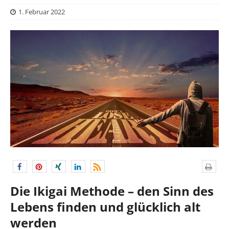
1. Februar 2022
Die Ikigai Methode – den Sinn des
Lebens finden und glücklich alt
werden