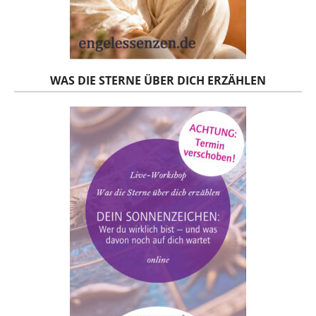
WAS DIE STERNE ÜBER DICH ERZÄHLEN