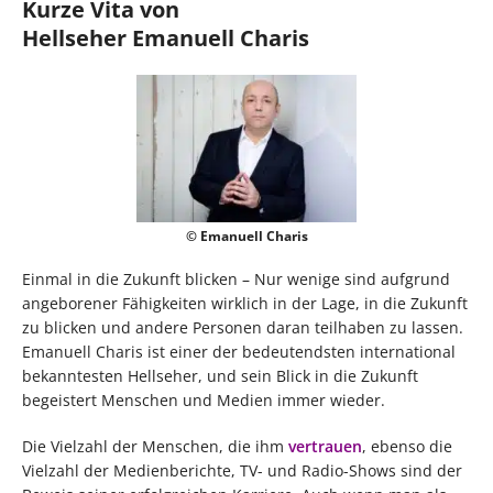
Kurze Vita von
Hellseher Emanuell Charis
© Emanuell Charis
Einmal in die Zukunft blicken – Nur wenige sind aufgrund
angeborener Fähigkeiten wirklich in der Lage, in die Zukunft
zu blicken und andere Personen daran teilhaben zu lassen.
Emanuell Charis ist einer der bedeutendsten international
bekanntesten Hellseher, und sein Blick in die Zukunft
begeistert Menschen und Medien immer wieder.
Die Vielzahl der Menschen, die ihm
vertrauen
, ebenso die
Vielzahl der Medienberichte, TV- und Radio-Shows sind der