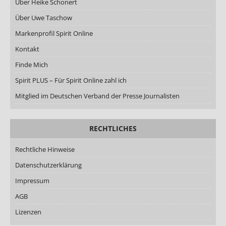
Über Heike Schonert
Über Uwe Taschow
Markenprofil Spirit Online
Kontakt
Finde Mich
Spirit PLUS – Für Spirit Online zahl ich
Mitglied im Deutschen Verband der Presse Journalisten
RECHTLICHES
Rechtliche Hinweise
Datenschutzerklärung
Impressum
AGB
Lizenzen