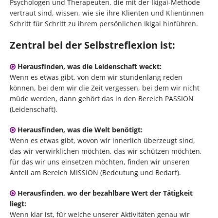
Psychologen und Therapeuten, die mit der Ikigai-Methode
vertraut sind, wissen, wie sie ihre Klienten und Klientinnen
Schritt für Schritt zu ihrem persönlichen Ikigai hinführen.
Zentral bei der Selbstreflexion ist:
Herausfinden, was die Leidenschaft weckt:
Wenn es etwas gibt, von dem wir stundenlang reden
können, bei dem wir die Zeit vergessen, bei dem wir nicht
müde werden, dann gehört das in den Bereich PASSION
(Leidenschaft).
Herausfinden, was die Welt benötigt:
Wenn es etwas gibt, wovon wir innerlich überzeugt sind,
das wir verwirklichen möchten, das wir schützen möchten,
für das wir uns einsetzen möchten, finden wir unseren
Anteil am Bereich MISSION (Bedeutung und Bedarf).
Herausfinden, wo der bezahlbare Wert der Tätigkeit
liegt:
Wenn klar ist, für welche unserer Aktivitäten genau wir