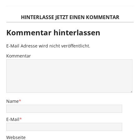
HINTERLASSE JETZT EINEN KOMMENTAR
Kommentar hinterlassen
E-Mail Adresse wird nicht veröffentlicht.
Kommentar
Name
*
E-Mail
*
Webseite