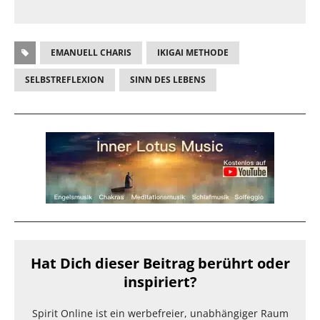
EMANUELL CHARIS
IKIGAI METHODE
SELBSTREFLEXION
SINN DES LEBENS
Hat Dich dieser Beitrag berührt oder
inspiriert?
Spirit Online ist ein werbefreier, unabhängiger Raum