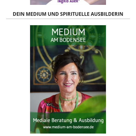
DEIN MEDIUM UND SPIRITUELLE AUSBILDERIN