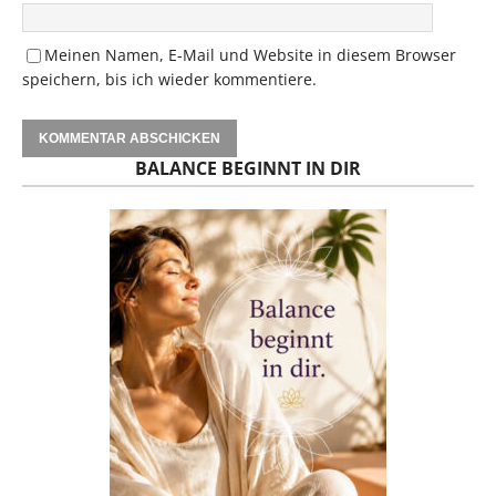
Meinen Namen, E-Mail und Website in diesem Browser
speichern, bis ich wieder kommentiere.
BALANCE BEGINNT IN DIR