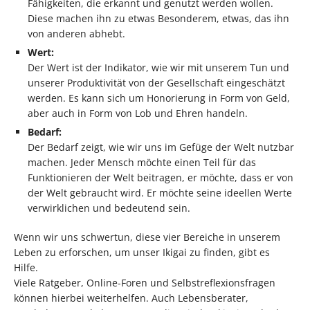
Fähigkeiten, die erkannt und genutzt werden wollen.
Diese machen ihn zu etwas Besonderem, etwas, das ihn
von anderen abhebt.
Wert:
Der Wert ist der Indikator, wie wir mit unserem Tun und
unserer Produktivität von der Gesellschaft eingeschätzt
werden. Es kann sich um Honorierung in Form von Geld,
aber auch in Form von Lob und Ehren handeln.
Bedarf:
Der Bedarf zeigt, wie wir uns im Gefüge der Welt nutzbar
machen. Jeder Mensch möchte einen Teil für das
Funktionieren der Welt beitragen, er möchte, dass er von
der Welt gebraucht wird. Er möchte seine ideellen Werte
verwirklichen und bedeutend sein.
Wenn wir uns schwertun, diese vier Bereiche in unserem
Leben zu erforschen, um unser Ikigai zu finden, gibt es
Hilfe.
Viele Ratgeber, Online-Foren und Selbstreflexionsfragen
können hierbei weiterhelfen. Auch Lebensberater,