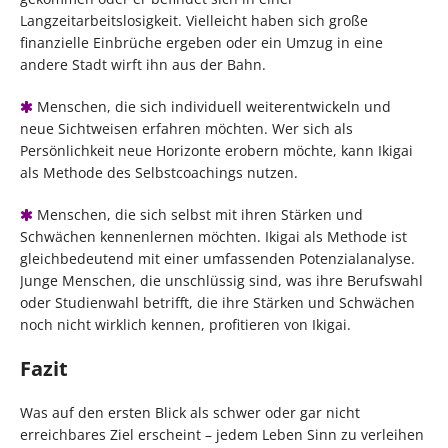
Langzeitarbeitslosigkeit. Vielleicht haben sich große
finanzielle Einbrüche ergeben oder ein Umzug in eine
andere Stadt wirft ihn aus der Bahn.
Menschen, die sich individuell weiterentwickeln und
neue Sichtweisen erfahren möchten. Wer sich als
Persönlichkeit neue Horizonte erobern möchte, kann Ikigai
als Methode des Selbstcoachings nutzen.
Menschen, die sich selbst mit ihren Stärken und
Schwächen kennenlernen möchten. Ikigai als Methode ist
gleichbedeutend mit einer umfassenden Potenzialanalyse.
Junge Menschen, die unschlüssig sind, was ihre Berufswahl
oder Studienwahl betrifft, die ihre Stärken und Schwächen
noch nicht wirklich kennen, profitieren von Ikigai.
Fazit
Was auf den ersten Blick als schwer oder gar nicht
erreichbares Ziel erscheint – jedem Leben Sinn zu verleihen