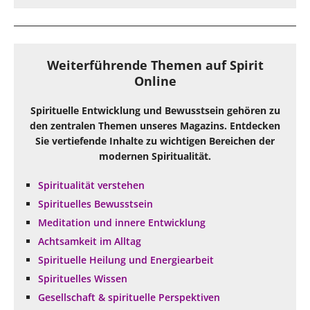
Weiterführende Themen auf Spirit
Online
Spirituelle Entwicklung und Bewusstsein gehören zu
den zentralen Themen unseres Magazins. Entdecken
Sie vertiefende Inhalte zu wichtigen Bereichen der
modernen Spiritualität.
Spiritualität verstehen
Spirituelles Bewusstsein
Meditation und innere Entwicklung
Achtsamkeit im Alltag
Spirituelle Heilung und Energiearbeit
Spirituelles Wissen
Gesellschaft & spirituelle Perspektiven