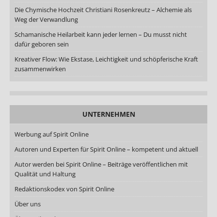
Die Chymische Hochzeit Christiani Rosenkreutz – Alchemie als
Weg der Verwandlung
Schamanische Heilarbeit kann jeder lernen – Du musst nicht
dafür geboren sein
Kreativer Flow: Wie Ekstase, Leichtigkeit und schöpferische Kraft
zusammenwirken
UNTERNEHMEN
Werbung auf Spirit Online
Autoren und Experten für Spirit Online – kompetent und aktuell
Autor werden bei Spirit Online – Beiträge veröffentlichen mit
Qualität und Haltung
Redaktionskodex von Spirit Online
Über uns