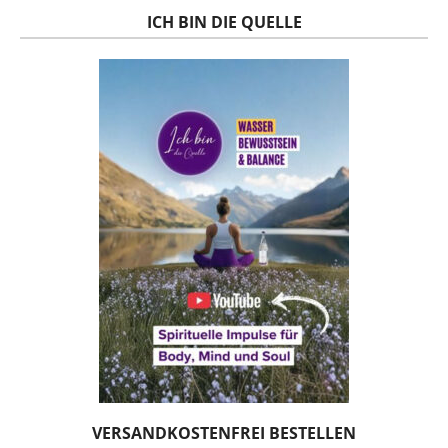
ICH BIN DIE QUELLE
VERSANDKOSTENFREI BESTELLEN