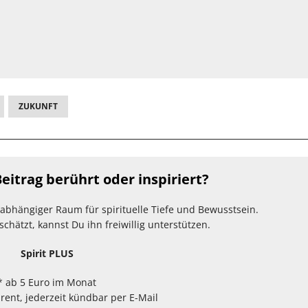
ZUKUNFT
eitrag berührt oder inspiriert?
unabhängiger Raum für spirituelle Tiefe und Bewusstsein.
hätzt, kannst Du ihn freiwillig unterstützen.
Spirit PLUS
* ab 5 Euro im Monat
arent, jederzeit kündbar per E-Mail