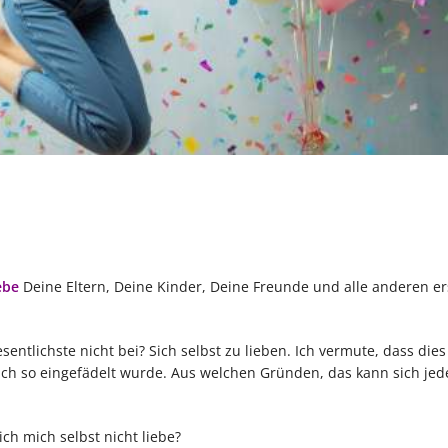
ebe
Deine Eltern, Deine Kinder, Deine Freunde und alle anderen ers
entlichste nicht bei? Sich selbst zu lieben. Ich vermute, dass dies
ich so eingefädelt wurde. Aus welchen Gründen, das kann sich jede
ch mich selbst nicht liebe?