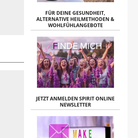
FÜR DEINE GESUNDHEIT,
ALTERNATIVE HEILMETHODEN &
WOHLFÜHLANGEBOTE
JETZT ANMELDEN SPIRIT ONLINE
NEWSLETTER