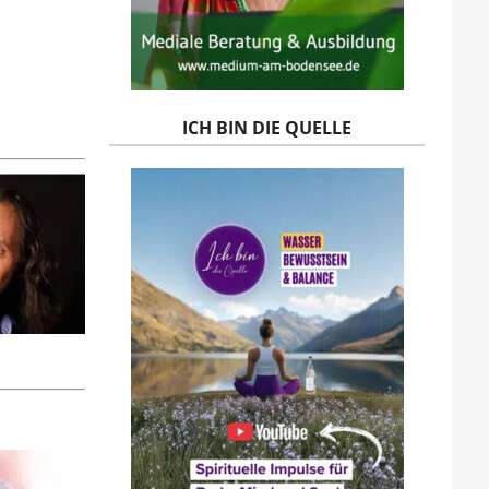
ICH BIN DIE QUELLE