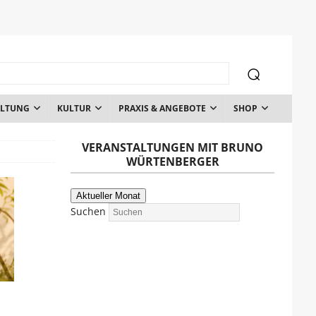
ALTUNG
KULTUR
PRAXIS & ANGEBOTE
SHOP
VERANSTALTUNGEN MIT BRUNO
WÜRTENBERGER
Aktueller Monat
Suchen