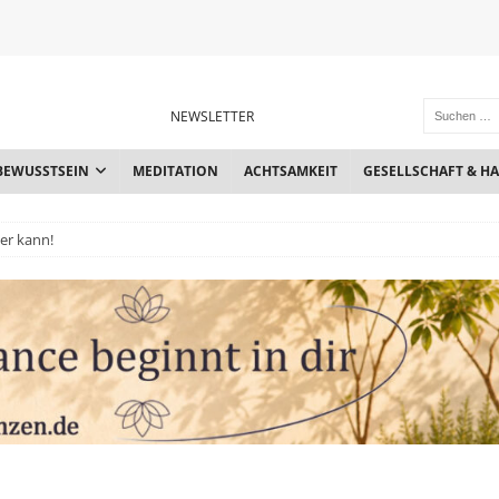
NEWSLETTER
BEWUSSTSEIN
MEDITATION
ACHTSAMKEIT
GESELLSCHAFT & H
er kann!