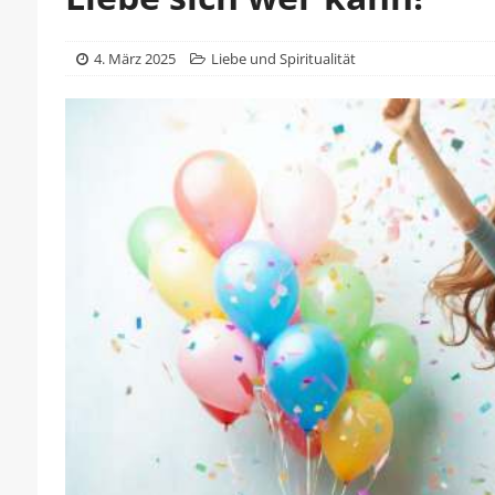
4. März 2025
Liebe und Spiritualität