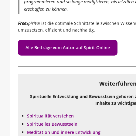
programmieren und so lange modifizieren, bis letztlich 
erschaffen zu können.
Free
Spirit®
ist die optimale Schnittstelle zwischen Wisse
umzusetzen, effizient und nachhaltig.
Alle Beiträge vom Autor auf Spirit Online
Weiterführen
Spirituelle Entwicklung und Bewusstsein gehören 
Inhalte zu wichtige
Spiritualität verstehen
Spirituelles Bewusstsein
Meditation und innere Entwicklung