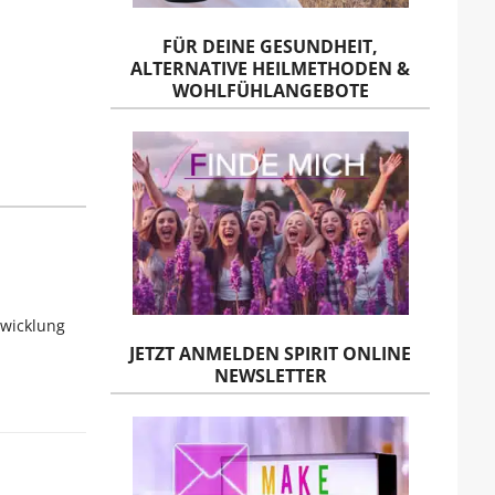
FÜR DEINE GESUNDHEIT,
ALTERNATIVE HEILMETHODEN &
WOHLFÜHLANGEBOTE
twicklung
JETZT ANMELDEN SPIRIT ONLINE
NEWSLETTER