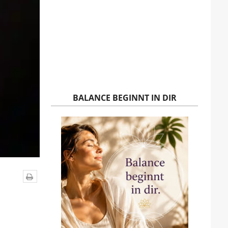
BALANCE BEGINNT IN DIR