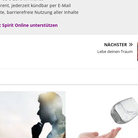
arent, jederzeit kündbar per E-Mail
te, barrierefreie Nutzung aller Inhalte
t Spirit Online unterstützen
NÄCHSTER
Lebe deinen Traum