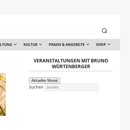
ALTUNG
KULTUR
PRAXIS & ANGEBOTE
SHOP
VERANSTALTUNGEN MIT BRUNO
WÜRTENBERGER
Aktueller Monat
Suchen