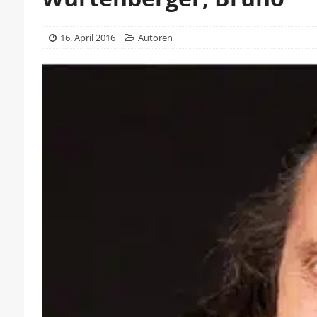
16. April 2016
Autoren