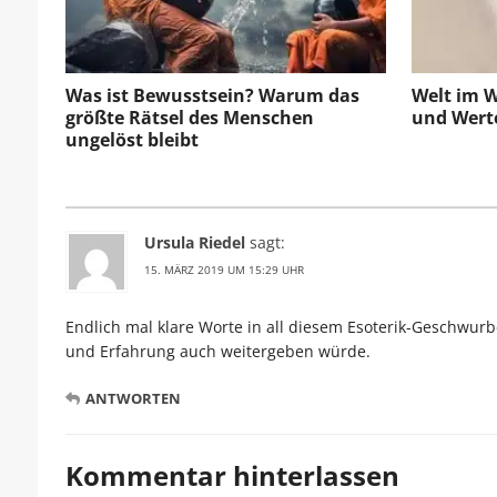
Was ist Bewusstsein? Warum das
Welt im W
größte Rätsel des Menschen
und Wert
ungelöst bleibt
Ursula Riedel
sagt:
15. MÄRZ 2019 UM 15:29 UHR
Endlich mal klare Worte in all diesem Esoterik-Geschwurb
und Erfahrung auch weitergeben würde.
ANTWORTEN
Kommentar hinterlassen