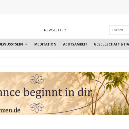
NEWSLETTER
BEWUSSTSEIN
MEDITATION
ACHTSAMKEIT
GESELLSCHAFT & H