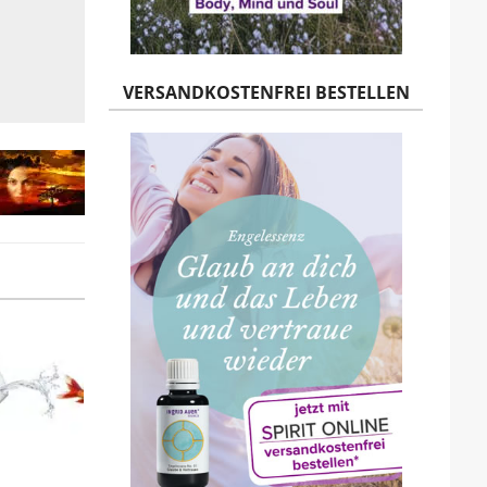
VERSANDKOSTENFREI BESTELLEN