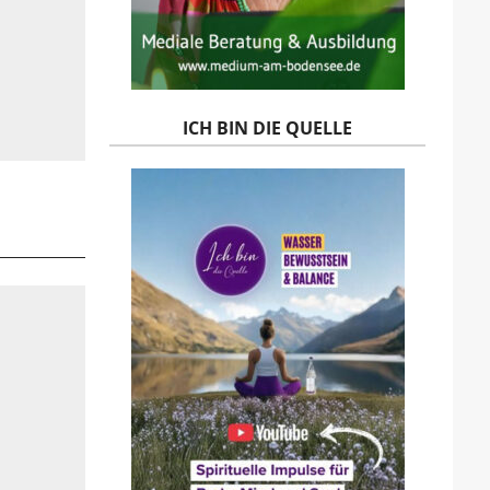
ICH BIN DIE QUELLE