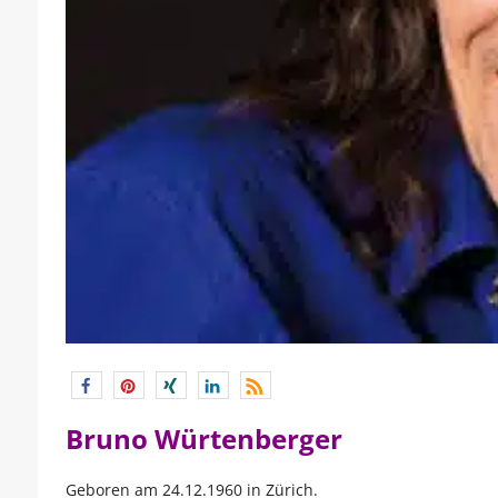
Bruno Würtenberger
Geboren am 24.12.1960 in Zürich.