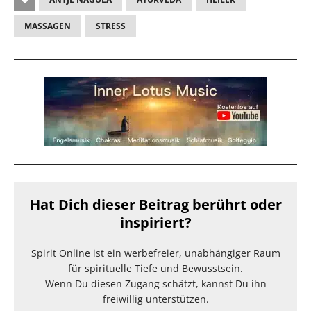
MASSAGEN
STRESS
Hat Dich dieser Beitrag berührt oder
inspiriert?
Spirit Online ist ein werbefreier, unabhängiger Raum
für spirituelle Tiefe und Bewusstsein.
Wenn Du diesen Zugang schätzt, kannst Du ihn
freiwillig unterstützen.