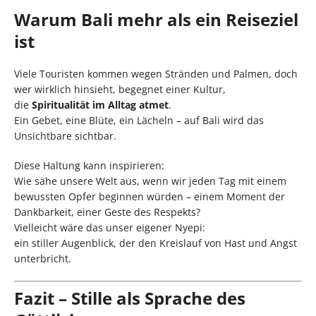
Warum Bali mehr als ein Reiseziel
ist
Viele Touristen kommen wegen Stränden und Palmen, doch
wer wirklich hinsieht, begegnet einer Kultur,
die
Spiritualität im Alltag atmet
.
Ein Gebet, eine Blüte, ein Lächeln – auf Bali wird das
Unsichtbare sichtbar.
Diese Haltung kann inspirieren:
Wie sähe unsere Welt aus, wenn wir jeden Tag mit einem
bewussten Opfer beginnen würden – einem Moment der
Dankbarkeit, einer Geste des Respekts?
Vielleicht wäre das unser eigener Nyepi:
ein stiller Augenblick, der den Kreislauf von Hast und Angst
unterbricht.
Fazit – Stille als Sprache des