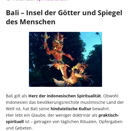
Bali – Insel der Götter und Spiegel
des Menschen
Bali gilt als
Herz der indonesischen Spiritualität
. Obwohl
Indonesien das bevölkerungsreichste muslimische Land der
Welt ist, hat Bali seine
hinduistische Kultur
bewahrt.
Hier lebt ein Glaube, der weniger doktrinär als
praktisch-
spirituell
ist – getragen von täglichen Ritualen, Opfergaben
und Gebeten.