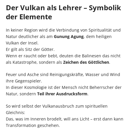
Der Vulkan als Lehrer – Symbolik
der Elemente
In keiner Region wird die Verbindung von Spiritualität und
Natur deutlicher als am
Gunung Agung
, dem heiligen
Vulkan der Insel.
Er gilt als Sitz der Götter.
Wenn er raucht oder bebt, deuten die Balinesen das nicht
als Katastrophe, sondern als
Zeichen des Göttlichen
.
Feuer und Asche sind Reinigungskräfte, Wasser und Wind
ihre Gegenspieler.
In dieser Kosmologie ist der Mensch nicht Beherrscher der
Natur, sondern
Teil ihrer Ausdrucksform
.
So wird selbst der Vulkanausbruch zum spirituellen
Gleichnis:
Das, was im Inneren brodelt, will ans Licht – erst dann kann
Transformation geschehen.