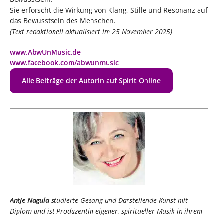
Sie erforscht die Wirkung von Klang, Stille und Resonanz auf
das Bewusstsein des Menschen.
(Text redaktionell aktualisiert im 25 November 2025)
www.AbwUnMusic.de
www.facebook.com/abwunmusic
Alle Beiträge der Autorin auf Spirit Online
Antje
Nagula
studierte Gesang und Darstellende Kunst mit
Diplom und ist Produzentin eigener, spiritueller Musik in ihrem