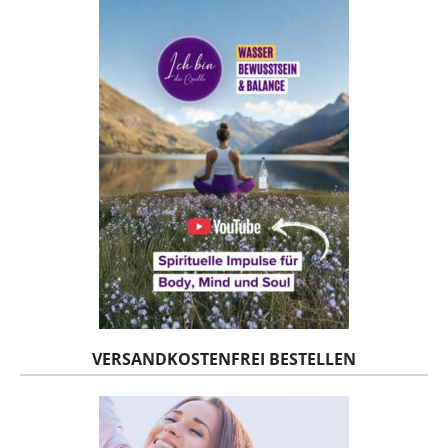
VERSANDKOSTENFREI BESTELLEN