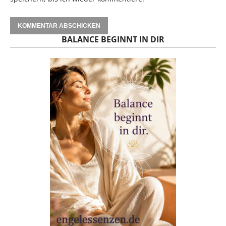
BALANCE BEGINNT IN DIR