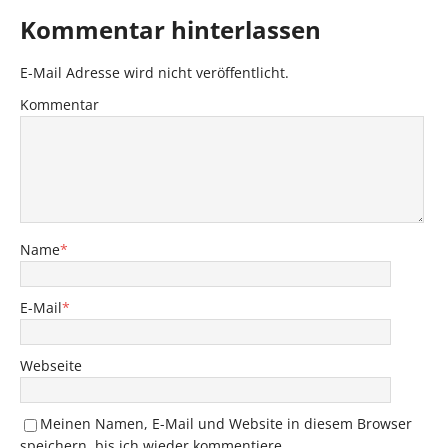
Kommentar hinterlassen
E-Mail Adresse wird nicht veröffentlicht.
Kommentar
Name
*
E-Mail
*
Webseite
Meinen Namen, E-Mail und Website in diesem Browser
speichern, bis ich wieder kommentiere.