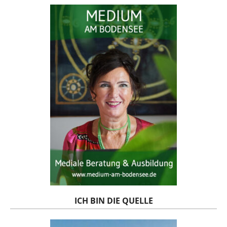
ICH BIN DIE QUELLE