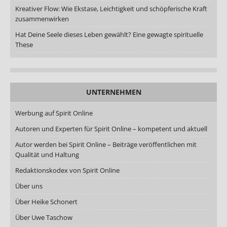
Kreativer Flow: Wie Ekstase, Leichtigkeit und schöpferische Kraft
zusammenwirken
Hat Deine Seele dieses Leben gewählt? Eine gewagte spirituelle
These
UNTERNEHMEN
Werbung auf Spirit Online
Autoren und Experten für Spirit Online – kompetent und aktuell
Autor werden bei Spirit Online – Beiträge veröffentlichen mit
Qualität und Haltung
Redaktionskodex von Spirit Online
Über uns
Über Heike Schonert
Über Uwe Taschow