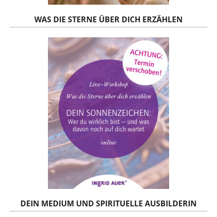
WAS DIE STERNE ÜBER DICH ERZÄHLEN
DEIN MEDIUM UND SPIRITUELLE AUSBILDERIN