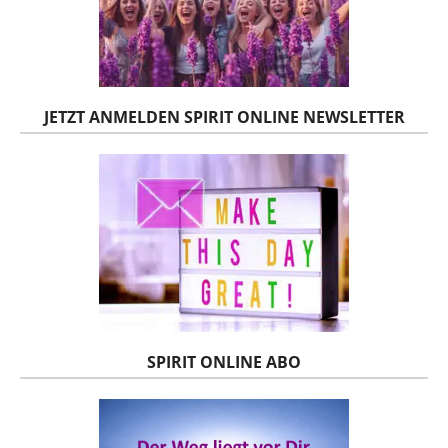
JETZT ANMELDEN SPIRIT ONLINE NEWSLETTER
SPIRIT ONLINE ABO