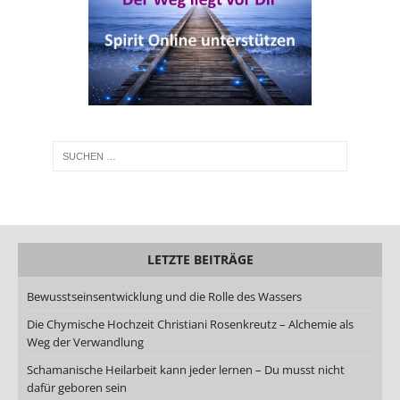
LETZTE BEITRÄGE
Bewusstseinsentwicklung und die Rolle des Wassers
Die Chymische Hochzeit Christiani Rosenkreutz – Alchemie als
Weg der Verwandlung
Schamanische Heilarbeit kann jeder lernen – Du musst nicht
dafür geboren sein