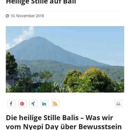
Heilige Stille auf Bali
10. November 2018
Die heilige Stille Balis – Was wir
vom Nyepi Day über Bewusstsein