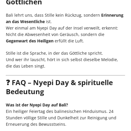
Göttlichen
Bali lehrt uns, dass Stille kein Rückzug, sondern
Erinnerung
an das Wesentliche
ist.
Wer einmal am Nyepi Day auf der Insel verweilt, erkennt:
Nicht die Abwesenheit von Geräusch, sondern die
Gegenwart des Heiligen
erfüllt die Luft.
Stille ist die Sprache, in der das Göttliche spricht.
Und wer ihr lauscht, hört in sich selbst dieselbe Melodie,
die das Leben singt.
❓ FAQ – Nyepi Day & spirituelle
Bedeutung
Was ist der Nyepi Day auf Bali?
Ein heiliger Feiertag des balinesischen Hinduismus. 24
Stunden völlige Stille und Dunkelheit zur Reinigung und
Erneuerung des Bewusstseins.