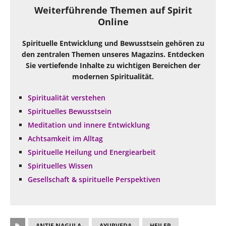
Weiterführende Themen auf Spirit
Online
Spirituelle Entwicklung und Bewusstsein gehören zu
den zentralen Themen unseres Magazins. Entdecken
Sie vertiefende Inhalte zu wichtigen Bereichen der
modernen Spiritualität.
Spiritualität verstehen
Spirituelles Bewusstsein
Meditation und innere Entwicklung
Achtsamkeit im Alltag
Spirituelle Heilung und Energiearbeit
Spirituelles Wissen
Gesellschaft & spirituelle Perspektiven
ANTJE NAGULA
AYURVEDA
HEILER