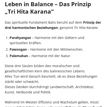
Leben in Balance – Das Prinzip
„Tri Hita Karana“
Das spirituelle Fundament Balis beruht auf dem
Prinzip der
drei harmonischen Beziehungen
, genannt
Tri Hita Karana
:
Parahyangan
– Harmonie mit den Göttern und
spirituellen Kräften.
Pawongan
– Harmonie mit den Mitmenschen.
Palemahan
– Harmonie mit der Natur.
Diese drei Säulen bilden den moralischen und
gesellschaftlichen Kern des balinesischen Lebens.
Alles Tun wird danach beurteilt, ob es diese Beziehungen
stärkt oder schwächt.
Dieses Denken durchdringt Landwirtschaft, Architektur,
Kunst, Heilkunde und Politik.
Während im Westen Effizienz und Wachstum gelten, misst