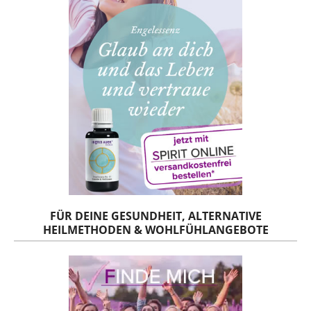
FÜR DEINE GESUNDHEIT, ALTERNATIVE
HEILMETHODEN & WOHLFÜHLANGEBOTE