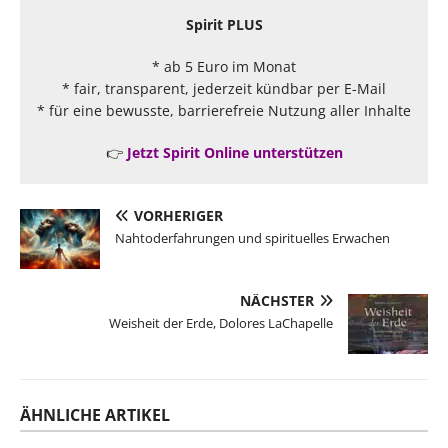
Spirit PLUS
* ab 5 Euro im Monat
* fair, transparent, jederzeit kündbar per E-Mail
* für eine bewusste, barrierefreie Nutzung aller Inhalte
👉
Jetzt Spirit Online unterstützen
VORHERIGER
Nahtoderfahrungen und spirituelles Erwachen
NÄCHSTER
Weisheit der Erde, Dolores LaChapelle
ÄHNLICHE ARTIKEL