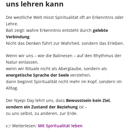
uns lehren kann
Die westliche Welt misst Spiritualität oft an Erkenntnis oder
Lehre.
Bali zeigt: wahre Erkenntnis entsteht durch
gelebte
Verbindung
.
Nicht das Denken führt zur Wahrheit, sondern das Erleben.
Wenn wir uns – wie die Balinesen – auf den Rhythmus der
Natur einlassen,
wenn wir Rituale nicht als Aberglaube, sondern als
energetische Sprache der Seele
verstehen,
dann beginnt Spiritualität nicht mehr im Kopf, sondern im
Alltag.
Der Nyepi Day lehrt uns, dass
Bewusstsein kein Ziel,
sondern ein Zustand der Beziehung
ist –
zu uns selbst, zu anderen, zur Erde.
👉 Weiterlesen:
Mit Spiritualität leben