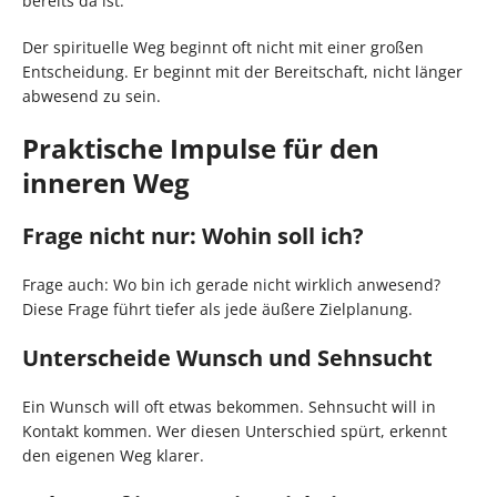
bereits da ist.
Der spirituelle Weg beginnt oft nicht mit einer großen
Entscheidung. Er beginnt mit der Bereitschaft, nicht länger
abwesend zu sein.
Praktische Impulse für den
inneren Weg
Frage nicht nur: Wohin soll ich?
Frage auch: Wo bin ich gerade nicht wirklich anwesend?
Diese Frage führt tiefer als jede äußere Zielplanung.
Unterscheide Wunsch und Sehnsucht
Ein Wunsch will oft etwas bekommen. Sehnsucht will in
Kontakt kommen. Wer diesen Unterschied spürt, erkennt
den eigenen Weg klarer.