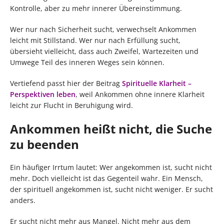
Kontrolle, aber zu mehr innerer Übereinstimmung.
Wer nur nach Sicherheit sucht, verwechselt Ankommen
leicht mit Stillstand. Wer nur nach Erfüllung sucht,
übersieht vielleicht, dass auch Zweifel, Wartezeiten und
Umwege Teil des inneren Weges sein können.
Vertiefend passt hier der Beitrag
Spirituelle Klarheit –
Perspektiven leben
, weil Ankommen ohne innere Klarheit
leicht zur Flucht in Beruhigung wird.
Ankommen heißt nicht, die Suche
zu beenden
Ein häufiger Irrtum lautet: Wer angekommen ist, sucht nicht
mehr. Doch vielleicht ist das Gegenteil wahr. Ein Mensch,
der spirituell angekommen ist, sucht nicht weniger. Er sucht
anders.
Er sucht nicht mehr aus Mangel. Nicht mehr aus dem