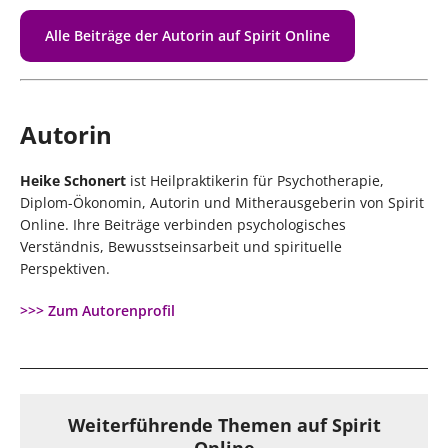
Alle Beiträge der Autorin auf Spirit Online
Autorin
Heike Schonert
ist Heilpraktikerin für Psychotherapie,
Diplom-Ökonomin, Autorin und Mitherausgeberin von Spirit
Online. Ihre Beiträge verbinden psychologisches
Verständnis, Bewusstseinsarbeit und spirituelle
Perspektiven.
>>> Zum Autorenprofil
Weiterführende Themen auf Spirit