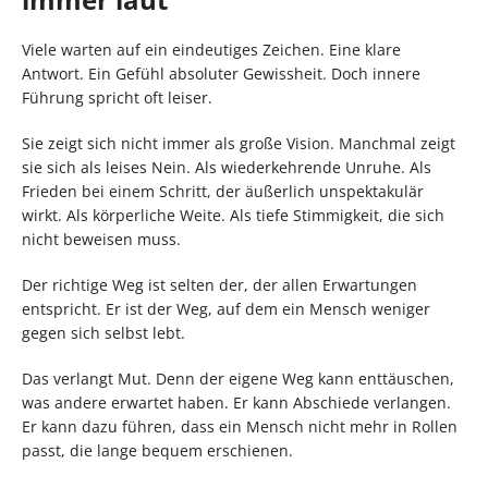
Viele warten auf ein eindeutiges Zeichen. Eine klare
Antwort. Ein Gefühl absoluter Gewissheit. Doch innere
Führung spricht oft leiser.
Sie zeigt sich nicht immer als große Vision. Manchmal zeigt
sie sich als leises Nein. Als wiederkehrende Unruhe. Als
Frieden bei einem Schritt, der äußerlich unspektakulär
wirkt. Als körperliche Weite. Als tiefe Stimmigkeit, die sich
nicht beweisen muss.
Der richtige Weg ist selten der, der allen Erwartungen
entspricht. Er ist der Weg, auf dem ein Mensch weniger
gegen sich selbst lebt.
Das verlangt Mut. Denn der eigene Weg kann enttäuschen,
was andere erwartet haben. Er kann Abschiede verlangen.
Er kann dazu führen, dass ein Mensch nicht mehr in Rollen
passt, die lange bequem erschienen.