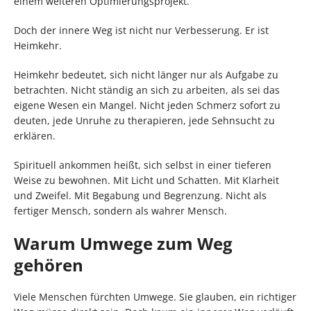
einem weiteren Optimierungsprojekt.
Doch der innere Weg ist nicht nur Verbesserung. Er ist
Heimkehr.
Heimkehr bedeutet, sich nicht länger nur als Aufgabe zu
betrachten. Nicht ständig an sich zu arbeiten, als sei das
eigene Wesen ein Mangel. Nicht jeden Schmerz sofort zu
deuten, jede Unruhe zu therapieren, jede Sehnsucht zu
erklären.
Spirituell ankommen heißt, sich selbst in einer tieferen
Weise zu bewohnen. Mit Licht und Schatten. Mit Klarheit
und Zweifel. Mit Begabung und Begrenzung. Nicht als
fertiger Mensch, sondern als wahrer Mensch.
Warum Umwege zum Weg
gehören
Viele Menschen fürchten Umwege. Sie glauben, ein richtiger