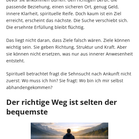
passende Beziehung, einen sicheren Ort, genug Geld,
innere Klarheit, spirituelle Reife. Doch kaum ist ein Ziel
erreicht, erscheint das nächste. Die Suche verschiebt sich.
Die ersehnte Erfüllung bleibt flüchtig.
Das liegt nicht daran, dass Ziele falsch wären. Ziele können
wichtig sein. Sie geben Richtung, Struktur und Kraft. Aber
sie können nicht ersetzen, was nur aus innerer Anwesenheit
entsteht.
Spirituell betrachtet fragt die Sehnsucht nach Ankunft nicht
zuerst: Wo muss ich hin? Sie fragt: Wo bin ich mir selbst
abhandengekommen?
Der richtige Weg ist selten der
bequemste