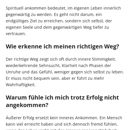
Spirituell ankommen bedeutet, im eigenen Leben innerlich
gegenwärtig zu werden. Es geht nicht darum, ein
endgültiges Ziel zu erreichen, sondern sich selbst, der
eigenen Seele und dem gegenwärtigen Weg tiefer zu
vertrauen.
Wie erkenne ich meinen richtigen Weg?
Der richtige Weg zeigt sich oft durch innere Stimmigkeit,
wiederkehrende Sehnsucht, Klarheit nach Phasen der
Unruhe und das Gefühl, weniger gegen sich selbst zu leben.
Er muss nicht bequem sein, aber er führt zu mehr
Wahrhaftigkeit.
Warum fühle ich mich trotz Erfolg nicht
angekommen?
Äußerer Erfolg ersetzt kein inneres Ankommen. Ein Mensch
kann viel erreicht haben und sich dennoch fremd fühlen,