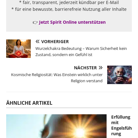
* fair, transparent, jederzeit kündbar per E-Mail
* für eine bewusste, barrierefreie Nutzung aller Inhalte
👉
Jetzt Spirit Online unterstützen
VORHERIGER
Wurzelchakra Bedeutung – Warum Sicherheit kein
Zustand, sondern ein Gefühl ist
NÄCHSTER
Kosmische Religiosität: Was Einstein wirklich unter
Religion verstand
ÄHNLICHE ARTIKEL
Erfüllung
mit
Engelsfüh
rung