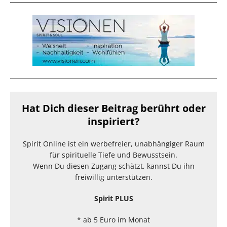
Hat Dich dieser Beitrag berührt oder
inspiriert?
Spirit Online ist ein werbefreier, unabhängiger Raum
für spirituelle Tiefe und Bewusstsein.
Wenn Du diesen Zugang schätzt, kannst Du ihn
freiwillig unterstützen.
Spirit PLUS
* ab 5 Euro im Monat