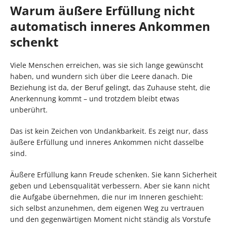
Warum äußere Erfüllung nicht
automatisch inneres Ankommen
schenkt
Viele Menschen erreichen, was sie sich lange gewünscht
haben, und wundern sich über die Leere danach. Die
Beziehung ist da, der Beruf gelingt, das Zuhause steht, die
Anerkennung kommt – und trotzdem bleibt etwas
unberührt.
Das ist kein Zeichen von Undankbarkeit. Es zeigt nur, dass
äußere Erfüllung und inneres Ankommen nicht dasselbe
sind.
Äußere Erfüllung kann Freude schenken. Sie kann Sicherheit
geben und Lebensqualität verbessern. Aber sie kann nicht
die Aufgabe übernehmen, die nur im Inneren geschieht:
sich selbst anzunehmen, dem eigenen Weg zu vertrauen
und den gegenwärtigen Moment nicht ständig als Vorstufe