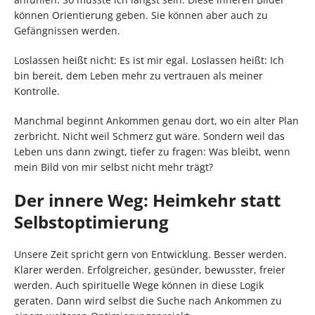
können Orientierung geben. Sie können aber auch zu
Gefängnissen werden.
Loslassen heißt nicht: Es ist mir egal. Loslassen heißt: Ich
bin bereit, dem Leben mehr zu vertrauen als meiner
Kontrolle.
Manchmal beginnt Ankommen genau dort, wo ein alter Plan
zerbricht. Nicht weil Schmerz gut wäre. Sondern weil das
Leben uns dann zwingt, tiefer zu fragen: Was bleibt, wenn
mein Bild von mir selbst nicht mehr trägt?
Der innere Weg: Heimkehr statt
Selbstoptimierung
Unsere Zeit spricht gern von Entwicklung. Besser werden.
Klarer werden. Erfolgreicher, gesünder, bewusster, freier
werden. Auch spirituelle Wege können in diese Logik
geraten. Dann wird selbst die Suche nach Ankommen zu