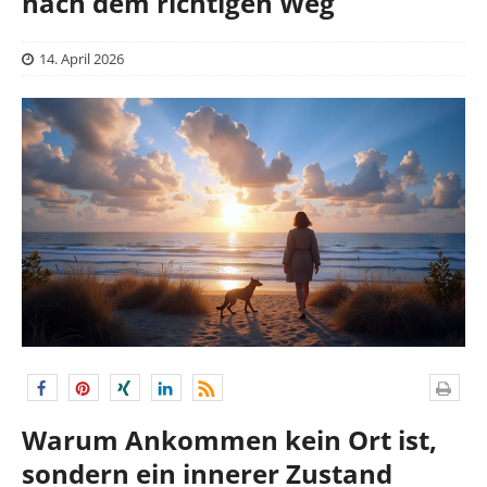
nach dem richtigen Weg
14. April 2026
Warum Ankommen kein Ort ist,
sondern ein innerer Zustand