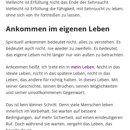
Vielleicht ist Erfüllung nicht das Ende der Sehnsucht.
Vielleicht ist Erfüllung die Fähigkeit, mit Sehnsucht zu leben,
ohne sich von ihr fortreißen zu lassen.
Ankommen im eigenen Leben
Spirituell ankommen bedeutet nicht, alles zu verstehen. Es
bedeutet auch nicht, nie wieder zu zweifeln. Es bedeutet,
das eigene Leben nicht länger nur von außen zu betrachten.
Ankommen heißt: Ich trete ein in
mein Leben
. Nicht in das
ideale Leben, nicht in das spätere Leben, nicht in das
Leben, das andere für richtig halten. In dieses Leben. Mit
seiner Geschichte, seinen Brüchen, seinen Möglichkeiten
und seiner unvollkommenen Gegenwart.
Das ist kein kleiner Schritt. Denn viele Menschen leben
innerlich im Vorbehalt. Sie warten auf bessere
Bedingungen, auf mehr Sicherheit, auf einen eindeutigeren
Ruf. Doch während sie warten, vergeht das Leben, das