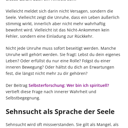
Vielleicht meldet sich darin nicht Versagen, sondern die
Seele. Vielleicht zeigt die Unruhe, dass ein Leben äußerlich
stimmig wirkt, innerlich aber nicht mehr wahrhaftig
bewohnt wird. Vielleicht ist das Nicht-Ankommen kein
Fehler, sondern eine Einladung zur Rückkehr.
Nicht jede Unruhe muss sofort beseitigt werden. Manche
Unruhe will gehört werden. Sie fragt: Lebst du dein eigenes
Leben? Oder erfüllst du nur eine Rolle? Folgst du einer
inneren Bewegung? Oder hältst du dich an Erwartungen
fest, die längst nicht mehr zu dir gehören?
Der Beitrag
Selbsterforschung: Wer bin ich spirituell?
vertieft diese Frage nach innerer Wahrheit und
Selbstbegegnung.
Sehnsucht als Sprache der Seele
Sehnsucht wird oft missverstanden. Sie gilt als Mangel, als