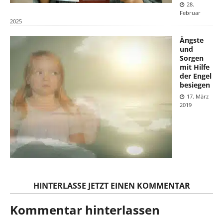
28.
Februar
2025
Ängste
und
Sorgen
mit Hilfe
der Engel
besiegen
17. März
2019
HINTERLASSE JETZT EINEN KOMMENTAR
Kommentar hinterlassen