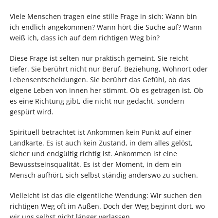
Viele Menschen tragen eine stille Frage in sich: Wann bin
ich endlich angekommen? Wann hört die Suche auf? Wann
weiß ich, dass ich auf dem richtigen Weg bin?
Diese Frage ist selten nur praktisch gemeint. Sie reicht
tiefer. Sie berührt nicht nur Beruf, Beziehung, Wohnort oder
Lebensentscheidungen. Sie berührt das Gefühl, ob das
eigene Leben von innen her stimmt. Ob es getragen ist. Ob
es eine Richtung gibt, die nicht nur gedacht, sondern
gespürt wird.
Spirituell betrachtet ist Ankommen kein Punkt auf einer
Landkarte. Es ist auch kein Zustand, in dem alles gelöst,
sicher und endgültig richtig ist. Ankommen ist eine
Bewusstseinsqualität. Es ist der Moment, in dem ein
Mensch aufhört, sich selbst ständig anderswo zu suchen.
Vielleicht ist das die eigentliche Wendung: Wir suchen den
richtigen Weg oft im Außen. Doch der Weg beginnt dort, wo
wir uns selbst nicht länger verlassen.