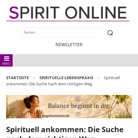
NEWSLETTER
MENÜ
STARTSEITE
SPIRITUELLE LEBENSPRAXIS
Spirituell
ankommen: Die Suche nach dem richtigen Weg
Spirituell ankommen: Die Suche