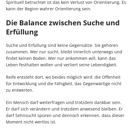
Spirituell betrachtet ist das kein Verlust von Orientierung. Es
kann der Beginn wahrer Orientierung sein.
Die Balance zwischen Suche und
Erfüllung
Suche und Erfüllung sind keine Gegensätze. Sie gehören
zusammen. Wer nur sucht, bleibt innerlich unterwegs und
findet keinen Boden. Wer nur ankommen will, kann das
Leben festhalten wollen und verliert seine Lebendigkeit.
Reife entsteht dort, wo beides möglich wird: die Offenheit
für Entwicklung und die Fähigkeit, das Gegenwärtige nicht
zu entwerten.
Ein Mensch darf weiterfragen und trotzdem dankbar sein.
Er darf sich verändern und trotzdem anwesend bleiben. Er
darf Sehnsucht spüren und dennoch erkennen, dass dieser
Moment nicht wertlos ist.