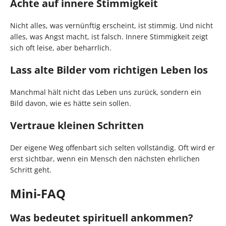
Achte auf innere Stimmigkeit
Nicht alles, was vernünftig erscheint, ist stimmig. Und nicht
alles, was Angst macht, ist falsch. Innere Stimmigkeit zeigt
sich oft leise, aber beharrlich.
Lass alte Bilder vom richtigen Leben los
Manchmal hält nicht das Leben uns zurück, sondern ein
Bild davon, wie es hätte sein sollen.
Vertraue kleinen Schritten
Der eigene Weg offenbart sich selten vollständig. Oft wird er
erst sichtbar, wenn ein Mensch den nächsten ehrlichen
Schritt geht.
Mini-FAQ
Was bedeutet spirituell ankommen?