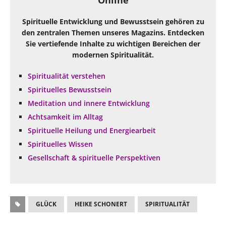
Online
Spirituelle Entwicklung und Bewusstsein gehören zu
den zentralen Themen unseres Magazins. Entdecken
Sie vertiefende Inhalte zu wichtigen Bereichen der
modernen Spiritualität.
Spiritualität verstehen
Spirituelles Bewusstsein
Meditation und innere Entwicklung
Achtsamkeit im Alltag
Spirituelle Heilung und Energiearbeit
Spirituelles Wissen
Gesellschaft & spirituelle Perspektiven
GLÜCK
HEIKE SCHONERT
SPIRITUALITÄT