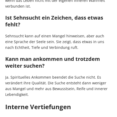
wenn das Leben nicht mit der eigenen inneren Wahrheit
verbunden ist.
Ist Sehnsucht ein Zeichen, dass etwas
fehlt?
Sehnsucht kann auf einen Mangel hinweisen, aber auch
eine Sprache der Seele sein. Sie zeigt, dass etwas in uns
nach Echtheit, Tiefe und Verbindung ruft.
Kann man ankommen und trotzdem
weiter suchen?
Ja. Spirituelles Ankommen beendet die Suche nicht. Es
verändert ihre Qualität. Die Suche entsteht dann weniger
aus Mangel und mehr aus Bewusstsein, Reife und innerer
Lebendigkeit.
Interne Vertiefungen