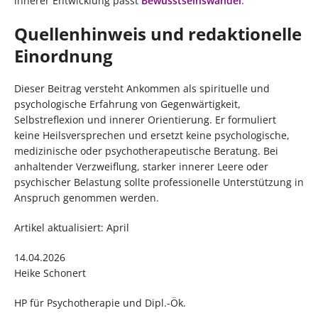
innerer Entwicklung passt
Bewusstseinswandel
.
Quellenhinweis und redaktionelle
Einordnung
Dieser Beitrag versteht Ankommen als spirituelle und
psychologische Erfahrung von Gegenwärtigkeit,
Selbstreflexion und innerer Orientierung. Er formuliert
keine Heilsversprechen und ersetzt keine psychologische,
medizinische oder psychotherapeutische Beratung. Bei
anhaltender Verzweiflung, starker innerer Leere oder
psychischer Belastung sollte professionelle Unterstützung in
Anspruch genommen werden.
Artikel aktualisiert: April
14.04.2026
Heike Schonert
HP für Psychotherapie und Dipl.-Ök.