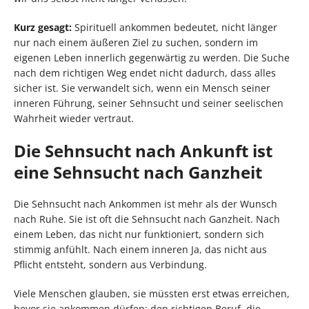
Kurz gesagt:
Spirituell ankommen bedeutet, nicht länger
nur nach einem äußeren Ziel zu suchen, sondern im
eigenen Leben innerlich gegenwärtig zu werden. Die Suche
nach dem richtigen Weg endet nicht dadurch, dass alles
sicher ist. Sie verwandelt sich, wenn ein Mensch seiner
inneren Führung, seiner Sehnsucht und seiner seelischen
Wahrheit wieder vertraut.
Die Sehnsucht nach Ankunft ist
eine Sehnsucht nach Ganzheit
Die Sehnsucht nach Ankommen ist mehr als der Wunsch
nach Ruhe. Sie ist oft die Sehnsucht nach Ganzheit. Nach
einem Leben, das nicht nur funktioniert, sondern sich
stimmig anfühlt. Nach einem inneren Ja, das nicht aus
Pflicht entsteht, sondern aus Verbindung.
Viele Menschen glauben, sie müssten erst etwas erreichen,
bevor sie ankommen dürfen: den richtigen Beruf, die