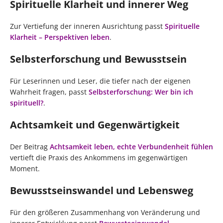
Spirituelle Klarheit und innerer Weg
Zur Vertiefung der inneren Ausrichtung passt
Spirituelle
Klarheit – Perspektiven leben
.
Selbsterforschung und Bewusstsein
Für Leserinnen und Leser, die tiefer nach der eigenen
Wahrheit fragen, passt
Selbsterforschung: Wer bin ich
spirituell?
.
Achtsamkeit und Gegenwärtigkeit
Der Beitrag
Achtsamkeit leben, echte Verbundenheit fühlen
vertieft die Praxis des Ankommens im gegenwärtigen
Moment.
Bewusstseinswandel und Lebensweg
Für den größeren Zusammenhang von Veränderung und