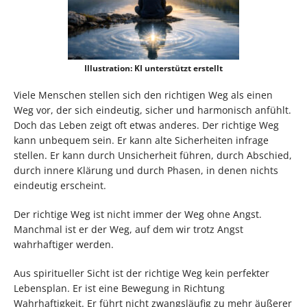
Illustration: KI unterstützt erstellt
Viele Menschen stellen sich den richtigen Weg als einen
Weg vor, der sich eindeutig, sicher und harmonisch anfühlt.
Doch das Leben zeigt oft etwas anderes. Der richtige Weg
kann unbequem sein. Er kann alte Sicherheiten infrage
stellen. Er kann durch Unsicherheit führen, durch Abschied,
durch innere Klärung und durch Phasen, in denen nichts
eindeutig erscheint.
Der richtige Weg ist nicht immer der Weg ohne Angst.
Manchmal ist er der Weg, auf dem wir trotz Angst
wahrhaftiger werden.
Aus spiritueller Sicht ist der richtige Weg kein perfekter
Lebensplan. Er ist eine Bewegung in Richtung
Wahrhaftigkeit. Er führt nicht zwangsläufig zu mehr äußerer