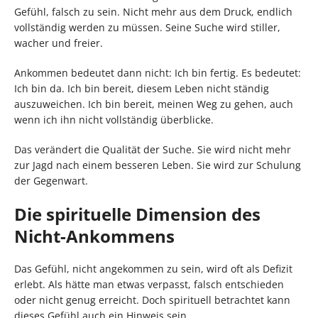
Gefühl, falsch zu sein. Nicht mehr aus dem Druck, endlich
vollständig werden zu müssen. Seine Suche wird stiller,
wacher und freier.
Ankommen bedeutet dann nicht: Ich bin fertig. Es bedeutet:
Ich bin da. Ich bin bereit, diesem Leben nicht ständig
auszuweichen. Ich bin bereit, meinen Weg zu gehen, auch
wenn ich ihn nicht vollständig überblicke.
Das verändert die Qualität der Suche. Sie wird nicht mehr
zur Jagd nach einem besseren Leben. Sie wird zur Schulung
der Gegenwart.
Die spirituelle Dimension des
Nicht-Ankommens
Das Gefühl, nicht angekommen zu sein, wird oft als Defizit
erlebt. Als hätte man etwas verpasst, falsch entschieden
oder nicht genug erreicht. Doch spirituell betrachtet kann
dieses Gefühl auch ein Hinweis sein.