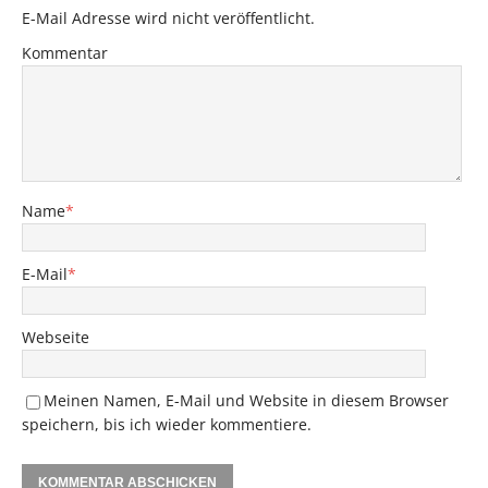
E-Mail Adresse wird nicht veröffentlicht.
Kommentar
Name
*
E-Mail
*
Webseite
Meinen Namen, E-Mail und Website in diesem Browser
speichern, bis ich wieder kommentiere.