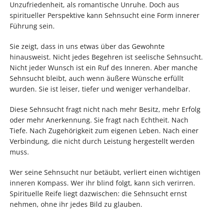
Unzufriedenheit, als romantische Unruhe. Doch aus
spiritueller Perspektive kann Sehnsucht eine Form innerer
Führung sein.
Sie zeigt, dass in uns etwas über das Gewohnte
hinausweist. Nicht jedes Begehren ist seelische Sehnsucht.
Nicht jeder Wunsch ist ein Ruf des Inneren. Aber manche
Sehnsucht bleibt, auch wenn äußere Wünsche erfüllt
wurden. Sie ist leiser, tiefer und weniger verhandelbar.
Diese Sehnsucht fragt nicht nach mehr Besitz, mehr Erfolg
oder mehr Anerkennung. Sie fragt nach Echtheit. Nach
Tiefe. Nach Zugehörigkeit zum eigenen Leben. Nach einer
Verbindung, die nicht durch Leistung hergestellt werden
muss.
Wer seine Sehnsucht nur betäubt, verliert einen wichtigen
inneren Kompass. Wer ihr blind folgt, kann sich verirren.
Spirituelle Reife liegt dazwischen: die Sehnsucht ernst
nehmen, ohne ihr jedes Bild zu glauben.