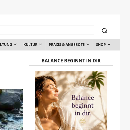
ALTUNG
KULTUR
PRAXIS & ANGEBOTE
SHOP
BALANCE BEGINNT IN DIR