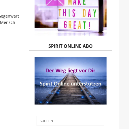
 Gegenwart
r Mensch
SPIRIT ONLINE ABO