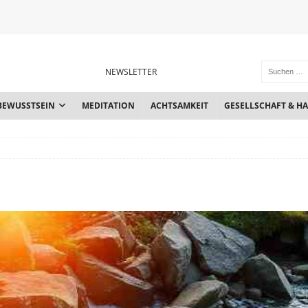
NEWSLETTER
BEWUSSTSEIN
MEDITATION
ACHTSAMKEIT
GESELLSCHAFT & H