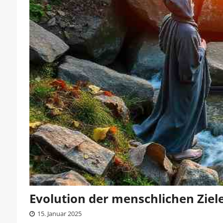
Evolution der menschlichen Ziel
15. Januar 2025