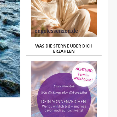
WAS DIE STERNE ÜBER DICH
ERZÄHLEN