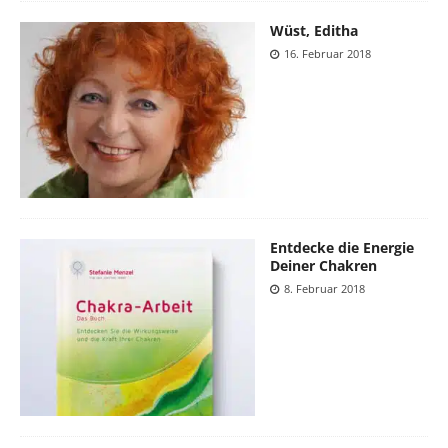
Wüst, Editha
16. Februar 2018
Entdecke die Energie
Deiner Chakren
8. Februar 2018