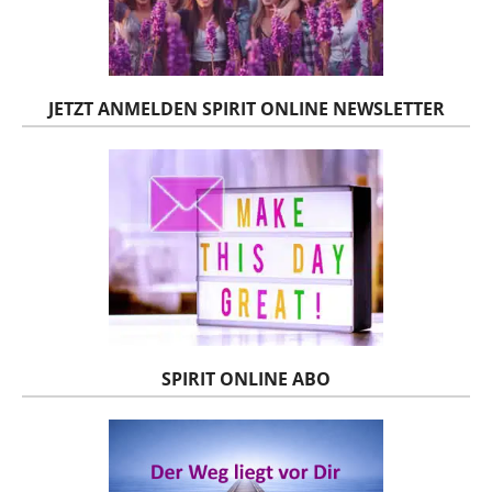
JETZT ANMELDEN SPIRIT ONLINE NEWSLETTER
SPIRIT ONLINE ABO