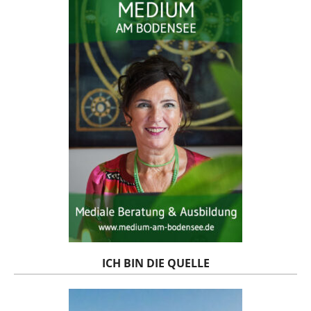
ICH BIN DIE QUELLE