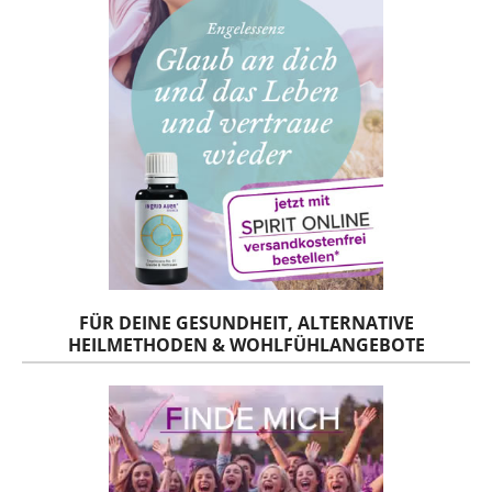
FÜR DEINE GESUNDHEIT, ALTERNATIVE
HEILMETHODEN & WOHLFÜHLANGEBOTE