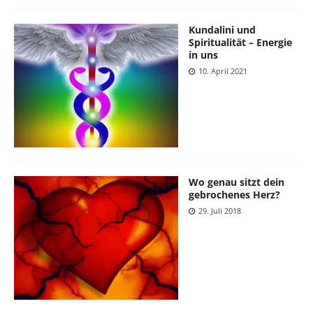
Kundalini und
Spiritualität – Energie
in uns
10. April 2021
Wo genau sitzt dein
gebrochenes Herz?
29. Juli 2018