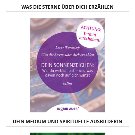
WAS DIE STERNE ÜBER DICH ERZÄHLEN
DEIN MEDIUM UND SPIRITUELLE AUSBILDERIN