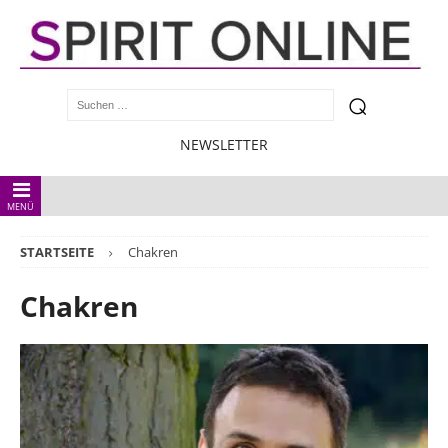
NEWSLETTER
MENÜ
STARTSEITE
Chakren
Chakren