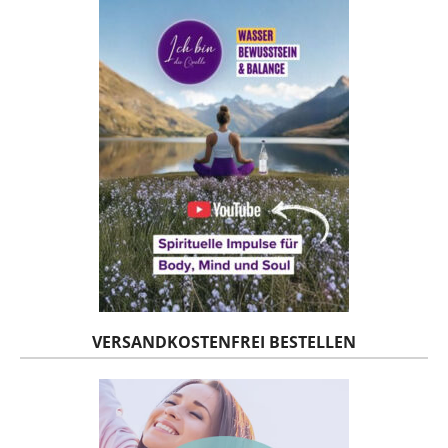
VERSANDKOSTENFREI BESTELLEN