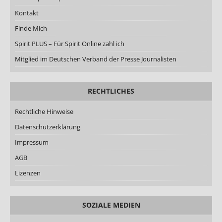
Kontakt
Finde Mich
Spirit PLUS – Für Spirit Online zahl ich
Mitglied im Deutschen Verband der Presse Journalisten
RECHTLICHES
Rechtliche Hinweise
Datenschutzerklärung
Impressum
AGB
Lizenzen
SOZIALE MEDIEN