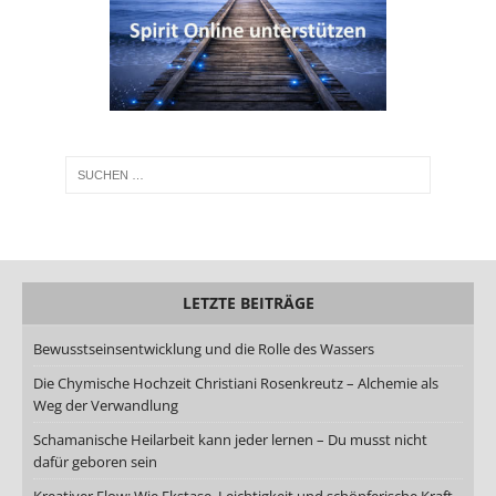
LETZTE BEITRÄGE
Bewusstseinsentwicklung und die Rolle des Wassers
Die Chymische Hochzeit Christiani Rosenkreutz – Alchemie als
Weg der Verwandlung
Schamanische Heilarbeit kann jeder lernen – Du musst nicht
dafür geboren sein