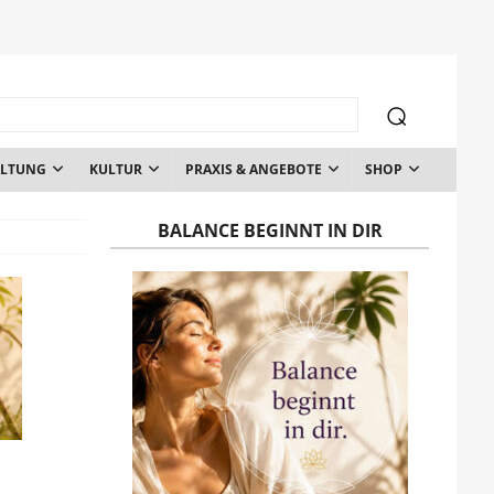
ALTUNG
KULTUR
PRAXIS & ANGEBOTE
SHOP
BALANCE BEGINNT IN DIR