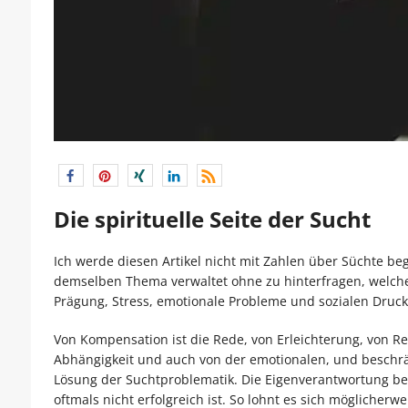
Die spirituelle Seite der Sucht
Ich werde diesen Artikel nicht mit Zahlen über Süchte b
demselben Thema verwaltet ohne zu hinterfragen, welche 
Prägung, Stress, emotionale Probleme und sozialen Druck
Von Kompensation ist die Rede, von Erleichterung, von Re
Abhängigkeit und auch von der emotionalen, und beschrä
Lösung der Suchtproblematik. Die Eigenverantwortung bes
oftmals nicht erfolgreich ist. So lohnt es sich mögliche