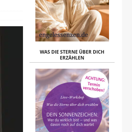
WAS DIE STERNE ÜBER DICH
ERZÄHLEN