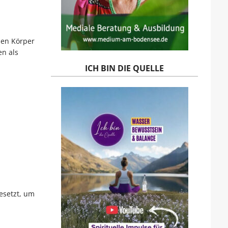
den Körper
en als
ICH BIN DIE QUELLE
gesetzt, um