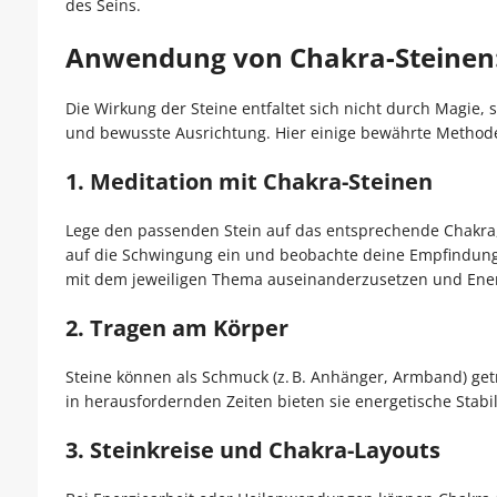
des Seins.
Anwendung von Chakra-Steinen:
Die Wirkung der Steine entfaltet sich nicht durch Magie
und bewusste Ausrichtung. Hier einige bewährte Metho
1.
Meditation mit Chakra-Steinen
Lege den passenden Stein auf das entsprechende Chakra,
auf die Schwingung ein und beobachte deine Empfindungen
mit dem jeweiligen Thema auseinanderzusetzen und Ene
2.
Tragen am Körper
Steine können als Schmuck (z. B. Anhänger, Armband) get
in herausfordernden Zeiten bieten sie energetische Stabil
3.
Steinkreise und Chakra-Layouts