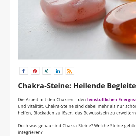
Chakra-Steine: Heilende Begleite
Die Arbeit mit den Chakren – den
feinstofflichen Energie
und Vitalität. Chakra-Steine sind dabei mehr als nur schön
helfen, Blockaden zu lösen, das Bewusstsein zu erweitern 
Doch was genau sind Chakra-Steine? Welche Steine gehö
integrieren?