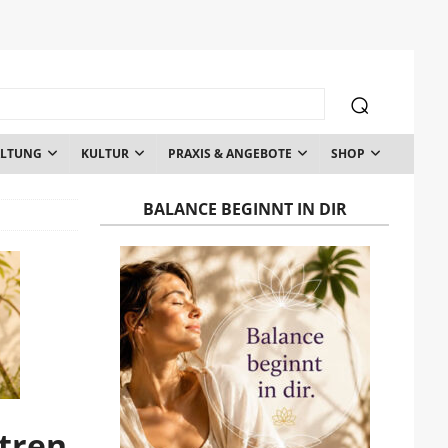
ALTUNG
KULTUR
PRAXIS & ANGEBOTE
SHOP
BALANCE BEGINNT IN DIR
ntren