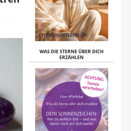
WAS DIE STERNE ÜBER DICH
ERZÄHLEN