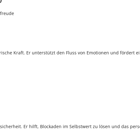
sfreude
rische Kraft. Er unterstützt den Fluss von Emotionen und fördert 
sicherheit. Er hilft, Blockaden im Selbstwert zu lösen und das pers