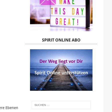
SPIRIT ONLINE ABO
here Ebenen