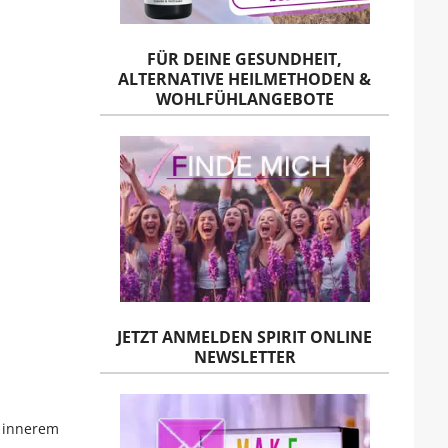
FÜR DEINE GESUNDHEIT,
ALTERNATIVE HEILMETHODEN &
WOHLFÜHLANGEBOTE
JETZT ANMELDEN SPIRIT ONLINE
NEWSLETTER
r innerem