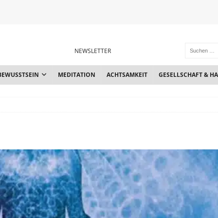
NEWSLETTER
BEWUSSTSEIN
MEDITATION
ACHTSAMKEIT
GESELLSCHAFT & H