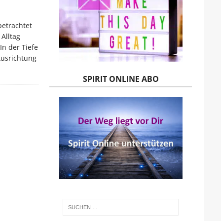
betrachtet
Alltag
In der Tiefe
Ausrichtung
SPIRIT ONLINE ABO