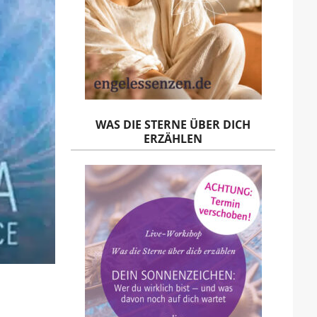
WAS DIE STERNE ÜBER DICH
ERZÄHLEN