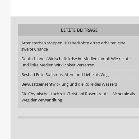
LETZTE BEITRÄGE
Artensterben stoppen: 100 bedrohte Arten erhalten eine
zweite Chance
Deutschlands Wirtschaftskrise im Medienkampf: Wie rechte
und linke Medien Wirklichkeit verzerren
Reshad Feild Sufismus: Atem und Liebe als Weg
Bewusstseinsentwicklung und die Rolle des Wassers
Die Chymische Hochzeit Christiani Rosenkreutz – Alchemie als
Weg der Verwandlung