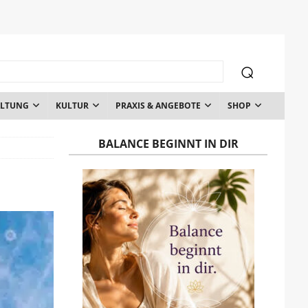
ALTUNG
KULTUR
PRAXIS & ANGEBOTE
SHOP
BALANCE BEGINNT IN DIR