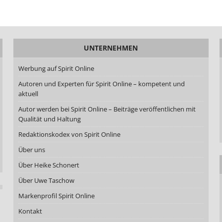
UNTERNEHMEN
Werbung auf Spirit Online
Autoren und Experten für Spirit Online – kompetent und
aktuell
Autor werden bei Spirit Online – Beiträge veröffentlichen mit
Qualität und Haltung
Redaktionskodex von Spirit Online
Über uns
Über Heike Schonert
Über Uwe Taschow
Markenprofil Spirit Online
Kontakt