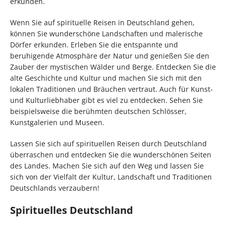
erkunden.
Wenn Sie auf spirituelle Reisen in Deutschland gehen,
können Sie wunderschöne Landschaften und malerische
Dörfer erkunden. Erleben Sie die entspannte und
beruhigende Atmosphäre der Natur und genießen Sie den
Zauber der mystischen Wälder und Berge. Entdecken Sie die
alte Geschichte und Kultur und machen Sie sich mit den
lokalen Traditionen und Bräuchen vertraut. Auch für Kunst-
und Kulturliebhaber gibt es viel zu entdecken. Sehen Sie
beispielsweise die berühmten deutschen Schlösser,
Kunstgalerien und Museen.
Lassen Sie sich auf spirituellen Reisen durch Deutschland
überraschen und entdecken Sie die wunderschönen Seiten
des Landes. Machen Sie sich auf den Weg und lassen Sie
sich von der Vielfalt der Kultur, Landschaft und Traditionen
Deutschlands verzaubern!
Spirituelles Deutschland