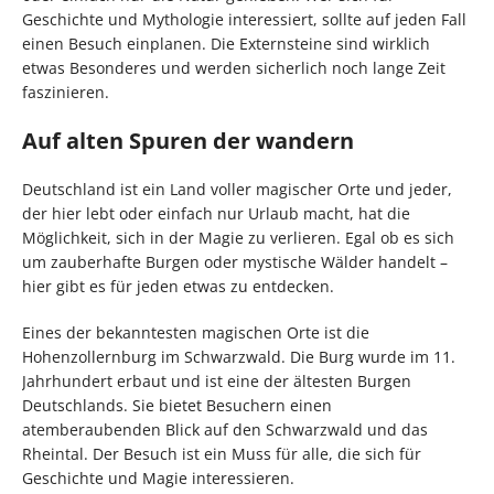
Geschichte und Mythologie interessiert, sollte auf jeden Fall
einen Besuch einplanen. Die Externsteine sind wirklich
etwas Besonderes und werden sicherlich noch lange Zeit
faszinieren.
Auf alten Spuren der wandern
Deutschland ist ein Land voller magischer Orte und jeder,
der hier lebt oder einfach nur Urlaub macht, hat die
Möglichkeit, sich in der Magie zu verlieren. Egal ob es sich
um zauberhafte Burgen oder mystische Wälder handelt –
hier gibt es für jeden etwas zu entdecken.
Eines der bekanntesten magischen Orte ist die
Hohenzollernburg im Schwarzwald. Die Burg wurde im 11.
Jahrhundert erbaut und ist eine der ältesten Burgen
Deutschlands. Sie bietet Besuchern einen
atemberaubenden Blick auf den Schwarzwald und das
Rheintal. Der Besuch ist ein Muss für alle, die sich für
Geschichte und Magie interessieren.