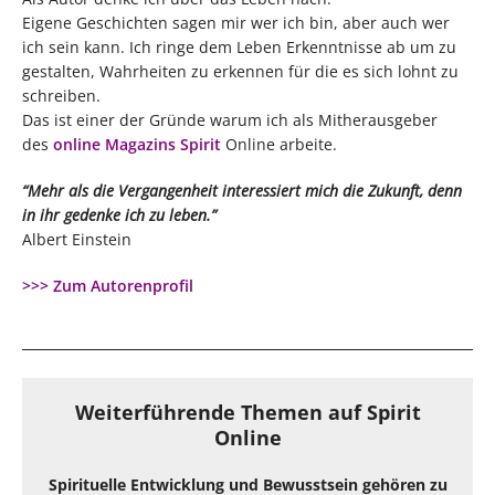
Eigene Geschichten sagen mir wer ich bin, aber auch wer
ich sein kann. Ich ringe dem Leben Erkenntnisse ab um zu
gestalten, Wahrheiten zu erkennen für die es sich lohnt zu
schreiben.
Das ist einer der Gründe warum ich als Mitherausgeber
des
online Magazins Spirit
Online arbeite.
“Mehr als die Vergangenheit interessiert mich die Zukunft, denn
in ihr gedenke ich zu leben.”
Albert Einstein
>>> Zum Autorenprofil
Weiterführende Themen auf Spirit
Online
Spirituelle Entwicklung und Bewusstsein gehören zu