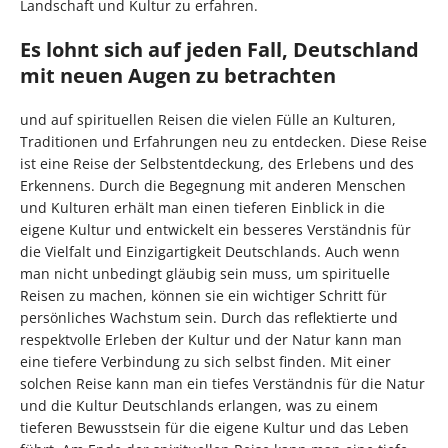
Landschaft und Kultur zu erfahren.
Es lohnt sich auf jeden Fall, Deutschland
mit neuen Augen zu betrachten
und auf spirituellen Reisen die vielen Fülle an Kulturen,
Traditionen und Erfahrungen neu zu entdecken. Diese Reise
ist eine Reise der Selbstentdeckung, des Erlebens und des
Erkennens. Durch die Begegnung mit anderen Menschen
und Kulturen erhält man einen tieferen Einblick in die
eigene Kultur und entwickelt ein besseres Verständnis für
die Vielfalt und Einzigartigkeit Deutschlands. Auch wenn
man nicht unbedingt gläubig sein muss, um spirituelle
Reisen zu machen, können sie ein wichtiger Schritt für
persönliches Wachstum sein. Durch das reflektierte und
respektvolle Erleben der Kultur und der Natur kann man
eine tiefere Verbindung zu sich selbst finden. Mit einer
solchen Reise kann man ein tiefes Verständnis für die Natur
und die Kultur Deutschlands erlangen, was zu einem
tieferen Bewusstsein für die eigene Kultur und das Leben