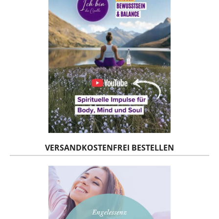
VERSANDKOSTENFREI BESTELLEN