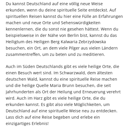
Du kannst Deutschland auf eine völlig neue Weise
erkunden, wenn du deine spirituelle Seite entdeckst. Auf
spirituellen Reisen kannst du hier eine Fülle an Erfahrungen
machen und neue Orte und Sehenswürdigkeiten
kennenlernen, die du sonst nie gesehen hättest. Wenn du
beispielsweise in der Nähe von Berlin bist, kannst du das
Heiligtum des Heiligen Berg Kalwaria Zebrzydowska
besuchen, ein Ort, an dem viele Pilger aus vielen Ländern
zusammentreffen, um zu beten und zu meditieren.
Auch im Süden Deutschlands gibt es viele heilige Orte, die
einen Besuch wert sind. Im Schwarzwald, dem ältesten
deutschen Wald, kannst du eine spirituelle Reise machen
und die heilige Quelle Maria Brunn besuchen, die seit
Jahrhunderten als Ort der Heilung und Erneuerung verehrt
wird. Auch im Harz gibt es viele heilige Orte, die du
erkunden kannst. Es gibt also viele Möglichkeiten, um
Deutschland auf eine spirituelle Weise neu zu entdecken.
Lass dich auf eine Reise begeben und erlebe ein
einzigartiges Erlebnis!