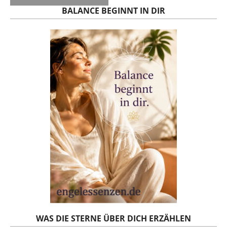
BALANCE BEGINNT IN DIR
WAS DIE STERNE ÜBER DICH ERZÄHLEN