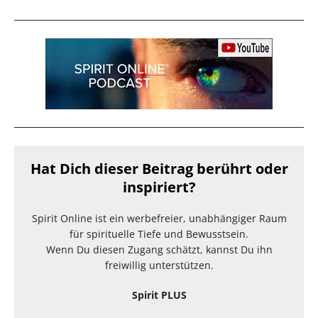
Hat Dich dieser Beitrag berührt oder
inspiriert?
Spirit Online ist ein werbefreier, unabhängiger Raum
für spirituelle Tiefe und Bewusstsein.
Wenn Du diesen Zugang schätzt, kannst Du ihn
freiwillig unterstützen.
Spirit PLUS