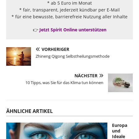
* ab 5 Euro im Monat
* fair, transparent, jederzeit kündbar per E-Mail
* für eine bewusste, barrierefreie Nutzung aller Inhalte
👉
Jetzt Spirit Online unterstützen
VORHERIGER
Zhineng Qigong Selbstheilungsmethode
NÄCHSTER
10 Tipps, was Sie für das Klima tun können
ÄHNLICHE ARTIKEL
Europa
und
Ideale