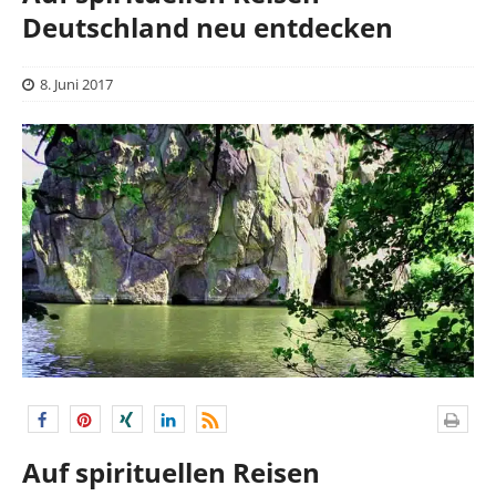
Deutschland neu entdecken
8. Juni 2017
Auf spirituellen Reisen