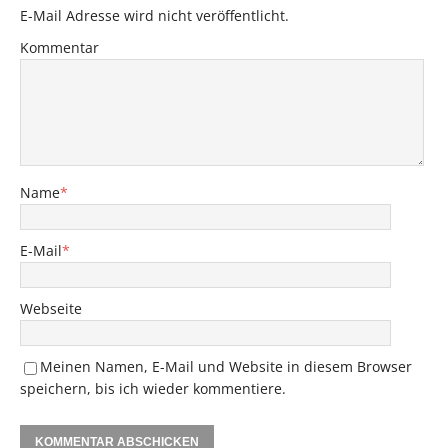
E-Mail Adresse wird nicht veröffentlicht.
Kommentar
Name
*
E-Mail
*
Webseite
Meinen Namen, E-Mail und Website in diesem Browser
speichern, bis ich wieder kommentiere.