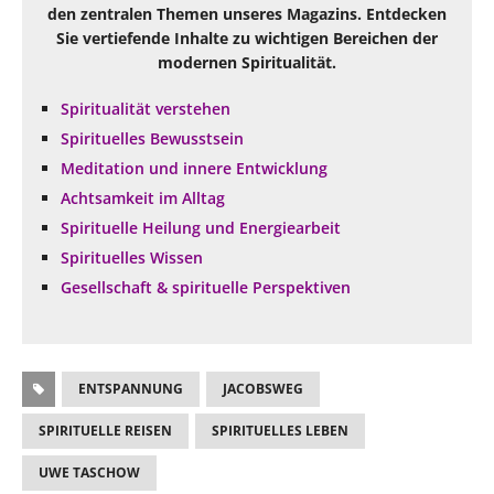
den zentralen Themen unseres Magazins. Entdecken
Sie vertiefende Inhalte zu wichtigen Bereichen der
modernen Spiritualität.
Spiritualität verstehen
Spirituelles Bewusstsein
Meditation und innere Entwicklung
Achtsamkeit im Alltag
Spirituelle Heilung und Energiearbeit
Spirituelles Wissen
Gesellschaft & spirituelle Perspektiven
ENTSPANNUNG
JACOBSWEG
SPIRITUELLE REISEN
SPIRITUELLES LEBEN
UWE TASCHOW