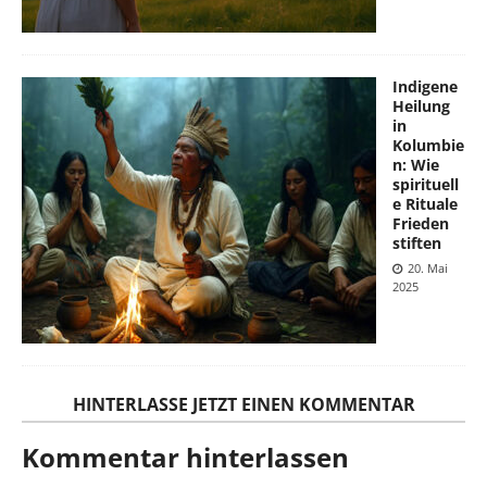
Indigene
Heilung
in
Kolumbie
n: Wie
spirituell
e Rituale
Frieden
stiften
20. Mai
2025
HINTERLASSE JETZT EINEN KOMMENTAR
Kommentar hinterlassen