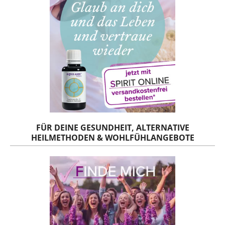
FÜR DEINE GESUNDHEIT, ALTERNATIVE
HEILMETHODEN & WOHLFÜHLANGEBOTE