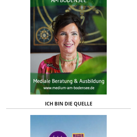
ICH BIN DIE QUELLE