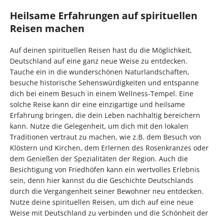
Heilsame Erfahrungen auf spirituellen
Reisen machen
Auf deinen spirituellen Reisen hast du die Möglichkeit,
Deutschland auf eine ganz neue Weise zu entdecken.
Tauche ein in die wunderschönen Naturlandschaften,
besuche historische Sehenswürdigkeiten und entspanne
dich bei einem Besuch in einem Wellness-Tempel. Eine
solche Reise kann dir eine einzigartige und heilsame
Erfahrung bringen, die dein Leben nachhaltig bereichern
kann. Nutze die Gelegenheit, um dich mit den lokalen
Traditionen vertraut zu machen, wie z.B. dem Besuch von
Klöstern und Kirchen, dem Erlernen des Rosenkranzes oder
dem Genießen der Spezialitäten der Region. Auch die
Besichtigung von Friedhöfen kann ein wertvolles Erlebnis
sein, denn hier kannst du die Geschichte Deutschlands
durch die Vergangenheit seiner Bewohner neu entdecken.
Nutze deine spirituellen Reisen, um dich auf eine neue
Weise mit Deutschland zu verbinden und die Schönheit der