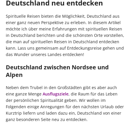
Deutschland neu entdecken
Spirituelle Reisen bieten die Möglichkeit, Deutschland aus
einer ganz neuen Perspektive zu erleben. In diesem Artikel
möchte ich über meine Erfahrungen mit spirituellen Reisen
in Deutschland berichten und die schönsten Orte vorstellen,
die man auf spirituellen Reisen in Deutschland entdecken
kann. Lass uns gemeinsam auf Entdeckungsreise gehen und
das Wunder unseres Landes entdecken!
Deutschland zwischen Nordsee und
Alpen
Neben dem Trubel in den Großstädten gibt es aber auch
eine ganze Menge
Ausflugsziele
, die Raum für das Leben
der persönlichen Spiritualität geben. Wir wollen im
Folgenden einige Anregungen für den nächsten Urlaub oder
Kurztrip liefern und laden dazu ein, Deutschland von einer
ganz besonderen Seite neu zu entdecken.