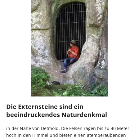
Die Externsteine sind ein
beeindruckendes Naturdenkmal
in der Nähe von Detmold. Die Felsen ragen bis zu 40 Meter
hoch in den Himmel und bieten einen atemberaubenden