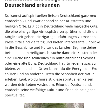
Deutschland erkunden
Du kannst auf spirituellen Reisen Deutschland ganz neu
entdecken – und zwar anhand seiner Kultstätten und
heiligen Orte. Es gibt in Deutschland viele magische Orte,
die eine einzigartige Atmosphäre versprühen und dir die
Möglichkeit geben, einzigartige Erfahrungen zu machen.
Diese Orte sind vielfältig und bieten interessante Einblicke
in die Geschichte und Kultur des Landes. Beginne deine
Reise in einem Heiligtum, besuche dann ein Kloster oder
eine Kirche und schließlich ein mittelalterliches Schloss
oder eine alte Burg. Deutschland hat für jeden etwas zu
bieten. An manchen Orten kannst du die Energie der Erde
spüren und an anderen Orten die Schönheit der Natur
erleben. Egal, wo du hinreist, diese spirituellen Reisen
werden dein Leben verändern. Erkunde Deutschland,
entdecke seine vielfältige Kultur und finde deine eigene
Spiritualität.