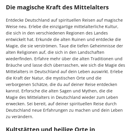
Die magische Kraft des Mittelalters
Entdecke Deutschland auf spirituellen Reisen auf magische
Weise neu. Erlebe die einzigartige mittelalterliche Kultur,
die sich in den verschiedenen Regionen des Landes
entwickelt hat. Erkunde die alten Ruinen und entdecke die
Magie, die sie verströmen. Taue die tiefen Geheimnisse der
alten Religionen auf, die sich in den Landschaften
wiederfinden. Erfahre mehr über die alten Traditionen und
Bräuche und lasse dich überraschen, wie sich die Magie des
Mittelalters in Deutschland auf dein Leben auswirkt. Erlebe
die Kraft der Natur, die mystischen Orte und die
verborgenen Schätze, die du auf deiner Reise entdecken
kannst. Erforsche die alten Sagen und Mythen, die die
Magie des Mittelalters in Deutschland wieder zum Leben
erwecken. Sei bereit, auf deiner spirituellen Reise durch
Deutschland neue Erfahrungen zu machen und dein Leben
zu verändern.
Kultstätten und heilige Orte in