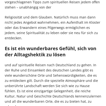
vorgeschlagenen Tipps zum spirituellen Reisen jedem offen
stehen – unabhängig von der
Religiosität und dem Glauben. Natürlich muss man dann
nicht jedes Angebot wahrnehmen, ein Aufenthalt im Kloster
oder das Erwandern eines Pilgerwegs ermöglichen es
jedem, seine Spiritualität zu leben oder sie neu für sich zu
entdecken.
Es ist ein wunderbares Gefühl, sich von
der Alltagshektik zu lösen
und auf spirituelle Reisen nach Deutschland zu gehen. In
der Ruhe und Einsamkeit des deutschen Landes gibt es
viele wunderschöne Orte und Sehenswürdigkeiten, die es
zu entdecken gilt. Durch die spezielle Atmosphäre und die
unberührte Landschaft werden Sie sich wie zu Hause
fühlen. Es ist eine einzigartige Gelegenheit, die reiche
Kultur, Natur und Geschichte Deutschlands kennenzulernen
und all die wunderbaren Orte, die es zu bieten hat, zu