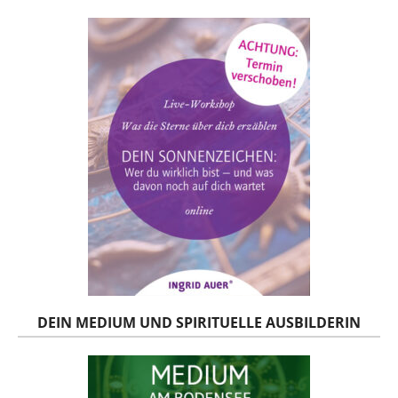
DEIN MEDIUM UND SPIRITUELLE AUSBILDERIN