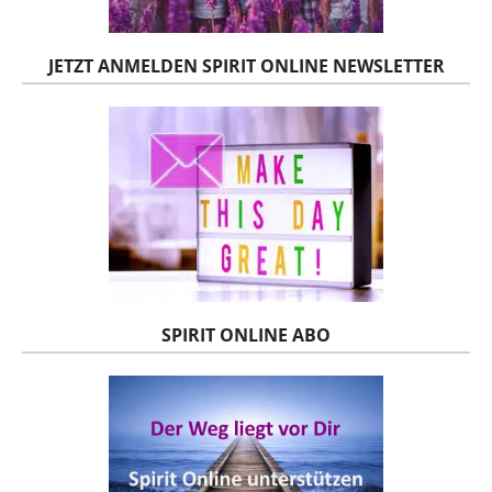
JETZT ANMELDEN SPIRIT ONLINE NEWSLETTER
SPIRIT ONLINE ABO