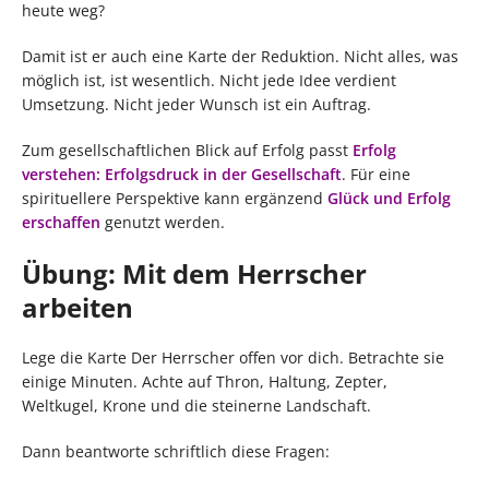
heute weg?
Damit ist er auch eine Karte der Reduktion. Nicht alles, was
möglich ist, ist wesentlich. Nicht jede Idee verdient
Umsetzung. Nicht jeder Wunsch ist ein Auftrag.
Zum gesellschaftlichen Blick auf Erfolg passt
Erfolg
verstehen: Erfolgsdruck in der Gesellschaft
. Für eine
spirituellere Perspektive kann ergänzend
Glück und Erfolg
erschaffen
genutzt werden.
Übung: Mit dem Herrscher
arbeiten
Lege die Karte Der Herrscher offen vor dich. Betrachte sie
einige Minuten. Achte auf Thron, Haltung, Zepter,
Weltkugel, Krone und die steinerne Landschaft.
Dann beantworte schriftlich diese Fragen: