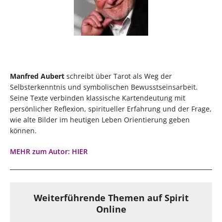
Manfred Aubert
schreibt über Tarot als Weg der
Selbsterkenntnis und symbolischen Bewusstseinsarbeit.
Seine Texte verbinden klassische Kartendeutung mit
persönlicher Reflexion, spiritueller Erfahrung und der Frage,
wie alte Bilder im heutigen Leben Orientierung geben
können.
MEHR zum Autor: HIER
Weiterführende Themen auf Spirit
Online