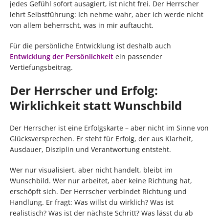
jedes Gefühl sofort ausagiert, ist nicht frei. Der Herrscher
lehrt Selbstführung: Ich nehme wahr, aber ich werde nicht
von allem beherrscht, was in mir auftaucht.
Für die persönliche Entwicklung ist deshalb auch
Entwicklung der Persönlichkeit
ein passender
Vertiefungsbeitrag.
Der Herrscher und Erfolg:
Wirklichkeit statt Wunschbild
Der Herrscher ist eine Erfolgskarte – aber nicht im Sinne von
Glücksversprechen. Er steht für Erfolg, der aus Klarheit,
Ausdauer, Disziplin und Verantwortung entsteht.
Wer nur visualisiert, aber nicht handelt, bleibt im
Wunschbild. Wer nur arbeitet, aber keine Richtung hat,
erschöpft sich. Der Herrscher verbindet Richtung und
Handlung. Er fragt: Was willst du wirklich? Was ist
realistisch? Was ist der nächste Schritt? Was lässt du ab