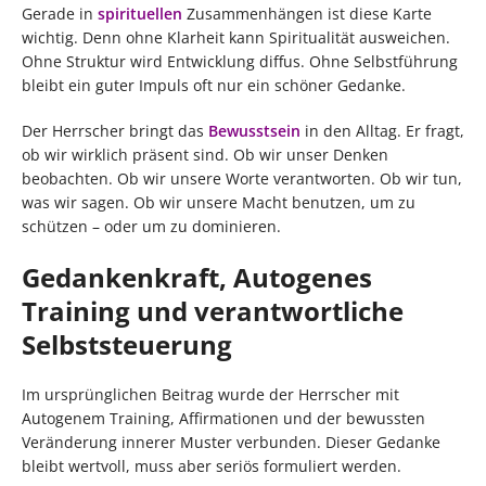
Gerade in
spirituellen
Zusammenhängen ist diese Karte
wichtig. Denn ohne Klarheit kann Spiritualität ausweichen.
Ohne Struktur wird Entwicklung diffus. Ohne Selbstführung
bleibt ein guter Impuls oft nur ein schöner Gedanke.
Der Herrscher bringt das
Bewusstsein
in den Alltag. Er fragt,
ob wir wirklich präsent sind. Ob wir unser Denken
beobachten. Ob wir unsere Worte verantworten. Ob wir tun,
was wir sagen. Ob wir unsere Macht benutzen, um zu
schützen – oder um zu dominieren.
Gedankenkraft, Autogenes
Training und verantwortliche
Selbststeuerung
Im ursprünglichen Beitrag wurde der Herrscher mit
Autogenem Training, Affirmationen und der bewussten
Veränderung innerer Muster verbunden. Dieser Gedanke
bleibt wertvoll, muss aber seriös formuliert werden.