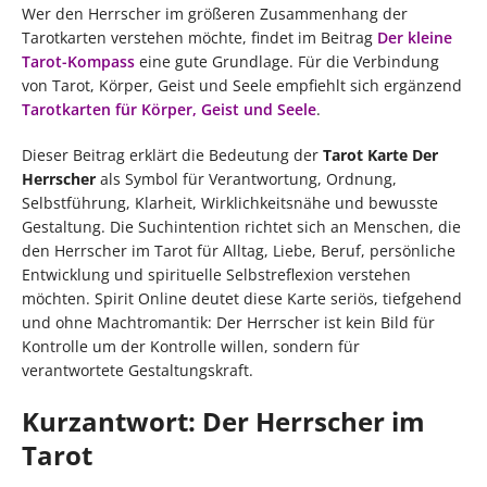
Wer den Herrscher im größeren Zusammenhang der
Tarotkarten verstehen möchte, findet im Beitrag
Der kleine
Tarot-Kompass
eine gute Grundlage. Für die Verbindung
von Tarot, Körper, Geist und Seele empfiehlt sich ergänzend
Tarotkarten für Körper, Geist und Seele
.
Dieser Beitrag erklärt die Bedeutung der
Tarot Karte Der
Herrscher
als Symbol für Verantwortung, Ordnung,
Selbstführung, Klarheit, Wirklichkeitsnähe und bewusste
Gestaltung. Die Suchintention richtet sich an Menschen, die
den Herrscher im Tarot für Alltag, Liebe, Beruf, persönliche
Entwicklung und spirituelle Selbstreflexion verstehen
möchten. Spirit Online deutet diese Karte seriös, tiefgehend
und ohne Machtromantik: Der Herrscher ist kein Bild für
Kontrolle um der Kontrolle willen, sondern für
verantwortete Gestaltungskraft.
Kurzantwort: Der Herrscher im
Tarot