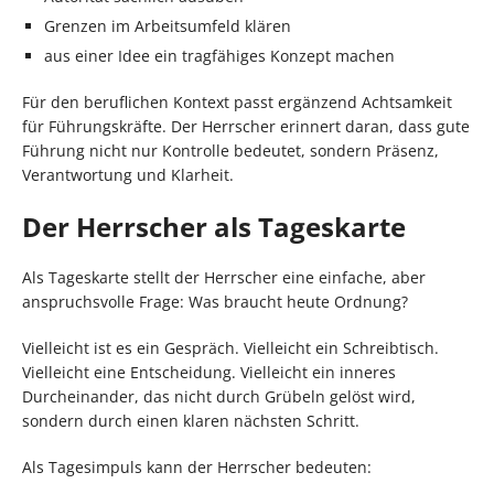
Grenzen im Arbeitsumfeld klären
aus einer Idee ein tragfähiges Konzept machen
Für den beruflichen Kontext passt ergänzend Achtsamkeit
für Führungskräfte. Der Herrscher erinnert daran, dass gute
Führung nicht nur Kontrolle bedeutet, sondern Präsenz,
Verantwortung und Klarheit.
Der Herrscher als Tageskarte
Als Tageskarte stellt der Herrscher eine einfache, aber
anspruchsvolle Frage: Was braucht heute Ordnung?
Vielleicht ist es ein Gespräch. Vielleicht ein Schreibtisch.
Vielleicht eine Entscheidung. Vielleicht ein inneres
Durcheinander, das nicht durch Grübeln gelöst wird,
sondern durch einen klaren nächsten Schritt.
Als Tagesimpuls kann der Herrscher bedeuten: