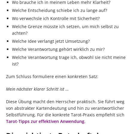
Wo brauche ich in meinem Leben mehr Klarheit?
Welche Entscheidung schiebe ich zu lange auf?
Wo verwechsle ich Kontrolle mit Sicherheit?
Welche Grenze müsste ich setzen, um mich selbst zu
achten?
Welche Idee verlangt jetzt Umsetzung?
Welche Verantwortung gehört wirklich zu mir?
Welche Verantwortung trage ich, obwohl sie nicht meine
ist?
Zum Schluss formuliere einen konkreten Satz:
Mein nächster klarer Schritt ist …
Diese Übung macht den Herrscher praktisch. Sie führt weg
von abstrakter Kartendeutung und hin zu verantwortlicher
Selbstführung. Für die konkrete Tarot-Praxis empfiehlt sich
Tarot-Tipps zur effektiven Anwendung
.