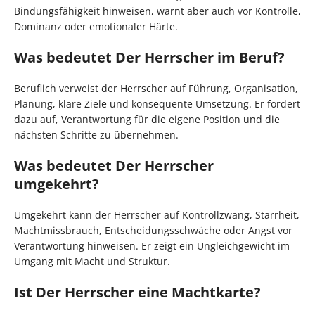
Bindungsfähigkeit hinweisen, warnt aber auch vor Kontrolle,
Dominanz oder emotionaler Härte.
Was bedeutet Der Herrscher im Beruf?
Beruflich verweist der Herrscher auf Führung, Organisation,
Planung, klare Ziele und konsequente Umsetzung. Er fordert
dazu auf, Verantwortung für die eigene Position und die
nächsten Schritte zu übernehmen.
Was bedeutet Der Herrscher
umgekehrt?
Umgekehrt kann der Herrscher auf Kontrollzwang, Starrheit,
Machtmissbrauch, Entscheidungsschwäche oder Angst vor
Verantwortung hinweisen. Er zeigt ein Ungleichgewicht im
Umgang mit Macht und Struktur.
Ist Der Herrscher eine Machtkarte?